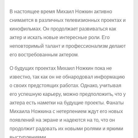
В настоящее время Михаил Ножкин активно
снимается в различных телевизионных проектах и
кинофильмах. Он продолжает развиваться как
актер и искать новые интересные роли. Его
неповторимый талант и профессионализм делают
его востребованным актером.
О будущих проектах Михаил Ножкин пока не
известно, так как он не обнародовал информацию
о своих предстоящих работах. Однако, учитывая
его успешную карьеру, можно предположить, что у
актера есть наметки на будущие проекты. Фанаты
Михаила Ножкина с нетерпением ждут его новых
появлений на экране и надеются на то, что он
продолжит радовать их новыми ролями и яркими
выступлениями.