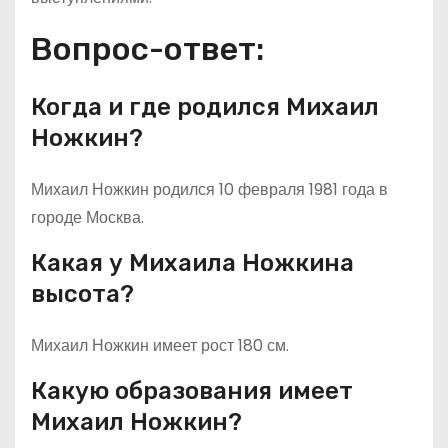
Вопрос-ответ:
Когда и где родился Михаил
Ножкин?
Михаил Ножкин родился 10 февраля 1981 года в
городе Москва.
Какая у Михаила Ножкина
высота?
Михаил Ножкин имеет рост 180 см.
Какую образования имеет
Михаил Ножкин?