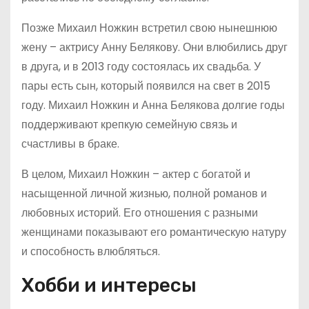
Позже Михаил Ножкин встретил свою нынешнюю
жену – актрису Анну Белякову. Они влюбились друг
в друга, и в 2013 году состоялась их свадьба. У
пары есть сын, который появился на свет в 2015
году. Михаил Ножкин и Анна Белякова долгие годы
поддерживают крепкую семейную связь и
счастливы в браке.
В целом, Михаил Ножкин – актер с богатой и
насыщенной личной жизнью, полной романов и
любовных историй. Его отношения с разными
женщинами показывают его романтическую натуру
и способность влюбляться.
Хобби и интересы