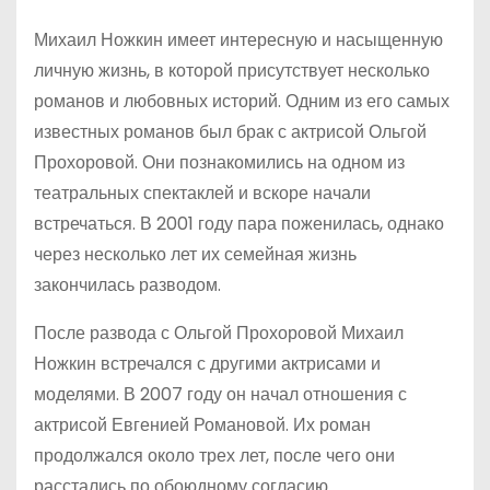
Михаил Ножкин имеет интересную и насыщенную
личную жизнь, в которой присутствует несколько
романов и любовных историй. Одним из его самых
известных романов был брак с актрисой Ольгой
Прохоровой. Они познакомились на одном из
театральных спектаклей и вскоре начали
встречаться. В 2001 году пара поженилась, однако
через несколько лет их семейная жизнь
закончилась разводом.
После развода с Ольгой Прохоровой Михаил
Ножкин встречался с другими актрисами и
моделями. В 2007 году он начал отношения с
актрисой Евгенией Романовой. Их роман
продолжался около трех лет, после чего они
расстались по обоюдному согласию.