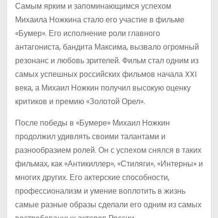
Самым ярким и запоминающимся успехом
Михаила Ножкина стало его участие в фильме
«Бумер». Его исполнение роли главного
антагониста, бандита Максима, вызвало огромный
резонанс и любовь зрителей. Фильм стал одним из
самых успешных российских фильмов начала XXI
века, а Михаил Ножкин получил высокую оценку
критиков и премию «Золотой Орел».
После победы в «Бумере» Михаил Ножкин
продолжил удивлять своими талантами и
разнообразием ролей. Он с успехом снялся в таких
фильмах, как «Антикиллер», «Стиляги», «Интерны» и
многих других. Его актерские способности,
профессионализм и умение воплотить в жизнь
самые разные образы сделали его одним из самых