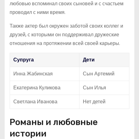
любовью вспоминал своих сыновей и с счастьем
проводил с ними время.
Также актер был окружен заботой своих коллег и
друзей, с которыми он поддерживал дружеские
отношения на протяжении всей своей карьеры.
Супруга
Дети
Инна Жабинская
Сын Артемий
Екатерина Куликова
Сын Илья
Светлана Иванова
Нет детей
Романы и любовные
истории