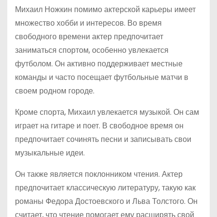
Михаил Ножкин помимо актерской карьеры имеет
множество хобби и интересов. Во время
свободного времени актер предпочитает
заниматься спортом, особенно увлекается
футболом. Он активно поддерживает местные
команды и часто посещает футбольные матчи в
своем родном городе.
Кроме спорта, Михаил увлекается музыкой. Он сам
играет на гитаре и поет. В свободное время он
предпочитает сочинять песни и записывать свои
музыкальные идеи.
Он также является поклонником чтения. Актер
предпочитает классическую литературу, такую как
романы Федора Достоевского и Льва Толстого. Он
считает, что чтение помогает ему расширять свой