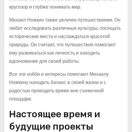
кругозор и глубже понимать мир.
Михаил Ножкин также увлечен путешествиями. Он
любит исследовать различные культуры, посещать
исторические места и наслаждаться красотой
природы. Он считает, что путешествия помогают
ему развиваться как личность и находить
вдохновение для своей работы.
Все эти хобби и интересы помогают Михаилу
Ножкину находить баланс в своей жизни и с
радостью проводить время вне съемочной
площадки.
Настоящее время и
будущие проекты