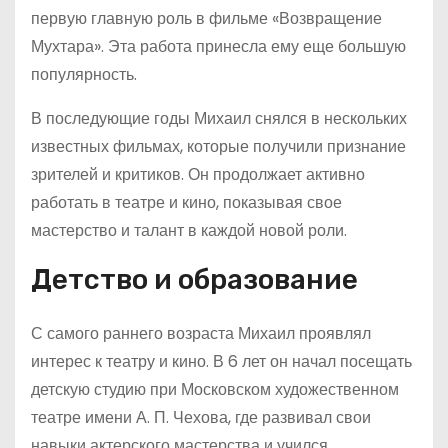
первую главную роль в фильме «Возвращение
Мухтара». Эта работа принесла ему еще большую
популярность.
В последующие годы Михаил снялся в нескольких
известных фильмах, которые получили признание
зрителей и критиков. Он продолжает активно
работать в театре и кино, показывая свое
мастерство и талант в каждой новой роли.
Детство и образование
С самого раннего возраста Михаил проявлял
интерес к театру и кино. В 6 лет он начал посещать
детскую студию при Московском художественном
театре имени А. П. Чехова, где развивал свои
навыки актерского мастерства и учился