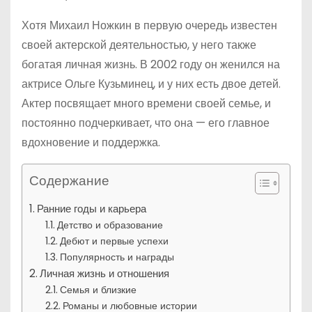
Хотя Михаил Ножкин в первую очередь известен
своей актерской деятельностью, у него также
богатая личная жизнь. В 2002 году он женился на
актрисе Ольге Кузьминец, и у них есть двое детей.
Актер посвящает много времени своей семье, и
постоянно подчеркивает, что она — его главное
вдохновение и поддержка.
Содержание
Ранние годы и карьера
Детство и образование
Дебют и первые успехи
Популярность и награды
Личная жизнь и отношения
Семья и близкие
Романы и любовные истории