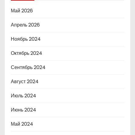
Май 2026
Апрель 2026
Ноябрь 2024
Октябрь 2024
Сентябрь 2024
Август 2024
Июль 2024
Июнь 2024
Май 2024