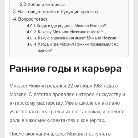
Хобби и интересы
Настоящее время и будущие проекты
Вопрос-ответ:
Когда и где родился Михаил Ножкин?
Какая у Михаила Ножкина высота?
Какую образования имеет Михаил Ножкин?
Когда и где Михаил Ножкин познакомился с
женой?
Ранние годы и карьера
Михаил Ножкин родился 22 октября 1981 года в
Москве. С детства проявлял интерес к искусству и
актерскому мастерству. Уже в школе он активно
участвовал в театральных постановках, исполнял
роли в школьных спектаклях и концертах.
После окончания школы Михаил поступил в