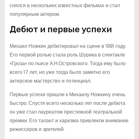
снялся в нескольких известных фильмах и стал
популярным актером.
Дебют и первые успехи
Михаил Ножкин дебютировал на сцене в 1991 году.
Его первой ролью стала роль Шурика в спектакле
«Гроза» по пьесе А.Н.Островского. Тогда ему было
всего 17 лет, но уже тогда было заметно его
актерское мастерство и потенциал.
Первые успехи пришли к Михаилу Ножкину очень
быстро. Спустя всего несколько лет после дебюта
он уже стал лауреатом престижной театральной
премии. Его талант и харизма привлекли внимание
режиссеров и зрителей.