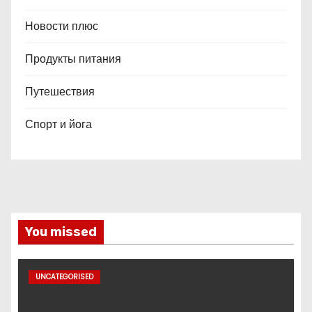
Новости плюс
Продукты питания
Путешествия
Спорт и йога
You missed
UNCATEGORISED