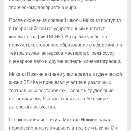
творческому восприятию мира.
После окончания средней школы Михаил поступил
в Всероссийский государственный институт
кинематографии (ВГИК). Во время учебы он
получил всестороннее образование в сфере кино и
театра, изучал актерское мастерство, режиссуру,
сценарное дело и другие аспекты кинематографии.
Михаил Ножкин активно участвовал в студенческой
жизни ВГИКа и принимал участие в различных
театральных постановках. Талант и трудолюбие
позволили ему быстро заявить о себе в мире
актерского искусства.
По окончании института Михаил Ножкин начал
профессиональную карьеру в театре и в кино. Он