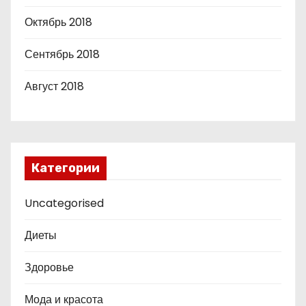
Октябрь 2018
Сентябрь 2018
Август 2018
Категории
Uncategorised
Диеты
Здоровье
Мода и красота