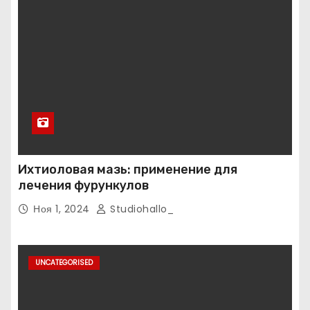
Ихтиоловая мазь: применение для
лечения фурункулов
Ноя 1, 2024
Studiohallo_
UNCATEGORISED