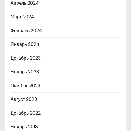
Апрель 2024
Март 2024
Февраль 2024
Январь 2024
Декабрь 2023
Ноябрь 2023
Октябрь 2023
Август 2023
Декабрь 2022
Ноябрь 2018