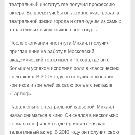
театральный институт, где получил профессию
актера. Во время учебы он активно участвовал в
театральной жизни города и стал одним из самых
талантливых выпускников своего курса.
После окончания института Михаил получил
приглашение на работу в Московский
академический театр имени Чехова, где он с
большим успехом исполнял роли в классических
спектаклях. В 2005 году он получил признание
критиков и зрителей за свою роль в спектакле
«Тартюф».
Параллельно с театральной карьерой, Михаил
начал сниматься в кино. Он снялся в нескольких
сериалах и фильмах, где проявил себя как
талантливый актер. В 2010 году он получил свою