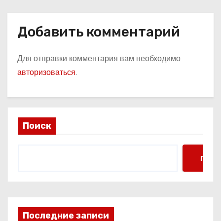
Добавить комментарий
Для отправки комментария вам необходимо
авторизоваться
.
Поиск
Поис
Последние записи