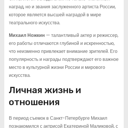
наград, но и звания заслуженного артиста России,
которое является высшей наградой в мире
театрального искусства.
Михаил Ножкин
— талантливый актер и режиссер,
его работы отличаются глубиной и искренностью,
что неизменно привлекает внимание зрителей. Его
популярность и награды подтверждают его важное
место в культурной жизни России и мирового
искусства.
Личная жизнь и
отношения
В период съемок в Санкт-Петербурге Михаил
познакомился с актрисой Екатериной Маликовой, с