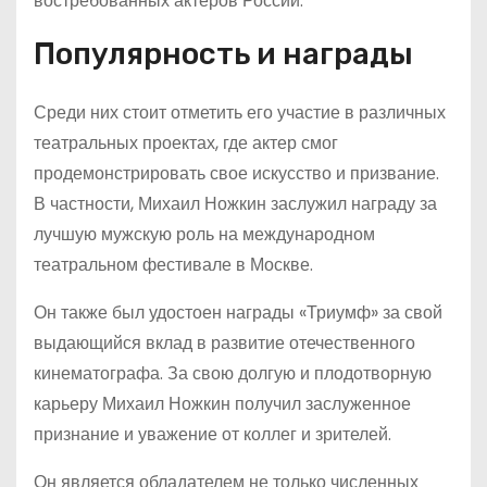
востребованных актеров России.
Популярность и награды
Среди них стоит отметить его участие в различных
театральных проектах, где актер смог
продемонстрировать свое искусство и призвание.
В частности, Михаил Ножкин заслужил награду за
лучшую мужскую роль на международном
театральном фестивале в Москве.
Он также был удостоен награды «Триумф» за свой
выдающийся вклад в развитие отечественного
кинематографа. За свою долгую и плодотворную
карьеру Михаил Ножкин получил заслуженное
признание и уважение от коллег и зрителей.
Он является обладателем не только численных