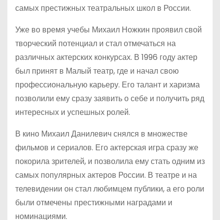
самых престижных театральных школ в России.
Уже во время учебы Михаил Ножкин проявил свой
творческий потенциал и стал отмечаться на
различных актерских конкурсах. В 1996 году актер
был принят в Малый театр, где и начал свою
профессиональную карьеру. Его талант и харизма
позволили ему сразу заявить о себе и получить ряд
интересных и успешных ролей.
В кино Михаил Данилевич снялся в множестве
фильмов и сериалов. Его актерская игра сразу же
покорила зрителей, и позволила ему стать одним из
самых популярных актеров России. В театре и на
телевидении он стал любимцем публики, а его роли
были отмечены престижными наградами и
номинациями.