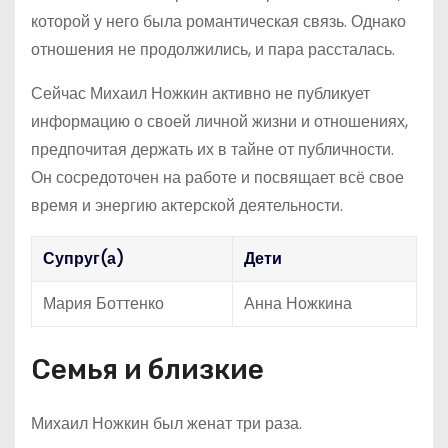
которой у него была романтическая связь. Однако
отношения не продолжились, и пара рассталась.
Сейчас Михаил Ножкин активно не публикует
информацию о своей личной жизни и отношениях,
предпочитая держать их в тайне от публичности.
Он сосредоточен на работе и посвящает всё свое
время и энергию актерской деятельности.
Супруг(а)
Дети
Мария Боттенко
Анна Ножкина
Семья и близкие
Михаил Ножкин был женат три раза.