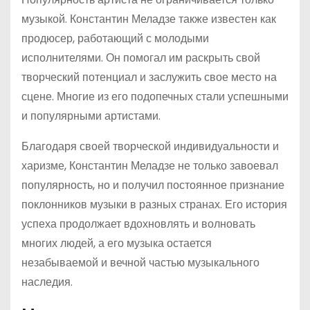
музыкой. Константин Меладзе также известен как
продюсер, работающий с молодыми
исполнителями. Он помогал им раскрыть свой
творческий потенциал и заслужить свое место на
сцене. Многие из его подопечных стали успешными
и популярными артистами.
Благодаря своей творческой индивидуальности и
харизме, Константин Меладзе не только завоевал
популярность, но и получил постоянное признание
поклонников музыки в разных странах. Его история
успеха продолжает вдохновлять и волновать
многих людей, а его музыка остается
незабываемой и вечной частью музыкального
наследия.