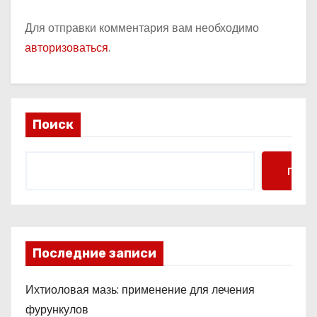
Для отправки комментария вам необходимо
авторизоваться
.
Поиск
Поис
Последние записи
Ихтиоловая мазь: применение для лечения
фурункулов