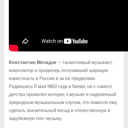
Константин Меладзе
— талантливый музыкант,
композитор и продюсер, получивший широкую
известность в России и за ее пределами.
Родившись 11 мая 1963 года в Киеве, он с самого
детства проявлял интерес к музыке и наделенный
природным музыкальным слухом, что помогло ему
сделать значительный вклад в отечественную и
зарубежную поп-музыку.