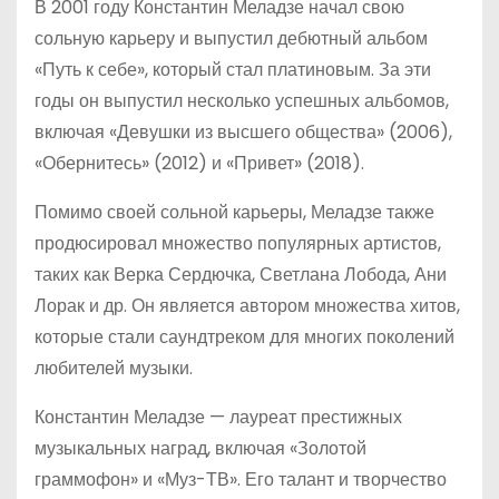
В 2001 году Константин Меладзе начал свою
сольную карьеру и выпустил дебютный альбом
«Путь к себе», который стал платиновым. За эти
годы он выпустил несколько успешных альбомов,
включая «Девушки из высшего общества» (2006),
«Обернитесь» (2012) и «Привет» (2018).
Помимо своей сольной карьеры, Меладзе также
продюсировал множество популярных артистов,
таких как Верка Сердючка, Светлана Лобода, Ани
Лорак и др. Он является автором множества хитов,
которые стали саундтреком для многих поколений
любителей музыки.
Константин Меладзе — лауреат престижных
музыкальных наград, включая «Золотой
граммофон» и «Муз-ТВ». Его талант и творчество