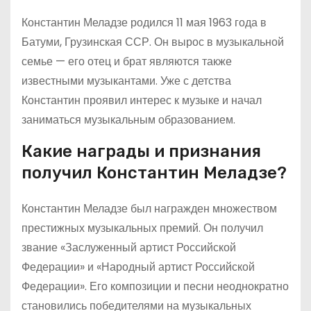
Константин Меладзе родился 11 мая 1963 года в
Батуми, Грузинская ССР. Он вырос в музыкальной
семье — его отец и брат являются также
известными музыкантами. Уже с детства
Константин проявил интерес к музыке и начал
заниматься музыкальным образованием.
Какие награды и признания
получил Константин Меладзе?
Константин Меладзе был награжден множеством
престижных музыкальных премий. Он получил
звание «Заслуженный артист Российской
Федерации» и «Народный артист Российской
Федерации». Его композиции и песни неоднократно
становились победителями на музыкальных