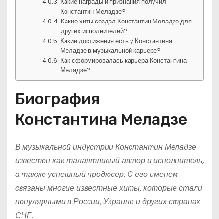
Какие награды и признания получил
Константин Меладзе?
Какие хиты создал Константин Меладзе для
других исполнителей?
Какие достижения есть у Константина
Меладзе в музыкальной карьере?
Как сформировалась карьера Константина
Меладзе?
Биография
Константина Меладзе
В музыкальной индустрии Константин Меладзе
известен как талантливый автор и исполнитель,
а также успешный продюсер. С его именем
связаны многие известные хиты, которые стали
популярными в России, Украине и других странах
СНГ.