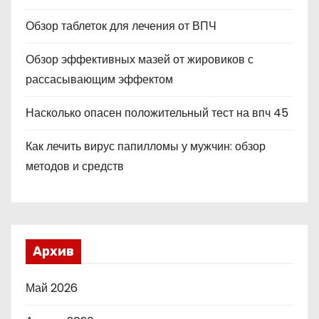
Обзор таблеток для лечения от ВПЧ
Обзор эффективных мазей от жировиков с
рассасывающим эффектом
Насколько опасен положительный тест на впч 45
Как лечить вирус папилломы у мужчин: обзор
методов и средств
Архив
Май 2026