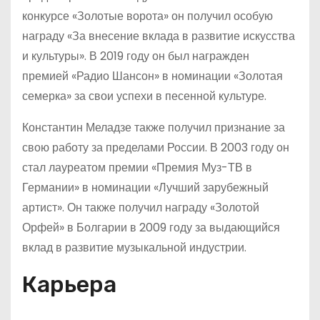
конкурсе «Золотые ворота» он получил особую
награду «За внесение вклада в развитие искусства
и культуры». В 2019 году он был награжден
премией «Радио Шансон» в номинации «Золотая
семерка» за свои успехи в песенной культуре.
Константин Меладзе также получил признание за
свою работу за пределами России. В 2003 году он
стал лауреатом премии «Премия Муз-ТВ в
Германии» в номинации «Лучший зарубежный
артист». Он также получил награду «Золотой
Орфей» в Болгарии в 2009 году за выдающийся
вклад в развитие музыкальной индустрии.
Карьера