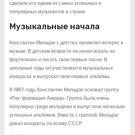
сделали его одним из самых успешных и
популярных музыкантов в стране.
Музыкальные начала
Константин Меладзе с детства проявлял интерес к
музыке. В детском возрасте он начал играть на
фортепиано и писать свои первые песни. В
школьные годы он участвовал в музыкальных
конкурсах и выпускал свои первые альбомы.
В 1987 году, Константин Меладзе основал группу
«Рок-формация Аккорд». Группа была очень
популярна среди молодежи и выпустила несколько
успешных альбомов. Вместе с группой, Меладзе
давал концерты по всему СССР.