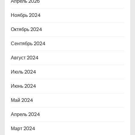
Апрель 2026
Ноябрь 2024
Октябрь 2024
Сентябрь 2024
Август 2024
Июль 2024
Июнь 2024
Май 2024
Апрель 2024
Март 2024