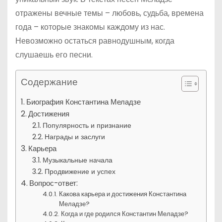
отражены вечные темы – любовь, судьба, времена
года – которые знакомы каждому из нас.
Невозможно остаться равнодушным, когда
слушаешь его песни.
Содержание
Биография Константина Меладзе
Достижения
Популярность и признание
Награды и заслуги
Карьера
Музыкальные начала
Продвижение и успех
Вопрос-ответ:
Какова карьера и достижения Константина
Меладзе?
Когда и где родился Константин Меладзе?