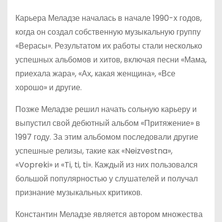
Карьера Меладзе началась в начале 1990-х годов,
когда он создал собственную музыкальную группу
«Верасы». Результатом их работы стали несколько
успешных альбомов и хитов, включая песни «Мама,
приехала жара», «Ах, какая женщина», «Все
хорошо» и другие.
Позже Меладзе решил начать сольную карьеру и
выпустил свой дебютный альбом «Притяжение» в
1997 году. За этим альбомом последовали другие
успешные релизы, такие как «Neizvestna»,
«Vopreki» и «Ti, ti, ti». Каждый из них пользовался
большой популярностью у слушателей и получал
признание музыкальных критиков.
Константин Меладзе является автором множества