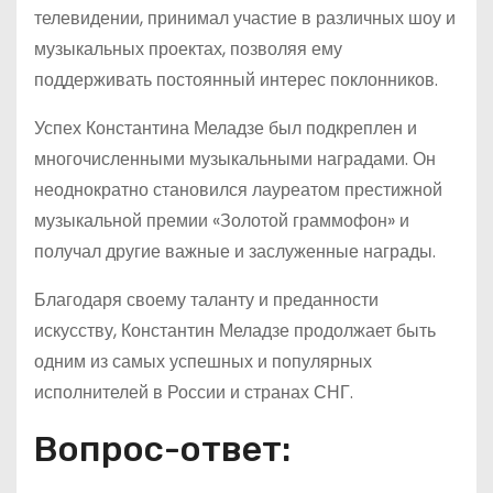
телевидении, принимал участие в различных шоу и
музыкальных проектах, позволяя ему
поддерживать постоянный интерес поклонников.
Успех Константина Меладзе был подкреплен и
многочисленными музыкальными наградами. Он
неоднократно становился лауреатом престижной
музыкальной премии «Золотой граммофон» и
получал другие важные и заслуженные награды.
Благодаря своему таланту и преданности
искусству, Константин Меладзе продолжает быть
одним из самых успешных и популярных
исполнителей в России и странах СНГ.
Вопрос-ответ: