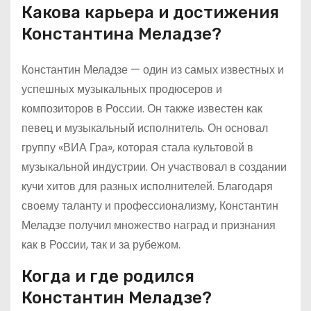
Какова карьера и достижения
Константина Меладзе?
Константин Меладзе — один из самых известных и
успешных музыкальных продюсеров и
композиторов в России. Он также известен как
певец и музыкальный исполнитель. Он основал
группу «ВИА Гра», которая стала культовой в
музыкальной индустрии. Он участвовал в создании
кучи хитов для разных исполнителей. Благодаря
своему таланту и профессионализму, Константин
Меладзе получил множество наград и признания
как в России, так и за рубежом.
Когда и где родился
Константин Меладзе?