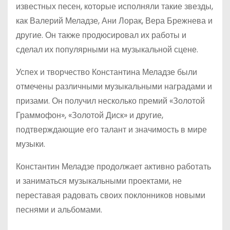
известных песен, которые исполняли такие звезды,
как Валерий Меладзе, Ани Лорак, Вера Брежнева и
другие. Он также продюсировал их работы и
сделал их популярными на музыкальной сцене.
Успех и творчество Константина Меладзе были
отмечены различными музыкальными наградами и
призами. Он получил несколько премий «Золотой
Граммофон», «Золотой Диск» и другие,
подтверждающие его талант и значимость в мире
музыки.
Константин Меладзе продолжает активно работать
и заниматься музыкальными проектами, не
переставая радовать своих поклонников новыми
песнями и альбомами.