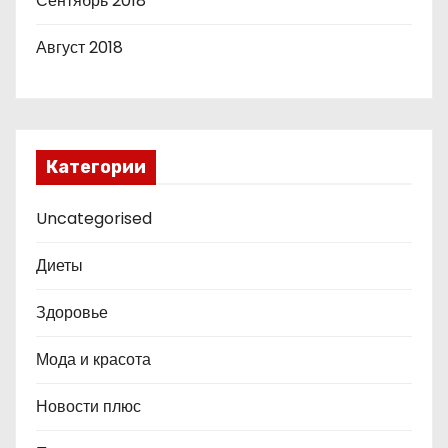
Сентябрь 2018
Август 2018
Категории
Uncategorised
Диеты
Здоровье
Мода и красота
Новости плюс