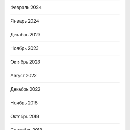
Февраль 2024
Январь 2024
Декабрь 2023
Ноябрь 2023
Октябрь 2023
Август 2023
Декабрь 2022
Ноябрь 2018
Октябрь 2018