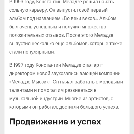
В 1993 году, Константин Меладзе решил начать
сольную карьеру. Он выпустил свой первый
альбом под названием «Во веки веков». Альбом
был очень успешным и получил множество
положительных отзывов. После этого Меладзе
выпустил несколько еще альбомов, которые также
стали популярными.
В 1997 году Константин Меладзе стал арт-
директором новой звукозаписывающей компании
«Меладзе Мьюзик». Он начал работать с молодыми
талантами и помогал им развиваться в
музыкальной индустрии. Многие из артистов, с
которыми он работал, достигли большого успеха.
Продвижение и успех