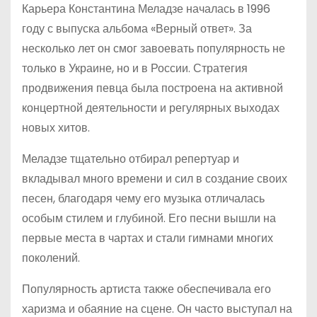
Карьера Константина Меладзе началась в 1996
году с выпуска альбома «Верный ответ». За
несколько лет он смог завоевать популярность не
только в Украине, но и в России. Стратегия
продвижения певца была построена на активной
концертной деятельности и регулярных выходах
новых хитов.
Меладзе тщательно отбирал репертуар и
вкладывал много времени и сил в создание своих
песен, благодаря чему его музыка отличалась
особым стилем и глубиной. Его песни вышли на
первые места в чартах и стали гимнами многих
поколений.
Популярность артиста также обеспечивала его
харизма и обаяние на сцене. Он часто выступал на