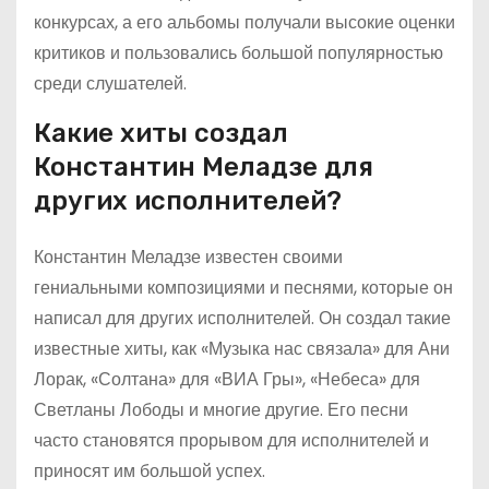
конкурсах, а его альбомы получали высокие оценки
критиков и пользовались большой популярностью
среди слушателей.
Какие хиты создал
Константин Меладзе для
других исполнителей?
Константин Меладзе известен своими
гениальными композициями и песнями, которые он
написал для других исполнителей. Он создал такие
известные хиты, как «Музыка нас связала» для Ани
Лорак, «Солтана» для «ВИА Гры», «Небеса» для
Светланы Лободы и многие другие. Его песни
часто становятся прорывом для исполнителей и
приносят им большой успех.