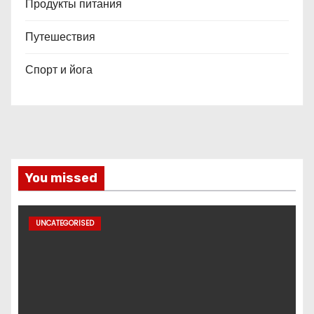
Продукты питания
Путешествия
Спорт и йога
You missed
UNCATEGORISED