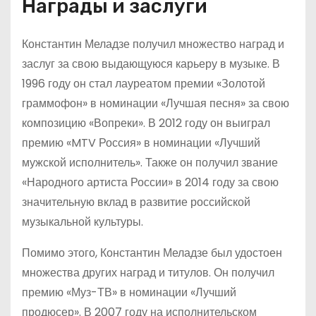
Награды и заслуги
Константин Меладзе получил множество наград и
заслуг за свою выдающуюся карьеру в музыке. В
1996 году он стал лауреатом премии «Золотой
граммофон» в номинации «Лучшая песня» за свою
композицию «Вопреки». В 2012 году он выиграл
премию «MTV Россия» в номинации «Лучший
мужской исполнитель». Также он получил звание
«Народного артиста России» в 2014 году за свою
значительную вклад в развитие российской
музыкальной культуры.
Помимо этого, Константин Меладзе был удостоен
множества других наград и титулов. Он получил
премию «Муз-ТВ» в номинации «Лучший
продюсер». В 2007 году на исполнительском