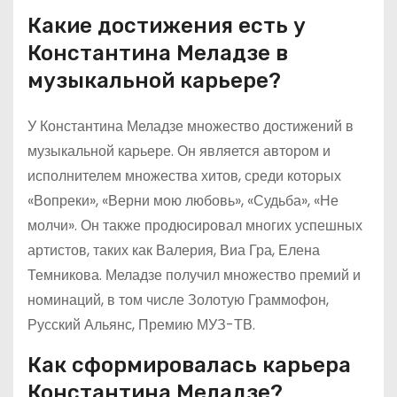
Какие достижения есть у
Константина Меладзе в
музыкальной карьере?
У Константина Меладзе множество достижений в
музыкальной карьере. Он является автором и
исполнителем множества хитов, среди которых
«Вопреки», «Верни мою любовь», «Судьба», «Не
молчи». Он также продюсировал многих успешных
артистов, таких как Валерия, Виа Гра, Елена
Темникова. Меладзе получил множество премий и
номинаций, в том числе Золотую Граммофон,
Русский Альянс, Премию МУЗ-ТВ.
Как сформировалась карьера
Константина Меладзе?