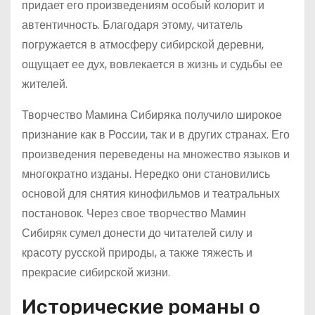
придает его произведениям особый колорит и
автентичность. Благодаря этому, читатель
погружается в атмосферу сибирской деревни,
ощущает ее дух, вовлекается в жизнь и судьбы ее
жителей.
Творчество Мамина Сибиряка получило широкое
признание как в России, так и в других странах. Его
произведения переведены на множество языков и
многократно изданы. Нередко они становились
основой для снятия кинофильмов и театральных
постановок. Через свое творчество Мамин
Сибиряк сумел донести до читателей силу и
красоту русской природы, а также тяжесть и
прекрасие сибирской жизни.
Исторические романы о