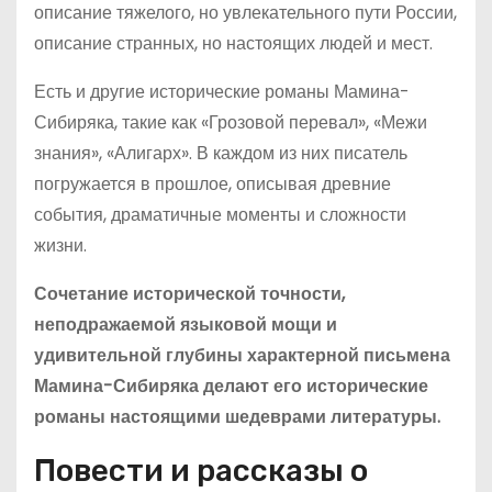
описание тяжелого, но увлекательного пути России,
описание странных, но настоящих людей и мест.
Есть и другие исторические романы Мамина-
Сибиряка, такие как «Грозовой перевал», «Межи
знания», «Алигарх». В каждом из них писатель
погружается в прошлое, описывая древние
события, драматичные моменты и сложности
жизни.
Сочетание исторической точности,
неподражаемой языковой мощи и
удивительной глубины характерной письмена
Мамина-Сибиряка делают его исторические
романы настоящими шедеврами литературы.
Повести и рассказы о