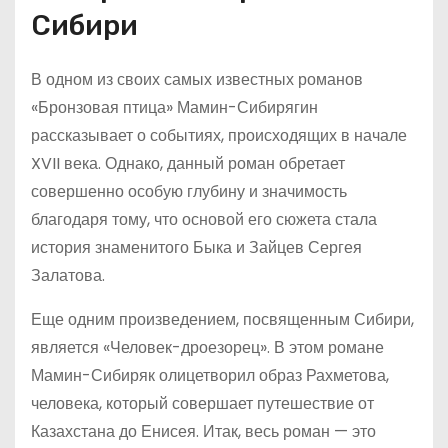
Сибири
В одном из своих самых известных романов
«Бронзовая птица» Мамин-Сибирягин
рассказывает о событиях, происходящих в начале
XVII века. Однако, данный роман обретает
совершенно особую глубину и значимость
благодаря тому, что основой его сюжета стала
история знаменитого Быка и Зайцев Сергея
Залатова.
Еще одним произведением, посвященным Сибири,
является «Человек-дроезорец». В этом романе
Мамин-Сибиряк олицетворил образ Рахметова,
человека, который совершает путешествие от
Казахстана до Енисея. Итак, весь роман — это