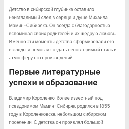
Детство в сибирской глубинке оставило
неизгладимый след в сердце и душе Михаила
Мамин-Сибиряка. Он всегда с благодарностью
вспоминал своих родителей и их щедрую любовь.
Именно эти моменты детства сформировали его
взгляды и помогли создать неповторимый стиль и
атмосферу его произведений.
Первые литературные
успехи и образование
Владимир Короленко, более известный под
псевдонимом Мамин-Сибиряк, родился в 1855
году в Короленковске, небольшом сибирском
поселении. С детства он проявлял большой