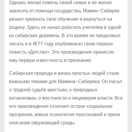
Однако, желая помочь своей семье и не желая
зависеть от помощи государства, Мамин-Сибиряк
решил прервать свое обучение и вернуться на
родину. Здесь он начал работать учителем в одной
из сибирских деревень. В это время он продолжал
писать и в 1877 году опубликовал свою первую
повесть «Детство». Это произведение принесло
ему первую известность и признание.
Сибирская природа и жизнь простых людей стали
важными темами для Мамина-Сибиряка. Он писал
о трудной судьбе крестьян, о природных
катаклизмах, о жестокости и лицемерии власти. Все
его произведения отличает острое социальное
прозрение, живая психология персонажей и яркое
описание окружающей среды.