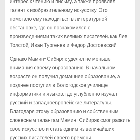
интерес к чтению и письму, а также проявлял
талант к изобразительному искусству. Это
помогало ему находиться в литературной
обстановке, где он познакомился с
произведениями таких великих писателей, как Лев
Толстой, Иван Тургенев и Федор Достоевский.
Однако Мамин-Сибиряк уделил не меньше
внимания своему образованию. В начальном
возрасте он получил домашнее образование, а
позднее поступил в Вологодское училище
информатики и языков, где углубленно изучал
русский и западноевропейские литературы.
Благодаря этому образованию и собственным
словесным талантам Мамин-Сибиряк смог развить
свое искусство и стать одним из величайших
русских писателей своего времени.