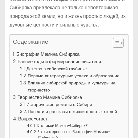
Сибиряка привлекала не только неповторимая
природа этой земли, но и жизнь простых людей, их
духовные ценности и сильные чувства.
Содержание
Биография Мамина Сибиряка
Ранние годы и формирование писателя
Детство в сибирской глубинке
Первые литературные успехи и образование
Влияние сибирской природы и культуры на
творчество
Творчество Мамина Сибиряка
Исторические романы о Сибири
Повести и рассказы о жизни простых людей
Вопрос-ответ:
Кто такой Мамин-Сибиряк?
Что интересного в биографии Мамина-
Сибиряка?