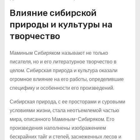
Влияние сибирской
природы и культуры на
творчество
Маминым Сибиряком называют не только
писателя, но и его литературное творчество в
целом. Сибирская природа и культура оказали
огромное влияние на его работы, определившие
специфику и особенности его произведений.
Сибирская природа, с ее просторами и суровыми
условиями жизни, стала неотъемлемой частью
мира, описанного Маминым-Сибиряком. Его
произведения наполнены изображением
бескрайних тайг и степей, заснеженных лесов и