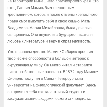
на территории нынешнего Красноярского края. Его
отец, Гаврил Мамин, был крепостным
крестьянином, который после отмены крепостного
права смог выкупить себя и свою семью. Мать
Владимира, Мария Михайловна, была дочерью
священника. Они внушили в будущего писателя
любовь к литературе и веру в справедливость.
Уже в раннем детстве Мамин-Сибиряк проявил
творческие способности и большой интерес к
окружающему миру. Он много читал и старался
писать собственные рассказы. В 1872 году Мамин-
Сибиряк поступил в Санкт-Петербургский
университет на филологический факультет. Здесь
он проявил себя как талантливый студент и
заслужил звание академического стипендиата.