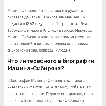
Мамин-Сибиряк – это псевдоним русского
писателя Дмитрия Наркисовича Мамина. Он
родился в 1852 году в селе Покровском, вблизи
Тобольска, и умер в 1912 году в городе Иркутске.
Мамин-Сибиряк является автором множества
произведений, в которых поднимает вопросы
сибирской жизни, природы и людей.
Что интересного в биографии
Мамина-Сибиряка?
В биографии Мамина-Сибиряка есть много
интересных фактов. Он был самоучкой и начал
писать ещё в юности. Первые его произведения
были опубликованы в журнале «Сибирский