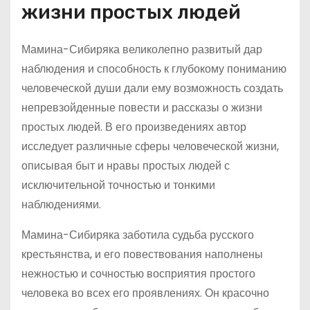
жизни простых людей
Мамина-Сибиряка великолепно развитый дар
наблюдения и способность к глубокому пониманию
человеческой души дали ему возможность создать
непревзойденные повести и рассказы о жизни
простых людей. В его произведениях автор
исследует различные сферы человеческой жизни,
описывая быт и нравы простых людей с
исключительной точностью и тонкими
наблюдениями.
Мамина-Сибиряка заботила судьба русского
крестьянства, и его повествования наполнены
нежностью и сочностью восприятия простого
человека во всех его проявлениях. Он красочно