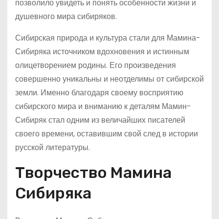
позволило увидеть и понять особенности жизни и
душевного мира сибиряков.
Сибирская природа и культура стали для Мамина-
Сибиряка источником вдохновения и истинным
олицетворением родины. Его произведения
совершенно уникальны и неотделимы от сибирской
земли. Именно благодаря своему восприятию
сибирского мира и вниманию к деталям Мамин-
Сибиряк стал одним из величайших писателей
своего времени, оставившим свой след в истории
русской литературы.
Творчество Мамина
Сибиряка