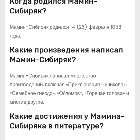
Когда родился Мамин-
Сибиряк?
Мамин-Сибиряк родился 14 (26) февраля 1853
года.
Какие произведения написал
Мамин-Сибиряк?
Мамин-Сибиряк написал множество
произведений, включая «Приключения Чичикова»,
«Семейное гнездо», «Обломов», «Горячая голова» и
многие другие.
Какие достижения у Мамина-
Сибиряка в литературе?