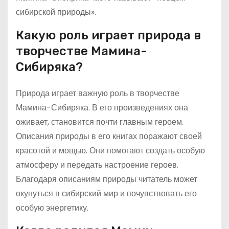
сибирской природы».
Какую роль играет природа в
творчестве Мамина-
Сибиряка?
Природа играет важную роль в творчестве
Мамина-Сибиряка. В его произведениях она
оживает, становится почти главным героем.
Описания природы в его книгах поражают своей
красотой и мощью. Они помогают создать особую
атмосферу и передать настроение героев.
Благодаря описаниям природы читатель может
окунуться в сибирский мир и почувствовать его
особую энергетику.