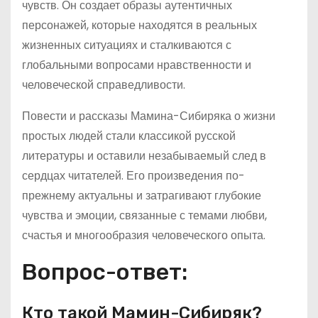
чувств. Он создает образы аутентичных
персонажей, которые находятся в реальных
жизненных ситуациях и сталкиваются с
глобальными вопросами нравственности и
человеческой справедливости.
Повести и рассказы Мамина-Сибиряка о жизни
простых людей стали классикой русской
литературы и оставили незабываемый след в
сердцах читателей. Его произведения по-
прежнему актуальны и затрагивают глубокие
чувства и эмоции, связанные с темами любви,
счастья и многообразия человеческого опыта.
Вопрос-ответ:
Кто такой Мамин-Сибиряк?