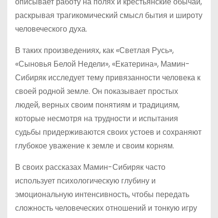
описывает работу на полях и крестьянские обычаи,
раскрывая трагикомический смысл бытия и широту
человеческого духа.
В таких произведениях, как «Светлая Русь»,
«Сыновья Белой Недели», «Екатерина», Мамин-
Сибиряк исследует тему привязанности человека к
своей родной земле. Он показывает простых
людей, верных своим понятиям и традициям,
которые несмотря на трудности и испытания
судьбы придерживаются своих устоев и сохраняют
глубокое уважение к земле и своим корням.
В своих рассказах Мамин-Сибиряк часто
использует психологическую глубину и
эмоциональную интенсивность, чтобы передать
сложность человеческих отношений и тонкую игру