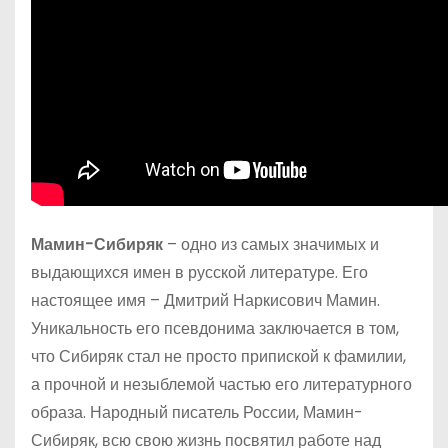
Мамин-Сибиряк
– одно из самых значимых и
выдающихся имен в русской литературе. Его
настоящее имя – Дмитрий Наркисович Мамин.
Уникальность его псевдонима заключается в том,
что Сибиряк стал не просто припиской к фамилии,
а прочной и незыблемой частью его литературного
образа. Народный писатель России, Мамин-
Сибиряк, всю свою жизнь посвятил работе над