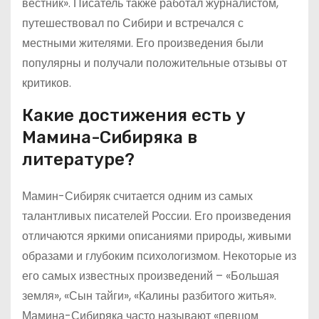
вестник». Писатель также работал журналистом,
путешествовал по Сибири и встречался с
местными жителями. Его произведения были
популярны и получали положительные отзывы от
критиков.
Какие достижения есть у
Мамина-Сибиряка в
литературе?
Мамин-Сибиряк считается одним из самых
талантливых писателей России. Его произведения
отличаются яркими описаниями природы, живыми
образами и глубоким психологизмом. Некоторые из
его самых известных произведений – «Большая
земля», «Сын тайги», «Калины разбитого житья».
Мамина-Сибиряка часто называют «певцом