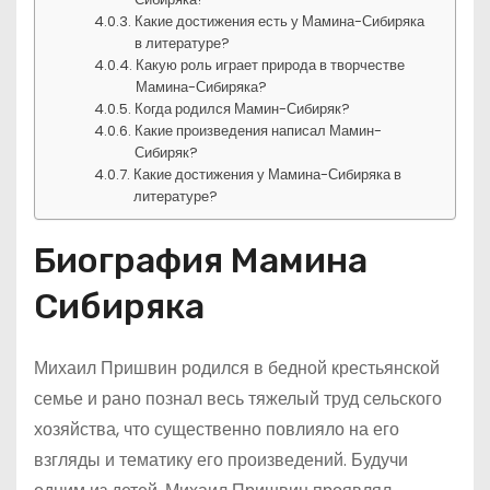
Какие достижения есть у Мамина-Сибиряка
в литературе?
Какую роль играет природа в творчестве
Мамина-Сибиряка?
Когда родился Мамин-Сибиряк?
Какие произведения написал Мамин-
Сибиряк?
Какие достижения у Мамина-Сибиряка в
литературе?
Биография Мамина
Сибиряка
Михаил Пришвин родился в бедной крестьянской
семье и рано познал весь тяжелый труд сельского
хозяйства, что существенно повлияло на его
взгляды и тематику его произведений. Будучи