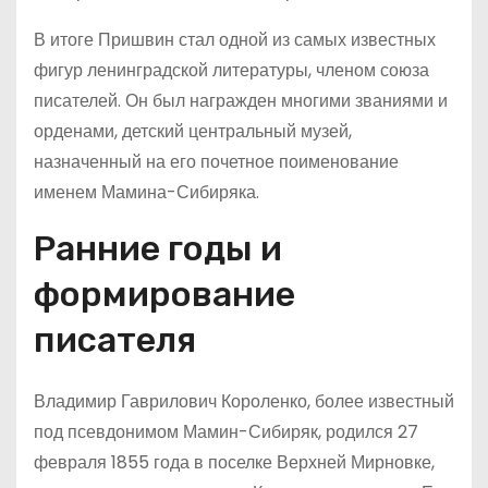
В итоге Пришвин стал одной из самых известных
фигур ленинградской литературы, членом союза
писателей. Он был награжден многими званиями и
орденами, детский центральный музей,
назначенный на его почетное поименование
именем Мамина-Сибиряка.
Ранние годы и
формирование
писателя
Владимир Гаврилович Короленко, более известный
под псевдонимом Мамин-Сибиряк, родился 27
февраля 1855 года в поселке Верхней Мирновке,