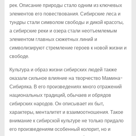
рек. Описание природы стало одним из ключевых
элементов его повествования. Сибирские леса и
тундры стали символом свободы и дикой красоты,
а сибирские реки и озера стали неотъемлемым
элементом главных сюжетных линий и
символизируют стремление героев к новой жизни и
свободе.
Культура и образ жизни сибирских людей также
оказали сильное влияние на творчество Мамина-
Сибиряка. В его произведениях много отражений
национальных традиций, обычаев и обрядов
сибирских народов. Он описывает их быт,
характеры, менталитет и взаимоотношения. Такое
внимание к сибирской культуре не только придало
его произведениям особенный колорит, но и