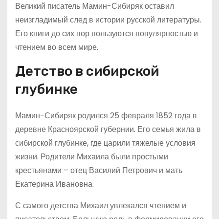
Великий писатель Мамин-Сибиряк оставил
неизгладимый след в истории русской литературы.
Его книги до сих пор пользуются популярностью и
чтением во всем мире.
Детство в сибирской
глубинке
Мамин-Сибиряк родился 25 февраля 1852 года в
деревне Красноярской губернии. Его семья жила в
сибирской глубинке, где царили тяжелые условия
жизни. Родители Михаила были простыми
крестьянами – отец Василий Петрович и мать
Екатерина Ивановна.
С самого детства Михаил увлекался чтением и