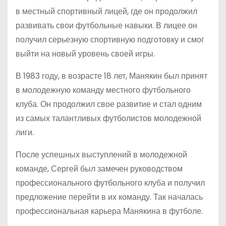
в местный спортивный лицей, где он продолжил
развивать свои футбольные навыки. В лицее он
получил серьезную спортивную подготовку и смог
выйти на новый уровень своей игры.
В 1983 году, в возрасте 18 лет, Манякин был принят
в молодежную команду местного футбольного
клуба. Он продолжил свое развитие и стал одним
из самых талантливых футболистов молодежной
лиги.
После успешных выступлений в молодежной
команде, Сергей был замечен руководством
профессионального футбольного клуба и получил
предложение перейти в их команду. Так началась
профессиональная карьера Манякина в футболе.