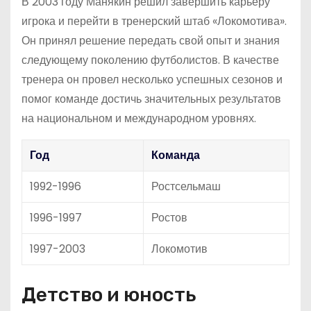
В 2003 году Манякин решил завершить карьеру
игрока и перейти в тренерский штаб «Локомотива».
Он принял решение передать свой опыт и знания
следующему поколению футболистов. В качестве
тренера он провел несколько успешных сезонов и
помог команде достичь значительных результатов
на национальном и международном уровнях.
Год
Команда
1992-1996
Ростсельмаш
1996-1997
Ростов
1997-2003
Локомотив
Детство и юность