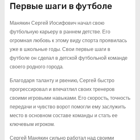
Первые шаги в футболе
Манякин Сергей Иосифович начал свою
футбольную карьеру в раннем детстве. Его
огромная любовь к этому виду спорта проявилась
уже в школьные годы. Свои первые шаги в
футболе он сделал в детской футбольной команде
своего родного города.
Благодаря таланту и рвению, Сергей быстро
прогрессировал и впечатлил своих тренеров
своими игровыми навыками. Его скорость, точность
передачи и чувство ворот помогли ему заслужить
место в основном составе команды и стать ее
ключевым игроком.
Сергей Манякин сильно работал над своими