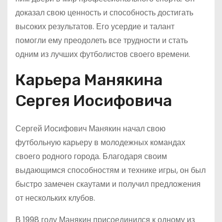
доказал свою ценность и способность достигать
высоких результатов. Его усердие и талант
помогли ему преодолеть все трудности и стать
одним из лучших футболистов своего времени.
Карьера Манякина
Сергея Иосифовича
Сергей Иосифович Манякин начал свою
футбольную карьеру в молодежных командах
своего родного города. Благодаря своим
выдающимся способностям и технике игры, он был
быстро замечен скаутами и получил предложения
от нескольких клубов.
В 1998 году Манякин присоединился к одному из