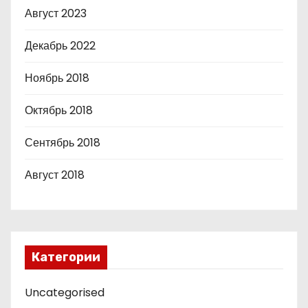
Август 2023
Декабрь 2022
Ноябрь 2018
Октябрь 2018
Сентябрь 2018
Август 2018
Категории
Uncategorised