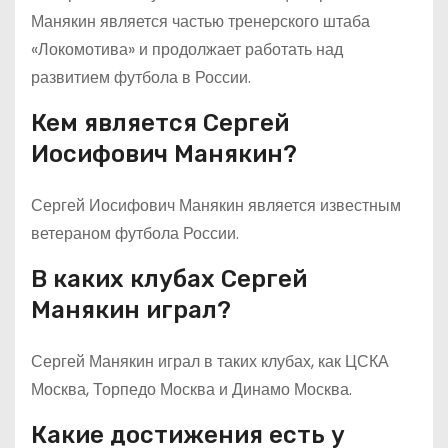
Манякин является частью тренерского штаба
«Локомотива» и продолжает работать над
развитием футбола в России.
Кем является Сергей
Иосифович Манякин?
Сергей Иосифович Манякин является известным
ветераном футбола России.
В каких клубах Сергей
Манякин играл?
Сергей Манякин играл в таких клубах, как ЦСКА
Москва, Торпедо Москва и Динамо Москва.
Какие достижения есть у