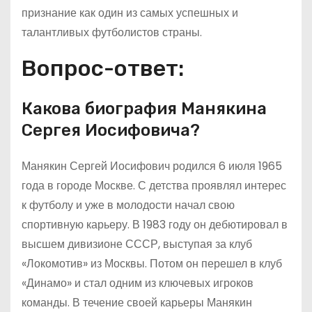
признание как один из самых успешных и
талантливых футболистов страны.
Вопрос-ответ:
Какова биография Манякина
Сергея Иосифовича?
Манякин Сергей Иосифович родился 6 июля 1965
года в городе Москве. С детства проявлял интерес
к футболу и уже в молодости начал свою
спортивную карьеру. В 1983 году он дебютировал в
высшем дивизионе СССР, выступая за клуб
«Локомотив» из Москвы. Потом он перешел в клуб
«Динамо» и стал одним из ключевых игроков
команды. В течение своей карьеры Манякин