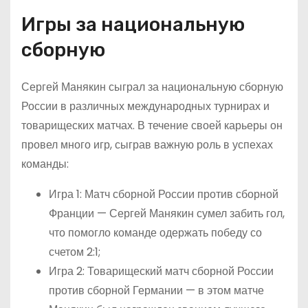
Игры за национальную
сборную
Сергей Манякин сыграл за национальную сборную
России в различных международных турнирах и
товарищеских матчах. В течение своей карьеры он
провел много игр, сыграв важную роль в успехах
команды:
Игра 1: Матч сборной России против сборной
Франции — Сергей Манякин сумел забить гол,
что помогло команде одержать победу со
счетом 2:1;
Игра 2: Товарищеский матч сборной России
против сборной Германии — в этом матче