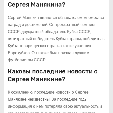
Сергея Манякина?
Сергей Манякин является обладателем множества
наград и достижений. Он трехкратный чемпион
СССР, двукратный обладатель Кубка СССР,
пятикратный победитель Кубка страны, победитель
Кубка товарищеских стран, а также участник
Еврокубков. Он также был признан лучшим
футболистом СССР.
Каковы последние новости о
Сергее Манякине?
К сожалению, последние новости о Сергее
Манякине неизвестны. За последние годы
информация о нем потеряла свою актуальность и