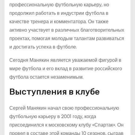
профессиональную футбольную карьеру, но
продолжил работать в индустрии футбола в
качестве тренера и комментатора. Он также
активно участвует в различных благотворительных
проектах, помогая молодым талантам развиваться
и достигать успеха в футболе.
Сегодня Манякин является уважаемой фигурой в
мире футбола и его вклад в развитие российского
футбола остается незаменимым.
Выступления в клубе
Сергей Манякин начал свою профессиональную
футбольную карьеру в 2001 году, когда
присоединился к московскому клубу «Спартак». Он
провел в составе этой команды 10 сезонов, сыграв