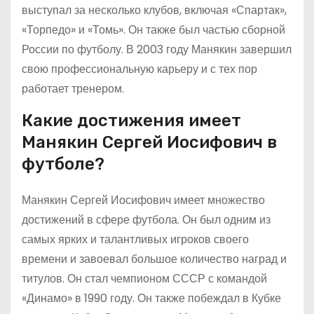
выступал за несколько клубов, включая «Спартак»,
«Торпедо» и «Томь». Он также был частью сборной
России по футболу. В 2003 году Манякин завершил
свою профессиональную карьеру и с тех пор
работает тренером.
Какие достижения имеет
Манякин Сергей Иосифович в
футболе?
Манякин Сергей Иосифович имеет множество
достижений в сфере футбола. Он был одним из
самых ярких и талантливых игроков своего
времени и завоевал большое количество наград и
титулов. Он стал чемпионом СССР с командой
«Динамо» в 1990 году. Он также побеждал в Кубке