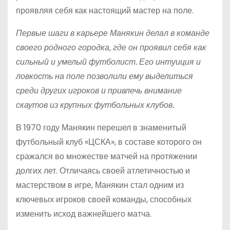
проявляя себя как настоящий мастер на поле.
Первые шаги в карьере Манякин делал в команде
своего родного городка, где он проявил себя как
сильный и умелый футболист. Его интуиция и
ловкость на поле позволили ему выделиться
среди других игроков и привлечь внимание
скаутов из крупных футбольных клубов.
В 1970 году Манякин перешел в знаменитый
футбольный клуб «ЦСКА», в составе которого он
сражался во множестве матчей на протяжении
долгих лет. Отличаясь своей атлетичностью и
мастерством в игре, Манякин стал одним из
ключевых игроков своей команды, способных
изменить исход важнейшего матча.