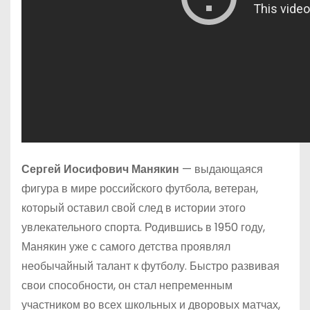
Сергей Иосифович Манякин
— выдающаяся
фигура в мире российского футбола, ветеран,
который оставил свой след в истории этого
увлекательного спорта. Родившись в 1950 году,
Манякин уже с самого детства проявлял
необычайный талант к футболу. Быстро развивая
свои способности, он стал непременным
участником во всех школьных и дворовых матчах,