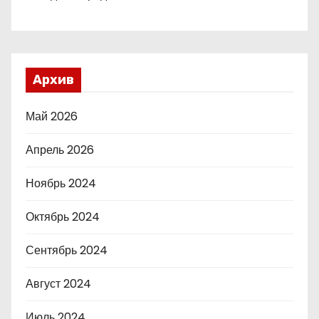
Архив
Май 2026
Апрель 2026
Ноябрь 2024
Октябрь 2024
Сентябрь 2024
Август 2024
Июль 2024