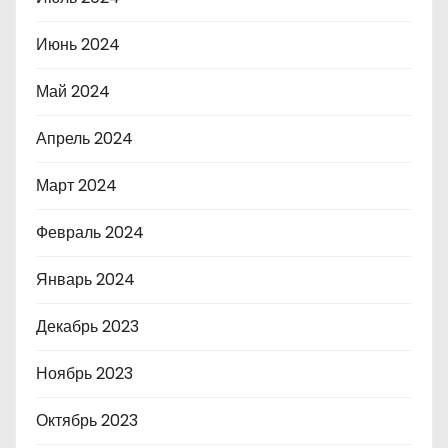
Июнь 2024
Май 2024
Апрель 2024
Март 2024
Февраль 2024
Январь 2024
Декабрь 2023
Ноябрь 2023
Октябрь 2023