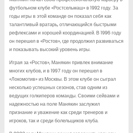
футбольном клубе «Ростсельмаш» в 1992 году. За
годы игры в этой команде он показал себя как
талантливый вратарь, отличающийся быстрыми
рефлексами и хорошей координацией. В 1996 году
он перешел в «Ростов», где продолжил развиваться
и показывать высокий уровень игры.
Играя за «Ростов», Манякин привлек внимание
многих клубов, и в 1997 году он перешел в
«Локомотив» из Москвы. В этом клубе он сыграл
несколько успешных сезонов, став одним из
ведущих голкиперов команды. Своими сейвами и
надежностью на поле Манякин заслужил
признание и уважение как среди тренеров и
игроков, так и среди болельщиков клуба.