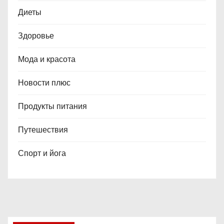
Диеты
Здоровье
Мода и красота
Новости плюс
Продукты питания
Путешествия
Спорт и йога