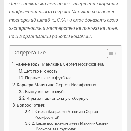
Через несколько лет после завершения карьеры
профессионального игрока Манякин возглавил
тренерский штаб «ЦСКА» и смог доказать свою
экспертность и мастерство не только на поле,
но и в организации работы команды.
Содержание
Ранние годы Манякина Сергея Иосифовича
Детство и юность
Первые шаги в футболе
Карьера Манякина Сергея Иосифовича
Выступления в клубе
Игры за национальную сборную
Вопрос-ответ:
Какова биография Манякина Сергея
Иосифовича?
Какие достижения имеет Манякин Сергей
Иосифович в футболе?