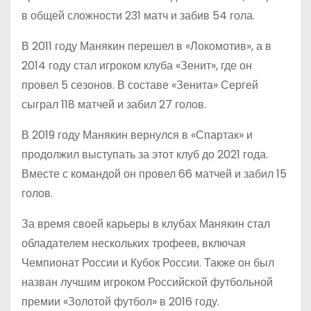
в общей сложности 231 матч и забив 54 гола.
В 2011 году Манякин перешел в «Локомотив», а в
2014 году стал игроком клуба «Зенит», где он
провел 5 сезонов. В составе «Зенита» Сергей
сыграл 118 матчей и забил 27 голов.
В 2019 году Манякин вернулся в «Спартак» и
продолжил выступать за этот клуб до 2021 года.
Вместе с командой он провел 66 матчей и забил 15
голов.
За время своей карьеры в клубах Манякин стал
обладателем нескольких трофеев, включая
Чемпионат России и Кубок России. Также он был
назван лучшим игроком Российской футбольной
премии «Золотой футбол» в 2016 году.