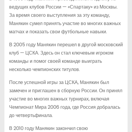
ведущих клубов России — «Спартаку» из Москвы.
За время своего выступления за эту команду,
Манякин сумел принять участие во многих важных
матчах и показать свои футбольные навыки.
В 2005 году Манякин перешел в другой московский
клуб — ЦСКА. Здесь он стал ключевым игроком
команды и помог своей команде выиграть
несколько чемпионских титулов.
После успешной игры за ЦСКА, Манякин был
замечен и приглашен в сборную России. Он принял
участие во многих важных турнирах, включая
Чемпионат Мира 2006 года, где Россия добралась
до четвертьфинала.
В 2010 году Манякин закончил свою