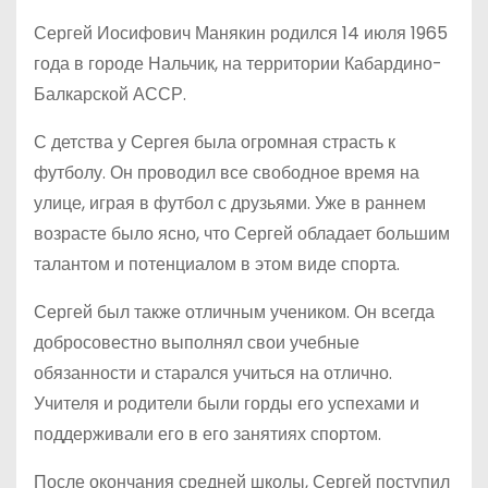
Сергей Иосифович Манякин родился 14 июля 1965
года в городе Нальчик, на территории Кабардино-
Балкарской АССР.
С детства у Сергея была огромная страсть к
футболу. Он проводил все свободное время на
улице, играя в футбол с друзьями. Уже в раннем
возрасте было ясно, что Сергей обладает большим
талантом и потенциалом в этом виде спорта.
Сергей был также отличным учеником. Он всегда
добросовестно выполнял свои учебные
обязанности и старался учиться на отлично.
Учителя и родители были горды его успехами и
поддерживали его в его занятиях спортом.
После окончания средней школы, Сергей поступил