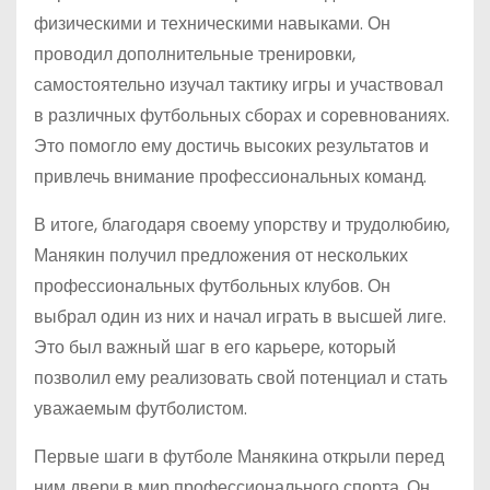
физическими и техническими навыками. Он
проводил дополнительные тренировки,
самостоятельно изучал тактику игры и участвовал
в различных футбольных сборах и соревнованиях.
Это помогло ему достичь высоких результатов и
привлечь внимание профессиональных команд.
В итоге, благодаря своему упорству и трудолюбию,
Манякин получил предложения от нескольких
профессиональных футбольных клубов. Он
выбрал один из них и начал играть в высшей лиге.
Это был важный шаг в его карьере, который
позволил ему реализовать свой потенциал и стать
уважаемым футболистом.
Первые шаги в футболе Манякина открыли перед
ним двери в мир профессионального спорта. Он