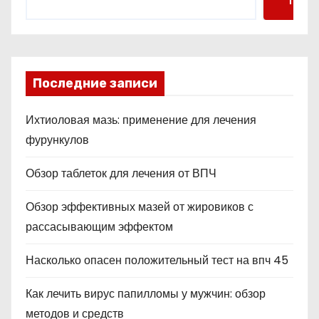
Поис
Последние записи
Ихтиоловая мазь: применение для лечения
фурункулов
Обзор таблеток для лечения от ВПЧ
Обзор эффективных мазей от жировиков с
рассасывающим эффектом
Насколько опасен положительный тест на впч 45
Как лечить вирус папилломы у мужчин: обзор
методов и средств