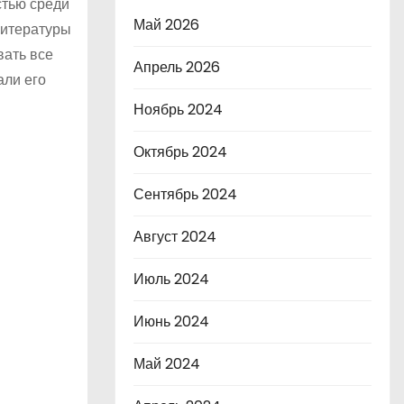
стью среди
Май 2026
литературы
вать все
Апрель 2026
али его
Ноябрь 2024
Октябрь 2024
Сентябрь 2024
Август 2024
Июль 2024
Июнь 2024
Май 2024