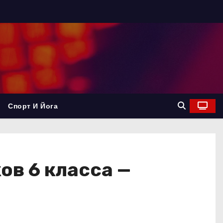
Спорт И Йога
ов 6 класса —