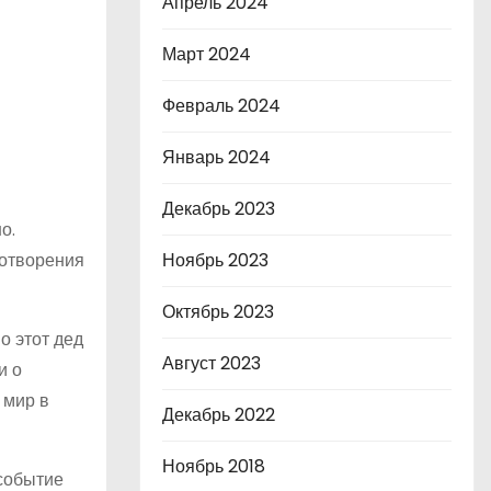
Апрель 2024
Март 2024
Февраль 2024
Январь 2024
Декабрь 2023
о.
хотворения
Ноябрь 2023
Октябрь 2023
о этот дед
Август 2023
и о
 мир в
Декабрь 2022
Ноябрь 2018
 событие