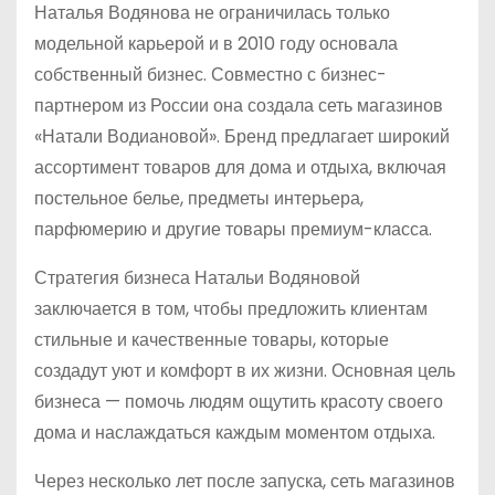
Наталья Водянова не ограничилась только
модельной карьерой и в 2010 году основала
собственный бизнес. Совместно с бизнес-
партнером из России она создала сеть магазинов
«Натали Водиановой». Бренд предлагает широкий
ассортимент товаров для дома и отдыха, включая
постельное белье, предметы интерьера,
парфюмерию и другие товары премиум-класса.
Стратегия бизнеса Натальи Водяновой
заключается в том, чтобы предложить клиентам
стильные и качественные товары, которые
создадут уют и комфорт в их жизни. Основная цель
бизнеса — помочь людям ощутить красоту своего
дома и наслаждаться каждым моментом отдыха.
Через несколько лет после запуска, сеть магазинов