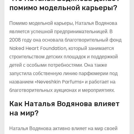
помимо модельной карьеры?
Помимо модельной карьеры, Наталья Водянова
является успешной предпринимательницей. В
2008 году она основала благотворительный фонд
Naked Heart Foundation, который занимается
строительством детских площадок и поддержкой
детей с особыми потребностями. Она также
запустила собственную линию парфюмерии под
названием «Neveshkin Parfums» и работает на
благотворительных аукционах и мероприятиях.
Как Наталья Водянова влияет
на мир?
Наталья Водянова активно влияет на мир своей