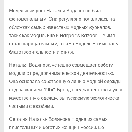
Модельный рост Натальи Водяновой был
феноменальным. Она регулярно появлялась на
обложках самых известных модных журналов,
таких как Vogue, Elle и Harper’s Bazaar. Ее имя
стало нарицательным, а сама модель – символом
благотворительности и стиля.
Наталья Водянова успешно совмещает работу
модели с предпринимательской деятельностью.
Она основала собственную линию модной одежды
под названием “Elbi”. Бренд предлагает стильную и
качественную одежду, выпускаемую экологически
чистыми способами.
Сегодня Наталья Водянова – одна из самых
влиятельных и богатых женщин России. Ее