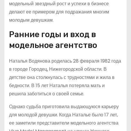
модельный звездный рост и успехи в бизнесе
делают ее примером для подражания многим
молодым девушкам.
Ранние годы и вход в
модельное агентство
Наталья Водянова родилась 28 февраля 1982 года
в городе Городец, Нижегородской области. В
детстве она столкнулась с трудностями и жила в
бедности. В 15 лет Наталья потеряла мать и
решила заботиться о своей семье.
Однако судьба приготовила выдающуюся карьеру
для молодой девушки. Когда Наталье было 17 лет,
ее заметили представители модельного агентства