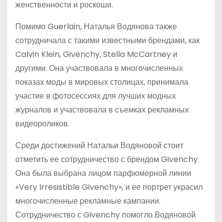
женственности и роскоши.
Помимо Guerlain, Наталья Водянова также
сотрудничала с такими известными брендами, как
Calvin Klein, Givenchy, Stella McCartney и
другими. Она участвовала в многочисленных
показах моды в мировых столицах, принимала
участие в фотосессиях для лучших модных
журналов и участвовала в съемках рекламных
видеороликов.
Среди достижений Натальи Водяновой стоит
отметить ее сотрудничество с брендом Givenchy.
Она была выбрана лицом парфюмерной линии
«Very Irresistible Givenchy», и ее портрет украсил
многочисленные рекламные кампании.
Сотрудничество с Givenchy помогло Водяновой