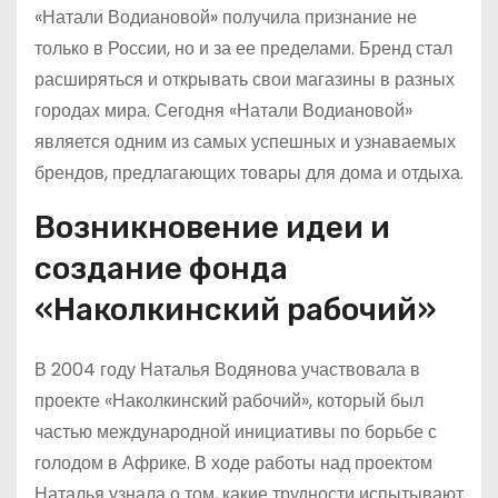
«Натали Водиановой» получила признание не
только в России, но и за ее пределами. Бренд стал
расширяться и открывать свои магазины в разных
городах мира. Сегодня «Натали Водиановой»
является одним из самых успешных и узнаваемых
брендов, предлагающих товары для дома и отдыха.
Возникновение идеи и
создание фонда
«Наколкинский рабочий»
В 2004 году Наталья Водянова участвовала в
проекте «Наколкинский рабочий», который был
частью международной инициативы по борьбе с
голодом в Африке. В ходе работы над проектом
Наталья узнала о том, какие трудности испытывают