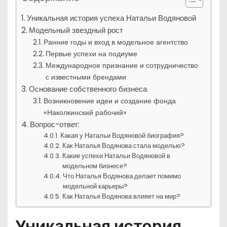
Уникальная история успеха Натальи Водяновой
Модельный звездный рост
Ранние годы и вход в модельное агентство
Первые успехи на подиуме
Международное признание и сотрудничество
с известными брендами
Основание собственного бизнеса
Возникновение идеи и создание фонда
«Наколкинский рабочий»
Вопрос-ответ:
Какая у Натальи Водяновой биография?
Как Наталья Водянова стала моделью?
Какие успехи Натальи Водяновой в
модельном бизнесе?
Что Наталья Водянова делает помимо
модельной карьеры?
Как Наталья Водянова влияет на мир?
Уникальная история