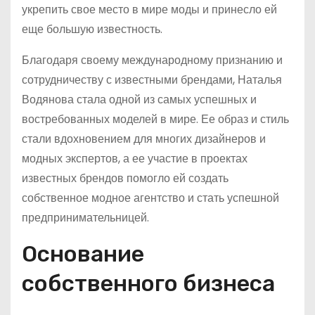
укрепить свое место в мире моды и принесло ей
еще большую известность.
Благодаря своему международному признанию и
сотрудничеству с известными брендами, Наталья
Водянова стала одной из самых успешных и
востребованных моделей в мире. Ее образ и стиль
стали вдохновением для многих дизайнеров и
модных экспертов, а ее участие в проектах
известных брендов помогло ей создать
собственное модное агентство и стать успешной
предпринимательницей.
Основание
собственного бизнеса