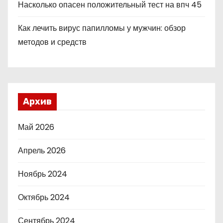
Насколько опасен положительный тест на впч 45
Как лечить вирус папилломы у мужчин: обзор
методов и средств
Архив
Май 2026
Апрель 2026
Ноябрь 2024
Октябрь 2024
Сентябрь 2024