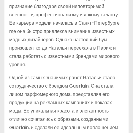
признание благодаря своей неповторимой
внешности, профессионализму и яркому таланту.
Ее карьера модели началась в Санкт-Петербурге,
где она быстро привлекла внимание известных
модных дизайнеров. Однако настоящий бум
произошел, когда Наталья переехала в Париж и
стала работать с известными брендами мирового
уровня.
Одной из самых значимых работ Натальи стало
сотрудничество с брендом Guerlain. Она стала
лицом парфюмерного дома, представляя его
продукции на рекламных кампаниях и показах
моды. Ее уникальная красота и элегантность
отлично сочетались с образами, созданными
Guerlain, и сделали ее идеальным воплощением