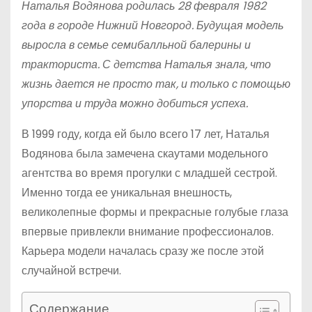
Наталья Водянова родилась 28 февраля 1982
года в городе Нижний Новгород. Будущая модель
выросла в семье семибалльной балерины и
тракториста. С детства Наталья знала, что
жизнь дается не просто так, и только с помощью
упорства и труда можно добиться успеха.
В 1999 году, когда ей было всего 17 лет, Наталья
Водянова была замечена скаутами модельного
агентства во время прогулки с младшей сестрой.
Именно тогда ее уникальная внешность,
великолепные формы и прекрасные голубые глаза
впервые привлекли внимание профессионалов.
Карьера модели началась сразу же после этой
случайной встречи.
Содержание