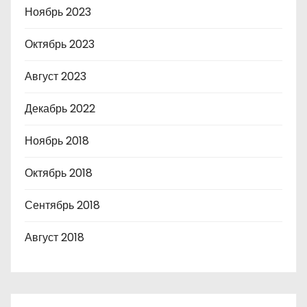
Ноябрь 2023
Октябрь 2023
Август 2023
Декабрь 2022
Ноябрь 2018
Октябрь 2018
Сентябрь 2018
Август 2018