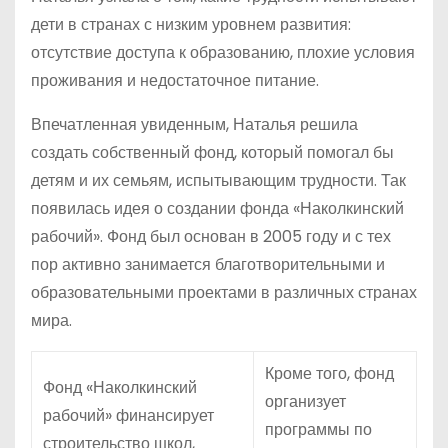
дети в странах с низким уровнем развития:
отсутствие доступа к образованию, плохие условия
проживания и недостаточное питание.
Впечатленная увиденным, Наталья решила
создать собственный фонд, который помогал бы
детям и их семьям, испытывающим трудности. Так
появилась идея о создании фонда «Наколкинский
рабочий». Фонд был основан в 2005 году и с тех
пор активно занимается благотворительными и
образовательными проектами в различных странах
мира.
Кроме того, фонд
Фонд «Наколкинский
организует
рабочий» финансирует
программы по
строительство школ,