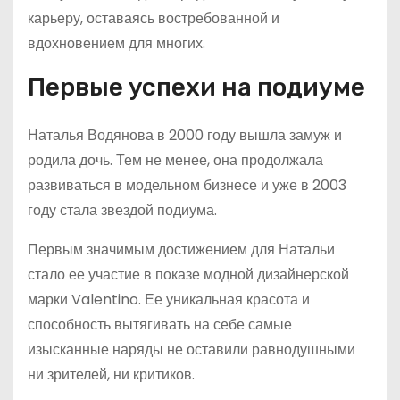
карьеру, оставаясь востребованной и
вдохновением для многих.
Первые успехи на подиуме
Наталья Водянова в 2000 году вышла замуж и
родила дочь. Тем не менее, она продолжала
развиваться в модельном бизнесе и уже в 2003
году стала звездой подиума.
Первым значимым достижением для Натальи
стало ее участие в показе модной дизайнерской
марки Valentino. Ее уникальная красота и
способность вытягивать на себе самые
изысканные наряды не оставили равнодушными
ни зрителей, ни критиков.