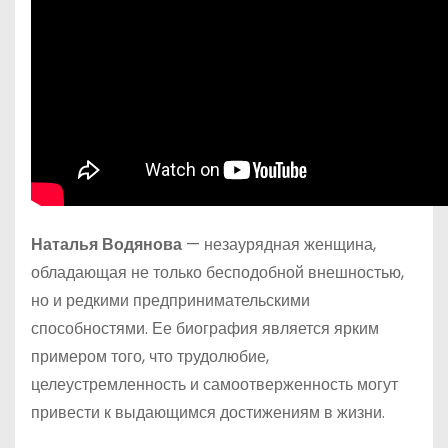
Наталья Водянова
— незаурядная женщина,
обладающая не только бесподобной внешностью,
но и редкими предпринимательскими
способностями. Ее биография является ярким
примером того, что трудолюбие,
целеустремленность и самоотверженность могут
привести к выдающимся достижениям в жизни.