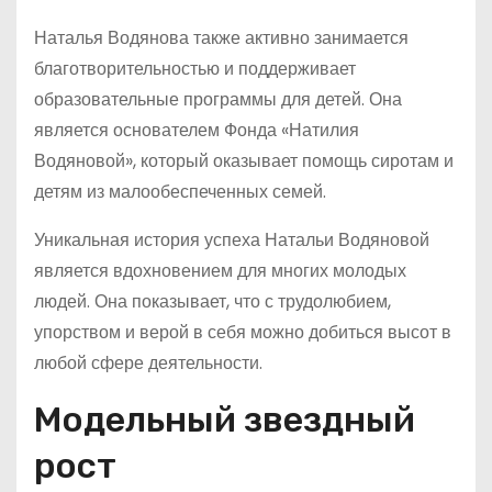
Наталья Водянова также активно занимается
благотворительностью и поддерживает
образовательные программы для детей. Она
является основателем Фонда «Натилия
Водяновой», который оказывает помощь сиротам и
детям из малообеспеченных семей.
Уникальная история успеха Натальи Водяновой
является вдохновением для многих молодых
людей. Она показывает, что с трудолюбием,
упорством и верой в себя можно добиться высот в
любой сфере деятельности.
Модельный звездный
рост