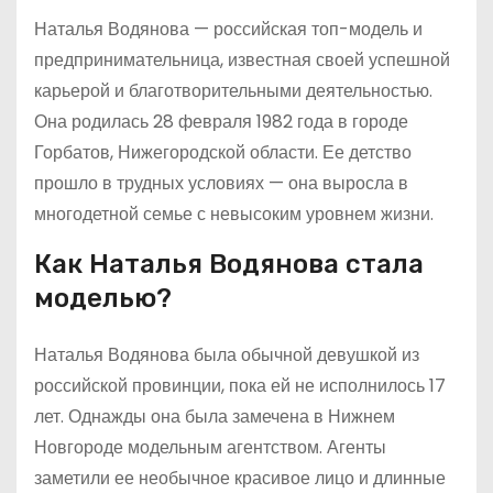
Наталья Водянова — российская топ-модель и
предпринимательница, известная своей успешной
карьерой и благотворительными деятельностью.
Она родилась 28 февраля 1982 года в городе
Горбатов, Нижегородской области. Ее детство
прошло в трудных условиях — она выросла в
многодетной семье с невысоким уровнем жизни.
Как Наталья Водянова стала
моделью?
Наталья Водянова была обычной девушкой из
российской провинции, пока ей не исполнилось 17
лет. Однажды она была замечена в Нижнем
Новгороде модельным агентством. Агенты
заметили ее необычное красивое лицо и длинные