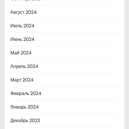
Август 2024
Июль 2024
Июнь 2024
Май 2024
Апрель 2024
Март 2024
Февраль 2024
Январь 2024
Декабрь 2023