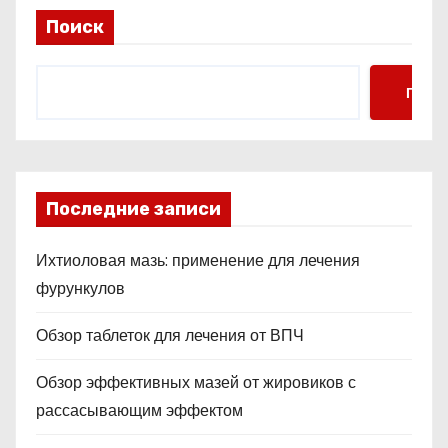
Поиск
Поис
Последние записи
Ихтиоловая мазь: применение для лечения
фурункулов
Обзор таблеток для лечения от ВПЧ
Обзор эффективных мазей от жировиков с
рассасывающим эффектом