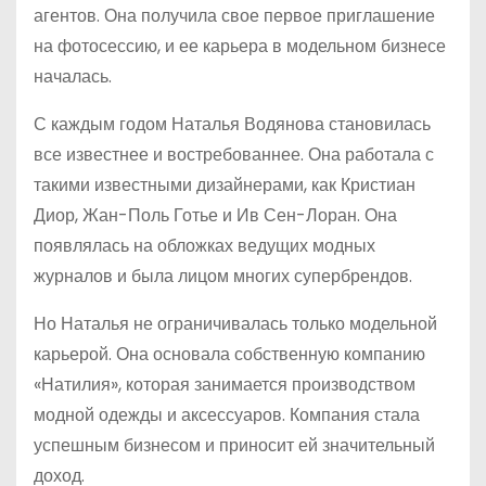
агентов. Она получила свое первое приглашение
на фотосессию, и ее карьера в модельном бизнесе
началась.
С каждым годом Наталья Водянова становилась
все известнее и востребованнее. Она работала с
такими известными дизайнерами, как Кристиан
Диор, Жан-Поль Готье и Ив Сен-Лоран. Она
появлялась на обложках ведущих модных
журналов и была лицом многих супербрендов.
Но Наталья не ограничивалась только модельной
карьерой. Она основала собственную компанию
«Натилия», которая занимается производством
модной одежды и аксессуаров. Компания стала
успешным бизнесом и приносит ей значительный
доход.