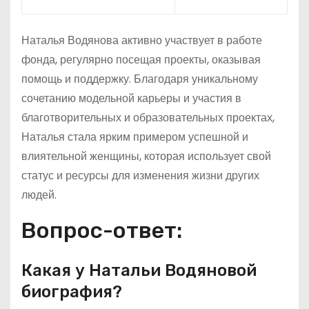
Наталья Водянова активно участвует в работе
фонда, регулярно посещая проекты, оказывая
помощь и поддержку. Благодаря уникальному
сочетанию модельной карьеры и участия в
благотворительных и образовательных проектах,
Наталья стала ярким примером успешной и
влиятельной женщины, которая использует свой
статус и ресурсы для изменения жизни других
людей.
Вопрос-ответ:
Какая у Натальи Водяновой
биография?