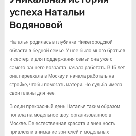
успеха Натальи
Водяновой
Наталья родилась в глубинке Нижегородской
области в бедной семье. У нее было много братьев
и сестер, и для поддержания семьи она уже с
самого раннего возраста начала работать. В 15 лет
она переехала в Москву и начала работать на
стройке, чтобы помогать матери. Но судьба имела
свои планы для нее.
В один прекрасный день Наталья таким образом
попала на модельное шоу, организованное в
Москве. Ее естественная красота и внешность
привлекли внимание зрителей и модельных