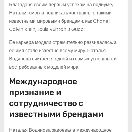
Благодаря своим первым успехам на подиуме,
Наталья смогла подписать контракты с такими
известными мировыми брендами, как Chanel,
Calvin Klein, Louis Vuitton и Gucci.
Ее карьера модели стремительно развивалась, а
ее имя стало известно всему миру. Наталья
Водянова считается одной из самых успешных и
востребованных моделей мира.
Международное
признание и
сотрудничество с
известными брендами
Наталья Водянова завоевала международное