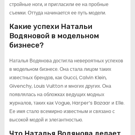
стройные ноги, и пригласили ее на пробные
съемки. Оттуда начинается ее путь модели.
Какие успехи Натальи
Водяновой в модельном
бизнесе?
Наталья Водянова достигла невероятных успехов
в модельном бизнесе. Она стала лицом таких
известных брендов, как Gucci, Calvin Klein,
Givenchy, Louis Vuitton и многих других. Она
появлялась на обложках ведущих модных
журналов, таких как Vogue, Harper’s Bazaar и Elle.
Ее имя стало всемирно известным и связано с
высокой модой и элегантностью.
Что Наталья Водянова делает