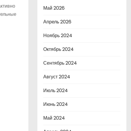
активно
Май 2026
тельные
Апрель 2026
Ноябрь 2024
Октябрь 2024
Сентябрь 2024
Август 2024
Июль 2024
Июнь 2024
Май 2024