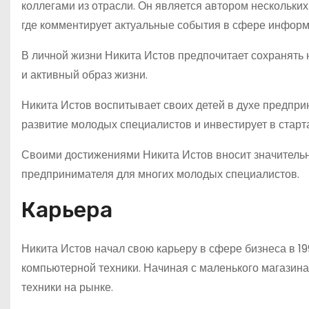
коллегами из отрасли. Он является автором нескольких
где комментирует актуальные события в сфере информ
В личной жизни Никита Истов предпочитает сохранять 
и активный образ жизни.
Никита Истов воспитывает своих детей в духе предпр
развитие молодых специалистов и инвестирует в стар
Своими достижениями Никита Истов вносит значительн
предпринимателя для многих молодых специалистов.
Карьера
Никита Истов начал свою карьеру в сфере бизнеса в 1
компьютерной техники. Начиная с маленького магазина
техники на рынке.