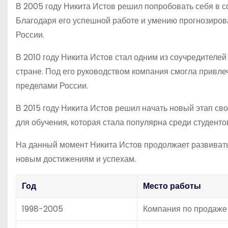
В 2005 году Никита Истов решил попробовать себя в 
Благодаря его успешной работе и умению прогнозиров
России.
В 2010 году Никита Истов стал одним из соучредител
стране. Под его руководством компания смогла привле
пределами России.
В 2015 году Никита Истов решил начать новый этап св
для обучения, которая стала популярна среди студент
На данный момент Никита Истов продолжает развивать 
новым достижениям и успехам.
Год
Место работы
1998-2005
Компания по продаже