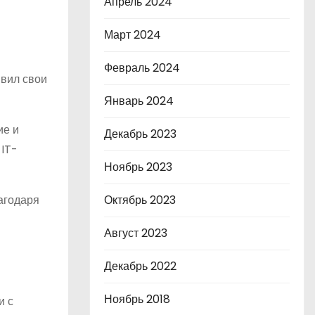
Апрель 2024
Март 2024
Февраль 2024
явил свои
Январь 2024
ие и
Декабрь 2023
 IT-
Ноябрь 2023
агодаря
Октябрь 2023
Август 2023
Декабрь 2022
Ноябрь 2018
и с