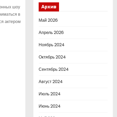
ионных шоу
Архив
ниматься в
Май 2026
ся актером
Апрель 2026
Ноябрь 2024
Октябрь 2024
Сентябрь 2024
Август 2024
Июль 2024
Июнь 2024