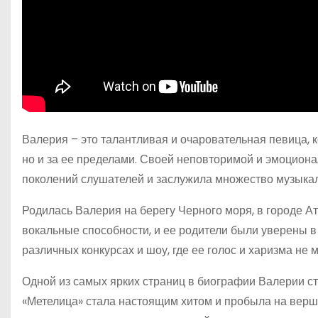
Валерия – это талантливая и очаровательная певица, 
но и за ее пределами. Своей неповторимой и эмоциона
поколений слушателей и заслужила множество музыкал
Родилась Валерия на берегу Черного моря, в городе Ат
вокальные способности, и ее родители были уверены в
различных конкурсах и шоу, где ее голос и харизма не
Одной из самых ярких страниц в биографии Валерии ста
«Метелица» стала настоящим хитом и пробыла на верши