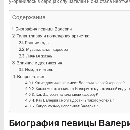
укоренилось в сердцах слушателей и она стала неотъ
Содержание
Биография певицы Валерии
Талантливая и популярная артистка
Ранние годы
Музыкальная карьера
Личная жизнь
Влияние и достижения
Имидж и стиль
Вопрос-ответ:
Какие достижения имеет Валерия в своей карьере?
Какое место занимает Валерия в музыкальной индус
Как Валерия начала свою карьеру?
Как Валерия смогла достичь такого успеха?
Какую музыку исполняет Валерия?
Биография певицы Валер