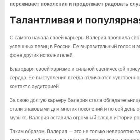
переживает поколения и продолжает радовать слу
Талантливая и популярна
С самого начала своей карьеры Валерия проявила свой
успешных певиц в России. Ее выразительный голос и 
фоне других исполнителей.
Благодаря своей харизме и сильной сценической присут
сердца. Ее выступления всегда отличаются чувственно
контакт с аудиторией.
За свою долгую карьеру Валерия стала обладательниц
стали знаковыми для многих поколений и по сей день 
музыке, Валерия оставила огромный след в истории ро
Таким образом, Валерия — это не только невероятно т