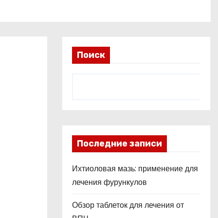
Поиск
Последние записи
Ихтиоловая мазь: применение для
лечения фурункулов
Обзор таблеток для лечения от