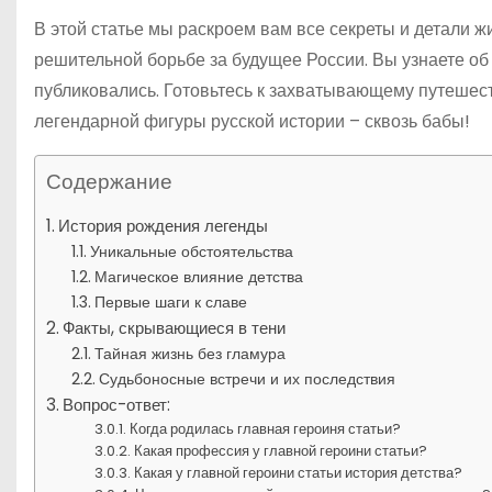
В этой статье мы раскроем вам все секреты и детали жи
решительной борьбе за будущее России. Вы узнаете об
публиковались. Готовьтесь к захватывающему путешест
легендарной фигуры русской истории – сквозь бабы!
Содержание
История рождения легенды
Уникальные обстоятельства
Магическое влияние детства
Первые шаги к славе
Факты, скрывающиеся в тени
Тайная жизнь без гламура
Судьбоносные встречи и их последствия
Вопрос-ответ:
Когда родилась главная героиня статьи?
Какая профессия у главной героини статьи?
Какая у главной героини статьи история детства?