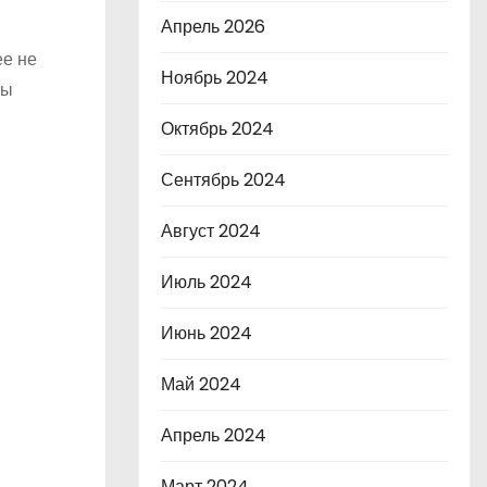
Апрель 2026
ее не
Ноябрь 2024
ны
Октябрь 2024
Сентябрь 2024
Август 2024
Июль 2024
Июнь 2024
Май 2024
Апрель 2024
Март 2024