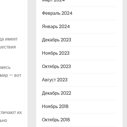
Февраль 2024
Январь 2024
да имеет
Декабрь 2023
шествия
Ноябрь 2023
Октябрь 2023
смесь
 мир — вот
Август 2023
Декабрь 2022
Ноябрь 2018
тличают их
Октябрь 2018
льно