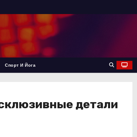
Спорт И Йога
ксклюзивные детали