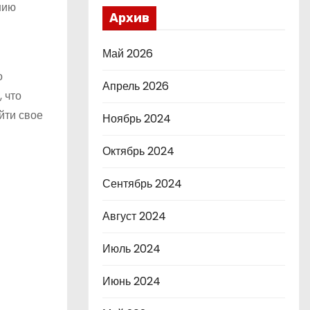
нию
Архив
Май 2026
о
Апрель 2026
 что
йти свое
Ноябрь 2024
Октябрь 2024
Сентябрь 2024
Август 2024
Июль 2024
Июнь 2024