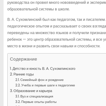
руководства он провел много нововведений и эксперим
образовательной системы в школе.
В. А. Сухомлинский был как педагогом, так и писателем
педагогическое опытом и рассказывает о своих взгляд
переведены на множество языков и получили признание 
ребенок — это центр образовательной системы, и все 
место в жизни и развить свои навыки и способности.
Содержание
Детство и юность В. А. Сухомлинского
Ранние годы
Семейный фон и рождение
Учеба и первые шаги к педагогике
Образование и карьера
Вуз и специализация
Первые опыты работы