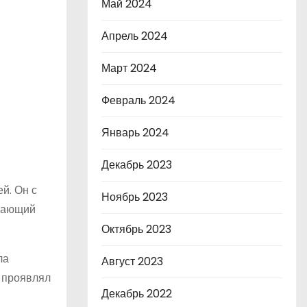
Май 2024
Апрель 2024
Март 2024
Февраль 2024
Январь 2024
Декабрь 2023
й. Он с
Ноябрь 2023
ужающий
Октябрь 2023
ла
Август 2023
ч проявлял
Декабрь 2022