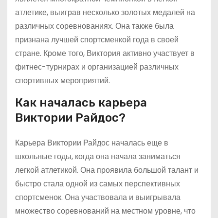
атлетике, выиграв несколько золотых медалей на
различных соревнованиях. Она также была
признана лучшей спортсменкой года в своей
стране. Кроме того, Виктория активно участвует в
фитнес-турнирах и организацией различных
спортивных мероприятий.
Как началась карьера
Виктории Райдос?
Карьера Виктории Райдос началась еще в
школьные годы, когда она начала заниматься
легкой атлетикой. Она проявила большой талант и
быстро стала одной из самых перспективных
спортсменок. Она участвовала и выигрывала
множество соревнований на местном уровне, что