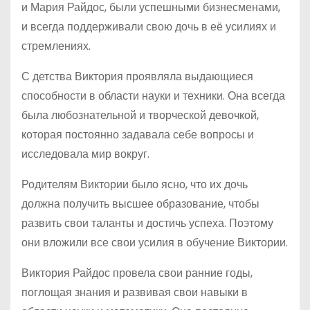
и Мария Райдос, были успешными бизнесменами,
и всегда поддерживали свою дочь в её усилиях и
стремлениях.
С детства Виктория проявляла выдающиеся
способности в области науки и техники. Она всегда
была любознательной и творческой девочкой,
которая постоянно задавала себе вопросы и
исследовала мир вокруг.
Родителям Виктории было ясно, что их дочь
должна получить высшее образование, чтобы
развить свои таланты и достичь успеха. Поэтому
они вложили все свои усилия в обучение Виктории.
Виктория Райдос провела свои ранние годы,
поглощая знания и развивая свои навыки в