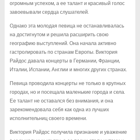
огромным успехом, а ее талант и красивый голос
завоевывали сердца слушателей.
Однако эта молодая певица не останавливалась
на достигнутом и решила расширить свою
географию выступлений. Она начала активно
гастролировать по странам Европы. Виктория
Райдос давала концерты в Германии, Франции,
Италии, Испании, Англии и многих других странах.
Певица проводила концерты не только в крупных
городах, но и посещала маленькие города и села.
Ее талант не оставался без внимания, и она
зарекомендовала себя как одна из лучших
исполнительниц своего времени.
Виктория Райдос получила признание и уважение