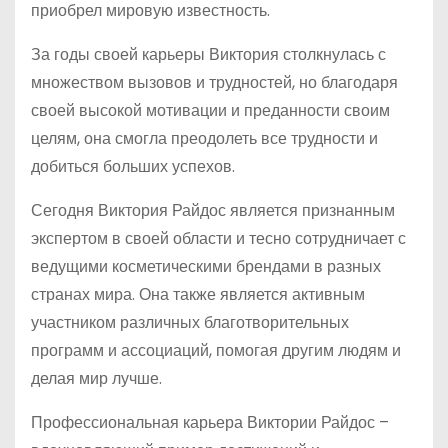
приобрел мировую известность.
За годы своей карьеры Виктория столкнулась с
множеством вызовов и трудностей, но благодаря
своей высокой мотивации и преданности своим
целям, она смогла преодолеть все трудности и
добиться больших успехов.
Сегодня Виктория Райдос является признанным
экспертом в своей области и тесно сотрудничает с
ведущими косметическими брендами в разных
странах мира. Она также является активным
участником различных благотворительных
программ и ассоциаций, помогая другим людям и
делая мир лучше.
Профессиональная карьера Виктории Райдос –