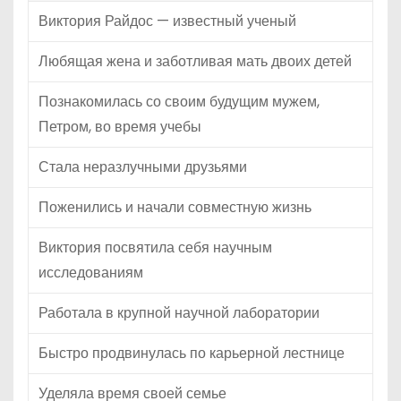
Виктория Райдос — известный ученый
Любящая жена и заботливая мать двоих детей
Познакомилась со своим будущим мужем,
Петром, во время учебы
Стала неразлучными друзьями
Поженились и начали совместную жизнь
Виктория посвятила себя научным
исследованиям
Работала в крупной научной лаборатории
Быстро продвинулась по карьерной лестнице
Уделяла время своей семье