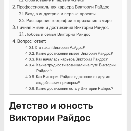
Образование и первые успехи
Профессиональная карьера Виктории Райдос
Вход в индустрию и первые проекты
Расширение географии и признание в мире
Личная жизнь и достижения Виктории Райдос
Любовь и семья Виктории Райдос
Вопрос-ответ:
Кто такая Виктория Райдос?
Какие достижения имеет Виктория Райдос?
Как началась карьера Виктории Райдос?
Какие трудности возникали на пути Виктории
Райдос?
Как Виктория Райдос вдохновляет других
людей своим примером?
Какие достижения есть у Виктории Райдос?
Детство и юность
Виктории Райдос