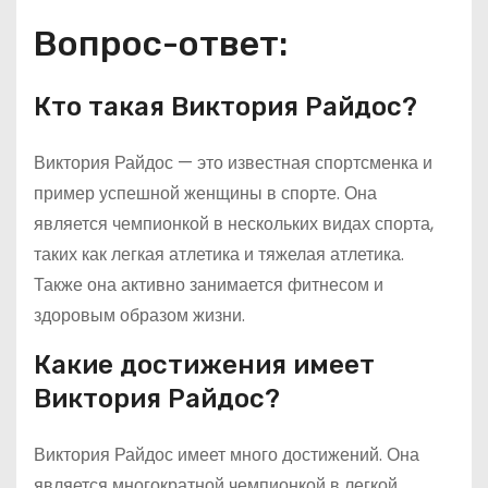
Вопрос-ответ:
Кто такая Виктория Райдос?
Виктория Райдос — это известная спортсменка и
пример успешной женщины в спорте. Она
является чемпионкой в нескольких видах спорта,
таких как легкая атлетика и тяжелая атлетика.
Также она активно занимается фитнесом и
здоровым образом жизни.
Какие достижения имеет
Виктория Райдос?
Виктория Райдос имеет много достижений. Она
является многократной чемпионкой в легкой