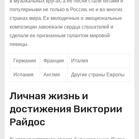
в музыкальных кругах, а ее песни стали хитами и
популярными не только в России, но и во многих
странах мира. Ее мелодичные и эмоциональные
композиции завоевали сердца слушателей и
сделали ее признанным талантом мировой
певицы.
Германия
Франция
Италия
Испания
Англия
Другие страны Европы
Личная жизнь и
достижения Виктории
Райдос