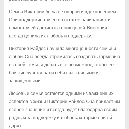
Семья Виктории была ее опорой и вдохновением.
Они поддерживали ее во всех ее начинаниях и
помогали ей достигать своих целей. Виктория
всегда ценила их любовь и поддержку.
Виктория Райдос научила многоценности семьи и
любви. Она всегда стремилась создавать гармонию
в своей семье и делать все возможное, чтобы ее
близкие чувствовали себя счастливыми и
защищенными.
Любовь и семья остаются одними из важнейших
аспектов в жизни Виктории Райдос. Она придает им
особое значение и всегда будет благодарна своим
родным за поддержку и любовь, которые они ей
дарят.