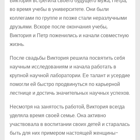
Виктория встретила своего будущего мужа, Петра,
во время учебы в университете. Они были
коллегами по группе и позже стали неразлучными
друзьями. Вскоре после окончания учебы,
Виктория и Петр поженились и начали совместную
жизнь.
После свадьбы Виктория решила посвятить себя
научным исследованиям и начала работать в
крупной научной лаборатории. Ее талант и усердие
помогли ей быстро продвинуться по карьерной
лестнице и достичь значительных научных успехов.
Несмотря на занятость работой, Виктория всегда
уделяла время своей семье. Она активно
участвовала в воспитании своих детей и старалась
быть для них примером настоящей женщины-