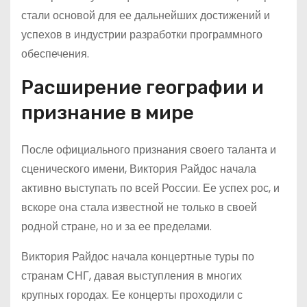
стали основой для ее дальнейших достижений и
успехов в индустрии разработки программного
обеспечения.
Расширение географии и
признание в мире
После официального признания своего таланта и
сценического имени, Виктория Райдос начала
активно выступать по всей России. Ее успех рос, и
вскоре она стала известной не только в своей
родной стране, но и за ее пределами.
Виктория Райдос начала концертные туры по
странам СНГ, давая выступления в многих
крупных городах. Ее концерты проходили с