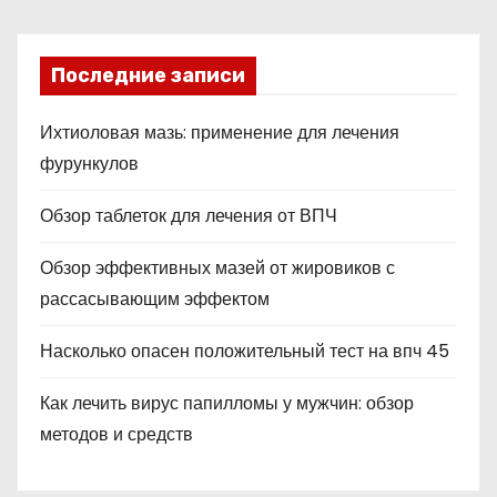
Последние записи
Ихтиоловая мазь: применение для лечения
фурункулов
Обзор таблеток для лечения от ВПЧ
Обзор эффективных мазей от жировиков с
рассасывающим эффектом
Насколько опасен положительный тест на впч 45
Как лечить вирус папилломы у мужчин: обзор
методов и средств