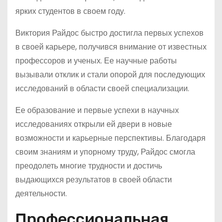
ярких студентов в своем году.
Виктория Райдос быстро достигла первых успехов
в своей карьере, получився внимание от известных
профессоров и ученых. Ее научные работы
вызывали отклик и стали опорой для последующих
исследований в области своей специализации.
Ее образование и первые успехи в научных
исследованиях открыли ей двери в новые
возможности и карьерные перспективы. Благодаря
своим знаниям и упорному труду, Райдос смогла
преодолеть многие трудности и достичь
выдающихся результатов в своей области
деятельности.
Профессиональная