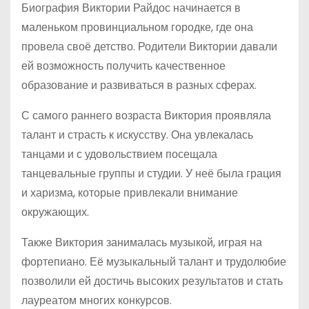
Биография Виктории Райдос начинается в
маленьком провинциальном городке, где она
провела своё детство. Родители Виктории давали
ей возможность получить качественное
образование и развиваться в разных сферах.
С самого раннего возраста Виктория проявляла
талант и страсть к искусству. Она увлекалась
танцами и с удовольствием посещала
танцевальные группы и студии. У неё была грация
и харизма, которые привлекали внимание
окружающих.
Также Виктория занималась музыкой, играя на
фортепиано. Её музыкальный талант и трудолюбие
позволили ей достичь высоких результатов и стать
лауреатом многих конкурсов.