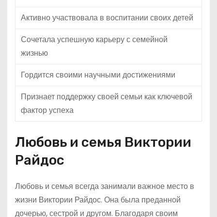
Активно участвовала в воспитании своих детей
Сочетала успешную карьеру с семейной
жизнью
Гордится своими научными достижениями
Признает поддержку своей семьи как ключевой
фактор успеха
Любовь и семья Виктории
Райдос
Любовь и семья всегда занимали важное место в
жизни Виктории Райдос. Она была преданной
дочерью, сестрой и другом. Благодаря своим