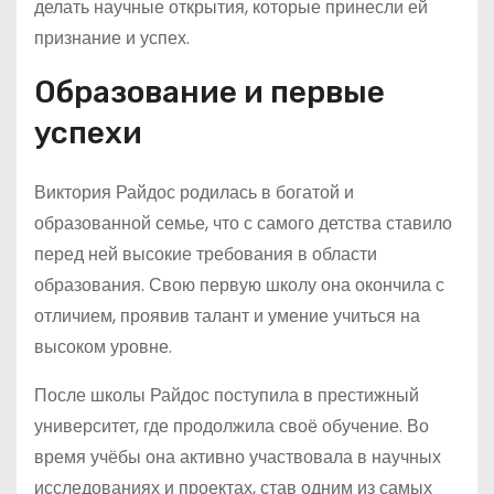
делать научные открытия, которые принесли ей
признание и успех.
Образование и первые
успехи
Виктория Райдос родилась в богатой и
образованной семье, что с самого детства ставило
перед ней высокие требования в области
образования. Свою первую школу она окончила с
отличием, проявив талант и умение учиться на
высоком уровне.
После школы Райдос поступила в престижный
университет, где продолжила своё обучение. Во
время учёбы она активно участвовала в научных
исследованиях и проектах, став одним из самых