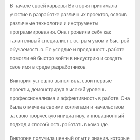
В начале своей карьеры Виктория принимала
участие в разработке различных проектов, освоив
различные технологии и инструменты
программирования. Она проявила себя как
талантливый специалист с острым умом и быстрой
обучаемостью. Ее усердие и преданность работе
помогли ей быстро войти в индустрию и создать
свое имя в среде разработчиков.
Виктория успешно выполняла свои первые
проекты, демонстрируя высокий уровень
профессионализма и эффективность в работе. Она
была отмечена своими коллегами и начальством
за свою творческую инициативу, инновационный
подход и способность работать в команде.
Виктория получила ценный опыт и знания, которые