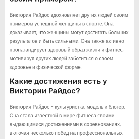
Виктория Райдос вдохновляет других людей своим
примером успешной женщины в спорте. Она
доказывает, что женщины могут достигать больших
результатов и быть сильными. Она также активно
пропагандирует здоровый образ жизни и фитнес,
мотивируя других людей заботиться о своем
здоровье и физической форме.
Какие достижения есть у
Виктории Райдос?
Виктория Райдос – культуристка, модель и блогер.
Она стала известной в мире фитнеса своими
выдающимися достижениями в соревнованиях,
включая несколько побед на профессиональных