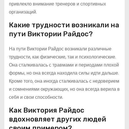
привлекло внимание тренеров и спортивных
организаций.
Какие трудности возникали на
пути Виктории Райдос?
На пути Виктории Райдос возникали различные
трудности, как физические, так и психологические.
Она сталкивалась с травмами и периодами плохой
формы, но она всегда находила силы идти дальше.
Кроме того, она иногда сталкивалась с недоверием
и сомнениями окружающих, но она всегда верила в
себя и свои способности.
Как Виктория Райдос
вдохновляет других людей
своим примером?