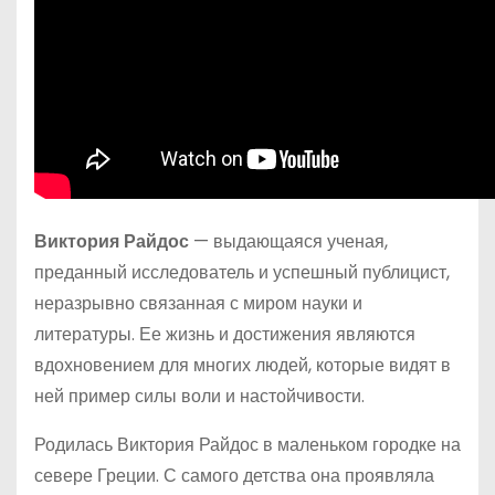
Виктория Райдос
— выдающаяся ученая,
преданный исследователь и успешный публицист,
неразрывно связанная с миром науки и
литературы. Ее жизнь и достижения являются
вдохновением для многих людей, которые видят в
ней пример силы воли и настойчивости.
Родилась Виктория Райдос в маленьком городке на
севере Греции. С самого детства она проявляла