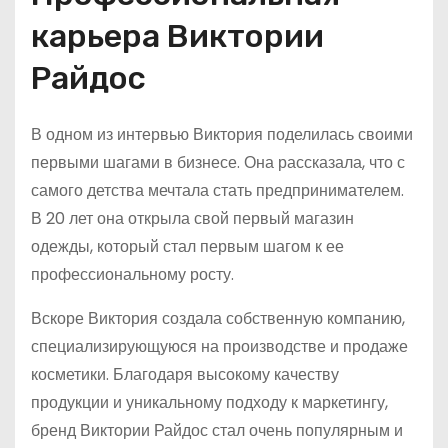
карьера Виктории
Райдос
В одном из интервью Виктория поделилась своими
первыми шагами в бизнесе. Она рассказала, что с
самого детства мечтала стать предпринимателем.
В 20 лет она открыла свой первый магазин
одежды, который стал первым шагом к ее
профессиональному росту.
Вскоре Виктория создала собственную компанию,
специализирующуюся на производстве и продаже
косметики. Благодаря высокому качеству
продукции и уникальному подходу к маркетингу,
бренд Виктории Райдос стал очень популярным и