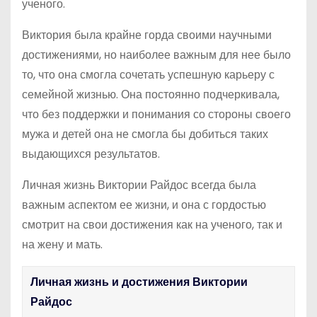
ученого.
Виктория была крайне горда своими научными
достижениями, но наиболее важным для нее было
то, что она смогла сочетать успешную карьеру с
семейной жизнью. Она постоянно подчеркивала,
что без поддержки и понимания со стороны своего
мужа и детей она не смогла бы добиться таких
выдающихся результатов.
Личная жизнь Виктории Райдос всегда была
важным аспектом ее жизни, и она с гордостью
смотрит на свои достижения как на ученого, так и
на жену и мать.
Личная жизнь и достижения Виктории
Райдос