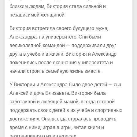
близким людям, Виктория стала сильной и
независимой женщиной.
Виктория встретила своего будущего мужа,
Александра, на университете. Они были
великолепной командой — поддерживали друг
друга в учебе и в жизни. Виктория и Александр
поженились после окончания университета и
начали строить семейную жизнь вместе.
У Виктории и Александра было двое детей — сын
Алексей и дочь Елизавета. Виктория была
заботливой и любящей мамой, всегда готовой
поддержать своих детей в их учебе и спортивных
достижениях. Она всегда старалась проводить
время с ними, играя в игры, читая книги и
разговаривая о их интересах.