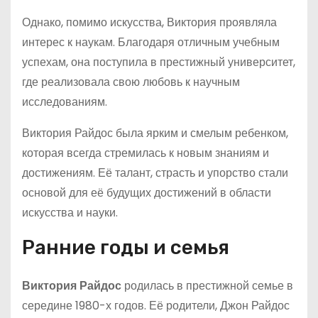
Однако, помимо искусства, Виктория проявляла
интерес к наукам. Благодаря отличным учебным
успехам, она поступила в престижный университет,
где реализовала свою любовь к научным
исследованиям.
Виктория Райдос была ярким и смелым ребенком,
которая всегда стремилась к новым знаниям и
достижениям. Её талант, страсть и упорство стали
основой для её будущих достижений в области
искусства и науки.
Ранние годы и семья
Виктория Райдос
родилась в престижной семье в
середине 1980-х годов. Её родители, Джон Райдос