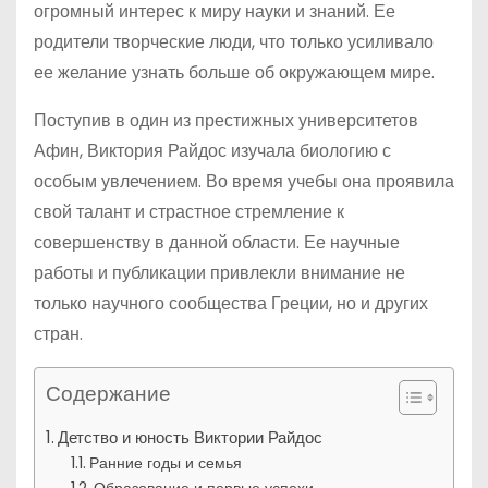
огромный интерес к миру науки и знаний. Ее
родители творческие люди, что только усиливало
ее желание узнать больше об окружающем мире.
Поступив в один из престижных университетов
Афин, Виктория Райдос изучала биологию с
особым увлечением. Во время учебы она проявила
свой талант и страстное стремление к
совершенству в данной области. Ее научные
работы и публикации привлекли внимание не
только научного сообщества Греции, но и других
стран.
Содержание
Детство и юность Виктории Райдос
Ранние годы и семья