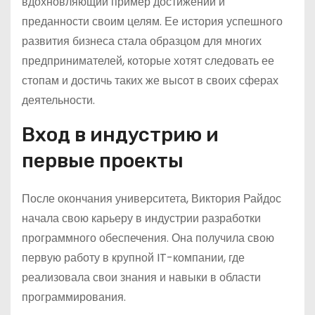
вдохновляющий пример достижений и
преданности своим целям. Ее история успешного
развития бизнеса стала образцом для многих
предпринимателей, которые хотят следовать ее
стопам и достичь таких же высот в своих сферах
деятельности.
Вход в индустрию и
первые проекты
После окончания университета, Виктория Райдос
начала свою карьеру в индустрии разработки
программного обеспечения. Она получила свою
первую работу в крупной IT-компании, где
реализовала свои знания и навыки в области
программирования.