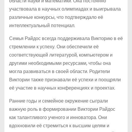
области науки и математики. Она постоянно
участвовала в научных олимпиадах и выигрывала
различные конкурсы, что подтверждало её
интеллектуальный потенциал.
Семья Райдос всегда поддерживала Викторию в её
стремлении к успеху. Они обеспечили её
соответствующей литературой, компьютером и
другими необходимыми ресурсами, чтобы она
могла развиваться в своей области. Родители
Виктории также признавали её успехи и поощряли
её участие в научных конференциях и проектах.
Ранние годы и семейное окружение сыграли
важную роль в формировании Виктории Райдос
как талантливого ученого и инноватора. Они
вдохновили её стремиться к высшим целям и