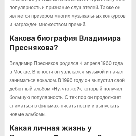
популярность и признание слушателей. Также он
является призером многих музыкальных конкурсов
и награжден множеством премий.
Какова биография Владимира
Преснякова?
Владимир Пресняков родился 4 апреля 1960 года
в Москве. В юности он увлекался музыкой и начал
заниматься вокалом. В 1996 году он выпустил свой
дебютный альбом «Ну, что же?», который получил
большую популярность. С тех пор он продолжает
сниматься в фильмах, писать песни и выпускать
новые альбомы.
Какая личная жизнь у