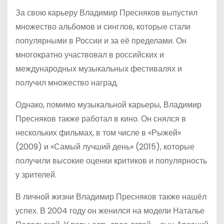
За свою карьеру Владимир Пресняков выпустил
множество альбомов и синглов, которые стали
популярными в России и за её пределами. Он
многократно участвовал в российских и
международных музыкальных фестивалях и
получил множество наград.
Однако, помимо музыкальной карьеры, Владимир
Пресняков также работал в кино. Он снялся в
нескольких фильмах, в том числе в «Рыжей»
(2009) и «Самый лучший день» (2015), которые
получили высокие оценки критиков и популярность
у зрителей.
В личной жизни Владимир Пресняков также нашёл
успех. В 2004 году он женился на модели Наталье