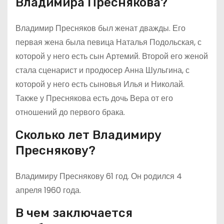
Владимира Преснякова?
Владимир Пресняков был женат дважды. Его
первая жена была певица Наталья Подольская, с
которой у него есть сын Артемий. Второй его женой
стала сценарист и продюсер Анна Шульгина, с
которой у него есть сыновья Илья и Николай.
Также у Преснякова есть дочь Вера от его
отношений до первого брака.
Сколько лет Владимиру
Преснякову?
Владимиру Преснякову 61 год. Он родился 4
апреля 1960 года.
В чем заключается