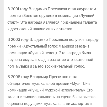
В 2001 году Владимир Пресняков стал лауреатом
премии «Золотое оружие» в номинации «Лучший
старт». Эта награда является признанием таланта
и достижений начинающих артистов.
В 2003 году Владимир Пресняков получил награду
премии «Хрустальный голос Фабрики звезд» в
номинации «Лучший певец». Эта награда была
вручена ему за вклад в развитие отечественной
поп-музыки и за его восхитительный голос.
В 2006 году Владимир Пресняков стал
обладателем музыкальной премии «Муз-ТВ» в
номинации «Лучший мужской исполнитель». Его
талант и эмоциональность на сцене были высоко
оценены ведущими музыкальными экспертами.