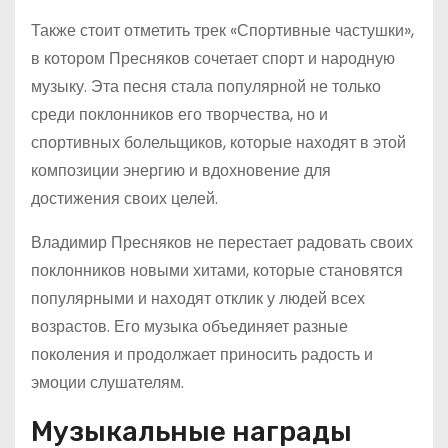
Также стоит отметить трек «Спортивные частушки»,
в котором Пресняков сочетает спорт и народную
музыку. Эта песня стала популярной не только
среди поклонников его творчества, но и
спортивных болельщиков, которые находят в этой
композиции энергию и вдохновение для
достижения своих целей.
Владимир Пресняков не перестает радовать своих
поклонников новыми хитами, которые становятся
популярными и находят отклик у людей всех
возрастов. Его музыка объединяет разные
поколения и продолжает приносить радость и
эмоции слушателям.
Музыкальные награды