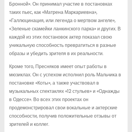
Бронной». Он принимал участие в постановках
таких пьес, как «Матрена Маркариевна»,
«Галлюцинация, или легенда о мертвом ангеле»,
«Зеленые скамейки ланкинского парка» и других. В
каждой из этих постановок актер показал свою
уникальную способность превратиться в разные
образы и убедить зрителя в их реальности.
Кроме того, Пресняков имеет опыт работы в
мюзиклах. Он с успехом исполнил роль Мальчика в
постановке «Коты», а также участвовал в
музыкальных спектаклях «12 стульев» и «Однажды
в Одессе». Во всех этих проектах он
продемонстрировал свои вокальные и актерские
способности, получив положительные отзывы от
зрителей и коллег.