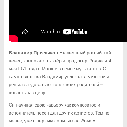
Владимир Пресняков
– известный российский
певец, композитор, актёр и продюсер. Родился 4
мая 1971 года в Москве в семье музыкантов. С
самого детства Владимир увлекался музыкой и
решил следовать в стопе своих родителей –
попасть на сцену.
Он начинал свою карьеру как композитор и
исполнитель песен для других артистов. Тем не
менее, уже с первым сольным альбомом,