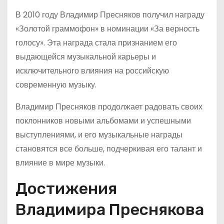
В 2010 году Владимир Пресняков получил награду
«Золотой граммофон» в номинации «За верность
голосу». Эта награда стала признанием его
выдающейся музыкальной карьеры и
исключительного влияния на российскую
современную музыку.
Владимир Пресняков продолжает радовать своих
поклонников новыми альбомами и успешными
выступлениями, и его музыкальные награды
становятся все больше, подчеркивая его талант и
влияние в мире музыки.
Достижения
Владимира Преснякова