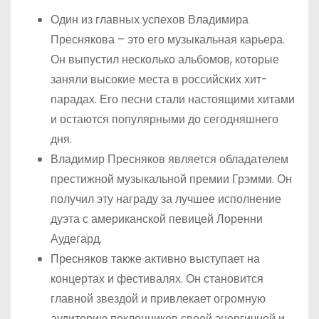
Один из главных успехов Владимира
Преснякова – это его музыкальная карьера.
Он выпустил несколько альбомов, которые
заняли высокие места в российских хит-
парадах. Его песни стали настоящими хитами
и остаются популярными до сегодняшнего
дня.
Владимир Пресняков является обладателем
престижной музыкальной премии Грэмми. Он
получил эту награду за лучшее исполнение
дуэта с американской певицей Лоренни
Аудегард.
Пресняков также активно выступает на
концертах и фестивалях. Он становится
главной звездой и привлекает огромную
аудиторию поклонников своей энергичной и