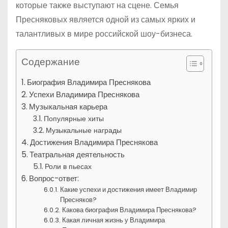
которые также выступают на сцене. Семья
Пресняковых является одной из самых ярких и
талантливых в мире российской шоу-бизнеса.
Содержание
Биография Владимира Преснякова
Успехи Владимира Преснякова
Музыкальная карьера
Популярные хиты
Музыкальные награды
Достижения Владимира Преснякова
Театральная деятельность
Роли в пьесах
Вопрос-ответ:
Какие успехи и достижения имеет Владимир
Пресняков?
Какова биография Владимира Преснякова?
Какая личная жизнь у Владимира