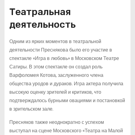
Театральная
деятельность
Одним из ярких моментов в театральной
деятельности Преснякова было его участие в
спектакле «Игра в любовь» в Московском Театре
Сатиры. В этом спектакле он создал роль
Варфоломея Котова, заслуженного члена
общества уродов и дураков. Игра актера получила
высокую оценку зрителей и критиков, что
подтверждалось бурными овациями и постановкой
в зрительском зале.
Пресняков также неоднократно с успехом
выступал на сцене Московского «Театра на Малой