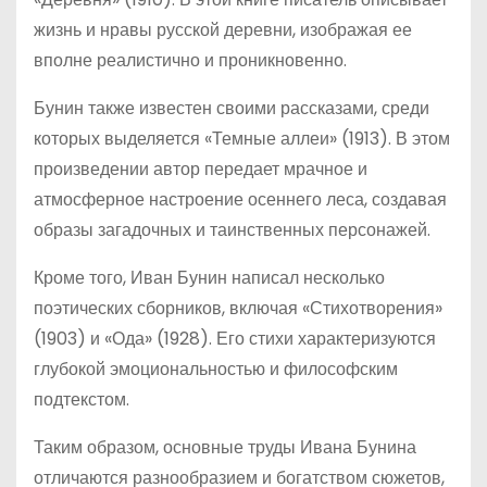
жизнь и нравы русской деревни, изображая ее
вполне реалистично и проникновенно.
Бунин также известен своими рассказами, среди
которых выделяется «Темные аллеи» (1913). В этом
произведении автор передает мрачное и
атмосферное настроение осеннего леса, создавая
образы загадочных и таинственных персонажей.
Кроме того, Иван Бунин написал несколько
поэтических сборников, включая «Стихотворения»
(1903) и «Ода» (1928). Его стихи характеризуются
глубокой эмоциональностью и философским
подтекстом.
Таким образом, основные труды Ивана Бунина
отличаются разнообразием и богатством сюжетов,