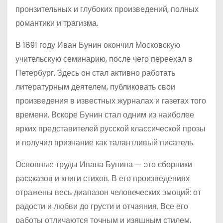
пронзительных и глубоких произведений, полных
романтики и трагизма.
В 1891 году Иван Бунин окончил Московскую
учительскую семинарию, после чего переехал в
Петербург. Здесь он стал активно работать
литературным деятелем, публиковать свои
произведения в известных журналах и газетах того
времени. Вскоре Бунин стал одним из наиболее
ярких представителей русской классической прозы
и получил признание как талантливый писатель.
Основные труды Ивана Бунина — это сборники
рассказов и книги стихов. В его произведениях
отражены весь диапазон человеческих эмоций: от
радости и любви до грусти и отчаяния. Все его
работы отличаются точным и изящным стилем,