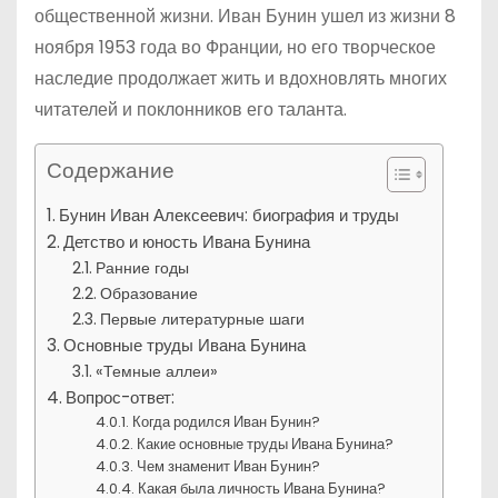
общественной жизни. Иван Бунин ушел из жизни 8
ноября 1953 года во Франции, но его творческое
наследие продолжает жить и вдохновлять многих
читателей и поклонников его таланта.
Содержание
Бунин Иван Алексеевич: биография и труды
Детство и юность Ивана Бунина
Ранние годы
Образование
Первые литературные шаги
Основные труды Ивана Бунина
«Темные аллеи»
Вопрос-ответ:
Когда родился Иван Бунин?
Какие основные труды Ивана Бунина?
Чем знаменит Иван Бунин?
Какая была личность Ивана Бунина?