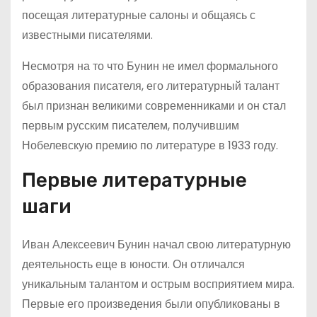
посещая литературные салоны и общаясь с
известными писателями.
Несмотря на то что Бунин не имел формального
образования писателя, его литературный талант
был признан великими современниками и он стал
первым русским писателем, получившим
Нобелевскую премию по литературе в 1933 году.
Первые литературные
шаги
Иван Алексеевич Бунин начал свою литературную
деятельность еще в юности. Он отличался
уникальным талантом и острым восприятием мира.
Первые его произведения были опубликованы в