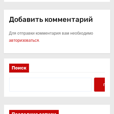
Добавить комментарий
Для отправки комментария вам необходимо
авторизоваться
.
Поиск
Поис