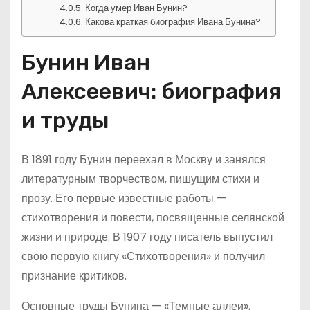
Когда умер Иван Бунин?
Какова краткая биография Ивана Бунина?
Бунин Иван
Алексеевич: биография
и труды
В 1891 году Бунин переехал в Москву и занялся
литературным творчеством, пишущим стихи и
прозу. Его первые известные работы —
стихотворения и повести, посвященные селянской
жизни и природе. В 1907 году писатель выпустил
свою первую книгу «Стихотворения» и получил
признание критиков.
Основные труды Бунина — «Темные аллеи»,