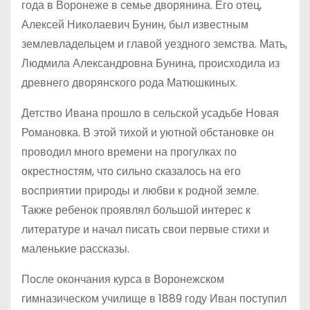
года в Воронеже в семье дворянина. Его отец,
Алексей Николаевич Бунин, был известным
землевладельцем и главой уездного земства. Мать,
Людмила Александровна Бунина, происходила из
древнего дворянского рода Матюшкиных.
Детство Ивана прошло в сельской усадьбе Новая
Романовка. В этой тихой и уютной обстановке он
проводил много времени на прогулках по
окрестностям, что сильно сказалось на его
восприятии природы и любви к родной земле.
Также ребенок проявлял большой интерес к
литературе и начал писать свои первые стихи и
маленькие рассказы.
После окончания курса в Воронежском
гимназическом училище в 1889 году Иван поступил