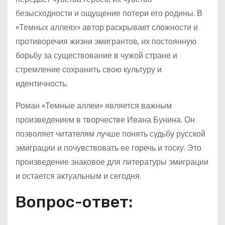
безысходности и ощущение потери его родины. В
«Темных аллеях» автор раскрывает сложности и
противоречия жизни эмигрантов, их постоянную
борьбу за существование в чужой стране и
стремление сохранить свою культуру и
идентичность.
Роман «Темные аллеи» является важным
произведением в творчестве Ивана Бунина. Он
позволяет читателям лучше понять судьбу русской
эмиграции и почувствовать ее горечь и тоску. Это
произведение знаковое для литературы эмиграции
и остается актуальным и сегодня.
Вопрос-ответ: