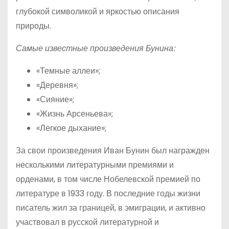
глубокой символикой и яркостью описания
природы.
Самые известные произведения Бунина:
«Темные аллеи»;
«Деревня»;
«Сияние»;
«Жизнь Арсеньева»;
«Легкое дыхание»;
За свои произведения Иван Бунин был награжден
несколькими литературными премиями и
орденами, в том числе Нобелевской премией по
литературе в 1933 году. В последние годы жизни
писатель жил за границей, в эмиграции, и активно
участвовал в русской литературной и