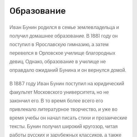
Образование
Иван Бунин родился в семье землевладельца и
получил домашнее образование. В 1881 году он
поступил в Ярославскую гимназию, а затем
перевелся в Орловское училище благородных
девиц. Однако, образование в училище не
оправдало ожиданий Бунина и он вернулся домой.
В 1887 году Иван Бунин поступил на юридический
факультет Московского университета, но не
закончил его. В то время более всего его
привлекало литературное творчество, и уже во
время учебы он начал писать стихи и прозаические
тексты. Бунин получил широкий кругозор, читая
работы русских и зарубежных классиков, а также