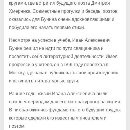
кругами, где встретил будущего поэта Дмитрия
Хмерника. Совместные прогулки и беседы поэтов
оказались для Бунина очень вдохновляющими и
побудили его начать первые стихи.
Несмотря на успехи в учебе, Иван Алексеевич
Бунин решил не идти по пути священника и
посвятить себя литературной деятельности. Имея
профессию учителя, он в 1891 году переехал в
Москву, где начал публиковать свои произведения
и вступил в литературные круги.
Ранние годы жизни Ивана Алексеевича были
важным периодом для его литературного развития.
В них заложились фундаменты его будущих трудов,
которые сделали его известным писателем и
поэтом.