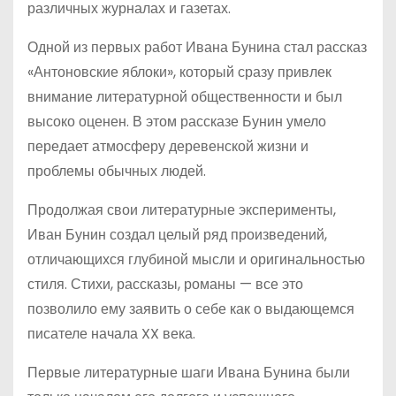
различных журналах и газетах.
Одной из первых работ Ивана Бунина стал рассказ
«Антоновские яблоки», который сразу привлек
внимание литературной общественности и был
высоко оценен. В этом рассказе Бунин умело
передает атмосферу деревенской жизни и
проблемы обычных людей.
Продолжая свои литературные эксперименты,
Иван Бунин создал целый ряд произведений,
отличающихся глубиной мысли и оригинальностью
стиля. Стихи, рассказы, романы — все это
позволило ему заявить о себе как о выдающемся
писателе начала XX века.
Первые литературные шаги Ивана Бунина были