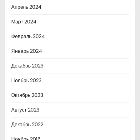
Апрель 2024
Март 2024
Февраль 2024
Январь 2024
Декабрь 2023
Ноябрь 2023
Октябрь 2023
Август 2023
Декабрь 2022
Ноябрь 2018