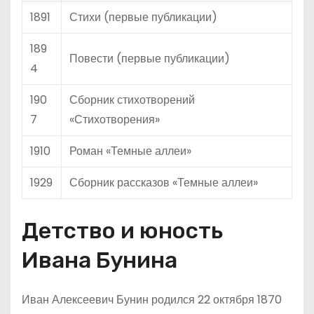
1891
Стихи (первые публикации)
189
Повести (первые публикации)
4
190
Сборник стихотворений
7
«Стихотворения»
1910
Роман «Темные аллеи»
1929
Сборник рассказов «Темные аллеи»
Детство и юность
Ивана Бунина
Иван Алексеевич Бунин родился 22 октября 1870