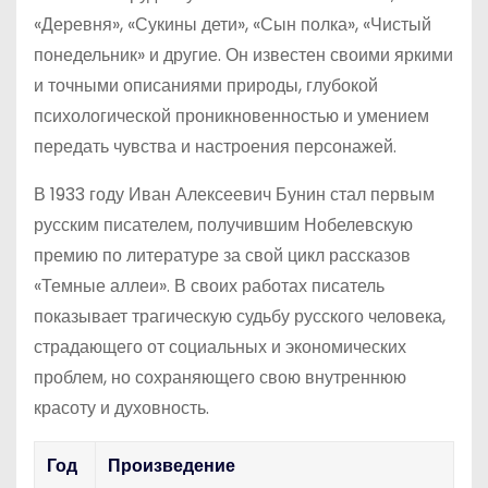
«Деревня», «Сукины дети», «Сын полка», «Чистый
понедельник» и другие. Он известен своими яркими
и точными описаниями природы, глубокой
психологической проникновенностью и умением
передать чувства и настроения персонажей.
В 1933 году Иван Алексеевич Бунин стал первым
русским писателем, получившим Нобелевскую
премию по литературе за свой цикл рассказов
«Темные аллеи». В своих работах писатель
показывает трагическую судьбу русского человека,
страдающего от социальных и экономических
проблем, но сохраняющего свою внутреннюю
красоту и духовность.
Год
Произведение