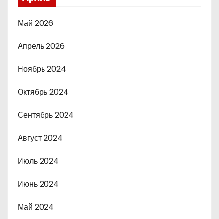
Май 2026
Апрель 2026
Ноябрь 2024
Октябрь 2024
Сентябрь 2024
Август 2024
Июль 2024
Июнь 2024
Май 2024