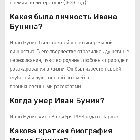
премии по литературе (1933 год).
Какая была личность Ивана
Бунина?
Иван Бунин был сложной и противоречивой
личностью. В его творчестве отразились душевные
переживания, чувство родины, любовь к природе и
разочарования в жизни. Он был известен своей
глубокой и чувственной поэзией и
проникновенными рассказами.
Когда умер Иван Бунин?
Иван Бунин умер 8 ноября 1953 года в Париже.
Какова краткая биография