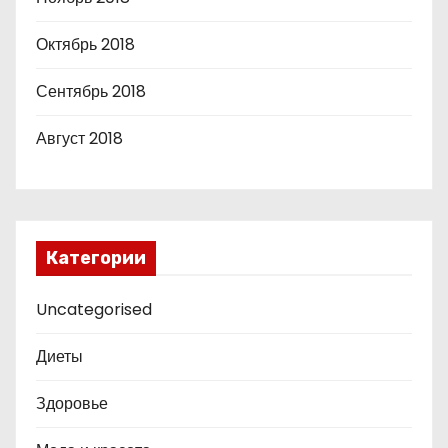
Октябрь 2018
Сентябрь 2018
Август 2018
Категории
Uncategorised
Диеты
Здоровье