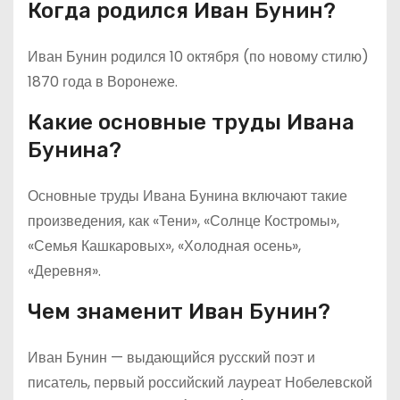
Когда родился Иван Бунин?
Иван Бунин родился 10 октября (по новому стилю)
1870 года в Воронеже.
Какие основные труды Ивана
Бунина?
Основные труды Ивана Бунина включают такие
произведения, как «Тени», «Солнце Костромы»,
«Семья Кашкаровых», «Холодная осень»,
«Деревня».
Чем знаменит Иван Бунин?
Иван Бунин — выдающийся русский поэт и
писатель, первый российский лауреат Нобелевской