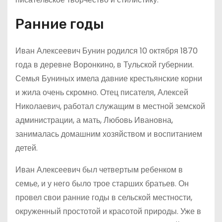
Ранние годы
Иван Алексеевич Бунин родился 10 октября 1870
года в деревне Воронкино, в Тульской губернии.
Семья Буниных имела давние крестьянские корни
и жила очень скромно. Отец писателя, Алексей
Николаевич, работал служащим в местной земской
администрации, а мать, Любовь Ивановна,
занималась домашним хозяйством и воспитанием
детей.
Иван Алексеевич был четвертым ребенком в
семье, и у него было трое старших братьев. Он
провел свои ранние годы в сельской местности,
окруженный простотой и красотой природы. Уже в