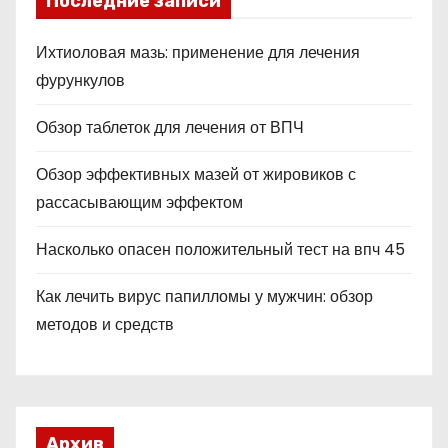
Последние записи
Ихтиоловая мазь: применение для лечения
фурункулов
Обзор таблеток для лечения от ВПЧ
Обзор эффективных мазей от жировиков с
рассасывающим эффектом
Насколько опасен положительный тест на впч 45
Как лечить вирус папилломы у мужчин: обзор
методов и средств
Архив