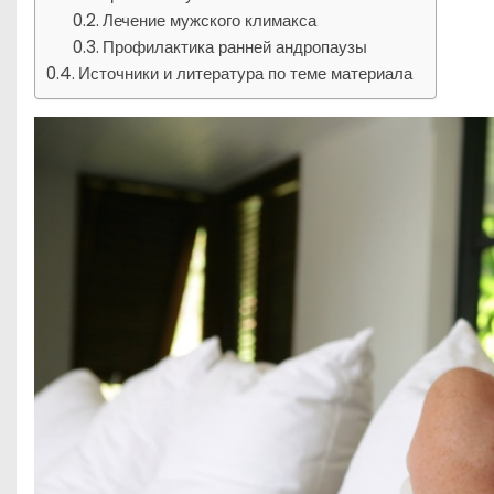
Лечение мужского климакса
Профилактика ранней андропаузы
Источники и литература по теме материала