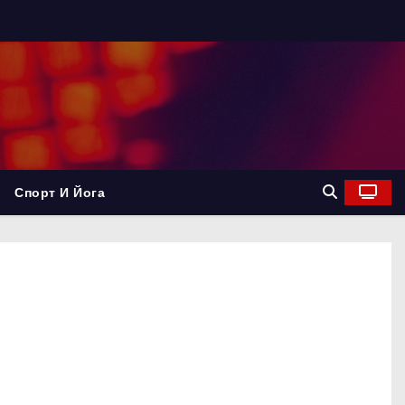
Спорт И Йога