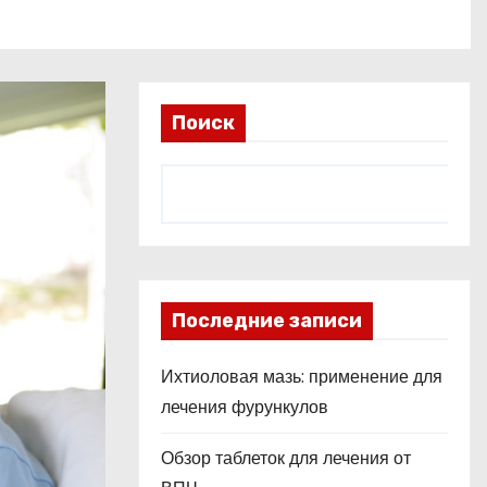
Поиск
Последние записи
Ихтиоловая мазь: применение для
лечения фурункулов
Обзор таблеток для лечения от