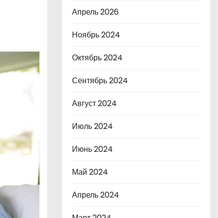
Апрель 2026
Ноябрь 2024
Октябрь 2024
Сентябрь 2024
Август 2024
Июль 2024
Июнь 2024
Май 2024
Апрель 2024
Март 2024