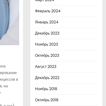
Февраль 2024
Январь 2024
Декабрь 2023
Ноябрь 2023
Октябрь 2023
она.
Август 2023
мирование
Декабрь 2022
роцессов в
е, на
Ноябрь 2018
е
Октябрь 2018
% в год),