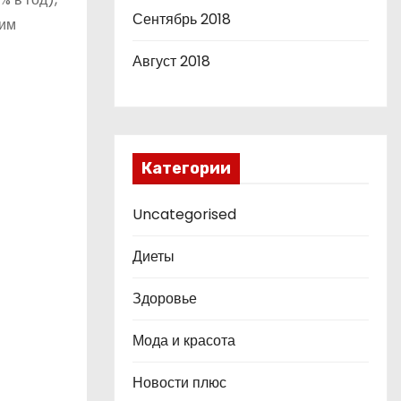
Сентябрь 2018
ним
Август 2018
Категории
Uncategorised
Диеты
Здоровье
Мода и красота
Новости плюс