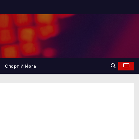
Спорт И Йога