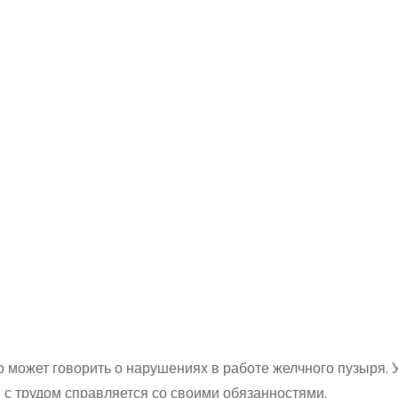
 может говорить о нарушениях в работе желчного пузыря. 
 с трудом справляется со своими обязанностями.