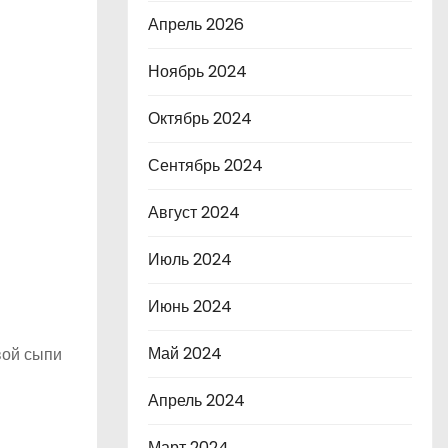
Апрель 2026
Ноябрь 2024
Октябрь 2024
Сентябрь 2024
Август 2024
Июль 2024
Июнь 2024
Май 2024
вой сыпи
Апрель 2024
Март 2024