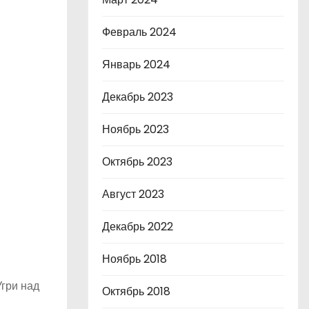
Февраль 2024
Январь 2024
Декабрь 2023
Ноябрь 2023
Октябрь 2023
Август 2023
Декабрь 2022
Ноябрь 2018
Угри над
Октябрь 2018