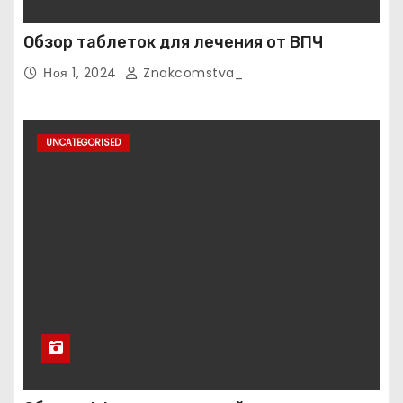
Обзор таблеток для лечения от ВПЧ
Ноя 1, 2024
Znakcomstva_
UNCATEGORISED