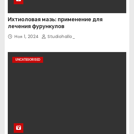
Ихтиоловая мазь: применение для
лечения фурункулов
Ноя 1, 2024
Studiohallo_
UNCATEGORISED