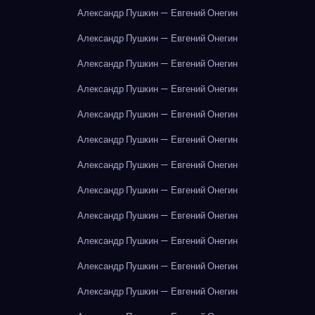
Александр Пушкин — Евгений Онегин
Александр Пушкин — Евгений Онегин
Александр Пушкин — Евгений Онегин
Александр Пушкин — Евгений Онегин
Александр Пушкин — Евгений Онегин
Александр Пушкин — Евгений Онегин
Александр Пушкин — Евгений Онегин
Александр Пушкин — Евгений Онегин
Александр Пушкин — Евгений Онегин
Александр Пушкин — Евгений Онегин
Александр Пушкин — Евгений Онегин
Александр Пушкин — Евгений Онегин