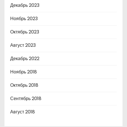
Декабрь 2023
Ноябрь 2023
Октябрь 2023
Август 2023
Декабрь 2022
Ноябрь 2018
Октябрь 2018
Сентябрь 2018
Август 2018