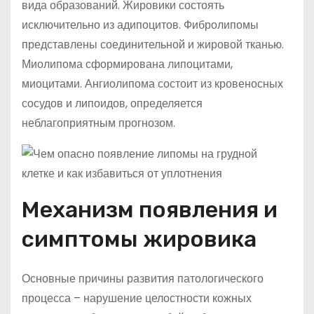
вида образований. Жировики состоять
исключительно из адипоцитов. Фибролипомы
представлены соединительной и жировой тканью.
Миолипома сформирована липоцитами,
миоцитами. Ангиолипома состоит из кровеносных
сосудов и липоидов, определяется
неблагоприятным прогнозом.
Механизм появления и
симптомы жировика
Основные причины развития патологического
процесса – нарушение целостности кожных