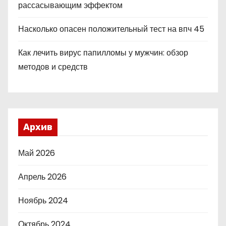
рассасывающим эффектом
Насколько опасен положительный тест на впч 45
Как лечить вирус папилломы у мужчин: обзор
методов и средств
Архив
Май 2026
Апрель 2026
Ноябрь 2024
Октябрь 2024