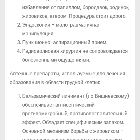
избавления от папиллом, бородавок, родинок,
жировиков, атером. Процедура стоит дорого.
Эндоскопия – малотравматичная
манипуляция.
Пункционно-аспирационный прием.
Радиоволновая хирургия не сопровождается
болезненными ощущениями.
Аптечные препараты, используемые для лечения
образования в области грудной клетки:
Бальзамический линимент (по Вишневскому)
обеспечивает антисептический,
противомикробный, противовоспалительный
эффект. Обладает специфическим запахом.
Основной механизм борьбы с жировиком –
нагревание, расплавление патологических