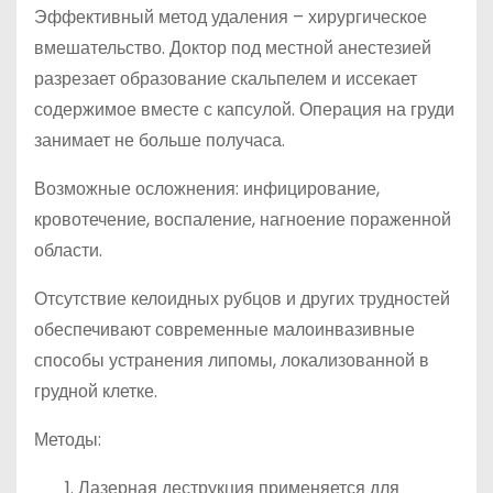
Эффективный метод удаления – хирургическое
вмешательство. Доктор под местной анестезией
разрезает образование скальпелем и иссекает
содержимое вместе с капсулой. Операция на груди
занимает не больше получаса.
Возможные осложнения: инфицирование,
кровотечение, воспаление, нагноение пораженной
области.
Отсутствие келоидных рубцов и других трудностей
обеспечивают современные малоинвазивные
способы устранения липомы, локализованной в
грудной клетке.
Методы:
Лазерная деструкция применяется для