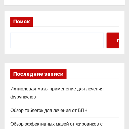
Поиск
Поис
Последние записи
Ихтиоловая мазь: применение для лечения
фурункулов
Обзор таблеток для лечения от ВПЧ
Обзор эффективных мазей от жировиков с