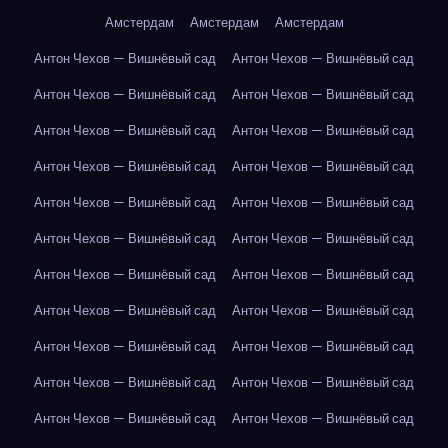
Амстердам
Амстердам
Амстердам
Антон Чехов — Вишнёвый сад
Антон Чехов — Вишнёвый сад
Антон Чехов — Вишнёвый сад
Антон Чехов — Вишнёвый сад
Антон Чехов — Вишнёвый сад
Антон Чехов — Вишнёвый сад
Антон Чехов — Вишнёвый сад
Антон Чехов — Вишнёвый сад
Антон Чехов — Вишнёвый сад
Антон Чехов — Вишнёвый сад
Антон Чехов — Вишнёвый сад
Антон Чехов — Вишнёвый сад
Антон Чехов — Вишнёвый сад
Антон Чехов — Вишнёвый сад
Антон Чехов — Вишнёвый сад
Антон Чехов — Вишнёвый сад
Антон Чехов — Вишнёвый сад
Антон Чехов — Вишнёвый сад
Антон Чехов — Вишнёвый сад
Антон Чехов — Вишнёвый сад
Антон Чехов — Вишнёвый сад
Антон Чехов — Вишнёвый сад