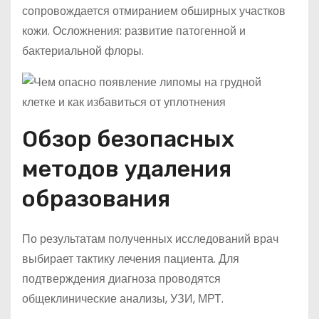
сопровождается отмиранием обширных участков
кожи. Осложнения: развитие патогенной и
бактериальной флоры.
Обзор безопасных
методов удаления
образования
По результатам полученных исследований врач
выбирает тактику лечения пациента. Для
подтверждения диагноза проводятся
общеклинические анализы, УЗИ, МРТ.