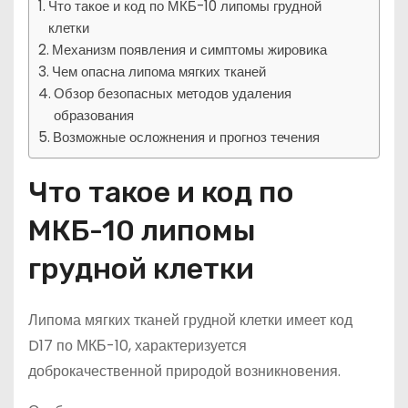
Что такое и код по МКБ-10 липомы грудной
клетки
Механизм появления и симптомы жировика
Чем опасна липома мягких тканей
Обзор безопасных методов удаления
образования
Возможные осложнения и прогноз течения
Что такое и код по
МКБ-10 липомы
грудной клетки
Липома мягких тканей грудной клетки имеет код
D17 по МКБ-10, характеризуется
доброкачественной природой возникновения.