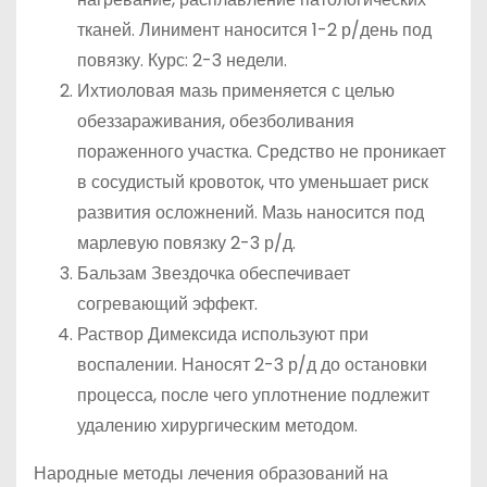
тканей. Линимент наносится 1-2 р/день под
повязку. Курс: 2-3 недели.
Ихтиоловая мазь применяется с целью
обеззараживания, обезболивания
пораженного участка. Средство не проникает
в сосудистый кровоток, что уменьшает риск
развития осложнений. Мазь наносится под
марлевую повязку 2-3 р/д.
Бальзам Звездочка обеспечивает
согревающий эффект.
Раствор Димексида используют при
воспалении. Наносят 2-3 р/д до остановки
процесса, после чего уплотнение подлежит
удалению хирургическим методом.
Народные методы лечения образований на