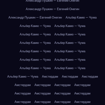
Александр Пушкин — Евгений Онегин
Александр Пушкин — Евгений Онегин
Александр Пушкин — Евгений Онегин
Альбер Камю — Чума
Альбер Камю — Чума
Альбер Камю — Чума
Альбер Камю — Чума
Альбер Камю — Чума
Альбер Камю — Чума
Альбер Камю — Чума
Альбер Камю — Чума
Альбер Камю — Чума
Альбер Камю — Чума
Альбер Камю — Чума
Альбер Камю — Чума
Альбер Камю — Чума
Альбер Камю — Чума
Амстердам
Амстердам
Амстердам
Амстердам
Амстердам
Амстердам
Амстердам
Амстердам
Амстердам
Амстердам
Амстердам
Амстердам
Амстердам
Амстердам
Амстердам