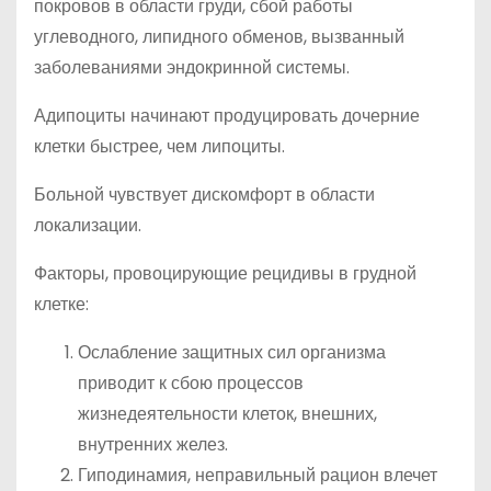
покровов в области груди, сбой работы
углеводного, липидного обменов, вызванный
заболеваниями эндокринной системы.
Адипоциты начинают продуцировать дочерние
клетки быстрее, чем липоциты.
Больной чувствует дискомфорт в области
локализации.
Факторы, провоцирующие рецидивы в грудной
клетке:
Ослабление защитных сил организма
приводит к сбою процессов
жизнедеятельности клеток, внешних,
внутренних желез.
Гиподинамия, неправильный рацион влечет