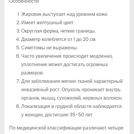
Особенности:
Жировик выступает над уровнем кожи.
Имеет желтушный цвет.
Округлая форма, четкие границы.
Диаметр колеблется от 1 до 20 см.
Симптомы не выражены.
Часто увеличение происходит медленно,
уплотнение может достигать огромных
размеров.
Для заболевания мягких тканей характерный
инвазивный рост. Опухоль проникает внутрь
органов, мышц, сухожилий, нервных волокон.
Локализация в грудной области наблюдается
у женщин, достигшие 35-50 лет.
По медицинской классификации различают четыре