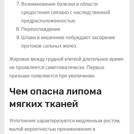
Возникновение болезни в области
средостения связано с наследственной
предрасположенностью.
Переохлаждение.
Шлаки в кишечнике побуждают засорение
протоков сальных желез.
Жировик между грудной клеткой длительное время
не проявляется симптоматически. Первые
признаки появляются при увеличении.
Чем опасна липома
мягких тканей
Уплотнения характеризуются медленным ростом,
малой вероятностью проникновения в