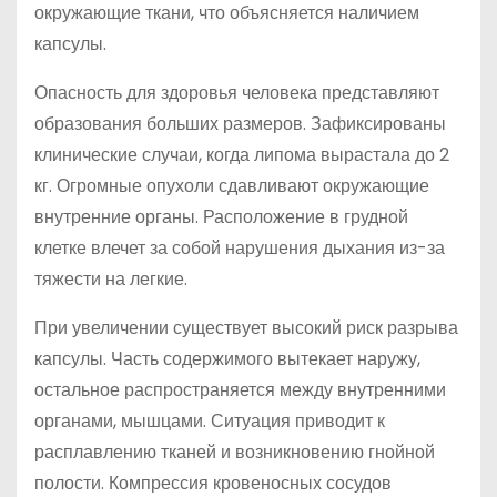
окружающие ткани, что объясняется наличием
капсулы.
Опасность для здоровья человека представляют
образования больших размеров. Зафиксированы
клинические случаи, когда липома вырастала до 2
кг. Огромные опухоли сдавливают окружающие
внутренние органы. Расположение в грудной
клетке влечет за собой нарушения дыхания из-за
тяжести на легкие.
При увеличении существует высокий риск разрыва
капсулы. Часть содержимого вытекает наружу,
остальное распространяется между внутренними
органами, мышцами. Ситуация приводит к
расплавлению тканей и возникновению гнойной
полости. Компрессия кровеносных сосудов