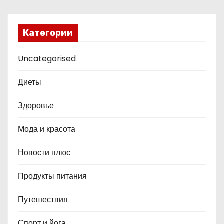
Категории
Uncategorised
Диеты
Здоровье
Мода и красота
Новости плюс
Продукты питания
Путешествия
Спорт и йога