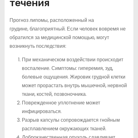
течения
Прогноз липомы, расположенный на
грудине, благоприятный. Если человек вовремя не
обратился за медицинской помощью, могут
возникнуть последствия:
При механическом воздействии происходит
воспаление. Симптомы: гиперемия, зуд,
болевые ощущения. Жировик грудной клетки
может прорастать внутрь мышечной, нервной
ткани, костей, позвоночника.
Поврежденное уплотнение может
инфицироваться.
Разрыв капсулы сопровождается гнойным
расплавлением окружающих тканей.
Доброкачественная опухоль сдавливает