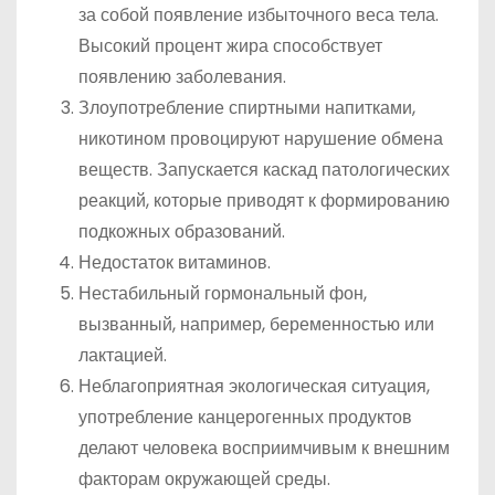
за собой появление избыточного веса тела.
Высокий процент жира способствует
появлению заболевания.
Злоупотребление спиртными напитками,
никотином провоцируют нарушение обмена
веществ. Запускается каскад патологических
реакций, которые приводят к формированию
подкожных образований.
Недостаток витаминов.
Нестабильный гормональный фон,
вызванный, например, беременностью или
лактацией.
Неблагоприятная экологическая ситуация,
употребление канцерогенных продуктов
делают человека восприимчивым к внешним
факторам окружающей среды.