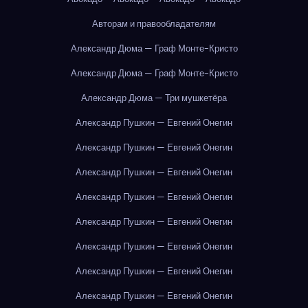
Авторам и правообладателям
Александр Дюма — Граф Монте-Кристо
Александр Дюма — Граф Монте-Кристо
Александр Дюма — Три мушкетёра
Александр Пушкин — Евгений Онегин
Александр Пушкин — Евгений Онегин
Александр Пушкин — Евгений Онегин
Александр Пушкин — Евгений Онегин
Александр Пушкин — Евгений Онегин
Александр Пушкин — Евгений Онегин
Александр Пушкин — Евгений Онегин
Александр Пушкин — Евгений Онегин