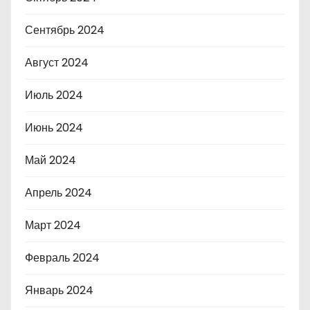
Сентябрь 2024
Август 2024
Июль 2024
Июнь 2024
Май 2024
Апрель 2024
Март 2024
Февраль 2024
Январь 2024