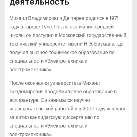
деятельность
Михаил Владимирович Дегтярев родился в 1971
году в городе Туле. После окончания средней
школы он поступил в Московский государственный
технический университет имени Н.Э. Баумана, где
получил высшее техническое образование по
специальности «Электротехника и
электромеханика».
После окончания университета Михаил
Владимирович продолжил свое образование в
аспирантуре. Он занимался научно-
исследовательской работой и в 2000 году успешно
защитил кандидатскую диссертацию по
специальности «Электротехника и
электромеханика».