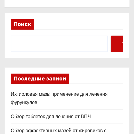
Поиск
Поис
Последние записи
Ихтиоловая мазь: применение для лечения
фурункулов
Обзор таблеток для лечения от ВПЧ
Обзор эффективных мазей от жировиков с