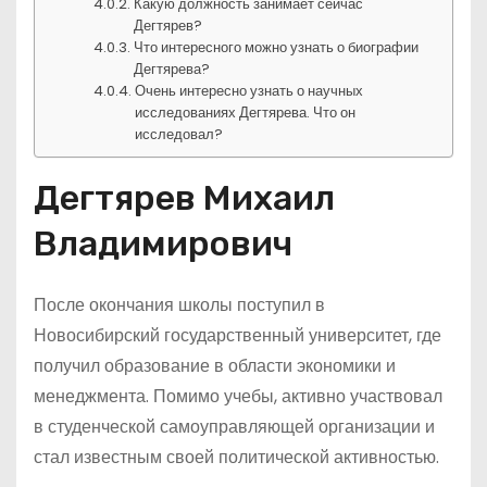
Какую должность занимает сейчас
Дегтярев?
Что интересного можно узнать о биографии
Дегтярева?
Очень интересно узнать о научных
исследованиях Дегтярева. Что он
исследовал?
Дегтярев Михаил
Владимирович
После окончания школы поступил в
Новосибирский государственный университет, где
получил образование в области экономики и
менеджмента. Помимо учебы, активно участвовал
в студенческой самоуправляющей организации и
стал известным своей политической активностью.