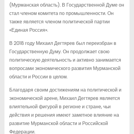
(Мурманская область). В Государственной Думе он
стал членом комитета по промышленности. Он
также является членом политической партии
«Единая Россия».
В 2018 году Михаил Дегтярев был переизбран в
Государственную Думу. Он продолжает свою
политическую деятельность и активно занимается
вопросами экономического развития Мурманской
области и России в целом.
Благодаря своим достижениям на политической и
экономической арене, Михаил Дегтярев является
влиятельной фигурой в регионе и стране, чьи
действия и решения имеют заметное влияние на
развитие Мурманской области и Российской
Федерации.