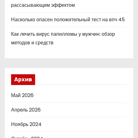
рассасывающим эффектом
Насколько опасен положительный тест на впч 45
Как лечить вирус папилломы у мужчин: обзор
методов и средств
Архив
Май 2026
Апрель 2026
Ноябрь 2024