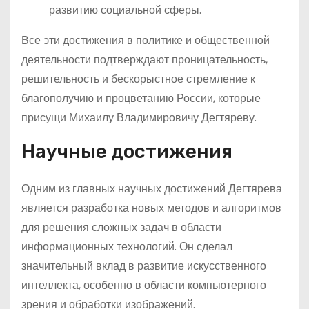
развитию социальной сферы.
Все эти достижения в политике и общественной
деятельности подтверждают проницательность,
решительность и бескорыстное стремление к
благополучию и процветанию России, которые
присущи Михаилу Владимировичу Дегтяреву.
Научные достижения
Одним из главных научных достижений Дегтярева
является разработка новых методов и алгоритмов
для решения сложных задач в области
информационных технологий. Он сделал
значительный вклад в развитие искусственного
интеллекта, особенно в области компьютерного
зрения и обработки изображений.