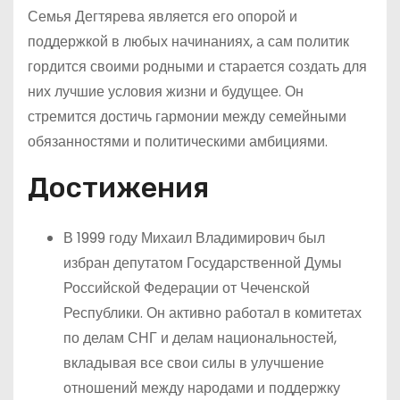
Семья Дегтярева является его опорой и
поддержкой в любых начинаниях, а сам политик
гордится своими родными и старается создать для
них лучшие условия жизни и будущее. Он
стремится достичь гармонии между семейными
обязанностями и политическими амбициями.
Достижения
В 1999 году Михаил Владимирович был
избран депутатом Государственной Думы
Российской Федерации от Чеченской
Республики. Он активно работал в комитетах
по делам СНГ и делам национальностей,
вкладывая все свои силы в улучшение
отношений между народами и поддержку