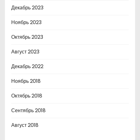
Декабрь 2023
Ноябрь 2023
Октябрь 2023
Август 2023
Декабрь 2022
Ноябрь 2018
Октябрь 2018
Сентябрь 2018
Август 2018