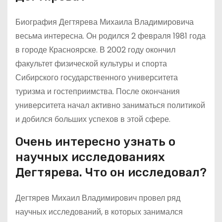
Биография Дегтярева Михаила Владимировича
весьма интересна. Он родился 2 февраля 1981 года
в городе Красноярске. В 2002 году окончил
факультет физической культуры и спорта
Сибирского государственного университета
туризма и гостеприимства. После окончания
университета начал активно заниматься политикой
и добился больших успехов в этой сфере.
Очень интересно узнать о
научных исследованиях
Дегтярева. Что он исследовал?
Дегтярев Михаил Владимирович провел ряд
научных исследований, в которых занимался