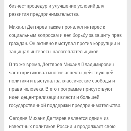
бизнес-процедур и улучшение условий для
развития предпринимательства.
Михаил Дегтярев также проявлял интерес к
социальным вопросам и вел борьбу за защиту прав
граждан. Он активно выступал против коррупции и
защищал интересы налогоплательщиков.
В то же время, Дегтярев Михаил Владимирович
часто критиковал многие аспекты действующей
политики и выступал за классические свободы и
права человека. В его программе присутствуют
идеи децентрализации власти и большей
государственной поддержки предпринимательства.
Сегодня Михаил Дегтярев является одним из
известных политиков России и продолжает свою