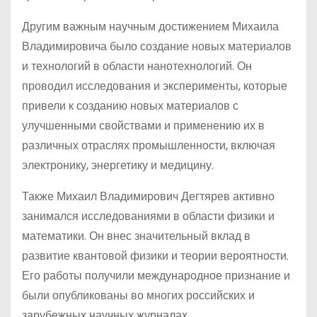
Другим важным научным достижением Михаила
Владимировича было создание новых материалов
и технологий в области нанотехнологий. Он
проводил исследования и эксперименты, которые
привели к созданию новых материалов с
улучшенными свойствами и применению их в
различных отраслях промышленности, включая
электронику, энергетику и медицину.
Также Михаил Владимирович Дегтярев активно
занимался исследованиями в области физики и
математики. Он внес значительный вклад в
развитие квантовой физики и теории вероятности.
Его работы получили международное признание и
были опубликованы во многих российских и
зарубежных научных журналах.