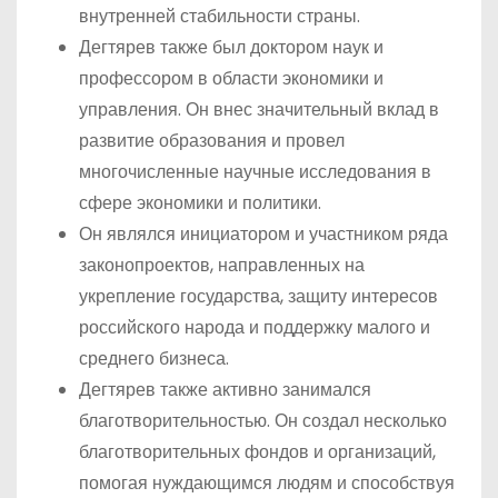
внутренней стабильности страны.
Дегтярев также был доктором наук и
профессором в области экономики и
управления. Он внес значительный вклад в
развитие образования и провел
многочисленные научные исследования в
сфере экономики и политики.
Он являлся инициатором и участником ряда
законопроектов, направленных на
укрепление государства, защиту интересов
российского народа и поддержку малого и
среднего бизнеса.
Дегтярев также активно занимался
благотворительностью. Он создал несколько
благотворительных фондов и организаций,
помогая нуждающимся людям и способствуя