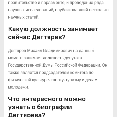
правительстве и парламенте, и проведение ряда
научных исследований, опубликовавший несколько
научных статей.
Какую должность занимает
сейчас Дегтярев?
Дегтярев Михаил Владимирович на данный
момент занимает должность депутата
Государственной Думы Российской Федерации. Он
также является председателем комитета по
физической культуре, спорту, туризму и делам
молодежи.
Что интересного можно
узнать о биографии
Дегтярева?