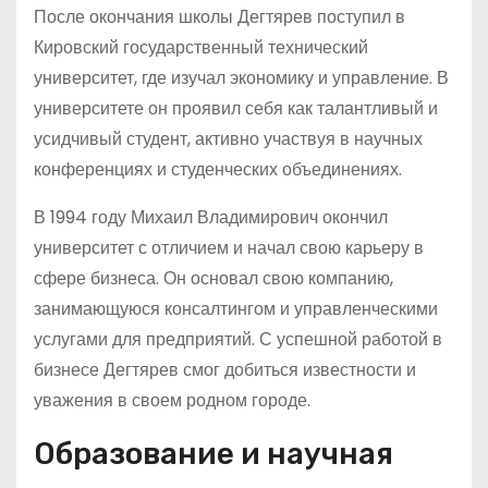
После окончания школы Дегтярев поступил в
Кировский государственный технический
университет, где изучал экономику и управление. В
университете он проявил себя как талантливый и
усидчивый студент, активно участвуя в научных
конференциях и студенческих объединениях.
В 1994 году Михаил Владимирович окончил
университет с отличием и начал свою карьеру в
сфере бизнеса. Он основал свою компанию,
занимающуюся консалтингом и управленческими
услугами для предприятий. С успешной работой в
бизнесе Дегтярев смог добиться известности и
уважения в своем родном городе.
Образование и научная