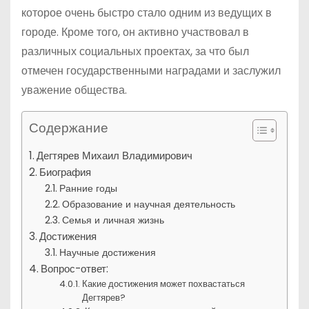
которое очень быстро стало одним из ведущих в
городе. Кроме того, он активно участвовал в
различных социальных проектах, за что был
отмечен государственными наградами и заслужил
уважение общества.
Содержание
Дегтярев Михаил Владимирович
Биография
Ранние годы
Образование и научная деятельность
Семья и личная жизнь
Достижения
Научные достижения
Вопрос-ответ:
Какие достижения может похвастаться
Дегтярев?