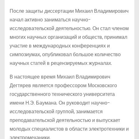
После защиты диссертации Михаил Владимирович
начал активно заниматься научно-
исследовательской деятельностью. Он стал членом
многих научных организаций и обществ, принимал
участие в международных конференциях и
симпозиумах, опубликовал большое количество
научных статей в рецензируемых журналах.
В настоящее время Михаил Владимирович
Дегтярев является профессором Московского
государственного технического университета
имени Н.Э. Баумана. Он руководит научно-
исследовательской группой, занимается
преподавательской деятельностью и выпускает
молодых специалистов в области электротехники и
электромеханики.