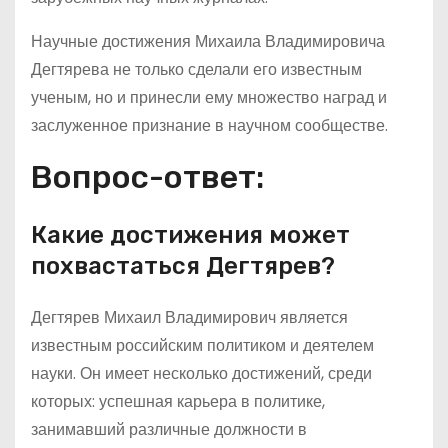
Научные достижения Михаила Владимировича
Дегтярева не только сделали его известным
ученым, но и принесли ему множество наград и
заслуженное признание в научном сообществе.
Вопрос-ответ:
Какие достижения может
похвастаться Дегтярев?
Дегтярев Михаил Владимирович является
известным российским политиком и деятелем
науки. Он имеет несколько достижений, среди
которых: успешная карьера в политике,
занимавший различные должности в