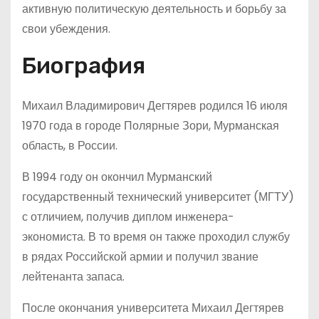
активную политическую деятельность и борьбу за
свои убеждения.
Биография
Михаил Владимирович Дегтярев родился 16 июля
1970 года в городе Полярные Зори, Мурманская
область, в России.
В 1994 году он окончил Мурманский
государственный технический университет (МГТУ)
с отличием, получив диплом инженера-
экономиста. В то время он также проходил службу
в рядах Российской армии и получил звание
лейтенанта запаса.
После окончания университета Михаил Дегтярев