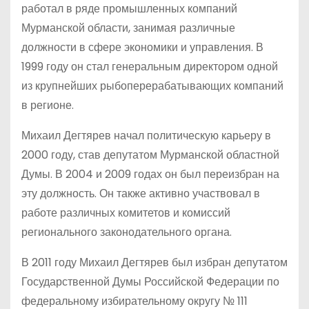
работал в ряде промышленных компаний
Мурманской области, занимая различные
должности в сфере экономики и управления. В
1999 году он стал генеральным директором одной
из крупнейших рыбоперерабатывающих компаний
в регионе.
Михаил Дегтярев начал политическую карьеру в
2000 году, став депутатом Мурманской областной
Думы. В 2004 и 2009 годах он был переизбран на
эту должность. Он также активно участвовал в
работе различных комитетов и комиссий
регионального законодательного органа.
В 2011 году Михаил Дегтярев был избран депутатом
Государственной Думы Российской Федерации по
федеральному избирательному округу № 111