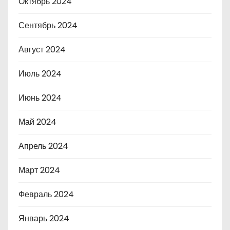
Октябрь 2024
Сентябрь 2024
Август 2024
Июль 2024
Июнь 2024
Май 2024
Апрель 2024
Март 2024
Февраль 2024
Январь 2024