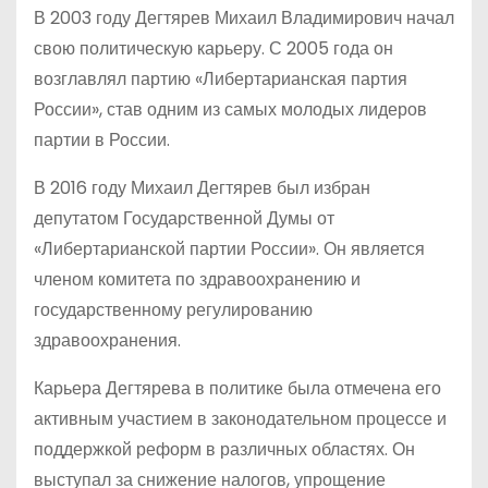
В 2003 году Дегтярев Михаил Владимирович начал
свою политическую карьеру. С 2005 года он
возглавлял партию «Либертарианская партия
России», став одним из самых молодых лидеров
партии в России.
В 2016 году Михаил Дегтярев был избран
депутатом Государственной Думы от
«Либертарианской партии России». Он является
членом комитета по здравоохранению и
государственному регулированию
здравоохранения.
Карьера Дегтярева в политике была отмечена его
активным участием в законодательном процессе и
поддержкой реформ в различных областях. Он
выступал за снижение налогов, упрощение