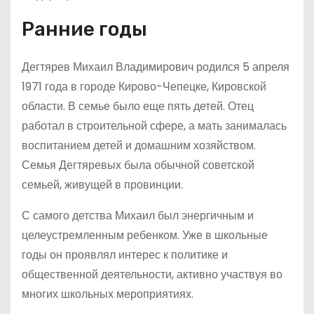
Ранние годы
Дегтярев Михаил Владимирович родился 5 апреля
1971 года в городе Кирово-Чепецке, Кировской
области. В семье было еще пять детей. Отец
работал в строительной сфере, а мать занималась
воспитанием детей и домашним хозяйством.
Семья Дегтяревых была обычной советской
семьей, живущей в провинции.
С самого детства Михаил был энергичным и
целеустремленным ребенком. Уже в школьные
годы он проявлял интерес к политике и
общественной деятельности, активно участвуя во
многих школьных мероприятиях.