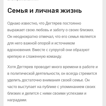
Семья и личная жизнь
Однако известно, что Дегтярев постоянно
выражает свою любовь и заботу о своих близких.
Он неоднократно отмечал, что его семья является
для него важной опорой и источником
вдохновения. Вместе с супругой они образуют
крепкую и слаженную команду.
Хотя Дегтярев проводит много времени в работе и
в политической деятельности, он всегда стремится
уделить достаточно внимания своей семье. Он
часто выступает на публике с упоминанием своих
близких и делится с ними своими успехами и
наградами.