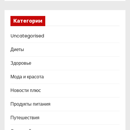
Категории
Uncategorised
Диеты
Здоровье
Мода и красота
Новости плюс
Продукты питания
Путешествия