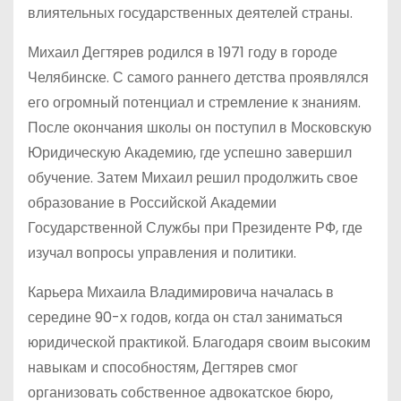
влиятельных государственных деятелей страны.
Михаил Дегтярев родился в 1971 году в городе
Челябинске. С самого раннего детства проявлялся
его огромный потенциал и стремление к знаниям.
После окончания школы он поступил в Московскую
Юридическую Академию, где успешно завершил
обучение. Затем Михаил решил продолжить свое
образование в Российской Академии
Государственной Службы при Президенте РФ, где
изучал вопросы управления и политики.
Карьера Михаила Владимировича началась в
середине 90-х годов, когда он стал заниматься
юридической практикой. Благодаря своим высоким
навыкам и способностям, Дегтярев смог
организовать собственное адвокатское бюро,