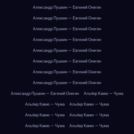
Александр Пушкин — Евгений Онегин
Александр Пушкин — Евгений Онегин
Александр Пушкин — Евгений Онегин
Александр Пушкин — Евгений Онегин
Александр Пушкин — Евгений Онегин
Александр Пушкин — Евгений Онегин
Александр Пушкин — Евгений Онегин
Александр Пушкин — Евгений Онегин
Александр Пушкин — Евгений Онегин
Альбер Камю — Чума
Альбер Камю — Чума
Альбер Камю — Чума
Альбер Камю — Чума
Альбер Камю — Чума
Альбер Камю — Чума
Альбер Камю — Чума