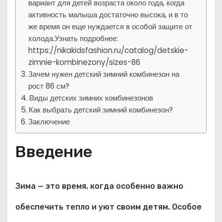
вариант для детей возраста около года, когда
активность малыша достаточно высока, и в то
же время он еще нуждается в особой защите от
холода.Узнать подробнее:
https://nikakidsfashion.ru/catalog/detskie-
zimnie-kombinezony/sizes-86
Зачем нужен детский зимний комбинезон на
рост 86 см?
Виды детских зимних комбинезонов
Как выбрать детский зимний комбинезон?
Заключение
Введение
Зима — это время, когда особенно важно
обеспечить тепло и уют своим детям. Особое