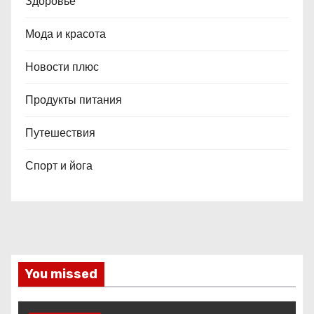
Здоровье
Мода и красота
Новости плюс
Продукты питания
Путешествия
Спорт и йога
You missed