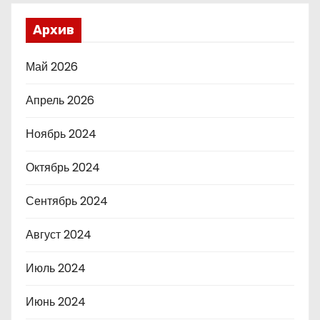
Архив
Май 2026
Апрель 2026
Ноябрь 2024
Октябрь 2024
Сентябрь 2024
Август 2024
Июль 2024
Июнь 2024