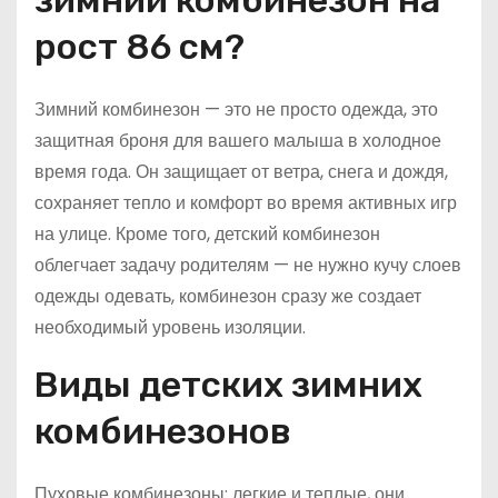
зимний комбинезон на
рост 86 см?
Зимний комбинезон — это не просто одежда, это
защитная броня для вашего малыша в холодное
время года. Он защищает от ветра, снега и дождя,
сохраняет тепло и комфорт во время активных игр
на улице. Кроме того, детский комбинезон
облегчает задачу родителям — не нужно кучу слоев
одежды одевать, комбинезон сразу же создает
необходимый уровень изоляции.
Виды детских зимних
комбинезонов
Пуховые комбинезоны: легкие и теплые, они