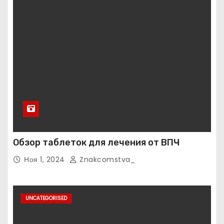
Обзор таблеток для лечения от ВПЧ
Ноя 1, 2024
Znakcomstva_
UNCATEGORISED