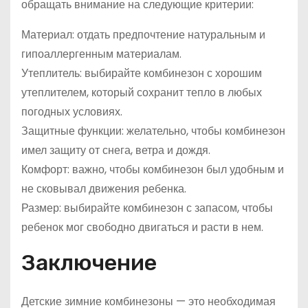
обращать внимание на следующие критерии:
Материал: отдать предпочтение натуральным и
гипоаллергенным материалам.
Утеплитель: выбирайте комбинезон с хорошим
утеплителем, который сохранит тепло в любых
погодных условиях.
Защитные функции: желательно, чтобы комбинезон
имел защиту от снега, ветра и дождя.
Комфорт: важно, чтобы комбинезон был удобным и
не сковывал движения ребенка.
Размер: выбирайте комбинезон с запасом, чтобы
ребенок мог свободно двигаться и расти в нем.
Заключение
Детские зимние комбинезоны — это необходимая