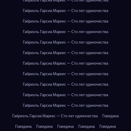
Габриэль Гарсиа Маркес — Сто лет одиночества
Габриэль Гарсиа Маркес — Сто лет одиночества
Габриэль Гарсиа Маркес — Сто лет одиночества
Габриэль Гарсиа Маркес — Сто лет одиночества
Габриэль Гарсиа Маркес — Сто лет одиночества
Габриэль Гарсиа Маркес — Сто лет одиночества
Габриэль Гарсиа Маркес — Сто лет одиночества
Габриэль Гарсиа Маркес — Сто лет одиночества
Габриэль Гарсиа Маркес — Сто лет одиночества
Габриэль Гарсиа Маркес — Сто лет одиночества
Габриэль Гарсиа Маркес — Сто лет одиночества
Габриэль Гарсиа Маркес — Сто лет одиночества
Говядина
Говядина
Говядина
Говядина
Говядина
Говядина