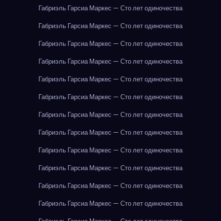
Габриэль Гарсиа Маркес — Сто лет одиночества
Габриэль Гарсиа Маркес — Сто лет одиночества
Габриэль Гарсиа Маркес — Сто лет одиночества
Габриэль Гарсиа Маркес — Сто лет одиночества
Габриэль Гарсиа Маркес — Сто лет одиночества
Габриэль Гарсиа Маркес — Сто лет одиночества
Габриэль Гарсиа Маркес — Сто лет одиночества
Габриэль Гарсиа Маркес — Сто лет одиночества
Габриэль Гарсиа Маркес — Сто лет одиночества
Габриэль Гарсиа Маркес — Сто лет одиночества
Габриэль Гарсиа Маркес — Сто лет одиночества
Габриэль Гарсиа Маркес — Сто лет одиночества