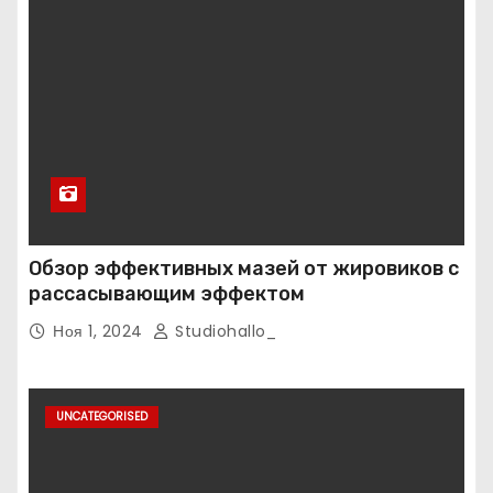
Обзор эффективных мазей от жировиков с
рассасывающим эффектом
Ноя 1, 2024
Studiohallo_
UNCATEGORISED