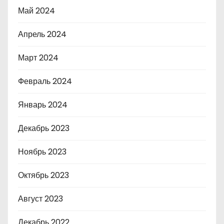
Май 2024
Апрель 2024
Март 2024
Февраль 2024
Январь 2024
Декабрь 2023
Ноябрь 2023
Октябрь 2023
Август 2023
Декабрь 2022