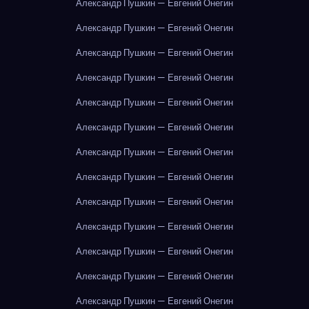
Александр Пушкин — Евгений Онегин
Александр Пушкин — Евгений Онегин
Александр Пушкин — Евгений Онегин
Александр Пушкин — Евгений Онегин
Александр Пушкин — Евгений Онегин
Александр Пушкин — Евгений Онегин
Александр Пушкин — Евгений Онегин
Александр Пушкин — Евгений Онегин
Александр Пушкин — Евгений Онегин
Александр Пушкин — Евгений Онегин
Александр Пушкин — Евгений Онегин
Александр Пушкин — Евгений Онегин
Александр Пушкин — Евгений Онегин