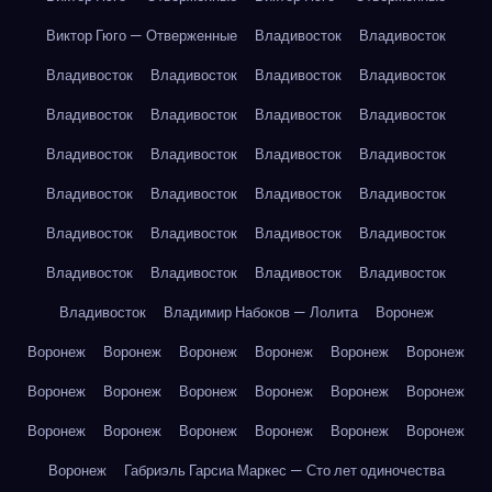
Виктор Гюго — Отверженные
Владивосток
Владивосток
Владивосток
Владивосток
Владивосток
Владивосток
Владивосток
Владивосток
Владивосток
Владивосток
Владивосток
Владивосток
Владивосток
Владивосток
Владивосток
Владивосток
Владивосток
Владивосток
Владивосток
Владивосток
Владивосток
Владивосток
Владивосток
Владивосток
Владивосток
Владивосток
Владивосток
Владимир Набоков — Лолита
Воронеж
Воронеж
Воронеж
Воронеж
Воронеж
Воронеж
Воронеж
Воронеж
Воронеж
Воронеж
Воронеж
Воронеж
Воронеж
Воронеж
Воронеж
Воронеж
Воронеж
Воронеж
Воронеж
Воронеж
Габриэль Гарсиа Маркес — Сто лет одиночества