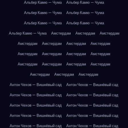
Альбер Камю — Чума
Альбер Камю — Чума
Альбер Камю — Чума
Альбер Камю — Чума
Альбер Камю — Чума
Альбер Камю — Чума
Альбер Камю — Чума
Амстердам
Амстердам
Амстердам
Амстердам
Амстердам
Амстердам
Амстердам
Амстердам
Амстердам
Амстердам
Амстердам
Амстердам
Амстердам
Амстердам
Амстердам
Амстердам
Амстердам
Амстердам
Антон Чехов — Вишнёвый сад
Антон Чехов — Вишнёвый сад
Антон Чехов — Вишнёвый сад
Антон Чехов — Вишнёвый сад
Антон Чехов — Вишнёвый сад
Антон Чехов — Вишнёвый сад
Антон Чехов — Вишнёвый сад
Антон Чехов — Вишнёвый сад
Антон Чехов — Вишнёвый сад
Антон Чехов — Вишнёвый сад