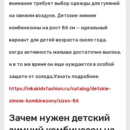
внимание требует выбор одежды для гуляний
на свежем воздухе. Детские зимние
комбинезоны на рост 86 см — идеальный
вариант для детей возраста около года,
когда активность малыша достаточно высока,
и в то же время он еще нуждается в особой
защите от холода.Узнать подробнее:
https://nikakidsfashion.ru/catalog/detskie-
zimnie-kombinezony/sizes-86
Зачем нужен детский