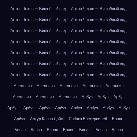
Антон Чехов — Вишнёвый сад
Антон Чехов — Вишнёвый сад
Антон Чехов — Вишнёвый сад
Антон Чехов — Вишнёвый сад
Антон Чехов — Вишнёвый сад
Антон Чехов — Вишнёвый сад
Антон Чехов — Вишнёвый сад
Антон Чехов — Вишнёвый сад
Антон Чехов — Вишнёвый сад
Антон Чехов — Вишнёвый сад
Антон Чехов — Вишнёвый сад
Антон Чехов — Вишнёвый сад
Антон Чехов — Вишнёвый сад
Антон Чехов — Вишнёвый сад
Апельсин
Апельсин
Апельсин
Апельсин
Апельсин
Апельсин
Апельсин
Апельсин
Арбуз
Арбуз
Арбуз
Арбуз
Арбуз
Арбуз
Арбуз
Арбуз
Арбуз
Арбуз
Арбуз
Арбуз
Артур Конан Дойл — Собака Баскервилей
Банан
Банан
Банан
Банан
Банан
Банан
Банан
Банан