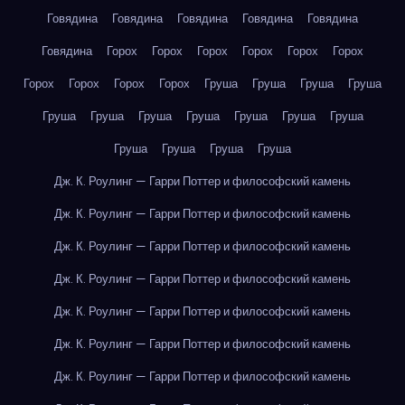
Говядина
Говядина
Говядина
Говядина
Говядина
Говядина
Горох
Горох
Горох
Горох
Горох
Горох
Горох
Горох
Горох
Горох
Груша
Груша
Груша
Груша
Груша
Груша
Груша
Груша
Груша
Груша
Груша
Груша
Груша
Груша
Груша
Дж. К. Роулинг — Гарри Поттер и философский камень
Дж. К. Роулинг — Гарри Поттер и философский камень
Дж. К. Роулинг — Гарри Поттер и философский камень
Дж. К. Роулинг — Гарри Поттер и философский камень
Дж. К. Роулинг — Гарри Поттер и философский камень
Дж. К. Роулинг — Гарри Поттер и философский камень
Дж. К. Роулинг — Гарри Поттер и философский камень