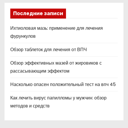
Последние записи
Ихтиоловая мазь: применение для лечения
фурункулов
Обзор таблеток для лечения от ВПЧ
Обзор эффективных мазей от жировиков с
рассасывающим эффектом
Насколько опасен положительный тест на впч 45
Как лечить вирус папилломы у мужчин: обзор
методов и средств