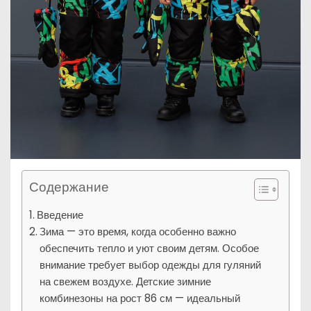
Содержание
Введение
Зима — это время, когда особенно важно
обеспечить тепло и уют своим детям. Особое
внимание требует выбор одежды для гуляний
на свежем воздухе. Детские зимние
комбинезоны на рост 86 см — идеальный