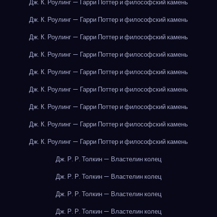
Дж. К. Роулинг — Гарри Поттер и философский камень
Дж. К. Роулинг — Гарри Поттер и философский камень
Дж. К. Роулинг — Гарри Поттер и философский камень
Дж. К. Роулинг — Гарри Поттер и философский камень
Дж. К. Роулинг — Гарри Поттер и философский камень
Дж. К. Роулинг — Гарри Поттер и философский камень
Дж. К. Роулинг — Гарри Поттер и философский камень
Дж. К. Роулинг — Гарри Поттер и философский камень
Дж. К. Роулинг — Гарри Поттер и философский камень
Дж. Р. Р. Толкин — Властелин колец
Дж. Р. Р. Толкин — Властелин колец
Дж. Р. Р. Толкин — Властелин колец
Дж. Р. Р. Толкин — Властелин колец