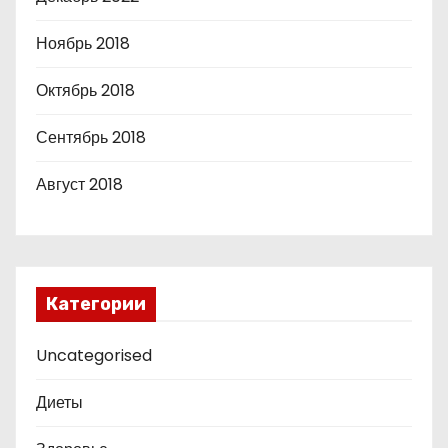
Ноябрь 2018
Октябрь 2018
Сентябрь 2018
Август 2018
Категории
Uncategorised
Диеты