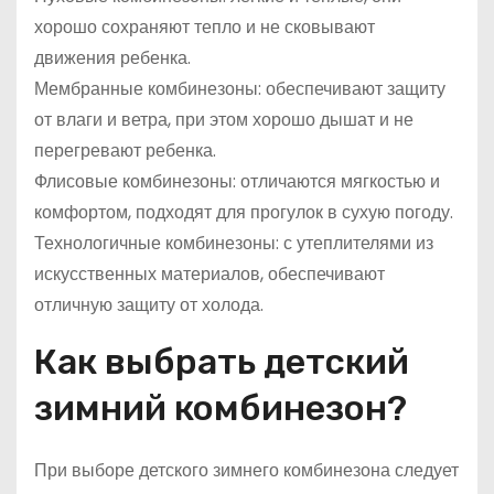
хорошо сохраняют тепло и не сковывают
движения ребенка.
Мембранные комбинезоны: обеспечивают защиту
от влаги и ветра, при этом хорошо дышат и не
перегревают ребенка.
Флисовые комбинезоны: отличаются мягкостью и
комфортом, подходят для прогулок в сухую погоду.
Технологичные комбинезоны: с утеплителями из
искусственных материалов, обеспечивают
отличную защиту от холода.
Как выбрать детский
зимний комбинезон?
При выборе детского зимнего комбинезона следует