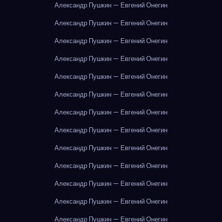
Александр Пушкин — Евгений Онегин
Александр Пушкин — Евгений Онегин
Александр Пушкин — Евгений Онегин
Александр Пушкин — Евгений Онегин
Александр Пушкин — Евгений Онегин
Александр Пушкин — Евгений Онегин
Александр Пушкин — Евгений Онегин
Александр Пушкин — Евгений Онегин
Александр Пушкин — Евгений Онегин
Александр Пушкин — Евгений Онегин
Александр Пушкин — Евгений Онегин
Александр Пушкин — Евгений Онегин
Александр Пушкин — Евгений Онегин