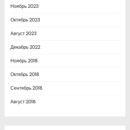
Ноябрь 2023
Октябрь 2023
Август 2023
Декабрь 2022
Ноябрь 2018
Октябрь 2018
Сентябрь 2018
Август 2018