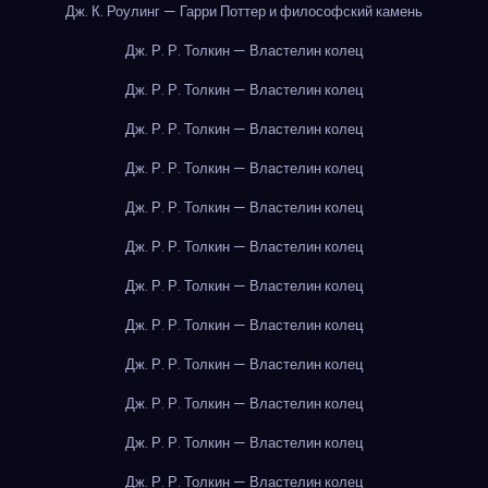
Дж. К. Роулинг — Гарри Поттер и философский камень
Дж. Р. Р. Толкин — Властелин колец
Дж. Р. Р. Толкин — Властелин колец
Дж. Р. Р. Толкин — Властелин колец
Дж. Р. Р. Толкин — Властелин колец
Дж. Р. Р. Толкин — Властелин колец
Дж. Р. Р. Толкин — Властелин колец
Дж. Р. Р. Толкин — Властелин колец
Дж. Р. Р. Толкин — Властелин колец
Дж. Р. Р. Толкин — Властелин колец
Дж. Р. Р. Толкин — Властелин колец
Дж. Р. Р. Толкин — Властелин колец
Дж. Р. Р. Толкин — Властелин колец