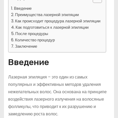
Введение
Преимущества лазерной эпиляции
Как происходит процедура лазерной эпиляции
Как подготовиться к лазерной эпиляции
После процедуры
Количество процедур
Заключение
Введение
Лазерная эпиляция – это один из самых
популярных и эффективных методов удаления
нежелательных волос. Она основана на принципе
воздействия лазерного излучения на волосяные
фолликулы, что приводит к их разрушению и
замедлению роста волос.