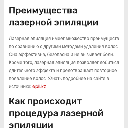
Преимущества
лазерной эпиляции
Лазерная эпиляция имеет множество преимуществ
по сравнению с другими методами удаления волос.
Она эффективна, безопасна и не вызывает боли.
Кроме того, лазерная эпиляция позволяет добиться
длительного эффекта и предотвращает повторное
появление волос. Узнать подробнее на сайте в
источнике:
epil.kz
Как происходит
процедура лазерной
эпиляции