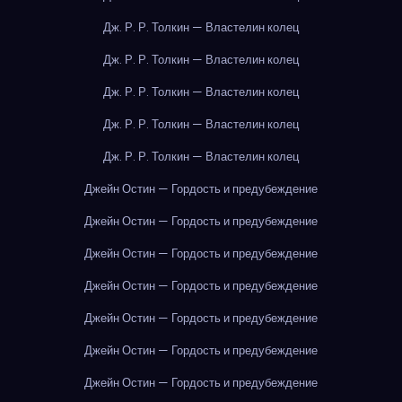
Дж. Р. Р. Толкин — Властелин колец
Дж. Р. Р. Толкин — Властелин колец
Дж. Р. Р. Толкин — Властелин колец
Дж. Р. Р. Толкин — Властелин колец
Дж. Р. Р. Толкин — Властелин колец
Джейн Остин — Гордость и предубеждение
Джейн Остин — Гордость и предубеждение
Джейн Остин — Гордость и предубеждение
Джейн Остин — Гордость и предубеждение
Джейн Остин — Гордость и предубеждение
Джейн Остин — Гордость и предубеждение
Джейн Остин — Гордость и предубеждение