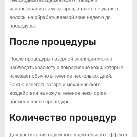
Необходимо воздержаться от загара и
использования самозагаров, а также не удалять
волосы на обрабатываемой зоне неделю до
процедуры.
После процедуры
После процедуры лазерной эпиляции можно
наблюдать красноту и покраснение кожи, которые
исчезают обычно в течение нескольких дней.
Важно избегать загара и механического
воздействия на кожу в течение некоторого
времени после процедуры.
Количество процедур
Для достижения надежного и длительного эффекта