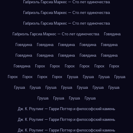
Габриэль Гарсиа Маркес — Сто лет одиночества
Габриэль Гарсиа Маркес — Сто лет одиночества
Габриэль Гарсиа Маркес — Сто лет одиночества
Габриэль Гарсиа Маркес — Сто лет одиночества
Говядина
Говядина
Говядина
Говядина
Говядина
Говядина
Говядина
Говядина
Говядина
Говядина
Говядина
Говядина
Горох
Горох
Горох
Горох
Горох
Горох
Горох
Горох
Горох
Горох
Груша
Груша
Груша
Груша
Груша
Груша
Груша
Груша
Груша
Груша
Груша
Груша
Груша
Груша
Груша
Дж. К. Роулинг — Гарри Поттер и философский камень
Дж. К. Роулинг — Гарри Поттер и философский камень
Дж. К. Роулинг — Гарри Поттер и философский камень