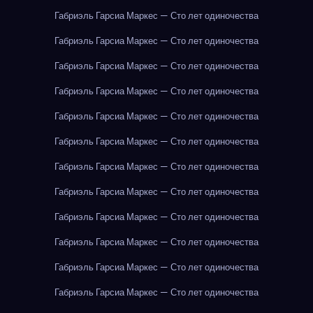
Габриэль Гарсиа Маркес — Сто лет одиночества
Габриэль Гарсиа Маркес — Сто лет одиночества
Габриэль Гарсиа Маркес — Сто лет одиночества
Габриэль Гарсиа Маркес — Сто лет одиночества
Габриэль Гарсиа Маркес — Сто лет одиночества
Габриэль Гарсиа Маркес — Сто лет одиночества
Габриэль Гарсиа Маркес — Сто лет одиночества
Габриэль Гарсиа Маркес — Сто лет одиночества
Габриэль Гарсиа Маркес — Сто лет одиночества
Габриэль Гарсиа Маркес — Сто лет одиночества
Габриэль Гарсиа Маркес — Сто лет одиночества
Габриэль Гарсиа Маркес — Сто лет одиночества