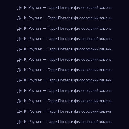
Дж. К. Роулинг — Гарри Поттер и философский камень
Дж. К. Роулинг — Гарри Поттер и философский камень
Дж. К. Роулинг — Гарри Поттер и философский камень
Дж. К. Роулинг — Гарри Поттер и философский камень
Дж. К. Роулинг — Гарри Поттер и философский камень
Дж. К. Роулинг — Гарри Поттер и философский камень
Дж. К. Роулинг — Гарри Поттер и философский камень
Дж. К. Роулинг — Гарри Поттер и философский камень
Дж. К. Роулинг — Гарри Поттер и философский камень
Дж. К. Роулинг — Гарри Поттер и философский камень
Дж. К. Роулинг — Гарри Поттер и философский камень
Дж. К. Роулинг — Гарри Поттер и философский камень