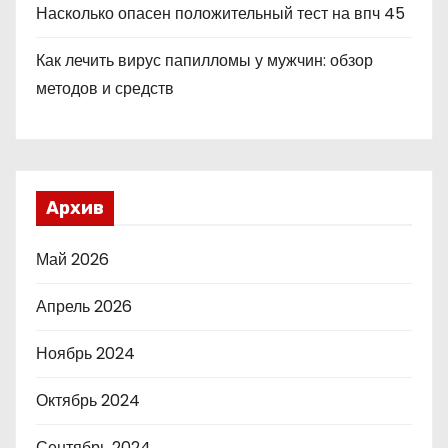
Насколько опасен положительный тест на впч 45
Как лечить вирус папилломы у мужчин: обзор
методов и средств
Архив
Май 2026
Апрель 2026
Ноябрь 2024
Октябрь 2024
Сентябрь 2024