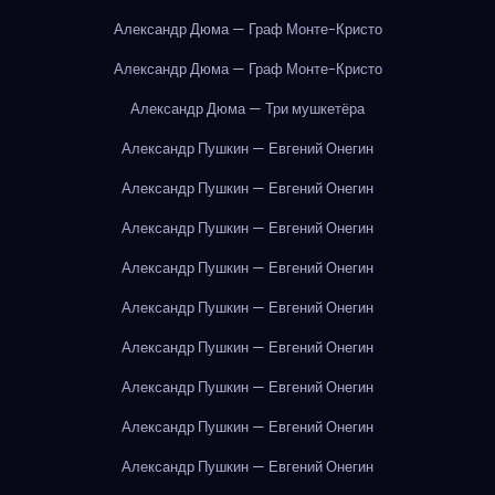
Александр Дюма — Граф Монте-Кристо
Александр Дюма — Граф Монте-Кристо
Александр Дюма — Три мушкетёра
Александр Пушкин — Евгений Онегин
Александр Пушкин — Евгений Онегин
Александр Пушкин — Евгений Онегин
Александр Пушкин — Евгений Онегин
Александр Пушкин — Евгений Онегин
Александр Пушкин — Евгений Онегин
Александр Пушкин — Евгений Онегин
Александр Пушкин — Евгений Онегин
Александр Пушкин — Евгений Онегин