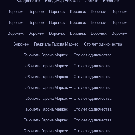
Владивосток
Владимир Набоков — Лолита
Воронеж
Воронеж
Воронеж
Воронеж
Воронеж
Воронеж
Воронеж
Воронеж
Воронеж
Воронеж
Воронеж
Воронеж
Воронеж
Воронеж
Воронеж
Воронеж
Воронеж
Воронеж
Воронеж
Воронеж
Габриэль Гарсиа Маркес — Сто лет одиночества
Габриэль Гарсиа Маркес — Сто лет одиночества
Габриэль Гарсиа Маркес — Сто лет одиночества
Габриэль Гарсиа Маркес — Сто лет одиночества
Габриэль Гарсиа Маркес — Сто лет одиночества
Габриэль Гарсиа Маркес — Сто лет одиночества
Габриэль Гарсиа Маркес — Сто лет одиночества
Габриэль Гарсиа Маркес — Сто лет одиночества
Габриэль Гарсиа Маркес — Сто лет одиночества