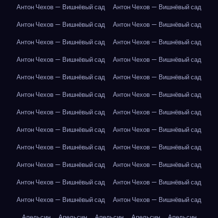
Антон Чехов — Вишнёвый сад
Антон Чехов — Вишнёвый сад
Антон Чехов — Вишнёвый сад
Антон Чехов — Вишнёвый сад
Антон Чехов — Вишнёвый сад
Антон Чехов — Вишнёвый сад
Антон Чехов — Вишнёвый сад
Антон Чехов — Вишнёвый сад
Антон Чехов — Вишнёвый сад
Антон Чехов — Вишнёвый сад
Антон Чехов — Вишнёвый сад
Антон Чехов — Вишнёвый сад
Антон Чехов — Вишнёвый сад
Антон Чехов — Вишнёвый сад
Антон Чехов — Вишнёвый сад
Антон Чехов — Вишнёвый сад
Антон Чехов — Вишнёвый сад
Антон Чехов — Вишнёвый сад
Антон Чехов — Вишнёвый сад
Антон Чехов — Вишнёвый сад
Антон Чехов — Вишнёвый сад
Антон Чехов — Вишнёвый сад
Антон Чехов — Вишнёвый сад
Антон Чехов — Вишнёвый сад
Апельсин
Апельсин
Апельсин
Апельсин
Апельсин