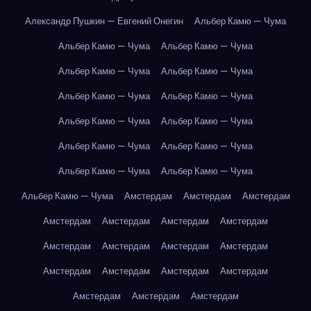
Александр Пушкин — Евгений Онегин
Альбер Камю — Чума
Альбер Камю — Чума
Альбер Камю — Чума
Альбер Камю — Чума
Альбер Камю — Чума
Альбер Камю — Чума
Альбер Камю — Чума
Альбер Камю — Чума
Альбер Камю — Чума
Альбер Камю — Чума
Альбер Камю — Чума
Альбер Камю — Чума
Альбер Камю — Чума
Альбер Камю — Чума
Амстердам
Амстердам
Амстердам
Амстердам
Амстердам
Амстердам
Амстердам
Амстердам
Амстердам
Амстердам
Амстердам
Амстердам
Амстердам
Амстердам
Амстердам
Амстердам
Амстердам
Амстердам