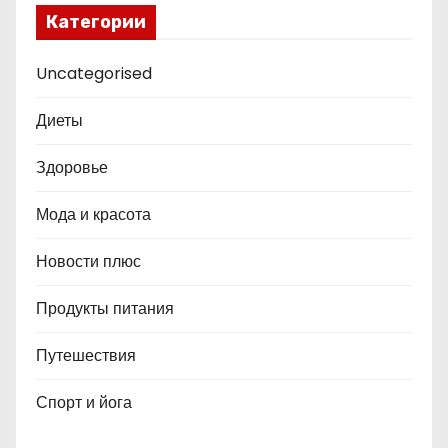
Категории
Uncategorised
Диеты
Здоровье
Мода и красота
Новости плюс
Продукты питания
Путешествия
Спорт и йога