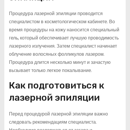
Процедура лазерной эпиляции проводится
специалистом в косметологическом кабинете. Во
время процедуры на кожу наносится специальный
гель, который обеспечивает лучшую проводимость
лазерного излучения. Затем специалист начинает
облучение волосяных фолликулов лазером.
Процедура длится несколько минут и зачастую
вызывает только легкое покалывание.
Как подготовиться к
лазерной эпиляции
Перед процедурой лазерной эпиляции важно
следовать рекомендациям специалиста.