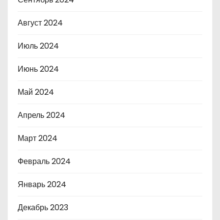
Август 2024
Июль 2024
Июнь 2024
Май 2024
Апрель 2024
Март 2024
Февраль 2024
Январь 2024
Декабрь 2023