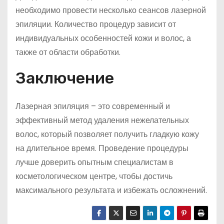
необходимо провести несколько сеансов лазерной
эпиляции. Количество процедур зависит от
индивидуальных особенностей кожи и волос, а
также от области обработки.
Заключение
Лазерная эпиляция – это современный и
эффективный метод удаления нежелательных
волос, который позволяет получить гладкую кожу
на длительное время. Проведение процедуры
лучше доверить опытным специалистам в
косметологическом центре, чтобы достичь
максимального результата и избежать осложнений.