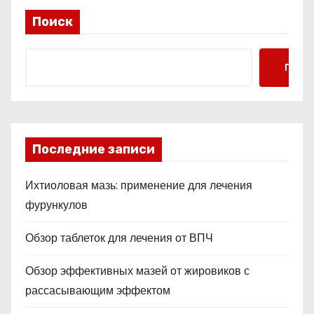
Поиск
Поис
Последние записи
Ихтиоловая мазь: применение для лечения
фурункулов
Обзор таблеток для лечения от ВПЧ
Обзор эффективных мазей от жировиков с
рассасывающим эффектом