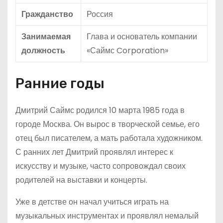
Гражданство
Россия
Занимаемая
Глава и основатель компании
должность
«Саймс Corporation»
Ранние годы
Дмитрий Саймс родился 10 марта 1985 года в
городе Москва. Он вырос в творческой семье, его
отец был писателем, а мать работала художником.
С ранних лет Дмитрий проявлял интерес к
искусству и музыке, часто сопровождал своих
родителей на выставки и концерты.
Уже в детстве он начал учиться играть на
музыкальных инструментах и проявлял немалый