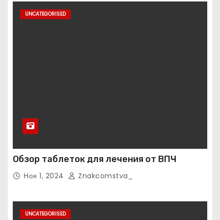
UNCATEGORISED
Обзор таблеток для лечения от ВПЧ
Ноя 1, 2024
Znakcomstva_
UNCATEGORISED