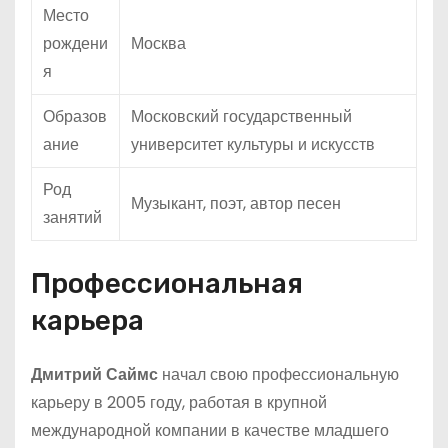
Место
рождени
Москва
я
Образов
Московский государственный
ание
университет культуры и искусств
Род
Музыкант, поэт, автор песен
занятий
Профессиональная
карьера
Дмитрий Саймс
начал свою профессиональную
карьеру в 2005 году, работая в крупной
международной компании в качестве младшего