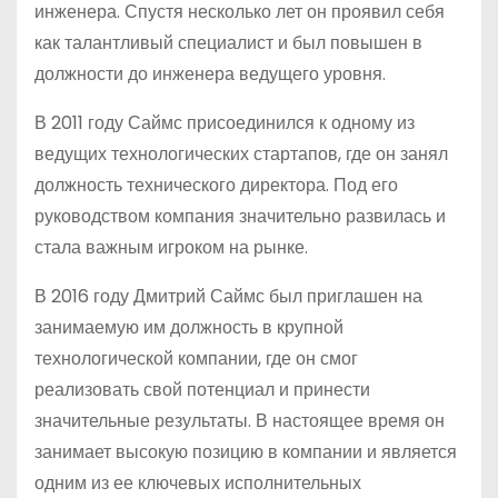
инженера. Спустя несколько лет он проявил себя
как талантливый специалист и был повышен в
должности до инженера ведущего уровня.
В 2011 году Саймс присоединился к одному из
ведущих технологических стартапов, где он занял
должность технического директора. Под его
руководством компания значительно развилась и
стала важным игроком на рынке.
В 2016 году Дмитрий Саймс был приглашен на
занимаемую им должность в крупной
технологической компании, где он смог
реализовать свой потенциал и принести
значительные результаты. В настоящее время он
занимает высокую позицию в компании и является
одним из ее ключевых исполнительных