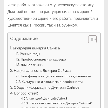
и его работы отражают эту вселенскую эстетику.
Дмитрий постоянно растущая сила на мировой
художественной сцене и его работы признаются и
ценятся как в России, так и за рубежом.
Содержание
Биография Дмитрия Саймса
Ранние годы
Профессиональная карьера
Личная жизнь
Национальность Дмитрия Саймса
Генофонд и национальная принадлежность
Культурные и этнические особенности
Общая информация о Дмитрии Саймсе
Вопрос-ответ:
Кто такой Дмитрий Саймс?
Какая национальность у Дмитрия Саймса?