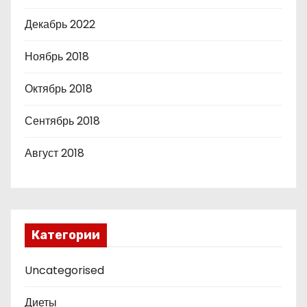
Декабрь 2022
Ноябрь 2018
Октябрь 2018
Сентябрь 2018
Август 2018
Категории
Uncategorised
Диеты