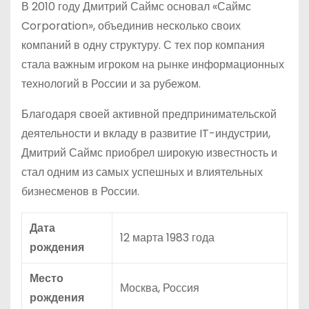
В 2010 году Дмитрий Саймс основал «Саймс
Corporation», объединив несколько своих
компаний в одну структуру. С тех пор компания
стала важным игроком на рынке информационных
технологий в России и за рубежом.
Благодаря своей активной предпринимательской
деятельности и вкладу в развитие IT-индустрии,
Дмитрий Саймс приобрел широкую известность и
стал одним из самых успешных и влиятельных
бизнесменов в России.
Дата
12 марта 1983 года
рождения
Место
Москва, Россия
рождения