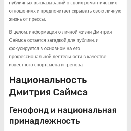
публичных высказываний о своих романтических
отношениях и предпочитает скрывать свою личную
жизнь от прессы.
В целом, информация о личной жизни Дмитрия
Саймса остается загадкой для публики, и
фокусируется в основном на его
профессиональной деятельности в качестве
известного спортсмена и тренера.
Национальность
Дмитрия Саймса
Генофонд и национальная
принадлежность