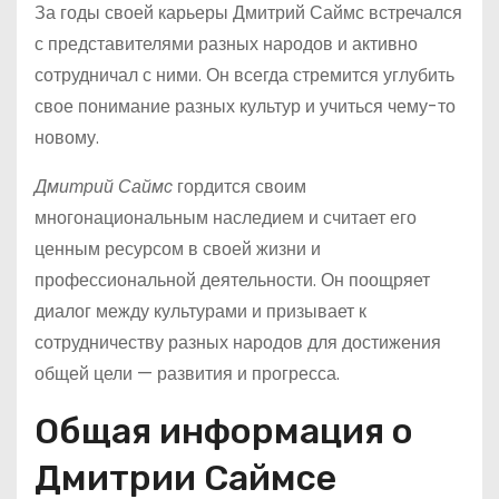
За годы своей карьеры Дмитрий Саймс встречался
с представителями разных народов и активно
сотрудничал с ними. Он всегда стремится углубить
свое понимание разных культур и учиться чему-то
новому.
Дмитрий Саймс
гордится своим
многонациональным наследием и считает его
ценным ресурсом в своей жизни и
профессиональной деятельности. Он поощряет
диалог между культурами и призывает к
сотрудничеству разных народов для достижения
общей цели — развития и прогресса.
Общая информация о
Дмитрии Саймсе