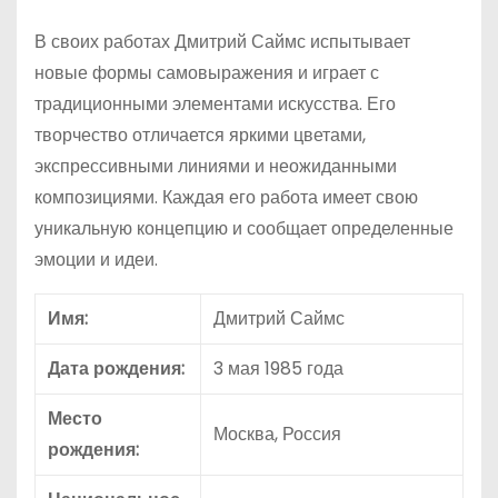
В своих работах Дмитрий Саймс испытывает
новые формы самовыражения и играет с
традиционными элементами искусства. Его
творчество отличается яркими цветами,
экспрессивными линиями и неожиданными
композициями. Каждая его работа имеет свою
уникальную концепцию и сообщает определенные
эмоции и идеи.
Имя:
Дмитрий Саймс
Дата рождения:
3 мая 1985 года
Место
Москва, Россия
рождения: