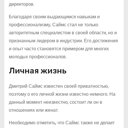
директоров.
Благодаря своим выдающимся навыкам и
профессионализму, Саймс стал не только
авторитетным специалистом в своей области, но и
признанным лидером в индустрии. Его достижения
и опыт часто становятся примером для многих
молодых профессионалов.
Личная жизнь
Дмитрий Саймс известен своей приватностью,
поэтому о его личной жизни известно немного. На
данный момент неизвестно, состоит ли он в
отношениях или женат.
Необходимо отметить, что Саймс также не делает