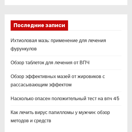
Последние записи
Ихтиоловая мазь: применение для лечения
фурункулов
Обзор таблеток для лечения от ВПЧ
Обзор эффективных мазей от жировиков с
рассасывающим эффектом
Насколько опасен положительный тест на впч 45
Как лечить вирус папилломы у мужчин: обзор
методов и средств