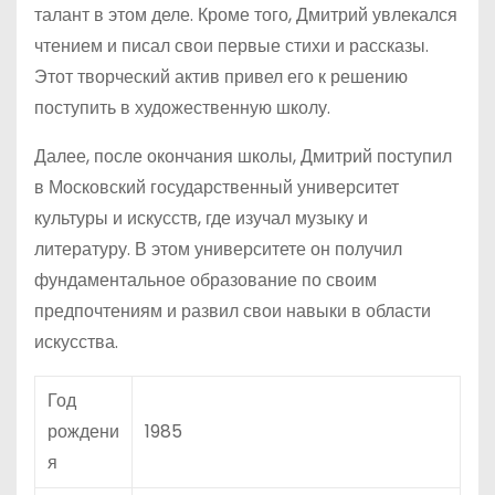
талант в этом деле. Кроме того, Дмитрий увлекался
чтением и писал свои первые стихи и рассказы.
Этот творческий актив привел его к решению
поступить в художественную школу.
Далее, после окончания школы, Дмитрий поступил
в Московский государственный университет
культуры и искусств, где изучал музыку и
литературу. В этом университете он получил
фундаментальное образование по своим
предпочтениям и развил свои навыки в области
искусства.
Год
рождени
1985
я