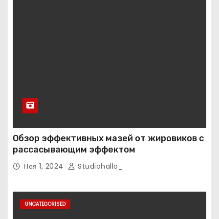
Обзор эффективных мазей от жировиков с
рассасывающим эффектом
Ноя 1, 2024
Studiohallo_
UNCATEGORISED