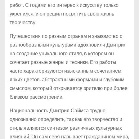
работ. С годами его интерес к искусству только
укрепился, и он решил посвятить свою жизнь
творчеству.
Путешествия по разным странам и знакомство с
разнообразными культурами вдохновили Дмитрия
на создание уникального стиля, в котором он
сочетает разные жанры и техники. Его работы
часто характеризуются изысканным сочетанием
ярких цветов, абстрактными формами и глубоким
смыслом, который открывается зрителю при более
близком рассмотрении.
Национальность Дмитрия Саймса трудно
однозначно определить, так как его творчество и
стиль являются синтезом различных культурных
влияний. Он сам себя называет гражданином мира,