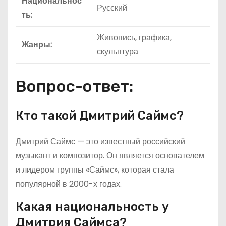
Национальнос
Русский
ть:
Живопись, графика,
Жанры:
скульптура
Вопрос-ответ:
Кто такой Дмитрий Саймс?
Дмитрий Саймс — это известный российский
музыкант и композитор. Он является основателем
и лидером группы «Саймс», которая стала
популярной в 2000-х годах.
Какая национальность у
Дмитрия Саймса?