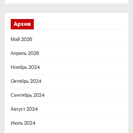
Архив
Май 2026
Апрель 2026
Ноябрь 2024
Октябрь 2024
Сентябрь 2024
Август 2024
Июль 2024