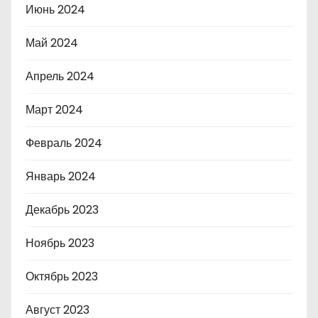
Июнь 2024
Май 2024
Апрель 2024
Март 2024
Февраль 2024
Январь 2024
Декабрь 2023
Ноябрь 2023
Октябрь 2023
Август 2023