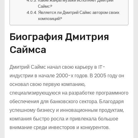
Какие жанры музыки исполняет Дмитрий
Саймс?
Является ли Дмитрий Саймс автором своих
композиций?
Биография Дмитрия
Саймса
Дмитрий Саймс начал свою карьеру в IT-
индустрии в начале 2000-х годов. В 2005 году он
основал свою первую компанию,
специализирующуюся на разработке программного
обеспечения для банковского сектора. Благодаря
успешному бизнесу и инновационным продуктам,
компания быстро росла и привлекала большое
внимание среди инвесторов и конкурентов.