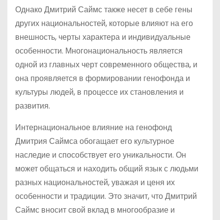
Однако Дмитрий Саймс также несет в себе гены
других национальностей, которые влияют на его
внешность, черты характера и индивидуальные
особенности. Многонациональность является
одной из главных черт современного общества, и
она проявляется в формировании генофонда и
культуры людей, в процессе их становления и
развития.
Интернациональное влияние на генофонд
Дмитрия Саймса обогащает его культурное
наследие и способствует его уникальности. Он
может общаться и находить общий язык с людьми
разных национальностей, уважая и ценя их
особенности и традиции. Это значит, что Дмитрий
Саймс вносит свой вклад в многообразие и