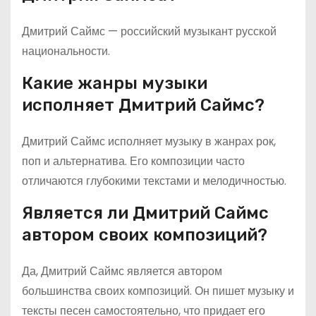
Дмитрий Саймс — российский музыкант русской
национальности.
Какие жанры музыки
исполняет Дмитрий Саймс?
Дмитрий Саймс исполняет музыку в жанрах рок,
поп и альтернатива. Его композиции часто
отличаются глубокими текстами и мелодичностью.
Является ли Дмитрий Саймс
автором своих композиций?
Да, Дмитрий Саймс является автором
большинства своих композиций. Он пишет музыку и
тексты песен самостоятельно, что придает его