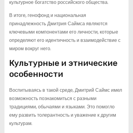
культурное богатство российского общества.
В итоге, генофонд и национальная
принадлежность Дмитрия Саймса являются
ключевыми компонентами его личности, которые
определяют его идентичность и взаимодействие с
миром вокруг него.
Культурные и этнические
особенности
Воспитываясь в такой среде, Дмитрий Саймс имел
возможность познакомиться с разными
традициями, обычаями и языками. Это помогло
ему развить толерантность и уважение к другим
культурам.