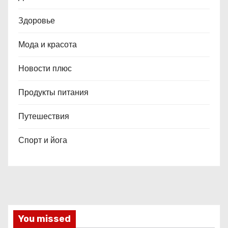
Здоровье
Мода и красота
Новости плюс
Продукты питания
Путешествия
Спорт и йога
You missed