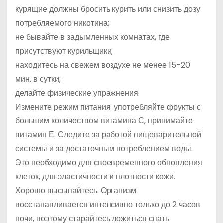
курящие должны бросить курить или снизить дозу
потребляемого никотина;
не бывайте в задымленных комнатах, где
присутствуют курильщики;
находитесь на свежем воздухе не менее 15-20
мин. в сутки;
делайте физические упражнения.
Измените режим питания: употребляйте фрукты с
большим количеством витамина С, принимайте
витамин Е. Следите за работой пищеварительной
системы и за достаточным потреблением воды.
Это необходимо для своевременного обновления
клеток, для эластичности и плотности кожи.
Хорошо высыпайтесь. Организм
восстанавливается интенсивно только до 2 часов
ночи, поэтому старайтесь ложиться спать