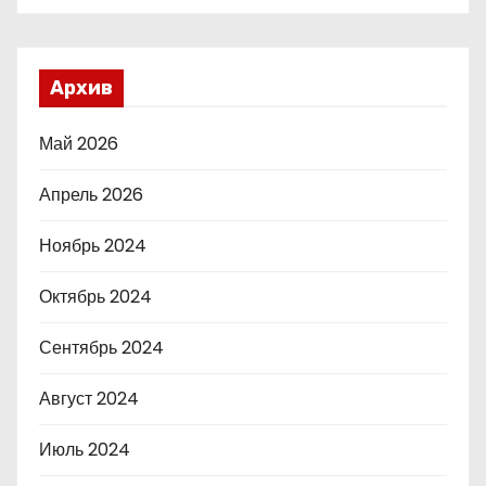
Архив
Май 2026
Апрель 2026
Ноябрь 2024
Октябрь 2024
Сентябрь 2024
Август 2024
Июль 2024