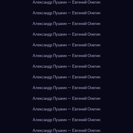
Александр Пушкин — Евгений Онегин
Александр Пушкин — Евгений Онегин
Александр Пушкин — Евгений Онегин
Александр Пушкин — Евгений Онегин
Александр Пушкин — Евгений Онегин
Александр Пушкин — Евгений Онегин
Александр Пушкин — Евгений Онегин
Александр Пушкин — Евгений Онегин
Александр Пушкин — Евгений Онегин
Александр Пушкин — Евгений Онегин
Александр Пушкин — Евгений Онегин
Александр Пушкин — Евгений Онегин
Александр Пушкин — Евгений Онегин