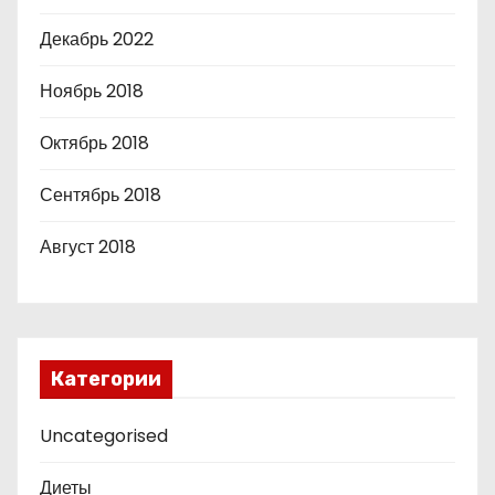
Декабрь 2022
Ноябрь 2018
Октябрь 2018
Сентябрь 2018
Август 2018
Категории
Uncategorised
Диеты