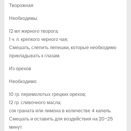
Творожная
Необходимы:
12 мл жирного творога;
1 ч. л. крепкого черного чая;
Смешать, слепить лепешки, которые необходимо
прикладывать к глазам.
Из орехов
Необходимо:
10 гр. перемолотых грецких орехов;
12 гр. сливочного масла;
сок граната или лимона в количестве 4 капель.
Смешать и оставить для воздействия на 20–25
минут.