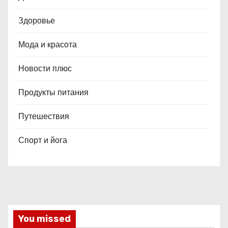
Здоровье
Мода и красота
Новости плюс
Продукты питания
Путешествия
Спорт и йога
You missed