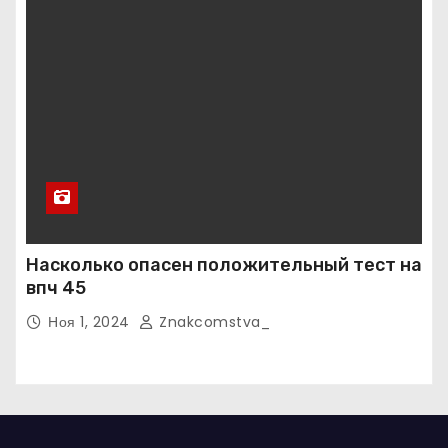
Насколько опасен положительный тест на
впч 45
Ноя 1, 2024
Znakcomstva_