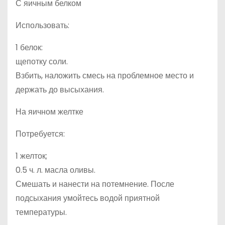
С яичным белком
Использовать:
1 белок:
щепотку соли.
Взбить, наложить смесь на проблемное место и
держать до высыхания.
На яичном желтке
Потребуется:
1 желток;
0.5 ч. л. масла оливы.
Смешать и нанести на потемнение. После
подсыхания умойтесь водой приятной
температуры.