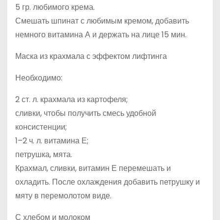
5 гр. любимого крема.
Смешать шпинат с любимым кремом, добавить
немного витамина А и держать на лице 15 мин.
Маска из крахмала с эффектом лифтинга
Необходимо:
2 ст. л. крахмала из картофеля;
сливки, чтобы получить смесь удобной
консистенции;
1–2 ч. л. витамина Е;
петрушка, мята.
Крахмал, сливки, витамин Е перемешать и
охладить. После охлаждения добавить петрушку и
мяту в перемолотом виде.
С хлебом и молоком