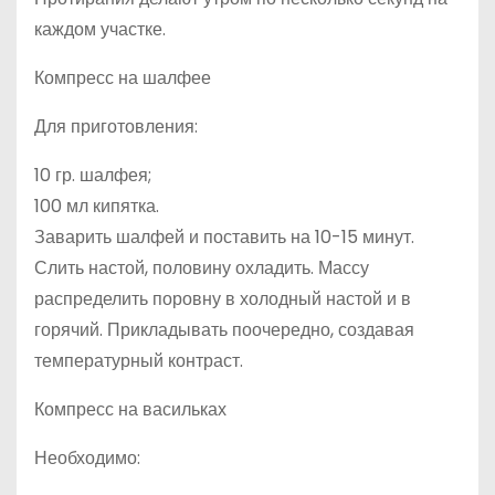
каждом участке.
Компресс на шалфее
Для приготовления:
10 гр. шалфея;
100 мл кипятка.
Заварить шалфей и поставить на 10-15 минут.
Слить настой, половину охладить. Массу
распределить поровну в холодный настой и в
горячий. Прикладывать поочередно, создавая
температурный контраст.
Компресс на васильках
Необходимо: