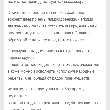
ролика, который действует как массажер.
В качестве средства от синяков особенно
эффективны приемы лимфодренажа. Легкими
движениями пальцев отгоните лимфу, начиная с
внутренних уголков глаз к внешним. Сначала
обработайте верхнее веко, потом нижнее.
Преимущества домашних масок для лица от
черных кругов
Недостаток необходимых питательных элементов
в коже можно восполнить, используя народные
рецепты. Они обладают рядом преимуществ:
их ингредиенты доступны в любое время;
недорогие;
в состав входят эффективно воздействующие на
кожу ингредиенты;