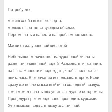
Потребуется:
мякиш хлеба высшего сорта;
молоко в соответствующем объеме.
Перемешать и нанести на проблемное место.
Маски с гиалуроновой кислотой
Небольшое количество гиалуроновой кислоты
развести очищенной водой. Размешать и оставить
на 1 час. Нанести и подождать, чтобы полностью
впиталось. В окончании использовать крем. Если
сразу же после маски выйти на холодный воздух,
кожа может начать шелушиться. Будьте осторожны.
Процедуры рекомендовано проводить курсами.
Это поможет сделать кожу эластичной.