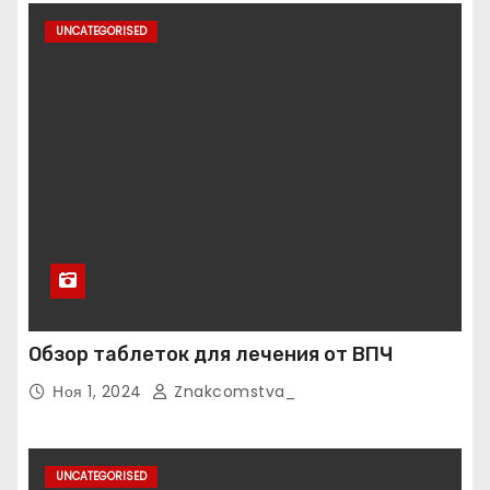
UNCATEGORISED
Обзор таблеток для лечения от ВПЧ
Ноя 1, 2024
Znakcomstva_
UNCATEGORISED