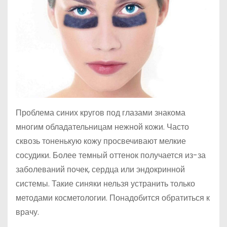
Проблема синих кругов под глазами знакома
многим обладательницам нежной кожи. Часто
сквозь тоненькую кожу просвечивают мелкие
сосудики. Более темный оттенок получается из-за
заболеваний почек, сердца или эндокринной
системы. Такие синяки нельзя устранить только
методами косметологии. Понадобится обратиться к
врачу.