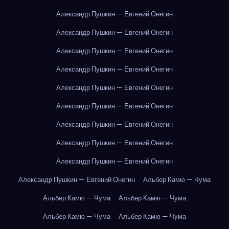
Александр Пушкин — Евгений Онегин
Александр Пушкин — Евгений Онегин
Александр Пушкин — Евгений Онегин
Александр Пушкин — Евгений Онегин
Александр Пушкин — Евгений Онегин
Александр Пушкин — Евгений Онегин
Александр Пушкин — Евгений Онегин
Александр Пушкин — Евгений Онегин
Александр Пушкин — Евгений Онегин
Александр Пушкин — Евгений Онегин
Альбер Камю — Чума
Альбер Камю — Чума
Альбер Камю — Чума
Альбер Камю — Чума
Альбер Камю — Чума