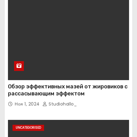
Обзор эффективных мазей от жировиков с
рассасывающим эффектом
Ноя 1, 2024
Studiohallo_
UNCATEGORISED