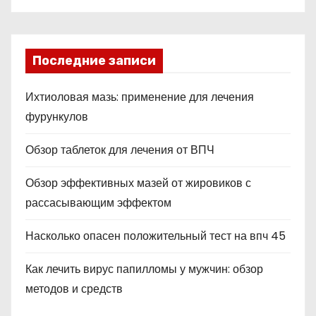
Последние записи
Ихтиоловая мазь: применение для лечения
фурункулов
Обзор таблеток для лечения от ВПЧ
Обзор эффективных мазей от жировиков с
рассасывающим эффектом
Насколько опасен положительный тест на впч 45
Как лечить вирус папилломы у мужчин: обзор
методов и средств