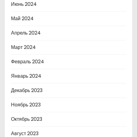
Июнь 2024
Май 2024
Апрель 2024
Март 2024
Февраль 2024
Январь 2024
Декабрь 2023
Ноябрь 2023
Октябрь 2023
Август 2023