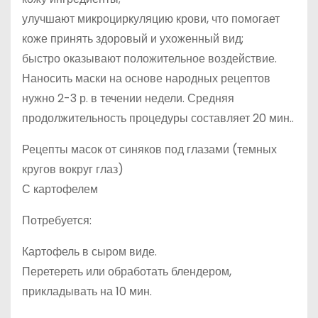
улучшают микроциркуляцию крови, что помогает
коже принять здоровый и ухоженный вид;
быстро оказывают положительное воздействие.
Наносить маски на основе народных рецептов
нужно 2-3 р. в течении недели. Средняя
продолжительность процедуры составляет 20 мин..
Рецепты масок от синяков под глазами (темных
кругов вокруг глаз)
С картофелем
Потребуется:
Картофель в сыром виде.
Перетереть или обработать блендером,
прикладывать на 10 мин.