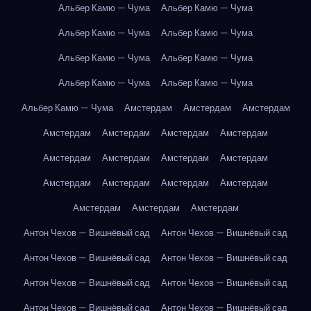
Альбер Камю — Чума
Альбер Камю — Чума
Альбер Камю — Чума
Альбер Камю — Чума
Альбер Камю — Чума
Альбер Камю — Чума
Альбер Камю — Чума
Альбер Камю — Чума
Альбер Камю — Чума
Амстердам
Амстердам
Амстердам
Амстердам
Амстердам
Амстердам
Амстердам
Амстердам
Амстердам
Амстердам
Амстердам
Амстердам
Амстердам
Амстердам
Амстердам
Амстердам
Амстердам
Амстердам
Антон Чехов — Вишнёвый сад
Антон Чехов — Вишнёвый сад
Антон Чехов — Вишнёвый сад
Антон Чехов — Вишнёвый сад
Антон Чехов — Вишнёвый сад
Антон Чехов — Вишнёвый сад
Антон Чехов — Вишнёвый сад
Антон Чехов — Вишнёвый сад