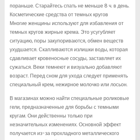
пораньше. Старайтесь спать не меньше 8 ч. в день.
Косметические средства от темных кругов
Многие женщины используют для избавления от
темных кругов жирные крема. Это усугубляет
ситуацию, поры закупориваются, обмен веществ
ухудшается. Скапливаются излишки воды, которая
сдавливает кровеносные сосуды, заставляет их
сужаться. Веки темнеют и визуально добавляют
возраст. Перед сном для ухода следует применять
специальный крем, нежирное молочко или лосьон.
В магазинах можно найти специальные роликовые
гели, предназначенные для борьбы с темными
кругам. Они действенны только при
незначительных изменениях. Основной эффект
получается из-за прохладного металлического