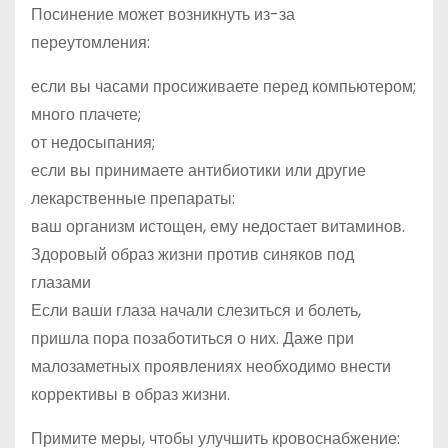
Посинение может возникнуть из-за
переутомления:
если вы часами просиживаете перед компьютером;
много плачете;
от недосыпания;
если вы принимаете антибиотики или другие
лекарственные препараты:
ваш организм истощен, ему недостает витаминов.
Здоровый образ жизни против синяков под
глазами
Если ваши глаза начали слезиться и болеть,
пришла пора позаботиться о них. Даже при
малозаметных проявлениях необходимо внести
коррективы в образ жизни.
Примите меры, чтобы улучшить кровоснабжение: