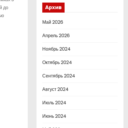
й до
Архив
ью
Май 2026
Апрель 2026
Ноябрь 2024
Октябрь 2024
Сентябрь 2024
Август 2024
Июль 2024
Июнь 2024