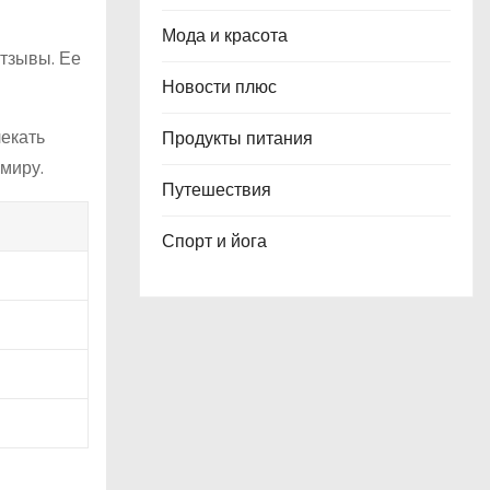
Мода и красота
тзывы. Ее
Новости плюс
лекать
Продукты питания
миру.
Путешествия
Спорт и йога