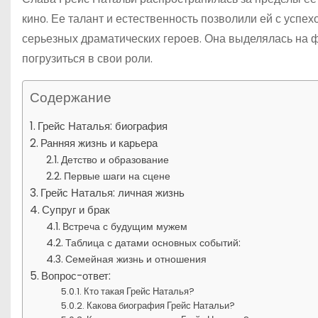
кино. Ее талант и естественность позволили ей с усп
серьезных драматических героев. Она выделялась на ф
погрузиться в свои роли.
Содержание
Грейс Наталья: биография
Ранняя жизнь и карьера
Детство и образование
Первые шаги на сцене
Грейс Наталья: личная жизнь
Супруг и брак
Встреча с будущим мужем
Таблица с датами основных событий:
Семейная жизнь и отношения
Вопрос-ответ:
Кто такая Грейс Наталья?
Какова биография Грейс Натальи?