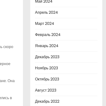
Май 2024
Апрель 2024
Март 2024
Февраль 2024
Январь 2024
нь скоро
Декабрь 2023
перное
Ноябрь 2023
Октябрь 2023
ане. Она
Август 2023
ились в
Декабрь 2022