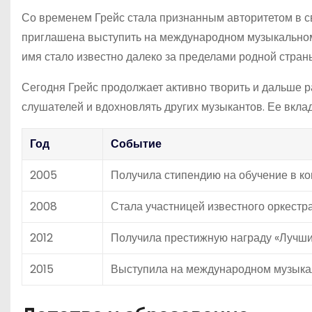
Со временем Грейс стала признанным авторитетом в с
приглашена выступить на международном музыкальном
имя стало известно далеко за пределами родной стран
Сегодня Грейс продолжает активно творить и дальше р
слушателей и вдохновлять других музыкантов. Ее вклад
Год
Событие
2005
Получила стипендию на обучение в к
2008
Стала участницей известного оркестр
2012
Получила престижную награду «Лучши
2015
Выступила на международном музыка