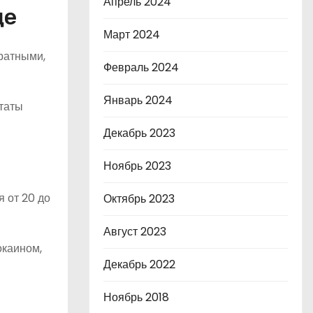
Апрель 2024
це
Март 2024
ратными,
Февраль 2024
Январь 2024
ьтаты
Декабрь 2023
Ноябрь 2023
 от 20 до
Октябрь 2023
Август 2023
окаином,
Декабрь 2022
Ноябрь 2018