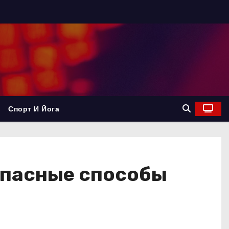
Спорт И Йога
опасные способы