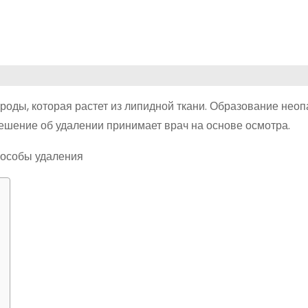
роды, которая растет из липидной ткани. Образование неоп
ешение об удалении принимает врач на основе осмотра.