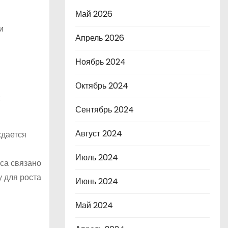
Май 2026
и
Апрель 2026
Ноябрь 2024
Октябрь 2024
:
Сентябрь 2024
Август 2024
ждается
Июль 2024
са связано
 для роста
Июнь 2024
Май 2024