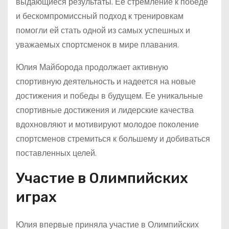
выдающиеся результаты. Ее стремление к победе
и бескомпромиссный подход к тренировкам
помогли ей стать одной из самых успешных и
уважаемых спортсменок в мире плавания.
Юлия Майборода продолжает активную
спортивную деятельность и надеется на новые
достижения и победы в будущем. Ее уникальные
спортивные достижения и лидерские качества
вдохновляют и мотивируют молодое поколение
спортсменов стремиться к большему и добиваться
поставленных целей.
Участие в Олимпийских
играх
Юлия впервые приняла участие в Олимпийских