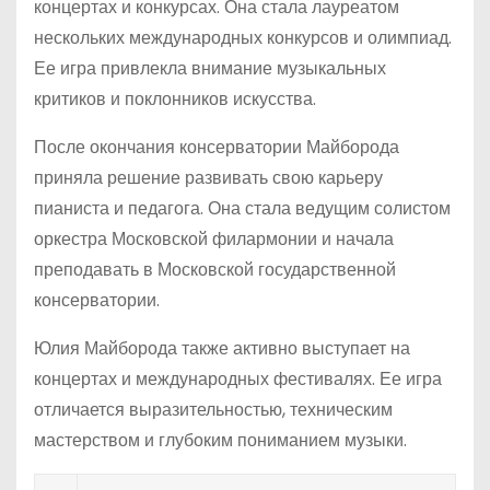
концертах и конкурсах. Она стала лауреатом
нескольких международных конкурсов и олимпиад.
Ее игра привлекла внимание музыкальных
критиков и поклонников искусства.
После окончания консерватории Майборода
приняла решение развивать свою карьеру
пианиста и педагога. Она стала ведущим солистом
оркестра Московской филармонии и начала
преподавать в Московской государственной
консерватории.
Юлия Майборода также активно выступает на
концертах и международных фестивалях. Ее игра
отличается выразительностью, техническим
мастерством и глубоким пониманием музыки.