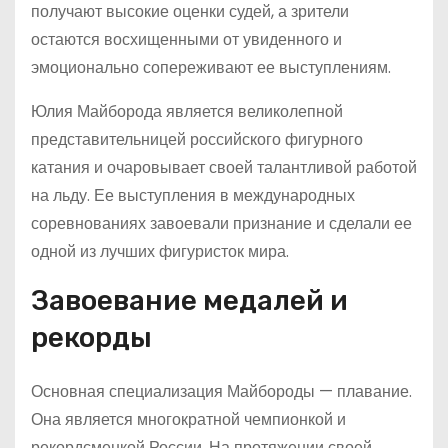
получают высокие оценки судей, а зрители
остаются восхищенными от увиденного и
эмоционально сопереживают ее выступлениям.
Юлия Майборода является великолепной
представительницей российского фигурного
катания и очаровывает своей талантливой работой
на льду. Ее выступления в международных
соревнованиях завоевали признание и сделали ее
одной из лучших фигуристок мира.
Завоевание медалей и
рекорды
Основная специализация Майбороды — плавание.
Она является многократной чемпионкой и
рекордсменкой России. На протяжении своей