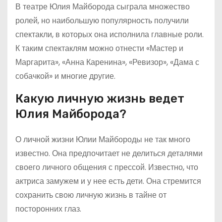
В театре Юлия Майборода сыграла множество
ролей, но наибольшую популярность получили
спектакли, в которых она исполнила главные роли.
К таким спектаклям можно отнести «Мастер и
Маргарита», «Анна Каренина», «Ревизор», «Дама с
собачкой» и многие другие.
Какую личную жизнь ведет
Юлия Майборода?
О личной жизни Юлии Майбороды не так много
известно. Она предпочитает не делиться деталями
своего личного общения с прессой. Известно, что
актриса замужем и у нее есть дети. Она стремится
сохранить свою личную жизнь в тайне от
посторонних глаз.