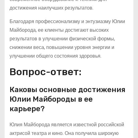
достижения наилучших результатов.
Благодаря профессионализму и энтузиазму Юлии
Майборода, ее клиенты достигают высоких
результатов в улучшении физической формы,
снижении веса, повышении уровня энергии и
улучшении общего состояния здоровья.
Вопрос-ответ:
Каковы основные достижения
Юлии Майбороды в ее
карьере?
Юлия Майборода является известной российской
актрисой театра и кино. Она получила широкую