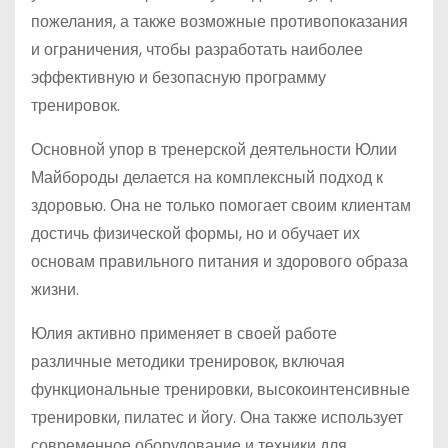
пожелания, а также возможные противопоказания
и ограничения, чтобы разработать наиболее
эффективную и безопасную программу
тренировок.
Основной упор в тренерской деятельности Юлии
Майбороды делается на комплексный подход к
здоровью. Она не только помогает своим клиентам
достичь физической формы, но и обучает их
основам правильного питания и здорового образа
жизни.
Юлия активно применяет в своей работе
различные методики тренировок, включая
функциональные тренировки, высокоинтенсивные
тренировки, пилатес и йогу. Она также использует
современное оборудование и техники для