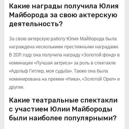
Какие награды получила Юлия
Майборода за свою актерскую
деятельность?
За свою актерскую работу Юлия Майборода была
награждена несколькими престижными наградами.
В 2011 году она получила награду «Золотой фонд» в
номинации «Лучшая актриса» за роль в спектакле
«Адольф Гитлер, моя судьба». Также она была
номинирована на премии «Ника», «Золотой Орел» и
другие.
Какие театральные спектакли
с участием Юлии Майбороды
были наиболее популярными?