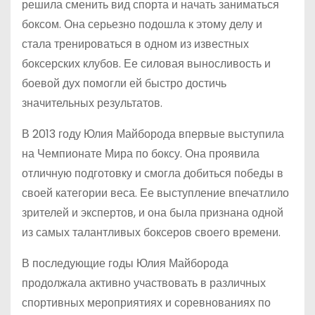
решила сменить вид спорта и начать заниматься
боксом. Она серьезно подошла к этому делу и
стала тренироваться в одном из известных
боксерских клубов. Ее силовая выносливость и
боевой дух помогли ей быстро достичь
значительных результатов.
В 2013 году Юлия Майборода впервые выступила
на Чемпионате Мира по боксу. Она проявила
отличную подготовку и смогла добиться победы в
своей категории веса. Ее выступление впечатлило
зрителей и экспертов, и она была признана одной
из самых талантливых боксеров своего времени.
В последующие годы Юлия Майборода
продолжала активно участвовать в различных
спортивных мероприятиях и соревнованиях по