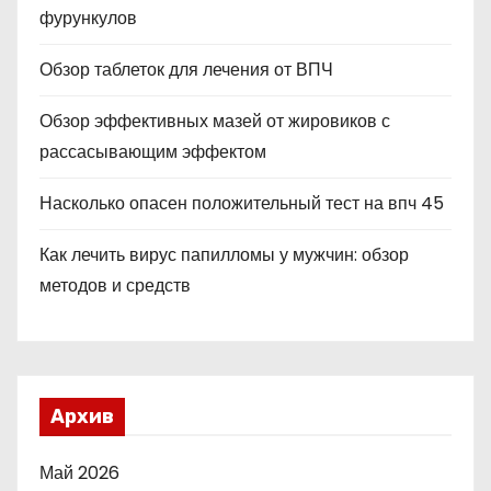
фурункулов
Обзор таблеток для лечения от ВПЧ
Обзор эффективных мазей от жировиков с
рассасывающим эффектом
Насколько опасен положительный тест на впч 45
Как лечить вирус папилломы у мужчин: обзор
методов и средств
Архив
Май 2026