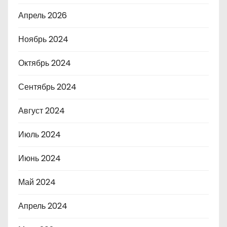
Апрель 2026
Ноябрь 2024
Октябрь 2024
Сентябрь 2024
Август 2024
Июль 2024
Июнь 2024
Май 2024
Апрель 2024