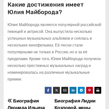
Какие достижения имеет
Юлия Майборода?
Юлия Майборода является популярной российской
певицей и актрисой. Она выпустила несколько
успешных музыкальных альбомов и снялась в
нескольких кинофильмах. Её песни стали
популярными не только в России, но и за её
пределами. Кроме того, Юлия Майборода получила
несколько престижных музыкальных наград и
номинировалась на различные музыкальные
премии.
Биография
Биография Лидии
Н
Леонида Ильича
Козловой, жены