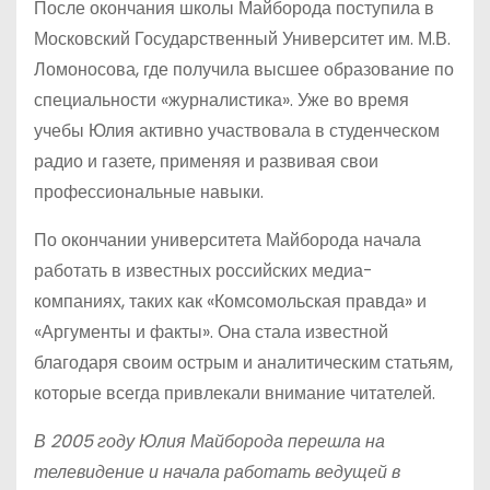
После окончания школы Майборода поступила в
Московский Государственный Университет им. М.В.
Ломоносова, где получила высшее образование по
специальности «журналистика». Уже во время
учебы Юлия активно участвовала в студенческом
радио и газете, применяя и развивая свои
профессиональные навыки.
По окончании университета Майборода начала
работать в известных российских медиа-
компаниях, таких как «Комсомольская правда» и
«Аргументы и факты». Она стала известной
благодаря своим острым и аналитическим статьям,
которые всегда привлекали внимание читателей.
В 2005 году Юлия Майборода перешла на
телевидение и начала работать ведущей в