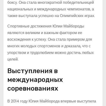
боксу. Она стала многократной победительницей
национальных и международных чемпионатов, а
также выступала успешно на Олимпийских играх.
Спортивные достижения Юлии Майбороды
являются великим и важным фактором ее
восхождения к успеху. Она стала примером для
многих молодых спортсменов и доказала, что с
упорством и трудолюбием можно достичь любых
целей.
Выступления в
международных
соревнованиях
В 2014 году Юлия Майборода впервые выступила