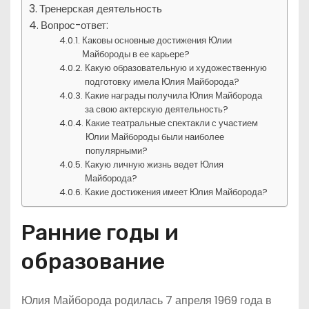
Тренерская деятельность
Вопрос-ответ:
Каковы основные достижения Юлии
Майбороды в ее карьере?
Какую образовательную и художественную
подготовку имела Юлия Майборода?
Какие награды получила Юлия Майборода
за свою актерскую деятельность?
Какие театральные спектакли с участием
Юлии Майбороды были наиболее
популярными?
Какую личную жизнь ведет Юлия
Майборода?
Какие достижения имеет Юлия Майборода?
Ранние годы и
образование
Юлия Майборода родилась 7 апреля 1969 года в