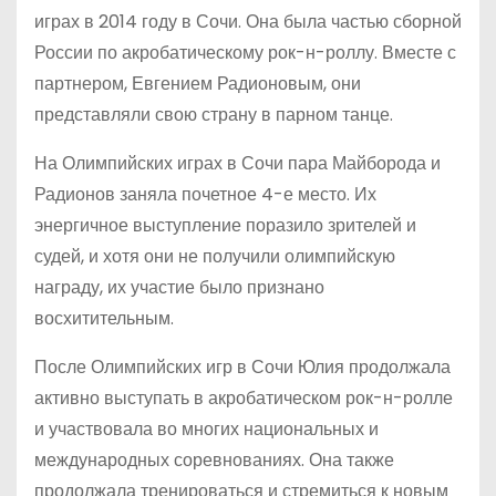
играх в 2014 году в Сочи. Она была частью сборной
России по акробатическому рок-н-роллу. Вместе с
партнером, Евгением Радионовым, они
представляли свою страну в парном танце.
На Олимпийских играх в Сочи пара Майборода и
Радионов заняла почетное 4-е место. Их
энергичное выступление поразило зрителей и
судей, и хотя они не получили олимпийскую
награду, их участие было признано
восхитительным.
После Олимпийских игр в Сочи Юлия продолжала
активно выступать в акробатическом рок-н-ролле
и участвовала во многих национальных и
международных соревнованиях. Она также
продолжала тренироваться и стремиться к новым