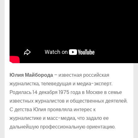
Юлия Майборода
– известная российская
журналистка, телеведущая и медиа-эксперт.
Родилась 14 декабря 1975 года в Москве в семье
известных журналистов и общественных деятелей.
С детства Юлия проявляла интерес к
журналистике и масс-медиа, что задало ее
дальнейшую профессиональную ориентацию.