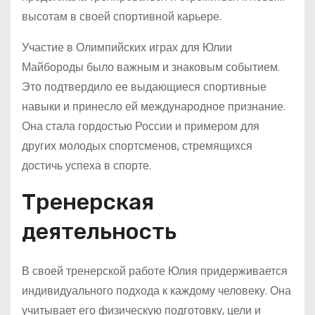
высотам в своей спортивной карьере.
Участие в Олимпийских играх для Юлии
Майбороды было важным и знаковым событием.
Это подтвердило ее выдающиеся спортивные
навыки и принесло ей международное признание.
Она стала гордостью России и примером для
других молодых спортсменов, стремящихся
достичь успеха в спорте.
Тренерская
деятельность
В своей тренерской работе Юлия придерживается
индивидуального подхода к каждому человеку. Она
учитывает его физическую подготовку, цели и