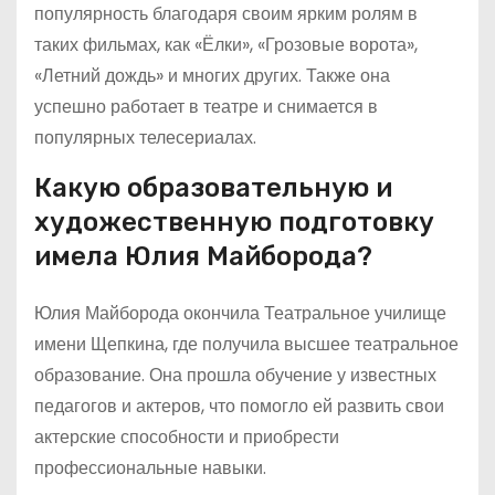
популярность благодаря своим ярким ролям в
таких фильмах, как «Ёлки», «Грозовые ворота»,
«Летний дождь» и многих других. Также она
успешно работает в театре и снимается в
популярных телесериалах.
Какую образовательную и
художественную подготовку
имела Юлия Майборода?
Юлия Майборода окончила Театральное училище
имени Щепкина, где получила высшее театральное
образование. Она прошла обучение у известных
педагогов и актеров, что помогло ей развить свои
актерские способности и приобрести
профессиональные навыки.