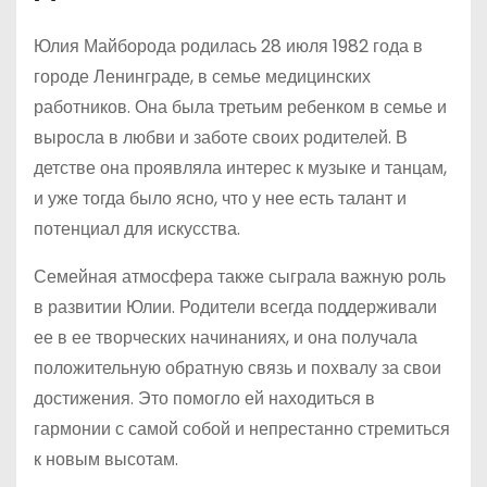
Юлия Майборода родилась 28 июля 1982 года в
городе Ленинграде, в семье медицинских
работников. Она была третьим ребенком в семье и
выросла в любви и заботе своих родителей. В
детстве она проявляла интерес к музыке и танцам,
и уже тогда было ясно, что у нее есть талант и
потенциал для искусства.
Семейная атмосфера также сыграла важную роль
в развитии Юлии. Родители всегда поддерживали
ее в ее творческих начинаниях, и она получала
положительную обратную связь и похвалу за свои
достижения. Это помогло ей находиться в
гармонии с самой собой и непрестанно стремиться
к новым высотам.