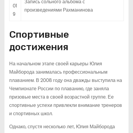
Запись сольного альбома с
01
произведениями Рахманинова
9
Спортивные
достижения
На начальном этапе своей карьеры Юлия
Майборода занималась профессиональным
плаванием. В 2008 году она дважды выступила на
Чемпионате России по плаванию, где заняла
призовые места в своей возрастной группе. Ее
спортивные успехи привлекли внимание тренеров
и спортивных школ.
Однако, спустя несколько лет, Юлия Майборода