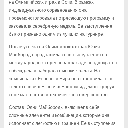
на Олимпийских играх в Сочи. В рамках
индивидуального соревнования она
продемонстрировала потрясающую программу и
завоевала серебряную медаль. Ее выступление
было признано одним из лучших на турнире.
После успеха на Олимпийских играх Юлия
Майборода продолжила свои выступления на
международных соревнованиях, где неоднократно
побеждала и набирала высокие баллы. На
чемпионатах Европы и мира она становилась не
только призером, но и чемпионкой, демонстрируя
свое мастерство и техническое совершенство.
Состав Юлии Майбороды включает в себя
сложные элементы и комбинации, которые она
исполняет с легкостью и грацией. Ее выступления