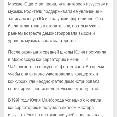
Москве. С детства проявляла интерес к искусству и
музыке. Родители поддерживали ее увлечение и
записали юную Юлию на уроки фортепиано. Она
была талантлива и старательна, поэтому уже в
раннем возрасте демонстрировала высокий
уровень музыкального мастерства.
После окончания средней школы Юлия поступила
в Московскую консерваторию имени П. И.
Чайковского на факультет фортепиано. Во время
учебы она активно участвовала в концертах и
конкурсах, где неоднократно демонстрировала
свое виртуозное исполнительское мастерство.
В 1991 году Юлия Майборода успешно окончила
консерваторию и получила диплом мастера
искусств. Уже на протяжении учебы она начала