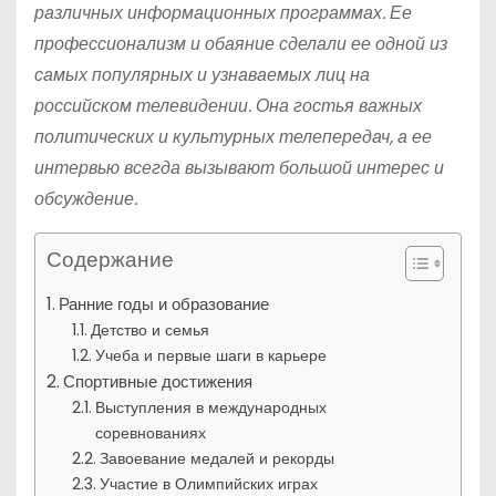
различных информационных программах. Ее
профессионализм и обаяние сделали ее одной из
самых популярных и узнаваемых лиц на
российском телевидении. Она гостья важных
политических и культурных телепередач, а ее
интервью всегда вызывают большой интерес и
обсуждение.
Содержание
Ранние годы и образование
Детство и семья
Учеба и первые шаги в карьере
Спортивные достижения
Выступления в международных
соревнованиях
Завоевание медалей и рекорды
Участие в Олимпийских играх