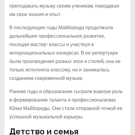
преподавать музыку своим ученикам, передавая
им свои знания и опыт.
В последующие годы Майборода продолжала
дальнейшее профессиональное развитие,
посещая мастер-классы и участвуя в
интернациональных конкурсах. В ее репертуаре
были произведения разных эпох и стилей, она не
только исполняла классику, но и занималась
созданием современной музыки.
Ранние годы и образование сыграли важную роль
в формировании таланта и профессионализма
Юлии Майбороды. Они стали отправной точкой ее
успешной музыкальной карьеры.
Детство и семья