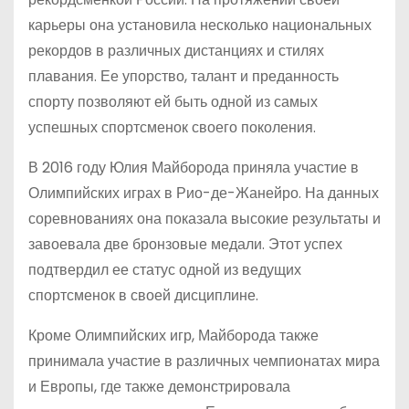
карьеры она установила несколько национальных
рекордов в различных дистанциях и стилях
плавания. Ее упорство, талант и преданность
спорту позволяют ей быть одной из самых
успешных спортсменок своего поколения.
В 2016 году Юлия Майборода приняла участие в
Олимпийских играх в Рио-де-Жанейро. На данных
соревнованиях она показала высокие результаты и
завоевала две бронзовые медали. Этот успех
подтвердил ее статус одной из ведущих
спортсменок в своей дисциплине.
Кроме Олимпийских игр, Майборода также
принимала участие в различных чемпионатах мира
и Европы, где также демонстрировала