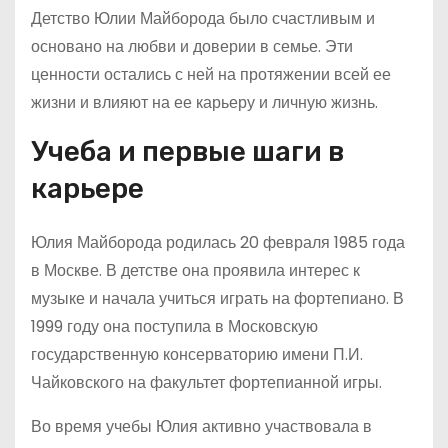
Детство Юлии Майборода было счастливым и
основано на любви и доверии в семье. Эти
ценности остались с ней на протяжении всей ее
жизни и влияют на ее карьеру и личную жизнь.
Учеба и первые шаги в
карьере
Юлия Майборода родилась 20 февраля 1985 года
в Москве. В детстве она проявила интерес к
музыке и начала учиться играть на фортепиано. В
1999 году она поступила в Московскую
государственную консерваторию имени П.И.
Чайковского на факультет фортепианной игры.
Во время учебы Юлия активно участвовала в