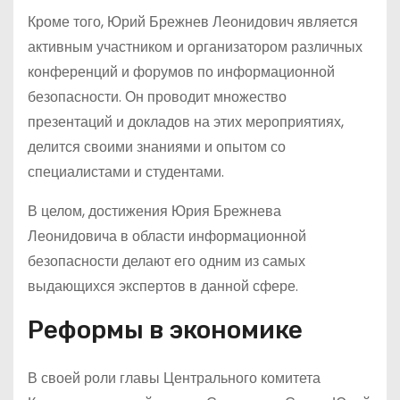
Кроме того, Юрий Брежнев Леонидович является
активным участником и организатором различных
конференций и форумов по информационной
безопасности. Он проводит множество
презентаций и докладов на этих мероприятиях,
делится своими знаниями и опытом со
специалистами и студентами.
В целом, достижения Юрия Брежнева
Леонидовича в области информационной
безопасности делают его одним из самых
выдающихся экспертов в данной сфере.
Реформы в экономике
В своей роли главы Центрального комитета