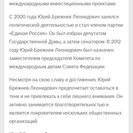
международными инвестиционными проектами.
С 2000 года Юрий Брежнев Леонидович занялся
политической деятельностью и стал членом партии
«Единая Россия». Он был избран депутатом
Государственной Думы, а затем сенатором. В 2012
году Юрий Брежнев Леонидович был назначен
заместителем председателя Комитета по
международным делам Совета Федерации.
Несмотря на свою славу и достижения, Юрий
Брежнев Леонидович предпочитает оставаться в
тени и не привлекать к себе лишнего внимания. Он
активно занимается благотворительностью и
является покровителем нескольких общественных
организаций.