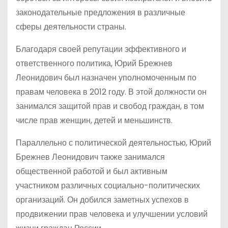
законодательные предложения в различные
сферы деятельности страны.
Благодаря своей репутации эффективного и
ответственного политика, Юрий Брежнев
Леонидович был назначен уполномоченным по
правам человека в 2012 году. В этой должности он
занимался защитой прав и свобод граждан, в том
числе прав женщин, детей и меньшинств.
Параллельно с политической деятельностью, Юрий
Брежнев Леонидович также занимался
общественной работой и был активным
участником различных социально-политических
организаций. Он добился заметных успехов в
продвижении прав человека и улучшении условий