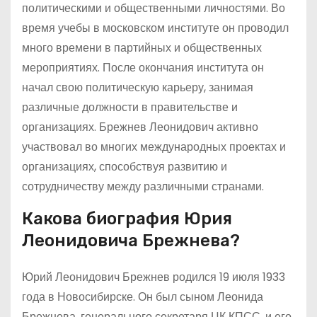
политическими и общественными личностями. Во
время учебы в московском институте он проводил
много времени в партийных и общественных
мероприятиях. После окончания института он
начал свою политическую карьеру, занимая
различные должности в правительстве и
организациях. Брежнев Леонидович активно
участвовал во многих международных проектах и
организациях, способствуя развитию и
сотрудничеству между различными странами.
Какова биография Юрия
Леонидовича Брежнева?
Юрий Леонидович Брежнев родился 19 июля 1933
года в Новосибирске. Он был сыном Леонида
Брежнева, генерального секретаря ЦК КПСС, и его