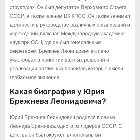
структурах. Он был депутатом Верховного Совета
СССР, а также членом ЦК КПСС. Он также занимал
должности в руководстве различных организаций и
учреждений, включая Международную академию
наук при ООН, где он был генеральным
секретарем. Брежнев Леонидович активно
участвовал в принятии важных решений и
реализации различных проектов, которые имели
глобальное значение.
Какая биография у Юрия
Брежнева Леонидовича?
Юрий Брежнев Леонидович родился в семье
Леонида Брежнева, одного из лидеров СССР. С
детства он был окружен влиятельными