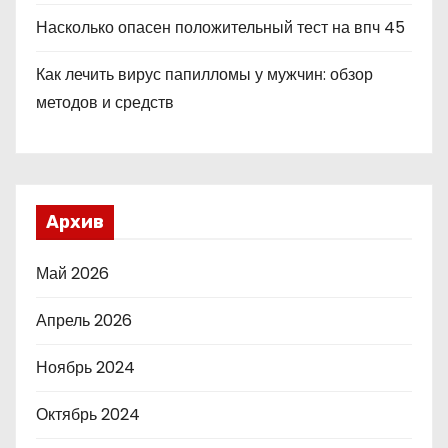
Насколько опасен положительный тест на впч 45
Как лечить вирус папилломы у мужчин: обзор
методов и средств
Архив
Май 2026
Апрель 2026
Ноябрь 2024
Октябрь 2024