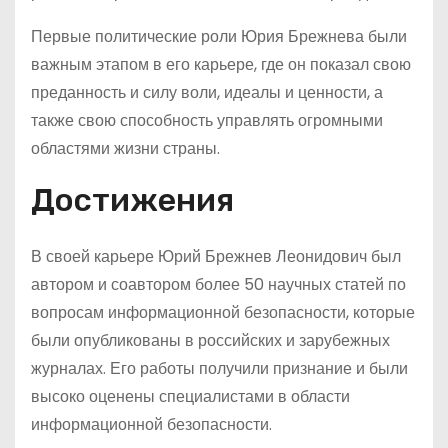
Первые политические роли Юрия Брежнева были
важным этапом в его карьере, где он показал свою
преданность и силу воли, идеалы и ценности, а
также свою способность управлять огромными
областями жизни страны.
Достижения
В своей карьере Юрий Брежнев Леонидович был
автором и соавтором более 50 научных статей по
вопросам информационной безопасности, которые
были опубликованы в российских и зарубежных
журналах. Его работы получили признание и были
высоко оценены специалистами в области
информационной безопасности.