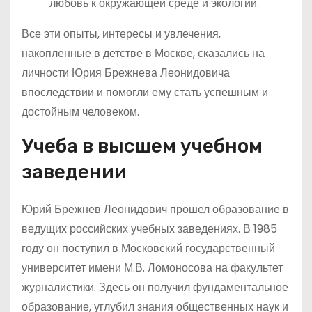
любовь к окружающей среде и экологии.
Все эти опыты, интересы и увлечения,
накопленные в детстве в Москве, сказались на
личности Юрия Брежнева Леонидовича
впоследствии и помогли ему стать успешным и
достойным человеком.
Учеба в высшем учебном
заведении
Юрий Брежнев Леонидович прошел образование в
ведущих российских учебных заведениях. В 1985
году он поступил в Московский государственный
университет имени М.В. Ломоносова на факультет
журналистики. Здесь он получил фундаментальное
образование, углубил знания общественных наук и