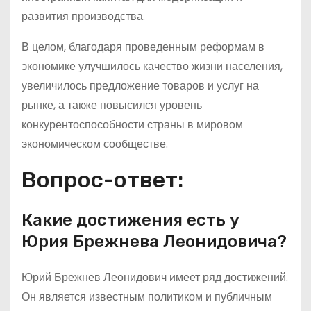
развития производства.
В целом, благодаря проведенным реформам в
экономике улучшилось качество жизни населения,
увеличилось предложение товаров и услуг на
рынке, а также повысился уровень
конкурентоспособности страны в мировом
экономическом сообществе.
Вопрос-ответ:
Какие достижения есть у
Юрия Брежнева Леонидовича?
Юрий Брежнев Леонидович имеет ряд достижений.
Он является известным политиком и публичным