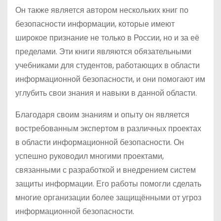
Он также является автором нескольких книг по
безопасности информации, которые имеют
широкое признание не только в России, но и за её
пределами. Эти книги являются обязательными
учебниками для студентов, работающих в области
информационной безопасности, и они помогают им
углубить свои знания и навыки в данной области.
Благодаря своим знаниям и опыту он является
востребованным экспертом в различных проектах
в области информационной безопасности. Он
успешно руководил многими проектами,
связанными с разработкой и внедрением систем
защиты информации. Его работы помогли сделать
многие организации более защищёнными от угроз
информационной безопасности.