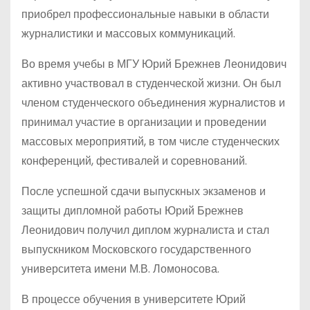
приобрел профессиональные навыки в области
журналистики и массовых коммуникаций.
Во время учебы в МГУ Юрий Брежнев Леонидович
активно участвовал в студенческой жизни. Он был
членом студенческого объединения журналистов и
принимал участие в организации и проведении
массовых мероприятий, в том числе студенческих
конференций, фестивалей и соревнований.
После успешной сдачи выпускных экзаменов и
защиты дипломной работы Юрий Брежнев
Леонидович получил диплом журналиста и стал
выпускником Московского государственного
университета имени М.В. Ломоносова.
В процессе обучения в университете Юрий