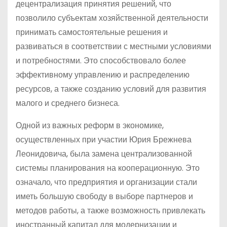
децентрализация принятия решений, что
позволило субъектам хозяйственной деятельности
принимать самостоятельные решения и
развиваться в соответствии с местными условиями
и потребностями. Это способствовало более
эффективному управлению и распределению
ресурсов, а также созданию условий для развития
малого и среднего бизнеса.
Одной из важных реформ в экономике,
осуществленных при участии Юрия Брежнева
Леонидовича, была замена централизованной
системы планирования на кооперационную. Это
означало, что предприятия и организации стали
иметь большую свободу в выборе партнеров и
методов работы, а также возможность привлекать
иностранный капитал для модернизации и