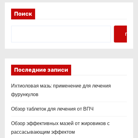
Поиск
Поис
Последние записи
Ихтиоловая мазь: применение для лечения
фурункулов
Обзор таблеток для лечения от ВПЧ
Обзор эффективных мазей от жировиков с
рассасывающим эффектом