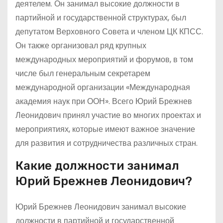
деятелем. Он занимал высокие должности в
партийной и государственной структурах, был
депутатом Верховного Совета и членом ЦК КПСС.
Он также организовал ряд крупных
международных мероприятий и форумов, в том
числе был генеральным секретарем
международной организации «Международная
академия наук при ООН». Всего Юрий Брежнев
Леонидович принял участие во многих проектах и
мероприятиях, которые имеют важное значение
для развития и сотрудничества различных стран.
Какие должности занимал
Юрий Брежнев Леонидович?
Юрий Брежнев Леонидович занимал высокие
должности в партийной и государственной