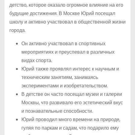
детство, которое оказало огромное влияние на его
будущие достижения. В Москве Юрий посещал
школу и активно участвовал в общественной жизни
города.
Он активно участвовал в спортивных
мероприятиях и преуспевал в различных
видах спорта.
Юрий также проявлял интерес к научным и
техническим занятиям, занимаясь
экспериментами и изобретательством.
В детстве он часто посещал музеи и галереи
Москвы, что развивало его эстетический вкус
и познавательные способности.
Юрий проводил много времени на природе,
гуляя по паркам и садам, что подарило ему