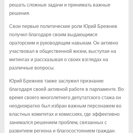
решать сложные задачи и принимать важные
решения.
Свои первые политические роли Юрий Брежнев
получил благодаря своим выдающимся
ораторским и руководящим навыкам. Он активно
участвовал в общественной жизни, выступая на
митингах и рассказывая о своих взглядах на
различные вопросы.
Юрий Брежнев также заслужил признание
благодаря своей активной работе в парламенте. Во
время своего многолетнего депутатского стажа он
неоднократно был избран важным персонажем во
властных комитетах и комиссиях, где эффективно
занимался решением проблем, связанных с
развитием региона и благосостоянием граждан.