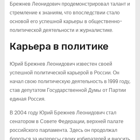
Брежнев Леонидович продемонстрировал талант и
стремление к знаниям, что впоследствии стало
основой его успешной карьеры в общественно-
политической деятельности и журналистике.
Карьера в политике
Юрий Брежнев Леонидович известен своей
успешной политической карьерой в России. Он
начал свою политическую деятельность в 1999 году,
став депутатом Государственной Думы от Партии
единая Россия.
В 2004 году Юрий Брежнев Леонидович стал
сенатором в Совете Федерации, верхней палате
российского парламента. Здесь он продолжал
бороться за интересы своих избирателей и вносить