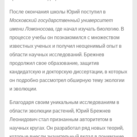
После окончания школы Юрий поступил в
Московский государственный университет
имени Ломоносова
, где начал изучать биологию. В
процессе учебы он познакомился с множеством
известных ученых и получил неоценимый опыт в
области научных исследований. Брежнев
продолжил свое образование, защитив
кандидатскую и докторскую диссертации, в которых
он подробно рассмотрел обширную тему экологии
и эволюции.
Благодаря своим уникальным исследованиям в
области эволюции растений, Юрий Брежнев
Леонидович стал признанным авторитетом в
научных кругах. Он разработал ряд новых теорий,
которые внесли значительный вклад в понимание