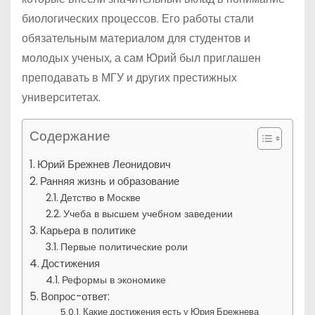
биологических процессов. Его работы стали
обязательным материалом для студентов и
молодых ученых, а сам Юрий был приглашен
преподавать в МГУ и других престижных
университетах.
Содержание
Юрий Брежнев Леонидович
Ранняя жизнь и образование
Детство в Москве
Учеба в высшем учебном заведении
Карьера в политике
Первые политические роли
Достижения
Реформы в экономике
Вопрос-ответ:
Какие достижения есть у Юрия Брежнева