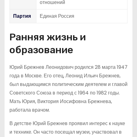
отношений
Партия
Единая Россия
Ранняя жизнь и
образование
Юрий Брежнев Леонидович родился 28 марта 1947
года в Москве. Его отец, Леонид Ильич Брежнев,
был выдающимся политическим деятелем и главой
Советского Союза в период с 1964 по 1982 годы.
Мать Юрия, Виктория Иосифовна Брежнева,
работала врачом.
В детстве Юрий Брежнев проявил интерес к науке
и технике. Он часто посещал музеи, участвовал в