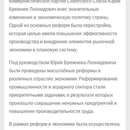
Коммунистической партии Советского Союза Юрий
Брежнев Леонидович внес значительные
изменения в экономическую политику страны.
Одной из основных реформ была перестройка,
которая целью имела повышение эффективности
производства и внедрение элементов рыночной
экономики в плановую систему.
Под руководством Юрия Брежнева Леонидовича
были проведены масштабные реформы в
различных отраслях экономики. Реформирование
промышленности и аграрного сектора стали
приоритетными задачами, в результате которых
произошло сокращение ненужных предприятий и
повышение производительности труда.
В рамках реформ в экономике была осуществлена