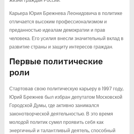
жизни граждан России.
Карьера Юрия Брежнева Леонидовича в политике
отличается высоким профессионализмом и
преданностью идеалам демократии и прав
человека. Его усилия внесли значительный вклад в
развитие страны и защиту интересов граждан.
Первые политические
роли
Стартовав свою политическую карьеру в 1997 году,
Юрий Брежнев был избран депутатом Московской
Городской Думы, где активно занимался
законотворческой деятельностью. В это время
молодой политик сумел проявить себя как
энергичный и талантливый деятель, способный