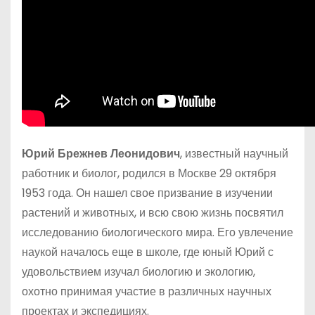
Юрий Брежнев Леонидович
, известный научный
работник и биолог, родился в Москве 29 октября
1953 года. Он нашел свое призвание в изучении
растений и животных, и всю свою жизнь посвятил
исследованию биологического мира. Его увлечение
наукой началось еще в школе, где юный Юрий с
удовольствием изучал биологию и экологию,
охотно принимая участие в различных научных
проектах и экспедициях.