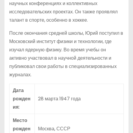
научных конференциях и коллективных
исследовательских проектах. Он также проявлял
талант в спорте, особенно в хоккее.
После окончания средней школы, Юрий поступил в
Московский институт физики и технологии, где
изучал ядерную физику. Во время учебы он
активно участвовал в научной деятельности и
публиковал свои работы в специализированных
журналах.
Дата
рожден
28 марта 1947 года
ия:
Место
рожден
Москва, СССР