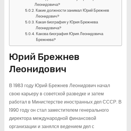
Леонидовича?
Какие должности занимал Юрий Брежнев
Леонидович?
Какая биография у Юрия Брежнева
Леонидовича?
Какова биография Юрия Леонидовича
Брежнева?
Юрий Брежнев
Леонидович
В 1983 году Юрий Брежнев Леонидович начал
свою карьеру в советской разведке и затем
работал в Министерстве иностранных дел СССР. В
1990 году он стал заместителем генерального
директора международной финансовой
организации и занялся ведением дел с