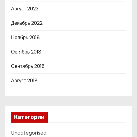
Август 2023
Декабрь 2022
Ноябрь 2018
Октябрь 2018
Сентябрь 2018
Август 2018
Категории
Uncategorised