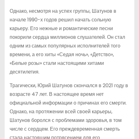
Однако, несмотря на успех группы, Шатунов в
начале 1990-х годов решил начать сольную
карьеру. Его нежные и романтические песни
покорили сердца миллионов слушателей. Он стал
одним из самых популярных исполнителей того
времени, а его хиты «Седая ночь», «Детство»,
«Белые розы» стали настоящими хитами
десятилетия.
Трагически, Юрий Шатунов скончался в 2021 году в
возрасте 47 лет. В настоящее время нет
официальной информации о причинах его смерти.
Однако, на протяжении всей своей карьеры,
Шатунов боролся с проблемами здоровья, в том
числе с сердцем. Его преждевременная смерть
стала настоящим потрясением для его