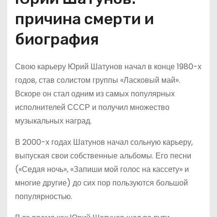
причина смерти и
биография
Свою карьеру Юрий Шатунов начал в конце 1980-х
годов, став солистом группы «Ласковый май».
Вскоре он стал одним из самых популярных
исполнителей СССР и получил множество
музыкальных наград.
В 2000-х годах Шатунов начал сольную карьеру,
выпуская свои собственные альбомы. Его песни
(«Седая ночь», «Запиши мой голос на кассету» и
многие другие) до сих пор пользуются большой
популярностью.