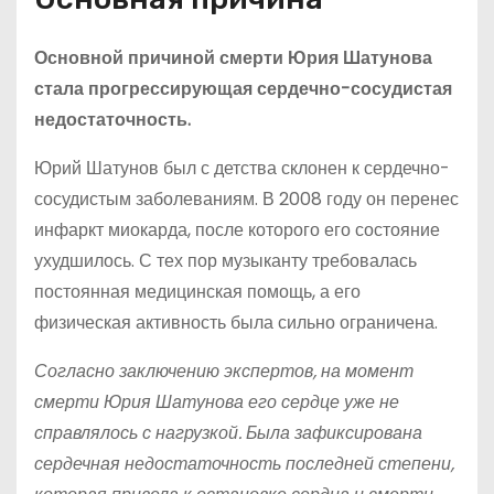
Основной причиной смерти Юрия Шатунова
стала прогрессирующая сердечно-сосудистая
недостаточность.
Юрий Шатунов был с детства склонен к сердечно-
сосудистым заболеваниям. В 2008 году он перенес
инфаркт миокарда, после которого его состояние
ухудшилось. С тех пор музыканту требовалась
постоянная медицинская помощь, а его
физическая активность была сильно ограничена.
Согласно заключению экспертов, на момент
смерти Юрия Шатунова его сердце уже не
справлялось с нагрузкой. Была зафиксирована
сердечная недостаточность последней степени,