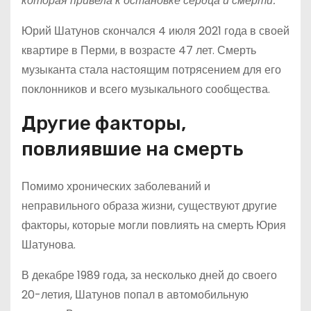
которая привела к остановке сердца и смерти.
Юрий Шатунов скончался 4 июля 2021 года в своей
квартире в Перми, в возрасте 47 лет. Смерть
музыканта стала настоящим потрясением для его
поклонников и всего музыкального сообщества.
Другие факторы,
повлиявшие на смерть
Помимо хронических заболеваний и
неправильного образа жизни, существуют другие
факторы, которые могли повлиять на смерть Юрия
Шатунова.
В декабре 1989 года, за несколько дней до своего
20-летия, Шатунов попал в автомобильную