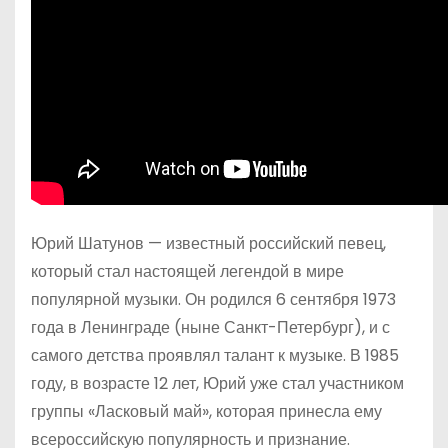
Юрий Шатунов — известный российский певец,
который стал настоящей легендой в мире
популярной музыки. Он родился 6 сентября 1973
года в Ленинграде (ныне Санкт-Петербург), и с
самого детства проявлял талант к музыке. В 1985
году, в возрасте 12 лет, Юрий уже стал участником
группы «Ласковый май», которая принесла ему
всероссийскую популярность и признание.