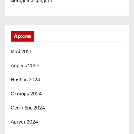
методов и средств
Архив
Май 2026
Апрель 2026
Ноябрь 2024
Октябрь 2024
Сентябрь 2024
Август 2024