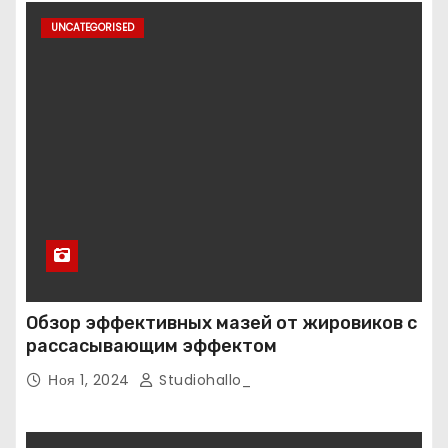
UNCATEGORISED
Обзор эффективных мазей от жировиков с
рассасывающим эффектом
Ноя 1, 2024
Studiohallo_