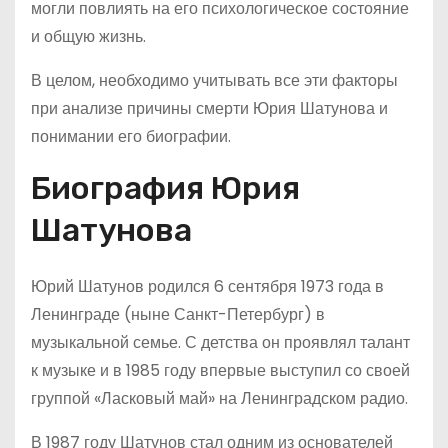
могли повлиять на его психологическое состояние
и общую жизнь.
В целом, необходимо учитывать все эти факторы
при анализе причины смерти Юрия Шатунова и
понимании его биографии.
Биография Юрия
Шатунова
Юрий Шатунов родился 6 сентября 1973 года в
Ленинграде (ныне Санкт-Петербург) в
музыкальной семье. С детства он проявлял талант
к музыке и в 1985 году впервые выступил со своей
группой «Ласковый май» на Ленинградском радио.
В 1987 году Шатунов стал одним из основателей