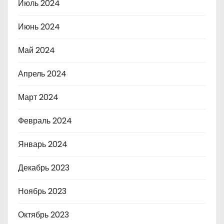
Июль 2024
Июнь 2024
Май 2024
Апрель 2024
Март 2024
Февраль 2024
Январь 2024
Декабрь 2023
Ноябрь 2023
Октябрь 2023