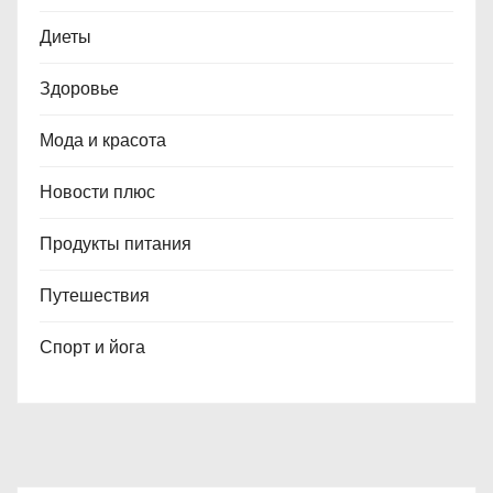
Диеты
Здоровье
Мода и красота
Новости плюс
Продукты питания
Путешествия
Спорт и йога