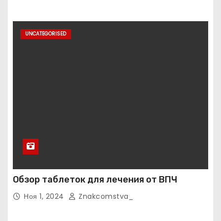
UNCATEGORISED
Обзор таблеток для лечения от ВПЧ
Ноя 1, 2024
Znakcomstva_