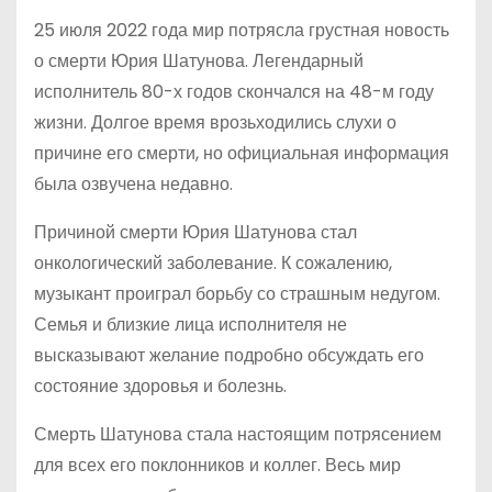
25 июля 2022 года мир потрясла грустная новость
о смерти Юрия Шатунова. Легендарный
исполнитель 80-х годов скончался на 48-м году
жизни. Долгое время врозьходились слухи о
причине его смерти, но официальная информация
была озвучена недавно.
Причиной смерти Юрия Шатунова стал
онкологический заболевание. К сожалению,
музыкант проиграл борьбу со страшным недугом.
Семья и близкие лица исполнителя не
высказывают желание подробно обсуждать его
состояние здоровья и болезнь.
Смерть Шатунова стала настоящим потрясением
для всех его поклонников и коллег. Весь мир