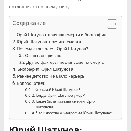
поклонников по всему миру.
Содержание
Юрий Шатунов: причина смерти и биография
Юрий Шатунов: причина смерти
Почему скончался Юрий Шатунов?
Основная причина
Другие факторы, повлиявшие на смерть
Биография Юрия Шатунова
Раннее детство и начало карьеры
Вопрос-ответ:
Кто такой Юрий Шатунов?
Когда Юрий Шатунов умер?
Какая была причина смерти Юрия
Шатунова?
Что известно о биографии Юрия Шатунова?
Юрий Шатунов: