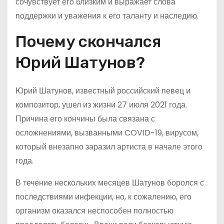
сочувствует его близким и выражает слова
поддержки и уважения к его таланту и наследию.
Почему скончался
Юрий Шатунов?
Юрий Шатунов, известный российский певец и
композитор, ушел из жизни 27 июля 2021 года.
Причина его кончины была связана с
осложнениями, вызванными COVID-19, вирусом,
который внезапно заразил артиста в начале этого
года.
В течение нескольких месяцев Шатунов боролся с
последствиями инфекции, но, к сожалению, его
организм оказался неспособен полностью