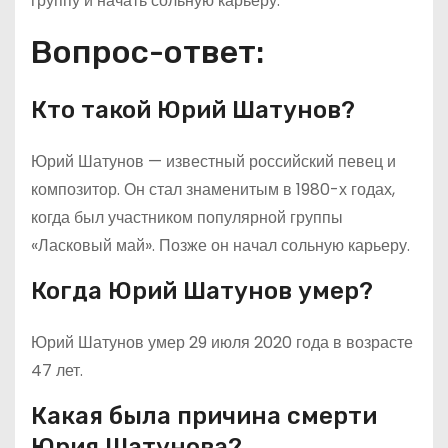
группу и начать сольную карьеру.
Вопрос-ответ:
Кто такой Юрий Шатунов?
Юрий Шатунов — известный российский певец и
композитор. Он стал знаменитым в 1980-х годах,
когда был участником популярной группы
«Ласковый май». Позже он начал сольную карьеру.
Когда Юрий Шатунов умер?
Юрий Шатунов умер 29 июля 2020 года в возрасте
47 лет.
Какая была причина смерти
Юрия Шатунова?