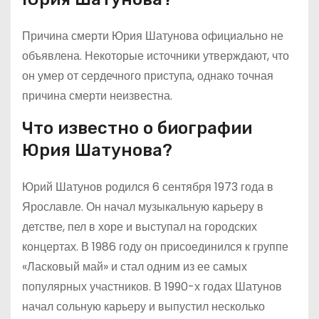
Причина смерти Юрия Шатунова официально не
объявлена. Некоторые источники утверждают, что
он умер от сердечного приступа, однако точная
причина смерти неизвестна.
Что известно о биографии
Юрия Шатунова?
Юрий Шатунов родился 6 сентября 1973 года в
Ярославле. Он начал музыкальную карьеру в
детстве, пел в хоре и выступал на городских
концертах. В 1986 году он присоединился к группе
«Ласковый май» и стал одним из ее самых
популярных участников. В 1990-х годах Шатунов
начал сольную карьеру и выпустил несколько