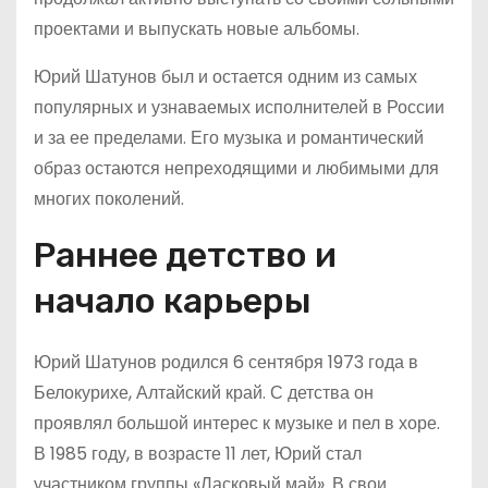
проектами и выпускать новые альбомы.
Юрий Шатунов был и остается одним из самых
популярных и узнаваемых исполнителей в России
и за ее пределами. Его музыка и романтический
образ остаются непреходящими и любимыми для
многих поколений.
Раннее детство и
начало карьеры
Юрий Шатунов родился 6 сентября 1973 года в
Белокурихе, Алтайский край. С детства он
проявлял большой интерес к музыке и пел в хоре.
В 1985 году, в возрасте 11 лет, Юрий стал
участником группы «Ласковый май». В свои