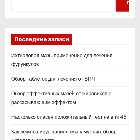
Поис
Последние записи
Ихтиоловая мазь: применение для лечения
фурункулов
Обзор таблеток для лечения от ВПЧ
Обзор эффективных мазей от жировиков с
рассасывающим эффектом
Насколько опасен положительный тест на впч 45
Как лечить вирус папилломы у мужчин: обзор