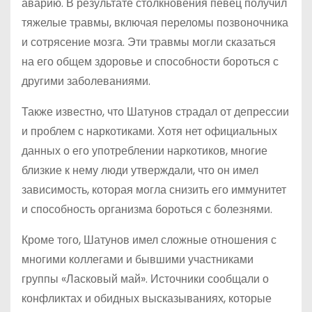
аварию. В результате столкновения певец получил
тяжелые травмы, включая переломы позвоночника
и сотрясение мозга. Эти травмы могли сказаться
на его общем здоровье и способности бороться с
другими заболеваниями.
Также известно, что Шатунов страдал от депрессии
и проблем с наркотиками. Хотя нет официальных
данных о его употреблении наркотиков, многие
близкие к нему люди утверждали, что он имел
зависимость, которая могла снизить его иммунитет
и способность организма бороться с болезнями.
Кроме того, Шатунов имел сложные отношения с
многими коллегами и бывшими участниками
группы «Ласковый май». Источники сообщали о
конфликтах и обидных высказываниях, которые