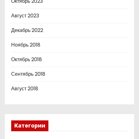
Октябрь 2023
Август 2023
Декабрь 2022
Ноябрь 2018
Октябрь 2018
Сентябрь 2018
Август 2018
Категории