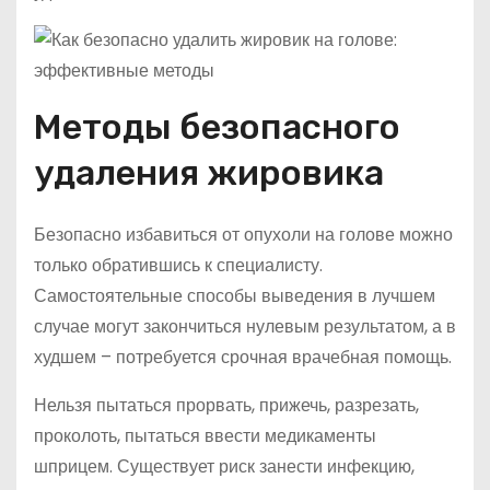
Методы безопасного
удаления жировика
Безопасно избавиться от опухоли на голове можно
только обратившись к специалисту.
Самостоятельные способы выведения в лучшем
случае могут закончиться нулевым результатом, а в
худшем – потребуется срочная врачебная помощь.
Нельзя пытаться прорвать, прижечь, разрезать,
проколоть, пытаться ввести медикаменты
шприцем. Существует риск занести инфекцию,