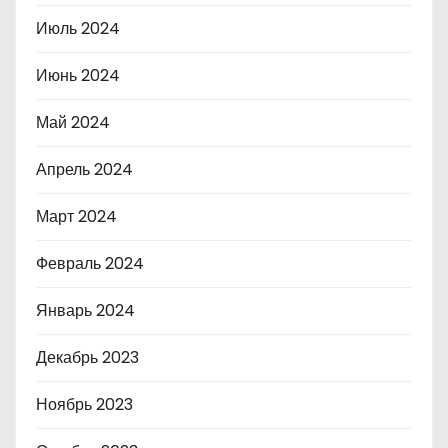
Июль 2024
Июнь 2024
Май 2024
Апрель 2024
Март 2024
Февраль 2024
Январь 2024
Декабрь 2023
Ноябрь 2023