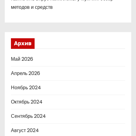
методов и средств
Архив
Май 2026
Апрель 2026
Ноябрь 2024
Октябрь 2024
Сентябрь 2024
Август 2024