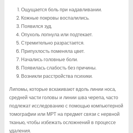
Ощущается боль при надавливании.
Кожные покровы воспалились.
Появился зуд.
Опухоль лопнула или подтекает.
Стремительно разрастается.
Припухлость поменяла цвет.
Начались головные боли.
Появилась слабость без причины.
Возникли расстройства психики.
Липомы, которые вскакивают вдоль линии носа,
средней части головы и линии шва черепа, часто
подлежат исследованию с помощью компьютерной
томографии или МРТ на предмет связи с нервной
тканью, чтобы избежать осложнений в процессе
удаления.