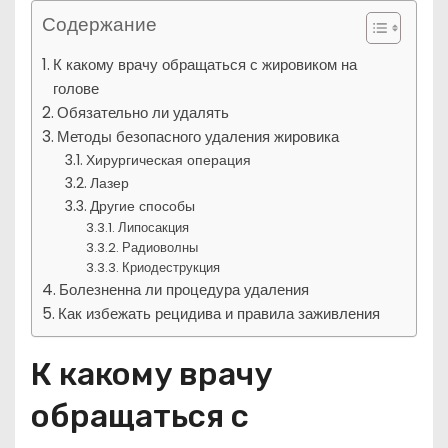
Содержание
К какому врачу обращаться с жировиком на
голове
Обязательно ли удалять
Методы безопасного удаления жировика
Хирургическая операция
Лазер
Другие способы
Липосакция
Радиоволны
Криодеструкция
Болезненна ли процедура удаления
Как избежать рецидива и правила заживления
К какому врачу
обращаться с