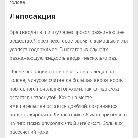
голове.
Липосакция
Врач вводит в шишку через прокол разжижающее
вещество. Через некоторое время с помощью иглы
удаляет содержимое. В некоторых случаях
разжижающую жидкость вводят несколько раз.
После операции почти не остается следов на
голове, минусом считается большая вероятность
повторного появления опухоли, так как капсула
остается нетронутой. Кожа на месте
вмешательства остается дряблой, сохраняется
полость жировика. Липосакцию обычно применяют
на гигантских опухолях, чтобы избежать больших
рассечений кожи.