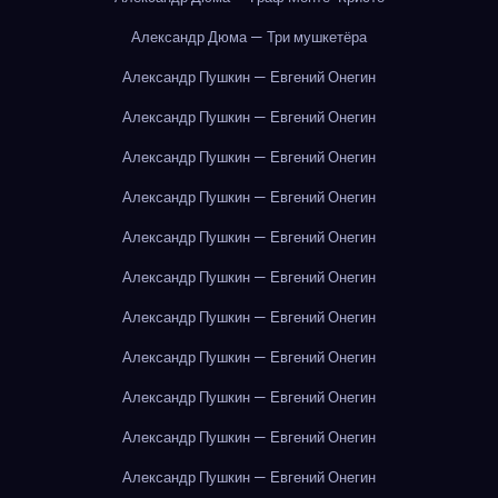
Александр Дюма — Три мушкетёра
Александр Пушкин — Евгений Онегин
Александр Пушкин — Евгений Онегин
Александр Пушкин — Евгений Онегин
Александр Пушкин — Евгений Онегин
Александр Пушкин — Евгений Онегин
Александр Пушкин — Евгений Онегин
Александр Пушкин — Евгений Онегин
Александр Пушкин — Евгений Онегин
Александр Пушкин — Евгений Онегин
Александр Пушкин — Евгений Онегин
Александр Пушкин — Евгений Онегин