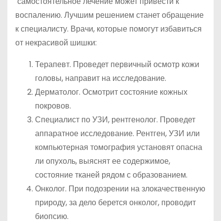
самостоятельное лечение может привести к
воспалению. Лучшим решением станет обращение
к специалисту. Врачи, которые помогут избавиться
от некрасивой шишки:
Терапевт. Проведет первичный осмотр кожи
головы, направит на исследование.
Дерматолог. Осмотрит состояние кожных
покровов.
Специалист по УЗИ, рентгенолог. Проведет
аппаратное исследование. Рентген, УЗИ или
компьютерная томография установят опасна
ли опухоль, выяснят ее содержимое,
состояние тканей рядом с образованием.
Онколог. При подозрении на злокачественную
природу, за дело берется онколог, проводит
биопсию.