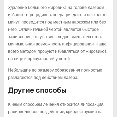
Удаление большого жировика на голове лазером
избавит от рецидивов, операция длится несколько
минут, проводится под местным наркозом или без
него. Отличительной чертой является быстрое
заживление, отсутствие следов вмешательства,
минимальная возможность инфицирования. Чаще
всего методом пробуют избавляться от жировиков
на лице и припухлостей у детей.
Небольшие по размеру образования полностью
разлагаются под действием лазера.
Другие способы
К иным способам лечения относится липосакция,
радиоволновое воздействие, криодеструкция на