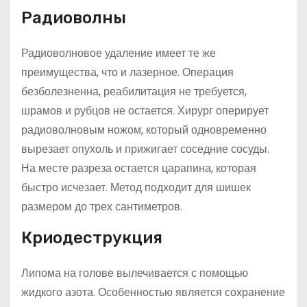
Радиоволны
Радиоволновое удаление имеет те же
преимущества, что и лазерное. Операция
безболезненна, реабилитация не требуется,
шрамов и рубцов не остается. Хирург оперирует
радиоволновым ножом, который одновременно
вырезает опухоль и прижигает соседние сосуды.
На месте разреза остается царапина, которая
быстро исчезает. Метод подходит для шишек
размером до трех сантиметров.
Криодеструкция
Липома на голове вылечивается с помощью
жидкого азота. Особенностью является сохранение