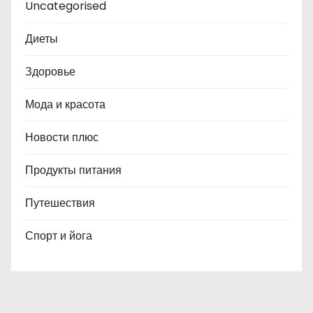
Uncategorised
Диеты
Здоровье
Мода и красота
Новости плюс
Продукты питания
Путешествия
Спорт и йога