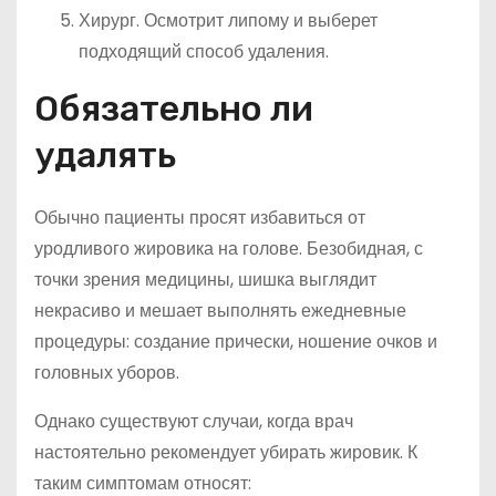
Хирург. Осмотрит липому и выберет
подходящий способ удаления.
Обязательно ли
удалять
Обычно пациенты просят избавиться от
уродливого жировика на голове. Безобидная, с
точки зрения медицины, шишка выглядит
некрасиво и мешает выполнять ежедневные
процедуры: создание прически, ношение очков и
головных уборов.
Однако существуют случаи, когда врач
настоятельно рекомендует убирать жировик. К
таким симптомам относят: