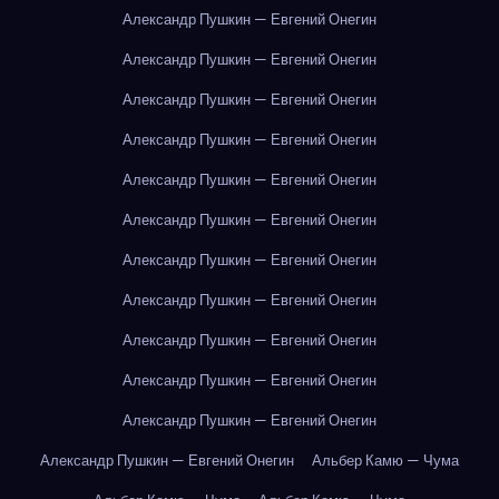
Александр Пушкин — Евгений Онегин
Александр Пушкин — Евгений Онегин
Александр Пушкин — Евгений Онегин
Александр Пушкин — Евгений Онегин
Александр Пушкин — Евгений Онегин
Александр Пушкин — Евгений Онегин
Александр Пушкин — Евгений Онегин
Александр Пушкин — Евгений Онегин
Александр Пушкин — Евгений Онегин
Александр Пушкин — Евгений Онегин
Александр Пушкин — Евгений Онегин
Александр Пушкин — Евгений Онегин
Альбер Камю — Чума