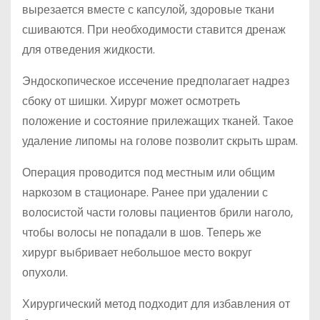
вырезается вместе с капсулой, здоровые ткани
сшиваются. При необходимости ставится дренаж
для отведения жидкости.
Эндоскопическое иссечение предполагает надрез
сбоку от шишки. Хирург может осмотреть
положение и состояние прилежащих тканей. Такое
удаление липомы на голове позволит скрыть шрам.
Операция проводится под местным или общим
наркозом в стационаре. Ранее при удалении с
волосистой части головы пациентов брили наголо,
чтобы волосы не попадали в шов. Теперь же
хирург выбривает небольшое место вокруг
опухоли.
Хирургический метод подходит для избавления от