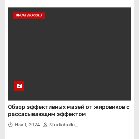
UNCATEGORISED
Обзор эффективных мазей от жировиков с
рассасывающим эффектом
Ноя 1, 2024
Studiohallo_