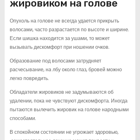
жировиком на голове
Опухоль на голове не всегда удается прикрыть
волосами, часто разрастается по высоте и ширине.
Если шишка находится за ушами, то может
вызывать дискомфорт при ношении очков.
Образование под волосами затрудняет
расчесывание, на лбу около глаз, бровей можно
легко повредить.
Обладатели жировиков не задумываются об
удалении, пока не чувствуют дискомфорта. Иногда
пытаются вылечить жировик на голове народными
способами.
В спокойном состоянии не угрожает здоровью,