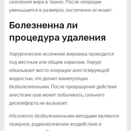
скопления жира в тканях. После операции
уменьшается в размерах, постепенно исчезает.
Болезненна ли
процедура удаления
Хирургическое иссечение жировика проводится
под местным или общим наркозом. Хирург
обкалывает место операции анестезирующей
жидкостью, что делает манипуляции
безболезненными. После прекращения действия
анестезии шов может побаливать, сильного
дискомфорта не вызывает.
Абсолютно безболезненными методами являются
лазерное, радиологическое воздействие и