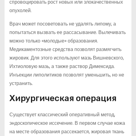
спровоцировать рост новых или злокачественных
опухолей.
Врач может посоветовать не удалять липому, а
попытаться вызвать ее рассасывание. Вылечивать
можно только «молодые» образования.
Медикаментозные средства позволят размягчить
жировик. Для этого используют мазь Вишневского,
Ихтиоловую мазь, а также раствор Димексида.
Инъекции липолитиков позволят уменьшить, но не
устранить.
Хирургическая операция
Существует классический оперативный метод,
эндоскопическое иссечение. В первом случае кожа
на месте образования рассекается, жировая ткань