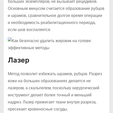
больших экземпляров, не вызывает рецидивов.
Основным минусом считается образование рубцов
и шрамов, сравнительное долгое время операции
и необходимость реабилитационного периода,
если шов воспаляется.
Лазер
Метод позволит избежать шрамов, рубцов. Разрез
кожи на больших образованиях делается не
лазером, а скальпелем, поскольку хирургический
инструмент делает более точный и меньший
надрез. Лазер прижигает ткани внутри разреза,
пресекает кровеносные сосуды.