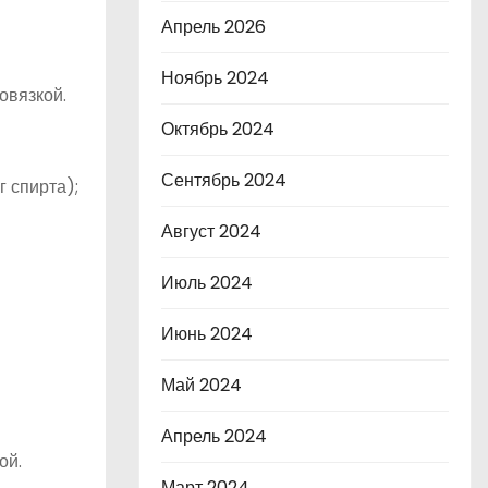
Апрель 2026
Ноябрь 2024
овязкой.
Октябрь 2024
Сентябрь 2024
г спирта);
Август 2024
Июль 2024
Июнь 2024
Май 2024
Апрель 2024
ой.
Март 2024