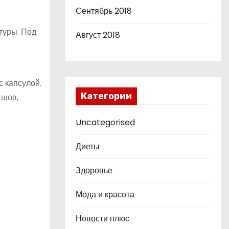
Сентябрь 2018
туры. Под
Август 2018
с капсулой.
Категории
 шов,
Uncategorised
Диеты
Здоровье
Мода и красота
Новости плюс