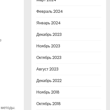
Февраль 2024
Январь 2024
Декабрь 2023
е
Ноябрь 2023
Октябрь 2023
Август 2023
Декабрь 2022
Ноябрь 2018
Октябрь 2018
 методы.