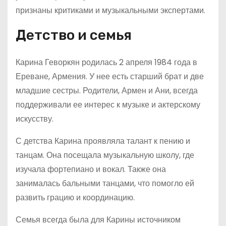
признаны критиками и музыкальными экспертами.
Детство и семья
Карина Геворкян родилась 2 апреля 1984 года в
Ереване, Армения. У нее есть старший брат и две
младшие сестры. Родители, Армен и Ани, всегда
поддерживали ее интерес к музыке и актерскому
искусству.
С детства Карина проявляла талант к пению и
танцам. Она посещала музыкальную школу, где
изучала фортепиано и вокал. Также она
занималась бальными танцами, что помогло ей
развить грацию и координацию.
Семья всегда была для Карины источником