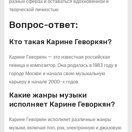
разных сферах и оставаться вдохновенной и
творческой личностью.
Вопрос-ответ:
Кто такая Карине Геворкян?
Карине Геворкян — это известная российская
певица и композитор. Она родилась в 1983 году в
городе Москве и начала свою музыкальную
карьеру в начале 2000-х годов.
Какие жанры музыки
исполняет Карине Геворкян?
Карине Геворкян исполняет различные жанры
музыки, включая поп, рок, электронную и джазовую