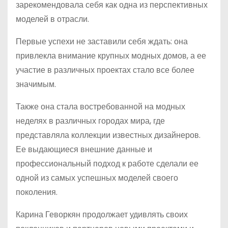
зарекомендовала себя как одна из перспективных
моделей в отрасли.
Первые успехи не заставили себя ждать: она
привлекла внимание крупных модных домов, а ее
участие в различных проектах стало все более
значимым.
Также она стала востребованной на модных
неделях в различных городах мира, где
представляла коллекции известных дизайнеров.
Ее выдающиеся внешние данные и
профессиональный подход к работе сделали ее
одной из самых успешных моделей своего
поколения.
Карина Геворкян продолжает удивлять своих