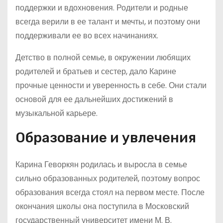
поддержки и вдохновения. Родители и родные
всегда верили в ее талант и мечты, и поэтому они
поддерживали ее во всех начинаниях.
Детство в полной семье, в окружении любящих
родителей и братьев и сестер, дало Карине
прочные ценности и уверенность в себе. Они стали
основой для ее дальнейших достижений в
музыкальной карьере.
Образование и увлечения
Карина Геворкян родилась и выросла в семье
сильно образованных родителей, поэтому вопрос
образования всегда стоял на первом месте. После
окончания школы она поступила в Московский
государственный университет имени М. В.