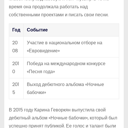
время она продолжала работать над
собственными проектами и писать свои песни.
Год
Событие
20
Участие в национальном отборе на
08
«Евровидение»
201
Победа на международном конкурсе
0
«Песня года»
201
Выход дебютного альбома «Ночные
5
бабочки»
В 2015 году Карина Геворкян выпустила свой
дебютный альбом «Ночные бабочки», который был
успешно принят публикой. Ее голос и талант были