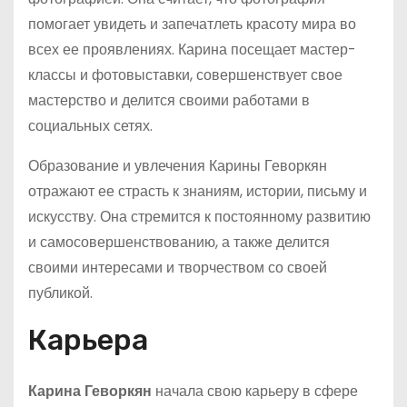
помогает увидеть и запечатлеть красоту мира во
всех ее проявлениях. Карина посещает мастер-
классы и фотовыставки, совершенствует свое
мастерство и делится своими работами в
социальных сетях.
Образование и увлечения Карины Геворкян
отражают ее страсть к знаниям, истории, письму и
искусству. Она стремится к постоянному развитию
и самосовершенствованию, а также делится
своими интересами и творчеством со своей
публикой.
Карьера
Карина Геворкян
начала свою карьеру в сфере