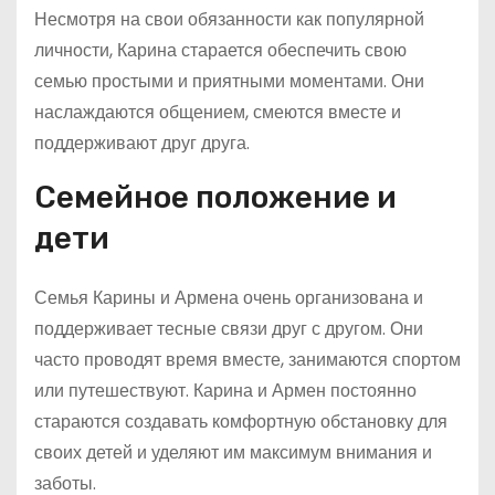
Несмотря на свои обязанности как популярной
личности, Карина старается обеспечить свою
семью простыми и приятными моментами. Они
наслаждаются общением, смеются вместе и
поддерживают друг друга.
Семейное положение и
дети
Семья Карины и Армена очень организована и
поддерживает тесные связи друг с другом. Они
часто проводят время вместе, занимаются спортом
или путешествуют. Карина и Армен постоянно
стараются создавать комфортную обстановку для
своих детей и уделяют им максимум внимания и
заботы.