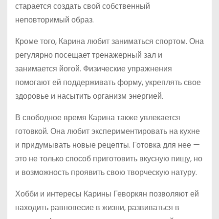
старается создать свой собственный
неповторимый образ.
Кроме того, Карина любит заниматься спортом. Она
регулярно посещает тренажерный зал и
занимается йогой. Физические упражнения
помогают ей поддерживать форму, укреплять свое
здоровье и насытить организм энергией.
В свободное время Карина также увлекается
готовкой. Она любит экспериментировать на кухне
и придумывать новые рецепты. Готовка для нее —
это не только способ приготовить вкусную пищу, но
и возможность проявить свою творческую натуру.
Хобби и интересы Карины Геворкян позволяют ей
находить равновесие в жизни, развиваться в