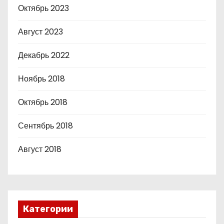
Октябрь 2023
Август 2023
Декабрь 2022
Ноябрь 2018
Октябрь 2018
Сентябрь 2018
Август 2018
Категории