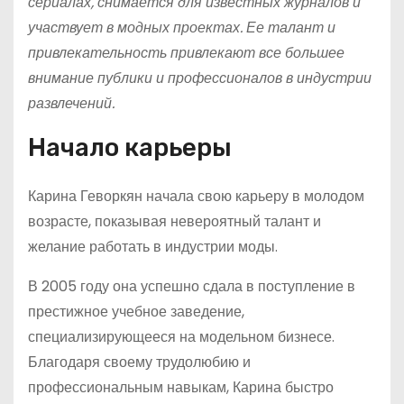
сериалах, снимается для известных журналов и
участвует в модных проектах. Ее талант и
привлекательность привлекают все большее
внимание публики и профессионалов в индустрии
развлечений.
Начало карьеры
Карина Геворкян начала свою карьеру в молодом
возрасте, показывая невероятный талант и
желание работать в индустрии моды.
В 2005 году она успешно сдала в поступление в
престижное учебное заведение,
специализирующееся на модельном бизнесе.
Благодаря своему трудолюбию и
профессиональным навыкам, Карина быстро