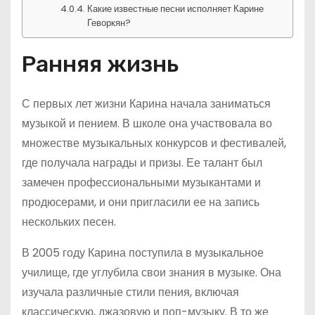
Какие известные песни исполняет Карине
Геворкян?
Ранняя жизнь
С первых лет жизни Карина начала заниматься
музыкой и пением. В школе она участвовала во
множестве музыкальных конкурсов и фестивалей,
где получала награды и призы. Ее талант был
замечен профессиональными музыкантами и
продюсерами, и они пригласили ее на запись
нескольких песен.
В 2005 году Карина поступила в музыкальное
училище, где углубила свои знания в музыке. Она
изучала различные стили пения, включая
классическую, джазовую и поп-музыку. В то же