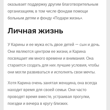
оказывает поддержку другим благотворительным
организациям, в том числе фондам помощи
больным детям и фонду «Подари жизнь».
Личная жизнь
У Карины и ее мужа есть двое детей — сын и дочь.
Они являются центром ее жизни, и Карина
посвящает им много времени и внимания. Она
старается создать для них лучшие условия, чтобы
они могли развиваться и исполнять свои мечты.
Хотя Карина очень занятая женщина, она всегда
находит время для своей семьи. Они часто
проводят время вместе, устраивая прогулки,
поездки и вечера в кругу близких.