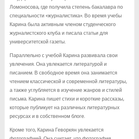
Ломоносова, где получила степень бакалавра по
специальности «журналистика». Во время учебы
Карина была активным членом студенческого
журналистского клуба и писала статьи для
университетской газеты.
Параллельно с учебой Карина развивала свои
увлечения. Она увлекается литературой и
писанием. В свободное время она занимается
чтением классической и современной литературы,
а также углубляется в изучение жанров и стилей
письма. Карина пишет стихи и короткие рассказы,
которые публикует на различных литературных
ресурсах и в собственном блоге.
Кроме того, Карина Геворкян увлекается
фотографией. Она считает, что фотография