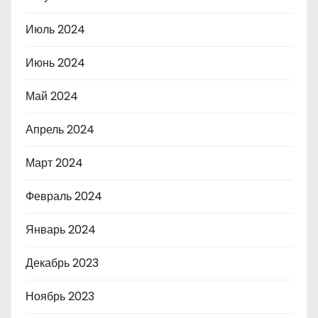
Июль 2024
Июнь 2024
Май 2024
Апрель 2024
Март 2024
Февраль 2024
Январь 2024
Декабрь 2023
Ноябрь 2023