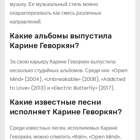
музыку. Ее музыкальный стиль можно
охарактеризовать как смесь различных
направлений.
Какие альбомы выпустила
Карине Геворкян?
За свою карьеру Карине Геворкян выпустила
несколько студийных альбомов. Среди них: «Open
Mind» (2004), «Unbreakable» (2008), «Addicted
to Love» (2013) и «Electric Butterfly» (2017).
Какие известные песни
исполняет Карине Геворкян?
Среди известных песен, исполняемых Карине
Геворкян, можно отметить «Rain», «Open Mind»,