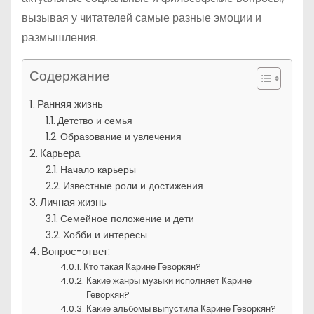
вызывая у читателей самые разные эмоции и
размышления.
Содержание
Ранняя жизнь
Детство и семья
Образование и увлечения
Карьера
Начало карьеры
Известные роли и достижения
Личная жизнь
Семейное положение и дети
Хобби и интересы
Вопрос-ответ:
Кто такая Карине Геворкян?
Какие жанры музыки исполняет Карине
Геворкян?
Какие альбомы выпустила Карине Геворкян?