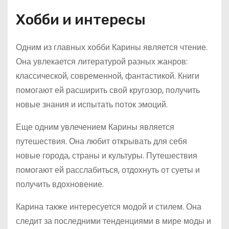
Хобби и интересы
Одним из главных хобби Карины является чтение.
Она увлекается литературой разных жанров:
классической, современной, фантастикой. Книги
помогают ей расширить свой кругозор, получить
новые знания и испытать поток эмоций.
Еще одним увлечением Карины является
путешествия. Она любит открывать для себя
новые города, страны и культуры. Путешествия
помогают ей расслабиться, отдохнуть от суеты и
получить вдохновение.
Карина также интересуется модой и стилем. Она
следит за последними тенденциями в мире моды и