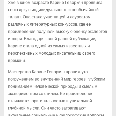
Уже в юном возрасте Карине Геворкян проявила
свою яркую индивидуальность и необычайный
талант. Она стала участницей и лауреатом
различных литературных конкурсов, где ее
произведения получали высокую оценку экспертов
и жюри. Благодаря своей ранней публикации,
Карине стала одной из самых известных и
перспективных молодых писательниц своего
времени.
Мастерство Карине Геворкян проникнуто
погружением во внутренний мир героев, глубоким
пониманием человеческой природы и смелым
экспериментом со стилем. Ее произведения
отличаются оригинальностью и уникальной
глубиной мысли. Они часто затрагивают
актуальные социальные и философские вопросы,