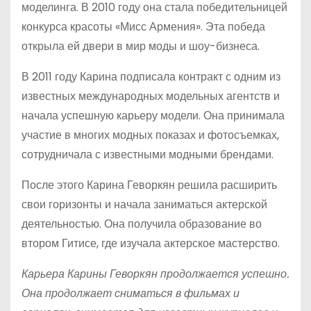
моделинга. В 2010 году она стала победительницей
конкурса красоты «Мисс Армения». Эта победа
открыла ей двери в мир моды и шоу-бизнеса.
В 2011 году Карина подписала контракт с одним из
известных международных модельных агентств и
начала успешную карьеру модели. Она принимала
участие в многих модных показах и фотосъемках,
сотрудничала с известными модными брендами.
После этого Карина Геворкян решила расширить
свои горизонты и начала заниматься актерской
деятельностью. Она получила образование во
втором Гитисе, где изучала актерское мастерство.
Карьера Карины Геворкян продолжается успешно.
Она продолжает сниматься в фильмах и