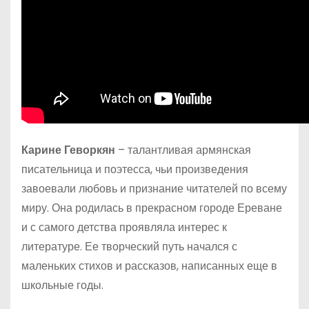
Карине Геворкян
– талантливая армянская
писательница и поэтесса, чьи произведения
завоевали любовь и признание читателей по всему
миру. Она родилась в прекрасном городе Ереване
и с самого детства проявляла интерес к
литературе. Ее творческий путь начался с
маленьких стихов и рассказов, написанных еще в
школьные годы.