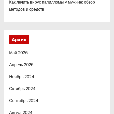
Как лечить вирус папилломы у мужчин: обзор
методов и средств
Архив
Май 2026
Апрель 2026
Ноябрь 2024
Октябрь 2024
Сентябрь 2024
Август 2024