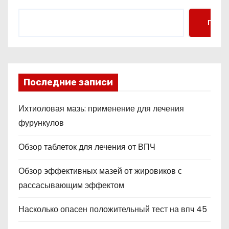
Поис
Последние записи
Ихтиоловая мазь: применение для лечения
фурункулов
Обзор таблеток для лечения от ВПЧ
Обзор эффективных мазей от жировиков с
рассасывающим эффектом
Насколько опасен положительный тест на впч 45