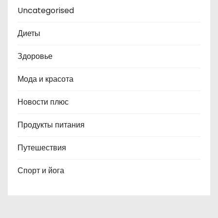
Uncategorised
Диеты
Здоровье
Мода и красота
Новости плюс
Продукты питания
Путешествия
Спорт и йога