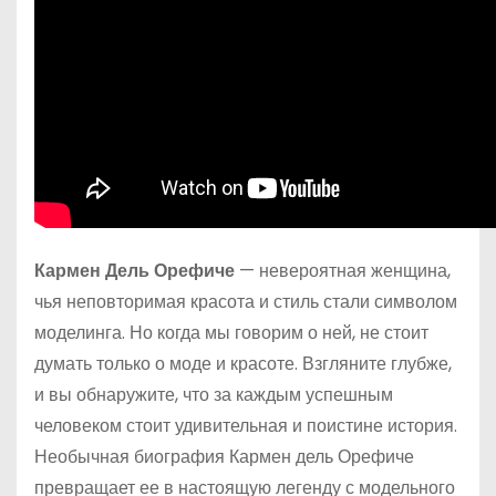
Кармен Дель Орефиче
— невероятная женщина,
чья неповторимая красота и стиль стали символом
моделинга. Но когда мы говорим о ней, не стоит
думать только о моде и красоте. Взгляните глубже,
и вы обнаружите, что за каждым успешным
человеком стоит удивительная и поистине история.
Необычная биография Кармен дель Орефиче
превращает ее в настоящую легенду с модельного