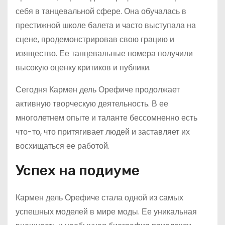
себя в танцевальной сфере. Она обучалась в
престижной школе балета и часто выступала на
сцене, продемонстрировав свою грацию и
изящество. Ее танцевальные номера получили
высокую оценку критиков и публики.
Сегодня Кармен дель Орефиче продолжает
активную творческую деятельность. В ее
многолетнем опыте и таланте бессомненно есть
что-то, что притягивает людей и заставляет их
восхищаться ее работой.
Успех на подиуме
Кармен дель Орефиче стала одной из самых
успешных моделей в мире моды. Ее уникальная