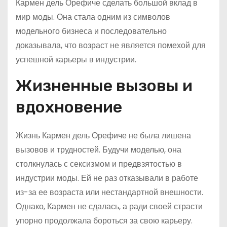
Кармен дель Орефиче сделать большой вклад в
мир моды. Она стала одним из символов
модельного бизнеса и последовательно
доказывала, что возраст не является помехой для
успешной карьеры в индустрии.
Жизненные вызовы и
вдохновение
Жизнь Кармен дель Орефиче не была лишена
вызовов и трудностей. Будучи моделью, она
столкнулась с сексизмом и предвзятостью в
индустрии моды. Ей не раз отказывали в работе
из-за ее возраста или нестандартной внешности.
Однако, Кармен не сдалась, а ради своей страсти
упорно продолжала бороться за свою карьеру.