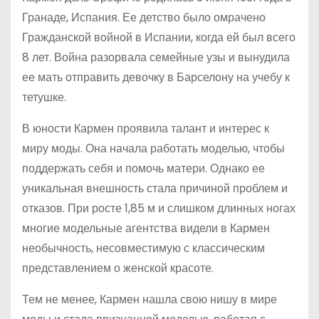
Гранаде, Испания. Ее детство было омрачено
Гражданской войной в Испании, когда ей был всего
8 лет. Война разорвала семейные узы и вынудила
ее мать отправить девочку в Барселону на учебу к
тетушке.
В юности Кармен проявила талант и интерес к
миру моды. Она начала работать моделью, чтобы
поддержать себя и помочь матери. Однако ее
уникальная внешность стала причиной проблем и
отказов. При росте 1,85 м и слишком длинных ногах
многие модельные агентства видели в Кармен
необычность, несовместимую с классическим
представлением о женской красоте.
Тем не менее, Кармен нашла свою нишу в мире