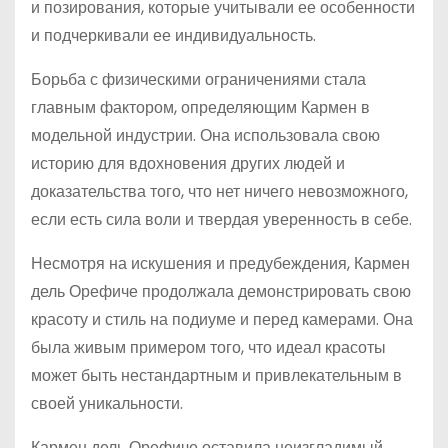
и позирования, которые учитывали ее особенности
и подчеркивали ее индивидуальность.
Борьба с физическими ограничениями стала
главным фактором, определяющим Кармен в
модельной индустрии. Она использовала свою
историю для вдохновения других людей и
доказательства того, что нет ничего невозможного,
если есть сила воли и твердая уверенность в себе.
Несмотря на искушения и предубеждения, Кармен
дель Орефиче продолжала демонстрировать свою
красоту и стиль на подиуме и перед камерами. Она
была живым примером того, что идеал красоты
может быть нестандартным и привлекательным в
своей уникальности.
Кармен дель Орефиче оставила неизгладимый