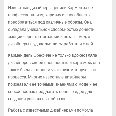
Известные дизайнеры ценили Кармен за ее
профессионализм, харизму и способность
преобразиться под различные образы. Она
обладала уникальной способностью донести
эмоции через фотографии и показы мод, и
дизайнеры с удовольствием работали с ней.
Кармен дель Орефиче не только вдохновляла
дизайнеров своей внешностью и харизмой, она
также была активным участником творческого
процесса. Многие известные дизайнеры
признавали ее точными знаниями о моде и ее
способностью предлагать ценные идеи для
создания уникальных образов.
Работа с известными дизайнерами помогла