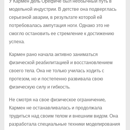
У Кармен дель Орефиче был необычный путь в
модельной индустрии. В детстве она подверглась
серьезной аварии, в результате которой ей
потребовалась ампутация ноги. Однако это не
смогло остановить ее стремление к достижению
успеха.
Кармен рано начала активно заниматься
физической реабилитацией и восстановлением
своего тела. Она не только училась ходить с
протезом, но и постепенно развивала свою
физическую силу и гибкость.
Не смотря на свое физическое ограничение,
Кармен не останавливалась и продолжала
трудиться над своим телом и внешним видом. Она
разработала специальные техники моделирования