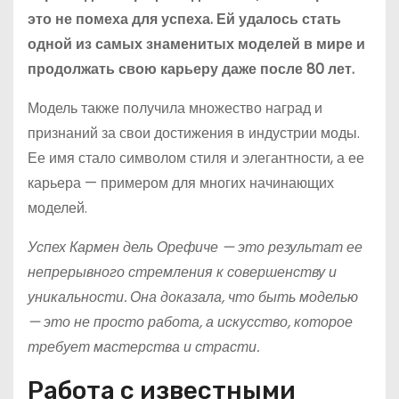
это не помеха для успеха. Ей удалось стать
одной из самых знаменитых моделей в мире и
продолжать свою карьеру даже после 80 лет.
Модель также получила множество наград и
признаний за свои достижения в индустрии моды.
Ее имя стало символом стиля и элегантности, а ее
карьера — примером для многих начинающих
моделей.
Успех Кармен дель Орефиче — это результат ее
непрерывного стремления к совершенству и
уникальности. Она доказала, что быть моделью
— это не просто работа, а искусство, которое
требует мастерства и страсти.
Работа с известными