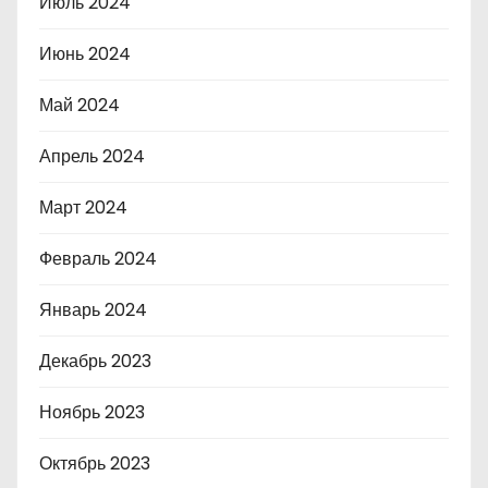
Июль 2024
Июнь 2024
Май 2024
Апрель 2024
Март 2024
Февраль 2024
Январь 2024
Декабрь 2023
Ноябрь 2023
Октябрь 2023