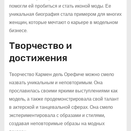
помогли ей пробиться и стать иконой моды. Ее
уникальная биография стала примером для многих
женщин, которые мечтают о карьере в модельном
бизнесе.
Творчество и
достижения
Творчество Кармен дель Орефиче можно смело
назвать уникальным и неповторимым. Она
прославилась своими яркими выступлениями как
модель, а также продемонстрировала свой талант
в актерской и танцевальной сферах. Она смело
экспериментировала с образами и стилями,
создавая неповторимые образы на модных