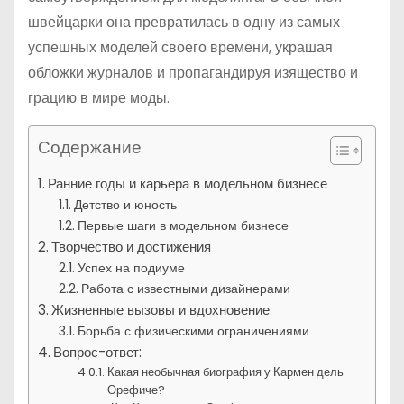
швейцарки она превратилась в одну из самых
успешных моделей своего времени, украшая
обложки журналов и пропагандируя изящество и
грацию в мире моды.
Содержание
Ранние годы и карьера в модельном бизнесе
Детство и юность
Первые шаги в модельном бизнесе
Творчество и достижения
Успех на подиуме
Работа с известными дизайнерами
Жизненные вызовы и вдохновение
Борьба с физическими ограничениями
Вопрос-ответ:
Какая необычная биография у Кармен дель
Орефиче?