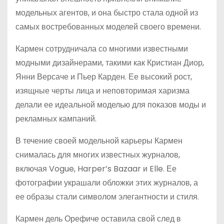
модельных агентов, и она быстро стала одной из
самых востребованных моделей своего времени.
Кармен сотрудничала со многими известными
модными дизайнерами, такими как Кристиан Диор,
Янни Версаче и Пьер Карден. Ее высокий рост,
изящные черты лица и неповторимая харизма
делали ее идеальной моделью для показов моды и
рекламных кампаний.
В течение своей модельной карьеры Кармен
снималась для многих известных журналов,
включая Vogue, Harper’s Bazaar и Elle. Ее
фотографии украшали обложки этих журналов, а
ее образы стали символом элегантности и стиля.
Кармен дель Орефиче оставила свой след в