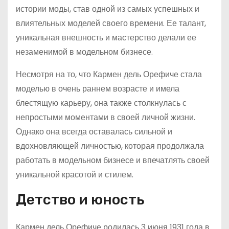
истории моды, став одной из самых успешных и
влиятельных моделей своего времени. Ее талант,
уникальная внешность и мастерство делали ее
незаменимой в модельном бизнесе.
Несмотря на то, что Кармен дель Орефиче стала
моделью в очень раннем возрасте и имела
блестящую карьеру, она также столкнулась с
непростыми моментами в своей личной жизни.
Однако она всегда оставалась сильной и
вдохновляющей личностью, которая продолжала
работать в модельном бизнесе и впечатлять своей
уникальной красотой и стилем.
Детство и юность
Кармен дель Орефиче родилась 3 июня 1931 года в