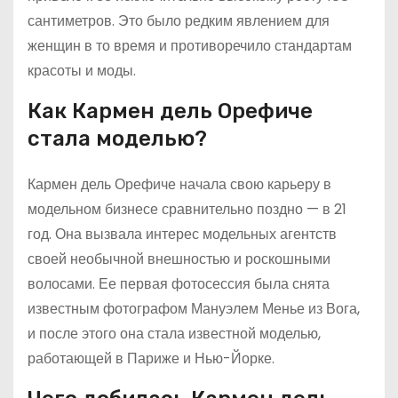
сантиметров. Это было редким явлением для
женщин в то время и противоречило стандартам
красоты и моды.
Как Кармен дель Орефиче
стала моделью?
Кармен дель Орефиче начала свою карьеру в
модельном бизнесе сравнительно поздно — в 21
год. Она вызвала интерес модельных агентств
своей необычной внешностью и роскошными
волосами. Ее первая фотосессия была снята
известным фотографом Мануэлем Менье из Вога,
и после этого она стала известной моделью,
работающей в Париже и Нью-Йорке.