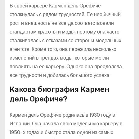
В своей карьере Кармен дель Орефиче
столкнулась с рядом трудностей. Ее необычный
рост и внешность не всегда соответствовали
стандартам красоты и моды, поэтому она часто
сталкивалась с отказами со стороны модельных
агентств. Кроме того, она пережила несколько
изменений в трендах моды, которые могли
повлиять на ее карьеру. Однако она преодолела
все трудности и добилась большого успеха.
Какова биография Кармен
дель Орефиче?
Кармен дель Орефиче родилась в 1930 году в
Испании. Она начала свою модельную карьеру в
1950-х годах и быстро стала одной из самых