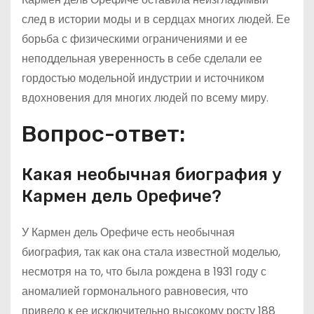
след в истории моды и в сердцах многих людей. Ее
борьба с физическими ограничениями и ее
неподдельная уверенность в себе сделали ее
гордостью модельной индустрии и источником
вдохновения для многих людей по всему миру.
Вопрос-ответ:
Какая необычная биография у
Кармен дель Орефиче?
У Кармен дель Орефиче есть необычная
биография, так как она стала известной моделью,
несмотря на то, что была рождена в 1931 году с
аномалией гормонального равновесия, что
привело к ее исключительно высокому росту 188