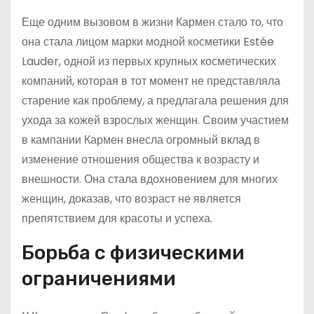
Еще одним вызовом в жизни Кармен стало то, что
она стала лицом марки модной косметики Estée
Lauder, одной из первых крупных косметических
компаний, которая в тот момент не представляла
старение как проблему, а предлагала решения для
ухода за кожей взрослых женщин. Своим участием
в кампании Кармен внесла огромный вклад в
изменение отношения общества к возрасту и
внешности. Она стала вдохновением для многих
женщин, доказав, что возраст не является
препятствием для красоты и успеха.
Борьба с физическими
ограничениями