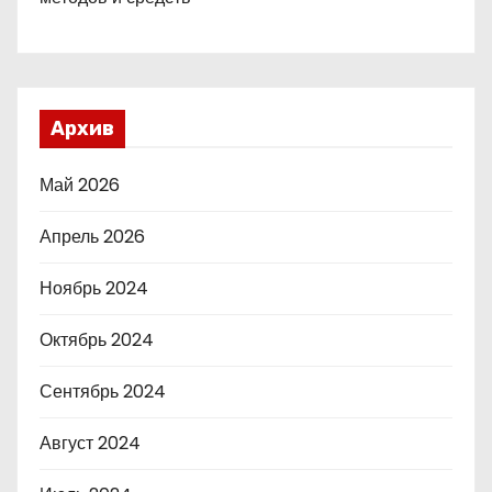
Архив
Май 2026
Апрель 2026
Ноябрь 2024
Октябрь 2024
Сентябрь 2024
Август 2024