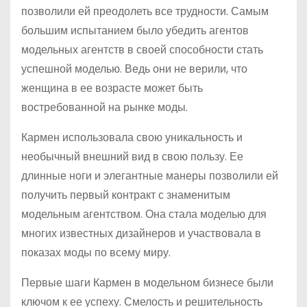
позволили ей преодолеть все трудности. Самым
большим испытанием было убедить агентов
модельных агентств в своей способности стать
успешной моделью. Ведь они не верили, что
женщина в ее возрасте может быть
востребованной на рынке моды.
Кармен использовала свою уникальность и
необычный внешний вид в свою пользу. Ее
длинные ноги и элегантные манеры позволили ей
получить первый контракт с знаменитым
модельным агентством. Она стала моделью для
многих известных дизайнеров и участвовала в
показах моды по всему миру.
Первые шаги Кармен в модельном бизнесе были
ключом к ее успеху. Смелость и решительность