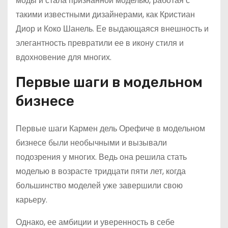
моды и стала признанной моделью, работая с
такими известными дизайнерами, как Кристиан
Диор и Коко Шанель. Ее выдающаяся внешность и
элегантность превратили ее в икону стиля и
вдохновение для многих.
Первые шаги в модельном
бизнесе
Первые шаги Кармен дель Орефиче в модельном
бизнесе были необычными и вызывали
подозрения у многих. Ведь она решила стать
моделью в возрасте тридцати пяти лет, когда
большинство моделей уже завершили свою
карьеру.
Однако, ее амбиции и уверенность в себе