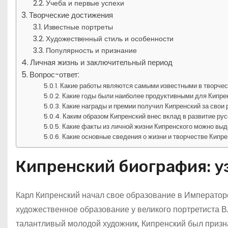
Учеба и первые успехи
Творческие достижения
Известные портреты
Художественный стиль и особенности
Популярность и признание
Личная жизнь и заключительный период
Вопрос-ответ:
Какие работы являются самыми известными в творчес
Какие годы были наиболее продуктивными для Кипре
Какие награды и премии получил Кипренский за свои
Каким образом Кипренский внес вклад в развитие ру
Какие факты из личной жизни Кипренского можно выд
Какие основные сведения о жизни и творчестве Кипре
Кипренский биография: у
Карл Кипренский начал свое образование в Император
художественное образование у великого портретиста 
талантливый молодой художник, Кипренский был призн