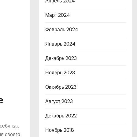
Апрель 2024
Март 2024
Февраль 2024
Январь 2024
Декабрь 2023
Ноябрь 2023
Октябрь 2023
е
Август 2023
Декабрь 2022
себя как
Ноябрь 2018
ия своего