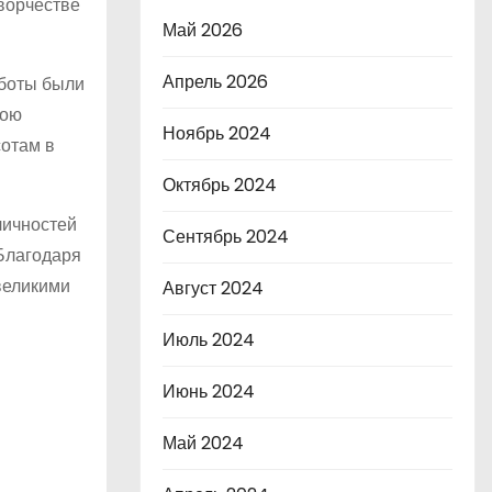
творчестве
Май 2026
Апрель 2026
аботы были
вою
Ноябрь 2024
сотам в
Октябрь 2024
личностей
Сентябрь 2024
Благодаря
великими
Август 2024
Июль 2024
Июнь 2024
Май 2024