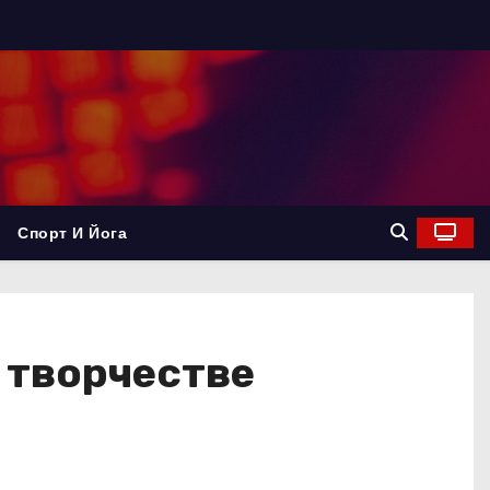
Спорт И Йога
 творчестве