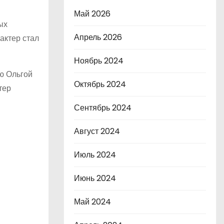
Май 2026
ых
Апрель 2026
актер стал
Ноябрь 2024
ью Ольгой
Октябрь 2024
тер
Сентябрь 2024
Август 2024
Июль 2024
Июнь 2024
Май 2024