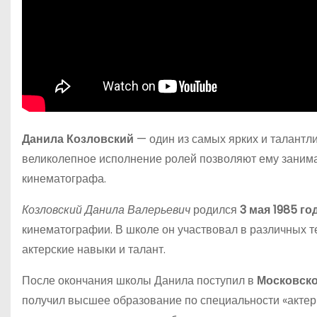
Данила Козловский
— один из самых ярких и талантл
великолепное исполнение ролей позволяют ему занима
кинематографа.
Козловский Данила Валерьевич
родился
3 мая 1985 го
кинематографии. В школе он участвовал в различных т
актерские навыки и талант.
После окончания школы Данила поступил в
Московско
получил высшее образование по специальности «актер 