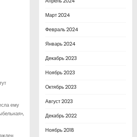
Апрель 2024
Март 2024
Февраль 2024
Январь 2024
Декабрь 2023
Ноябрь 2023
тут
Октябрь 2023
Август 2023
есла ему
ыбельная»,
Декабрь 2022
Ноябрь 2018
ражден