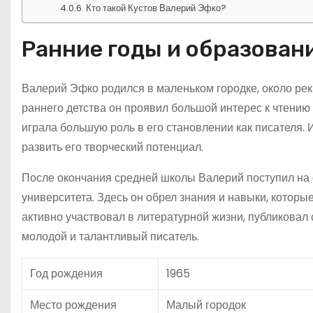
Кто такой Кустов Валерий Эфко?
Ранние годы и образован
Валерий Эфко родился в маленьком городке, около реки
раннего детства он проявил большой интерес к чтению 
играла большую роль в его становлении как писателя. 
развить его творческий потенциал.
После окончания средней школы Валерий поступил на 
университета. Здесь он обрел знания и навыки, которы
активно участвовал в литературной жизни, публиковал
молодой и талантливый писатель.
Год рождения
1965
Место рождения
Малый городок