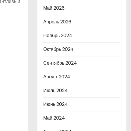
лантливый
Май 2026
Апрель 2026
Ноябрь 2024
Октябрь 2024
Сентябрь 2024
Август 2024
Июль 2024
Июнь 2024
Май 2024