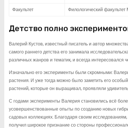
Факультет
Филологический факультет 
Детство полно эксперименто
Валерий Кустов, известный писатель и автор множеств
самого раннего детства его занимала исследовательск
различных жанров и тематик, и всегда интересовался 
Изначально его эксперименты были скромными: Валер
растения. И уже тогда можно было заметить его особый 
растений, которые он выращивал, проявляли удивитель
С годами эксперименты Валерия становились всё бол
усовершенствованные опыты по созданию новых гибрид
садовых коллекциях. Благодаря своим исследованиям, 
получил широкое признание со стороны профессионал