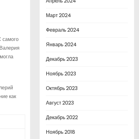
Апрель 2024
Март 2024
Февраль 2024
С самого
Январь 2024
 Валерия
омогла
Декабрь 2023
Ноябрь 2023
алерий
Октябрь 2023
ние как
Август 2023
Декабрь 2022
Ноябрь 2018