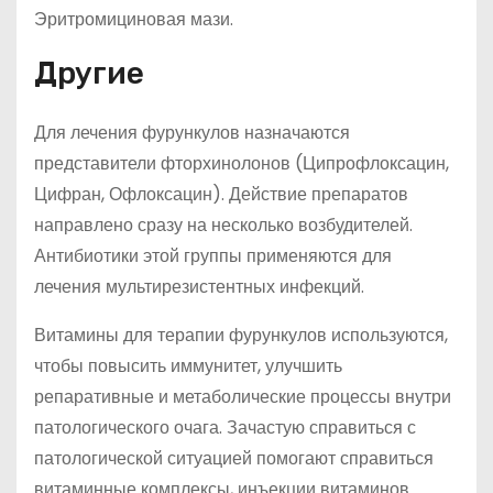
Эритромициновая мази.
Другие
Для лечения фурункулов назначаются
представители фторхинолонов (Ципрофлоксацин,
Цифран, Офлоксацин). Действие препаратов
направлено сразу на несколько возбудителей.
Антибиотики этой группы применяются для
лечения мультирезистентных инфекций.
Витамины для терапии фурункулов используются,
чтобы повысить иммунитет, улучшить
репаративные и метаболические процессы внутри
патологического очага. Зачастую справиться с
патологической ситуацией помогают справиться
витаминные комплексы, инъекции витаминов