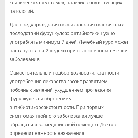
клинических симптомов, наличия сопутствующих
патологий.
Для предупреждения возникновения неприятных
последствий фурункулеза антибиотики нужно
употреблять минимум 7 дней. Лечебный курс может
растянуться на 2 недели при осложненном течении
заболевания.
Самостоятельный подбор дозировки, кратности
употребления лекарства грозит развитием
побочных явлений, ухудшением протекания
фурункулеза и обретением
антибиотикорезистентности. При первых
симптомах гнойного заболевания лучше
обращаться за медицинской помощью. Доктор
определит важность назначения