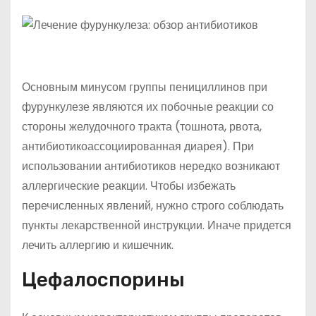
Основным минусом группы пенициллинов при
фурункулезе являются их побочные реакции со
стороны желудочного тракта (тошнота, рвота,
антибиотикоассоциированная диарея). При
использовании антибиотиков нередко возникают
аллергические реакции. Чтобы избежать
перечисленных явлений, нужно строго соблюдать
пункты лекарственной инструкции. Иначе придется
лечить аллергию и кишечник.
Цефалоспорины