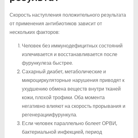
Скорость наступления положительного результата
от применения антибиотиков зависит от
нескольких факторов:
Человек без иммунодефицитных состояний
излечивается и восстанавливается после
фурункулеза быстрее.
Сахарный диабет, метаболические и
микроциркуляторные нарушения приводят к
ухудшению обмена веществ внутри тканей
кожи, плохой трофики. Оба момента
негативно влияют на скорость прорывания и
регенерациифурункула.
Если человек параллельно болеет ОРВИ,
бактериальной инфекцией, период