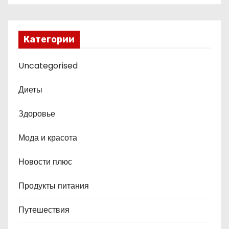
Категории
Uncategorised
Диеты
Здоровье
Мода и красота
Новости плюс
Продукты питания
Путешествия