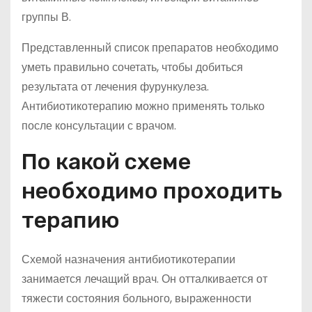
группы В.
Представленный список препаратов необходимо
уметь правильно сочетать, чтобы добиться
результата от лечения фурункулеза.
Антибиотикотерапию можно применять только
после консультации с врачом.
По какой схеме
необходимо проходить
терапию
Схемой назначения антибиотикотерапии
занимается лечащий врач. Он отталкивается от
тяжести состояния больного, выраженности