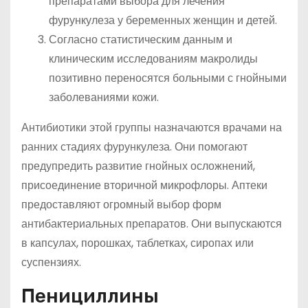
препаратами выбора для лечения
фурункулеза у беременных женщин и детей.
Согласно статистическим данным и
клиническим исследованиям макролиды
позитивно переносятся больными с гнойными
заболеваниями кожи.
Антибиотики этой группы назначаются врачами на
ранних стадиях фурункулеза. Они помогают
предупредить развитие гнойных осложнений,
присоединение вторичной микрофлоры. Аптеки
предоставляют огромный выбор форм
антибактериальных препаратов. Они выпускаются
в капсулах, порошках, таблетках, сиропах или
суспензиях.
Пенициллины