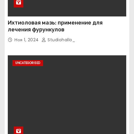
Ихтиоловая мазь: применение для
лечения фурункулов
Ноя 1, 2024
Studiohallo_
UNCATEGORISED