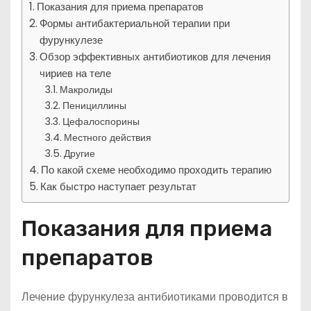
Показания для приема препаратов
Формы антибактериальной терапии при
фурункулезе
Обзор эффективных антибиотиков для лечения
чириев на теле
Макролиды
Пенициллины
Цефалоспорины
Местного действия
Другие
По какой схеме необходимо проходить терапию
Как быстро наступает результат
Показания для приема
препаратов
Лечение фурункулеза антибиотиками проводится в