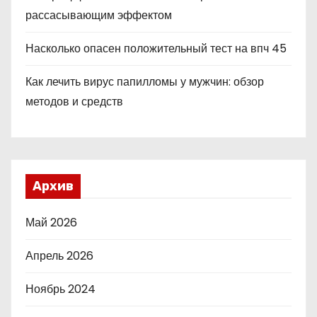
рассасывающим эффектом
Насколько опасен положительный тест на впч 45
Как лечить вирус папилломы у мужчин: обзор
методов и средств
Архив
Май 2026
Апрель 2026
Ноябрь 2024