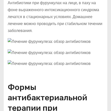
Антибиотики при фурункулах на лице, в паху на
фоне выраженного интоксикационного синдрома
лечатся в стационарных условиях. Домашнее
лечение можно проводить при стабильном течении
заболевания.
Формы
антибактериальной
терапии при