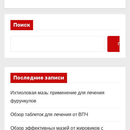
Поиск
Поис
Последние записи
Ихтиоловая мазь: применение для лечения
фурункулов
Обзор таблеток для лечения от ВПЧ
Обзор эффективных мазей от жировиков с