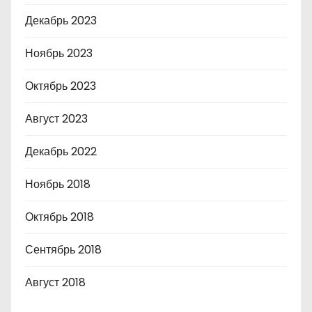
Декабрь 2023
Ноябрь 2023
Октябрь 2023
Август 2023
Декабрь 2022
Ноябрь 2018
Октябрь 2018
Сентябрь 2018
Август 2018