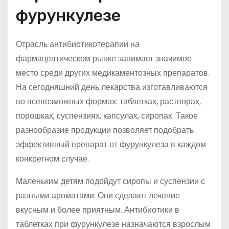
фурункулезе
Отрасль антибиотикотерапии на
фармацевтическом рынке занимает значимое
место среди других медикаментозных препаратов.
На сегодняшний день лекарства изготавливаются
во всевозможных формах: таблетках, растворах,
порошках, суспензиях, капсулах, сиропах. Такое
разнообразие продукции позволяет подобрать
эффективный препарат от фурункулеза в каждом
конкретном случае.
Маленьким детям подойдут сиропы и суспензии с
разными ароматами. Они сделают лечение
вкусным и более приятным. Антибиотики в
таблетках при фурункулезе назначаются взрослым