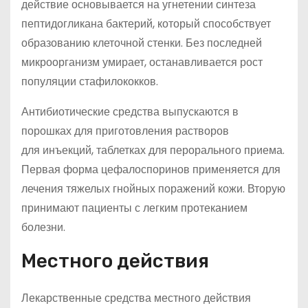
действие основывается на угнетении синтеза
пептидогликана бактерий, который способствует
образованию клеточной стенки. Без последней
микроорганизм умирает, останавливается рост
популяции стафилококков.
Антибиотические средства выпускаются в
порошках для приготовления растворов
для инъекций, таблетках для перорального приема.
Первая форма цефалоспоринов применяется для
лечения тяжелых гнойных поражений кожи. Вторую
принимают пациенты с легким протеканием
болезни.
Местного действия
Лекарственные средства местного действия