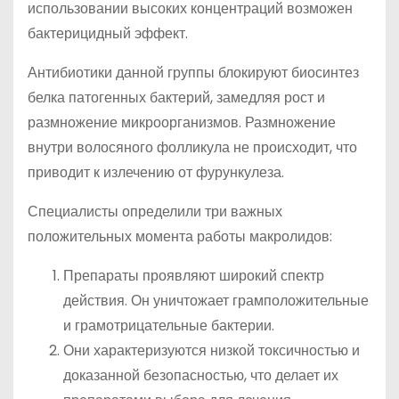
использовании высоких концентраций возможен
бактерицидный эффект.
Антибиотики данной группы блокируют биосинтез
белка патогенных бактерий, замедляя рост и
размножение микроорганизмов. Размножение
внутри волосяного фолликула не происходит, что
приводит к излечению от фурункулеза.
Специалисты определили три важных
положительных момента работы макролидов:
Препараты проявляют широкий спектр
действия. Он уничтожает грамположительные
и грамотрицательные бактерии.
Они характеризуются низкой токсичностью и
доказанной безопасностью, что делает их