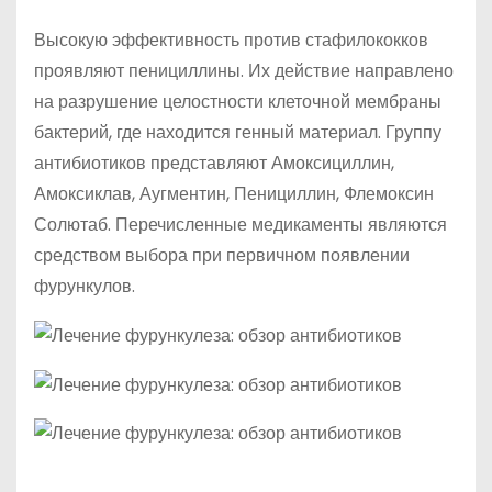
Высокую эффективность против стафилококков
проявляют пенициллины. Их действие направлено
на разрушение целостности клеточной мембраны
бактерий, где находится генный материал. Группу
антибиотиков представляют Амоксициллин,
Амоксиклав, Аугментин, Пенициллин, Флемоксин
Солютаб. Перечисленные медикаменты являются
средством выбора при первичном появлении
фурункулов.