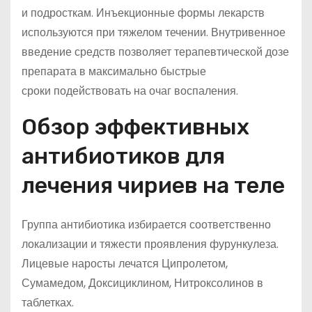
и подросткам. Инъекционные формы лекарств
используются при тяжелом течении. Внутривенное
введение средств позволяет терапевтической дозе
препарата в максимально быстрые
сроки подействовать на очаг воспаления.
Обзор эффективных
антибиотиков для
лечения чириев на теле
Группа антибиотика избирается соответственно
локализации и тяжести проявления фурункулеза.
Лицевые наросты лечатся Ципролетом,
Сумамедом, Доксициклином, Нитроксолинов в
таблетках.