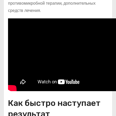
противомикробной терапии, дополнительных
средств лечения.
Как быстро наступает
результат