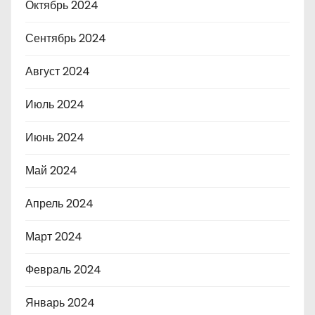
Октябрь 2024
Сентябрь 2024
Август 2024
Июль 2024
Июнь 2024
Май 2024
Апрель 2024
Март 2024
Февраль 2024
Январь 2024