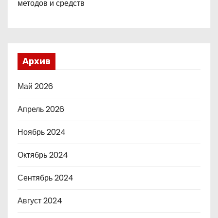
методов и средств
Архив
Май 2026
Апрель 2026
Ноябрь 2024
Октябрь 2024
Сентябрь 2024
Август 2024