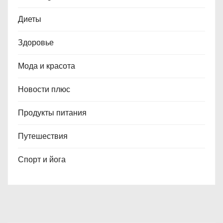
Диеты
Здоровье
Мода и красота
Новости плюс
Продукты питания
Путешествия
Спорт и йога