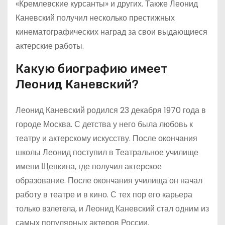
«Кремлевские курсанты» и других. Также Леонид
Каневский получил несколько престижных
кинематографических наград за свои выдающиеся
актерские работы.
Какую биографию имеет
Леонид Каневский?
Леонид Каневский родился 23 декабря 1970 года в
городе Москва. С детства у него была любовь к
театру и актерскому искусству. После окончания
школы Леонид поступил в Театральное училище
имени Щепкина, где получил актерское
образование. После окончания училища он начал
работу в театре и в кино. С тех пор его карьера
только взлетела, и Леонид Каневский стал одним из
самых популярных актеров России.