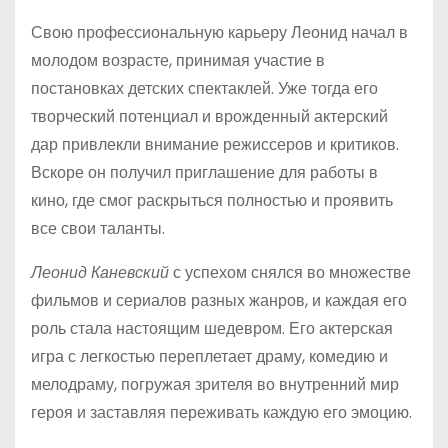
Свою профессиональную карьеру Леонид начал в
молодом возрасте, принимая участие в
постановках детских спектаклей. Уже тогда его
творческий потенциал и врожденный актерский
дар привлекли внимание режиссеров и критиков.
Вскоре он получил приглашение для работы в
кино, где смог раскрыться полностью и проявить
все свои таланты.
Леонид Каневский
с успехом снялся во множестве
фильмов и сериалов разных жанров, и каждая его
роль стала настоящим шедевром. Его актерская
игра с легкостью переплетает драму, комедию и
мелодраму, погружая зрителя во внутренний мир
героя и заставляя переживать каждую его эмоцию.