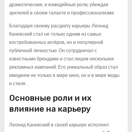
драматические, и комедийные роли, убеждая
зрителей в своем таланте и профессионализме.
Благодаря своему расцвету карьеры Леонид
Каневский стал не только одним из самых
востребованных актёров, но и популярной
публичной личностью. Он сотрудничал с
известными брендами и стал лицом нескольких
рекламных кампаний. Его уникальный образ стал
имиджем не только в мире кино, но и в мире моды
и стиля.
Основные роли и их
влияние на карьеру
Леонид Каневский в своей карьере исполнил