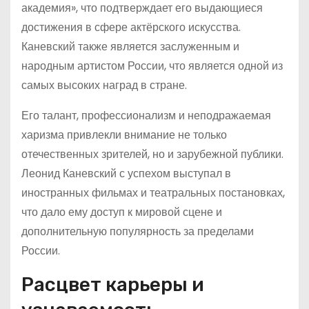
академия», что подтверждает его выдающиеся
достижения в сфере актёрского искусства.
Каневский также является заслуженным и
народным артистом России, что является одной из
самых высоких наград в стране.
Его талант, профессионализм и неподражаемая
харизма привлекли внимание не только
отечественных зрителей, но и зарубежной публики.
Леонид Каневский с успехом выступал в
иностранных фильмах и театральных постановках,
что дало ему доступ к мировой сцене и
дополнительную популярность за пределами
России.
Расцвет карьеры и