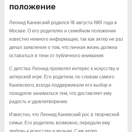
положение
Леонид Каневский родился 18 августа 1961 года в
Москве. О его родителях и семейном положении
известно немного информации, так как актер не раз
делал заявления о том, что личная жизнь должна
оставаться в тени от публичного внимания.
С детства Леонид проявлял интерес к искусству и
актерской игре. Его родители, по словам самого
Каневского, всегда поддерживали его выбор и
поощряли заниматься тем, что доставляет ему
радость и удовлетворение.
Известно, что Леонид Каневский рос в творческой
семье. Его родители, возможно, передали ему
любовь к искусству и музыке. Сам актер