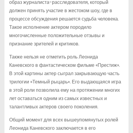
образ журналиста-расследователя, который
должен принять участие в жестоком шоу, где в
процессе обсуждения решается судьба человека.
Такое исполнение актером породило
многочисленные положительные отзывы и
признание зрителей и критиков.
Также нельзя не отметить роль Леонида
Каневского в фантастическом фильме «Престиж».
В этой картины актер сыграл закрывающую часть
трилогии «Темный рыцарь». Его выдающаяся игра
в этой роли позволила ему на протяжении многих
лет оставаться одним из самых известных и
талантливых актеров своего поколения.
Общий момент для всех вышеупомянутых ролей
Леонида Каневского заключается в его