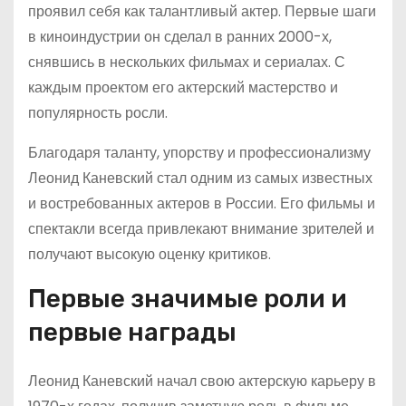
проявил себя как талантливый актер. Первые шаги
в киноиндустрии он сделал в ранних 2000-х,
снявшись в нескольких фильмах и сериалах. С
каждым проектом его актерский мастерство и
популярность росли.
Благодаря таланту, упорству и профессионализму
Леонид Каневский стал одним из самых известных
и востребованных актеров в России. Его фильмы и
спектакли всегда привлекают внимание зрителей и
получают высокую оценку критиков.
Первые значимые роли и
первые награды
Леонид Каневский начал свою актерскую карьеру в