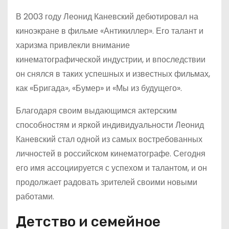
В 2003 году Леонид Каневский дебютировал на
киноэкране в фильме «Антикиллер». Его талант и
харизма привлекли внимание
кинематографической индустрии, и впоследствии
он снялся в таких успешных и известных фильмах,
как «Бригада», «Бумер» и «Мы из будущего».
Благодаря своим выдающимся актерским
способностям и яркой индивидуальности Леонид
Каневский стал одной из самых востребованных
личностей в российском кинематографе. Сегодня
его имя ассоциируется с успехом и талантом, и он
продолжает радовать зрителей своими новыми
работами.
Детство и семейное