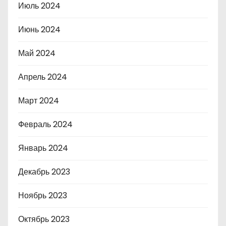
Июль 2024
Июнь 2024
Май 2024
Апрель 2024
Март 2024
Февраль 2024
Январь 2024
Декабрь 2023
Ноябрь 2023
Октябрь 2023