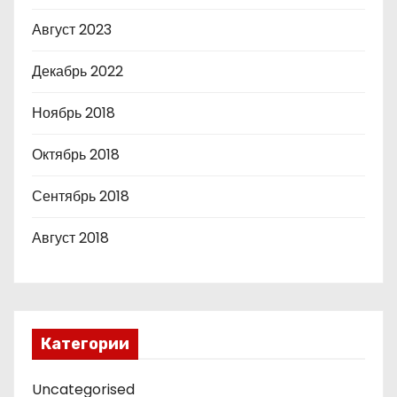
Август 2023
Декабрь 2022
Ноябрь 2018
Октябрь 2018
Сентябрь 2018
Август 2018
Категории
Uncategorised