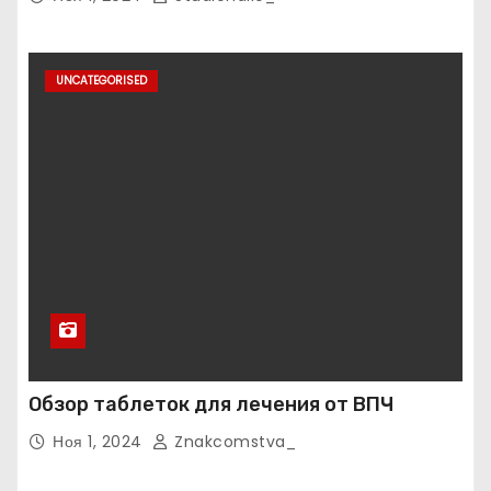
UNCATEGORISED
Обзор таблеток для лечения от ВПЧ
Ноя 1, 2024
Znakcomstva_