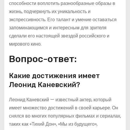
способности воплотить разнообразные образы в
жизнь, подчеркнуть их уникальность и
экспрессивность. Его талант и умение оставаться
запоминающимся и интересным для зрителя
сделали его настоящей звездой российского и
мирового кино.
Вопрос-ответ:
Какие достижения имеет
Леонид Каневский?
Леонид Каневский — известный актер, который
имеет множество достижений в своей карьере. Он
снялся во многих популярных фильмах и сериалах,
таких как «Тихий Дон», «Мы из будущего»,