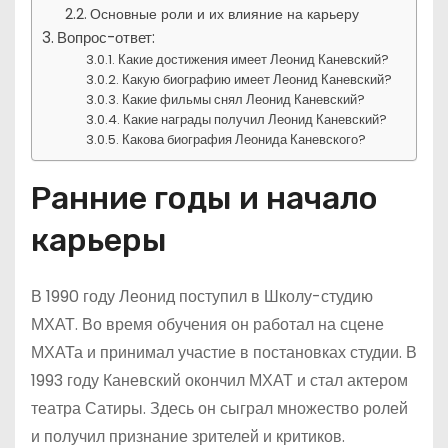
Основные роли и их влияние на карьеру
Вопрос-ответ:
Какие достижения имеет Леонид Каневский?
Какую биографию имеет Леонид Каневский?
Какие фильмы снял Леонид Каневский?
Какие награды получил Леонид Каневский?
Какова биография Леонида Каневского?
Ранние годы и начало
карьеры
В 1990 году Леонид поступил в Школу-студию
МХАТ. Во время обучения он работал на сцене
МХАТа и принимал участие в постановках студии. В
1993 году Каневский окончил МХАТ и стал актером
театра Сатиры. Здесь он сыграл множество ролей
и получил признание зрителей и критиков.