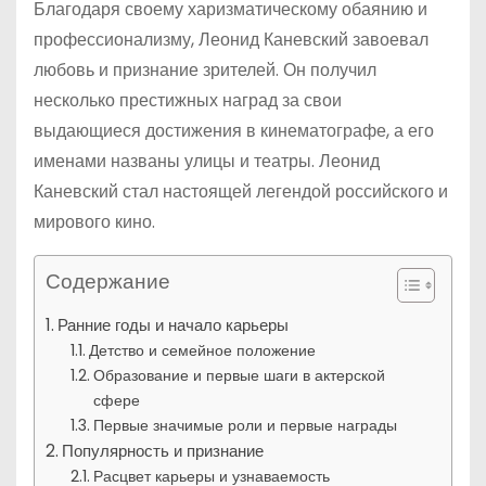
Благодаря своему харизматическому обаянию и
профессионализму, Леонид Каневский завоевал
любовь и признание зрителей. Он получил
несколько престижных наград за свои
выдающиеся достижения в кинематографе, а его
именами названы улицы и театры. Леонид
Каневский стал настоящей легендой российского и
мирового кино.
Содержание
Ранние годы и начало карьеры
Детство и семейное положение
Образование и первые шаги в актерской
сфере
Первые значимые роли и первые награды
Популярность и признание
Расцвет карьеры и узнаваемость