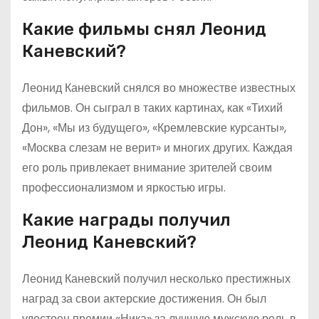
Какие фильмы снял Леонид
Каневский?
Леонид Каневский снялся во множестве известных
фильмов. Он сыграл в таких картинах, как «Тихий
Дон», «Мы из будущего», «Кремлевские курсанты»,
«Москва слезам не верит» и многих других. Каждая
его роль привлекает внимание зрителей своим
профессионализмом и яркостью игры.
Какие награды получил
Леонид Каневский?
Леонид Каневский получил несколько престижных
наград за свои актерские достижения. Он был
удостоен премии «Ника» за лучшую мужскую роль в