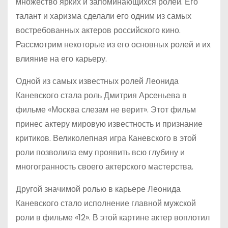
множество ярких и запоминающихся ролей. Его
талант и харизма сделали его одним из самых
востребованных актеров российского кино.
Рассмотрим некоторые из его основных ролей и их
влияние на его карьеру.
Одной из самых известных ролей Леонида
Каневского стала роль Дмитрия Арсеньева в
фильме «Москва слезам не верит». Этот фильм
принес актеру мировую известность и признание
критиков. Великолепная игра Каневского в этой
роли позволила ему проявить всю глубину и
многогранность своего актерского мастерства.
Другой значимой ролью в карьере Леонида
Каневского стало исполнение главной мужской
роли в фильме «12». В этой картине актер воплотил