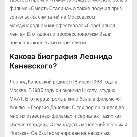
фильме «Смерть Сталина», а также получил приз
зрительских симпатий на Московском
международном кинофестивале «Серебряная
лента». Его талант и профессионализм были
признаны коллегами и зрителями.
Какова биография Леонида
Каневского?
Леонид Каневский родился 18 июля 1963 года в
Москве. В 1985 году он окончил Школу-студию
МХАТ. Его первая роль в кино была в фильме «Я
люблю…» Георгия Данелии. С тех пор он снялся во
многих известных фильмах и сериалах, таких как
«Белая гвардия», «Семнадцать мгновений весны» и
«Катька». Он был номинирован на несколько