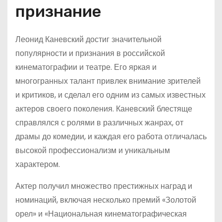
признание
Леонид Каневский достиг значительной
популярности и признания в российской
кинематографии и театре. Его яркая и
многогранных талант привлек внимание зрителей
и критиков, и сделал его одним из самых известных
актеров своего поколения. Каневский блестяще
справлялся с ролями в различных жанрах, от
драмы до комедии, и каждая его работа отличалась
высокой профессионализм и уникальным
характером.
Актер получил множество престижных наград и
номинаций, включая несколько премий «Золотой
орел» и «Национальная кинематографическая