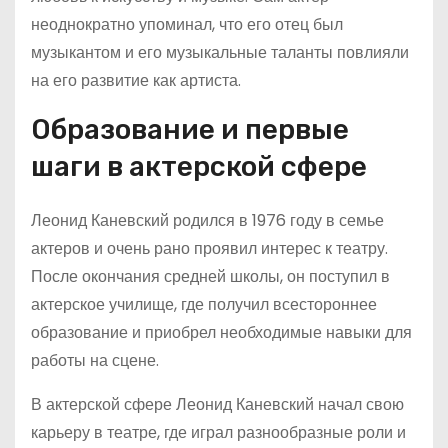
неоднократно упоминал, что его отец был
музыкантом и его музыкальные таланты повлияли
на его развитие как артиста.
Образование и первые
шаги в актерской сфере
Леонид Каневский родился в 1976 году в семье
актеров и очень рано проявил интерес к театру.
После окончания средней школы, он поступил в
актерское училище, где получил всестороннее
образование и приобрел необходимые навыки для
работы на сцене.
В актерской сфере Леонид Каневский начал свою
карьеру в театре, где играл разнообразные роли и