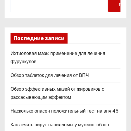
Поис
Последние записи
Ихтиоловая мазь: применение для лечения
фурункулов
Обзор таблеток для лечения от ВПЧ
Обзор эффективных мазей от жировиков с
рассасывающим эффектом
Насколько опасен положительный тест на впч 45
Как лечить вирус папилломы у мужчин: обзор