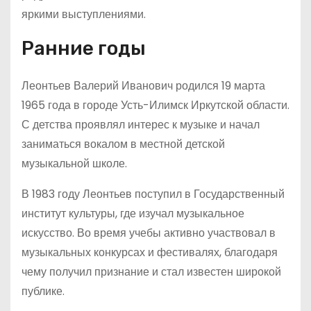
яркими выступлениями.
Ранние годы
Леонтьев Валерий Иванович родился 19 марта
1965 года в городе Усть-Илимск Иркутской области.
С детства проявлял интерес к музыке и начал
заниматься вокалом в местной детской
музыкальной школе.
В 1983 году Леонтьев поступил в Государственный
институт культуры, где изучал музыкальное
искусство. Во время учебы активно участвовал в
музыкальных конкурсах и фестивалях, благодаря
чему получил признание и стал известен широкой
публике.