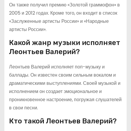
Он также получил премию «Золотой граммофон» в
2005 и 2012 годах. Кроме того, он входит в список
«Заслуженные артисты России» и «Народные
артисты России».
Какой жанр музыки исполняет
Леонтьев Валерий?
Леонтьев Валерий исполняет поп-музыку и
баллады. Он известен своим сильным вокалом и
драматическими выступлениями. Своей музыкой и
исполнением он создает эмоциональное и
проникновенное настроение, погружая слушателей
в свои песни.
Кто такой Леонтьев Валерий?