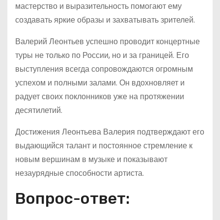
мастерство и выразительность помогают ему
создавать яркие образы и захватывать зрителей.
Валерий Леонтьев успешно проводит концертные
туры не только по России, но и за границей. Его
выступления всегда сопровождаются огромным
успехом и полными залами. Он вдохновляет и
радует своих поклонников уже на протяжении
десятилетий.
Достижения Леонтьева Валерия подтверждают его
выдающийся талант и постоянное стремление к
новым вершинам в музыке и показывают
незаурядные способности артиста.
Вопрос-ответ: