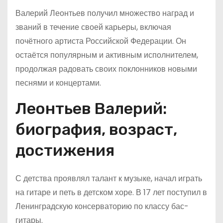
Валерий Леонтьев получил множество наград и
званий в течение своей карьеры, включая
почётного артиста Российской Федерации. Он
остаётся популярным и активным исполнителем,
продолжая радовать своих поклонников новыми
песнями и концертами.
Леонтьев Валерий:
биография, возраст,
достижения
С детства проявлял талант к музыке, начал играть
на гитаре и петь в детском хоре. В 17 лет поступил в
Ленинградскую консерваторию по классу бас-
гитары.