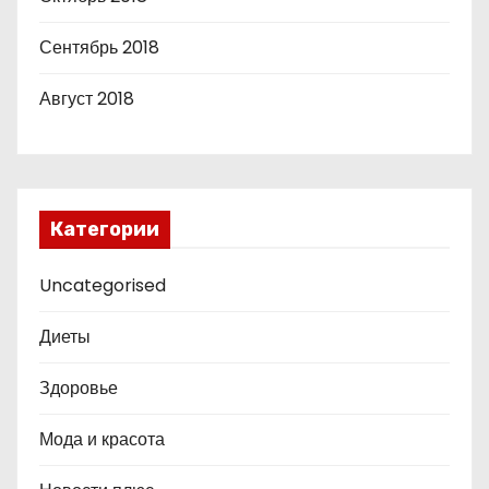
Сентябрь 2018
Август 2018
Категории
Uncategorised
Диеты
Здоровье
Мода и красота