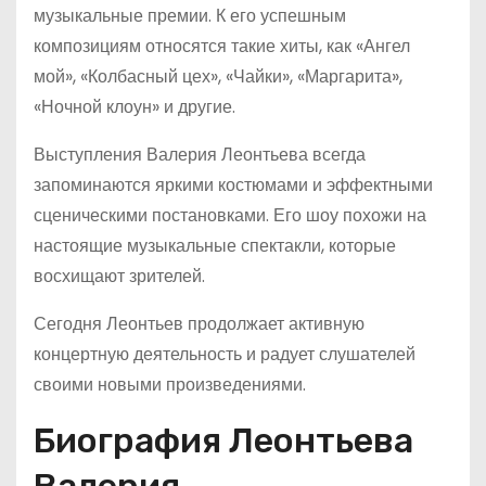
музыкальные премии. К его успешным
композициям относятся такие хиты, как «Ангел
мой», «Колбасный цех», «Чайки», «Маргарита»,
«Ночной клоун» и другие.
Выступления Валерия Леонтьева всегда
запоминаются яркими костюмами и эффектными
сценическими постановками. Его шоу похожи на
настоящие музыкальные спектакли, которые
восхищают зрителей.
Сегодня Леонтьев продолжает активную
концертную деятельность и радует слушателей
своими новыми произведениями.
Биография Леонтьева