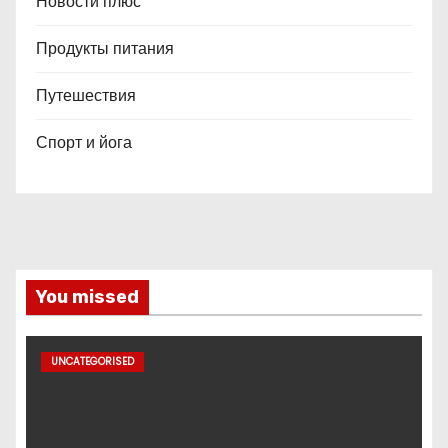
Новости плюс
Продукты питания
Путешествия
Спорт и йога
You missed
UNCATEGORISED