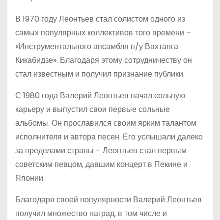
В 1970 году Леонтьев стал солистом одного из
самых популярных коллективов того времени –
«Инструментального ансамбля п/у Вахтанга
Кикабидзе». Благодаря этому сотрудничеству он
стал известным и получил признание публики.
С 1980 года Валерий Леонтьев начал сольную
карьеру и выпустил свои первые сольные
альбомы. Он прославился своим ярким талантом
исполнителя и автора песен. Его услышали далеко
за пределами страны – Леонтьев стал первым
советским певцом, давшим концерт в Пекине и
Японии.
Благодаря своей популярности Валерий Леонтьев
получил множество наград, в том числе и