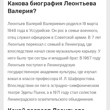
Какова биография Леонтьева
Валерия?
Леонтьев Валерий Валериевич родился 19 марта
1949 года в Уссурийске. Он рос в семье военного,
отец служил офицером в Советской армии. В 7 лет
Леонтьев переехал с семьей в Ленинград, где
впоследствии начал свою музыкальную карьеру. У
него было три сестры и младший брат. В 1967 году
Леонтьев поступил в Ленинградскую
государственную академию культуры, где изучал
вокал в классе профессора И. Л. Шафоростова.
Впоследствии он пел в эстрадно-симфоническом
театре Эдиты Пьехи, а в 1971 году стал солистом
Ленинградского осветительского объединения.