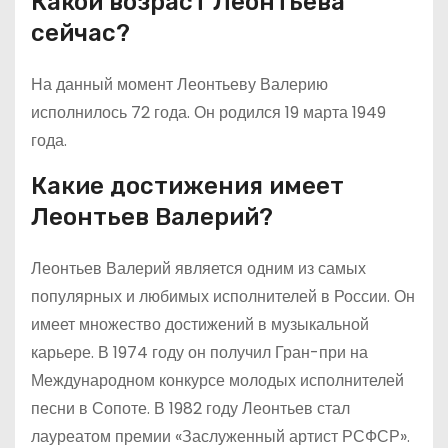
Какой возраст Леонтьева
сейчас?
На данный момент Леонтьеву Валерию
исполнилось 72 года. Он родился 19 марта 1949
года.
Какие достижения имеет
Леонтьев Валерий?
Леонтьев Валерий является одним из самых
популярных и любимых исполнителей в России. Он
имеет множество достижений в музыкальной
карьере. В 1974 году он получил Гран-при на
Международном конкурсе молодых исполнителей
песни в Сопоте. В 1982 году Леонтьев стал
лауреатом премии «Заслуженный артист РСФСР».