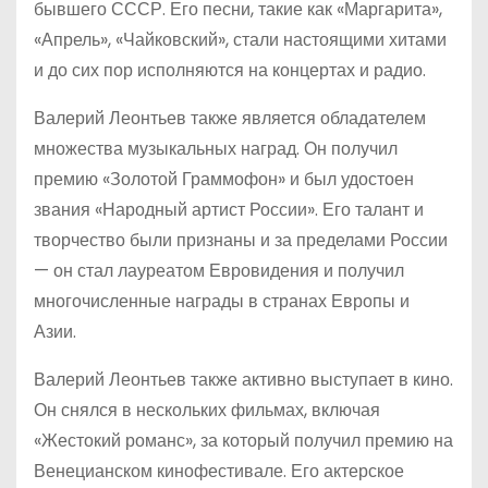
бывшего СССР. Его песни, такие как «Маргарита»,
«Апрель», «Чайковский», стали настоящими хитами
и до сих пор исполняются на концертах и радио.
Валерий Леонтьев также является обладателем
множества музыкальных наград. Он получил
премию «Золотой Граммофон» и был удостоен
звания «Народный артист России». Его талант и
творчество были признаны и за пределами России
— он стал лауреатом Евровидения и получил
многочисленные награды в странах Европы и
Азии.
Валерий Леонтьев также активно выступает в кино.
Он снялся в нескольких фильмах, включая
«Жестокий романс», за который получил премию на
Венецианском кинофестивале. Его актерское