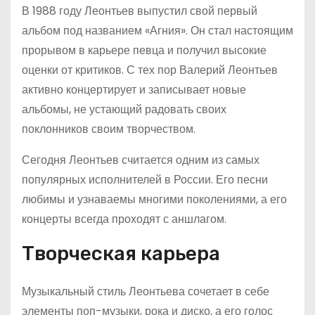
В 1988 году Леонтьев выпустил свой первый
альбом под названием «Агния». Он стал настоящим
прорывом в карьере певца и получил высокие
оценки от критиков. С тех пор Валерий Леонтьев
активно концертирует и записывает новые
альбомы, не устающий радовать своих
поклонников своим творчеством.
Сегодня Леонтьев считается одним из самых
популярных исполнителей в России. Его песни
любимы и узнаваемы многими поколениями, а его
концерты всегда проходят с аншлагом.
Творческая карьера
Музыкальный стиль Леонтьева сочетает в себе
элементы поп-музыки, рока и диско, а его голос