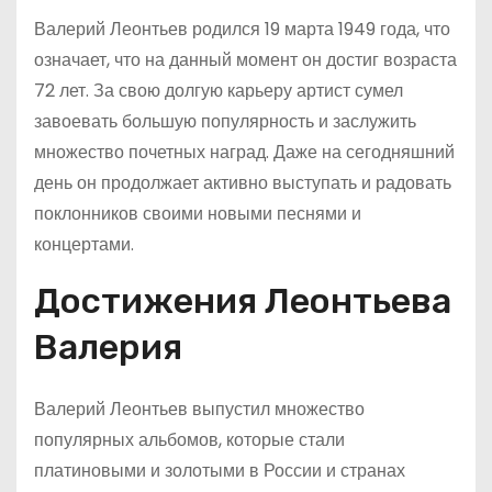
Валерий Леонтьев родился 19 марта 1949 года, что
означает, что на данный момент он достиг возраста
72 лет. За свою долгую карьеру артист сумел
завоевать большую популярность и заслужить
множество почетных наград. Даже на сегодняшний
день он продолжает активно выступать и радовать
поклонников своими новыми песнями и
концертами.
Достижения Леонтьева
Валерия
Валерий Леонтьев выпустил множество
популярных альбомов, которые стали
платиновыми и золотыми в России и странах