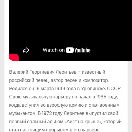
Валерий Георгиевич Леонтьев – известный
российский певец, автор песен и композитор.
Родился он 19 марта 1949 года в Урюпинске, СССР.
Свою музыкальную карьеру он начал в 1965 году,
когда вступил во взрослую армию и стал военным
музыкантом. В 1972 году Леонтьев выпустил свой
первый сольный альбом «Аист на крыше», который
стал настоящим прорывом в его карьере.