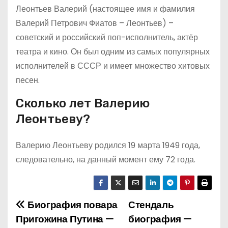
Леонтьев Валерий (настоящее имя и фамилия
Валерий Петрович Фиатов – Леонтьев) –
советский и российский поп-исполнитель, актёр
театра и кино. Он был одним из самых популярных
исполнителей в СССР и имеет множество хитовых
песен.
Сколько лет Валерию
Леонтьеву?
Валерию Леонтьеву родился 19 марта 1949 года,
следовательно, на данный момент ему 72 года.
Биография повара
Стендаль
Н
Пригожина Путина —
биография —