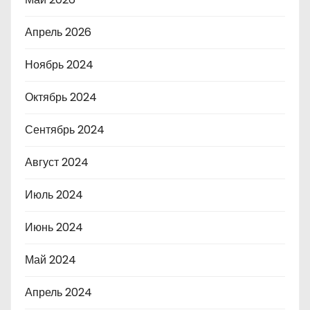
Апрель 2026
Ноябрь 2024
Октябрь 2024
Сентябрь 2024
Август 2024
Июль 2024
Июнь 2024
Май 2024
Апрель 2024