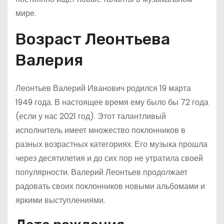
мире.
Возраст Леонтьева
Валерия
Леонтьев Валерий Иванович родился 19 марта
1949 года. В настоящее время ему было бы 72 года
(если у нас 2021 год). Этот талантливый
исполнитель имеет множество поклонников в
разных возрастных категориях. Его музыка прошла
через десятилетия и до сих пор не утратила своей
популярности. Валерий Леонтьев продолжает
радовать своих поклонников новыми альбомами и
яркими выступлениями.