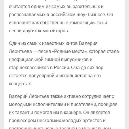
считается одним из самых выразительных и
распознаваемых в российском шоу-бизнесе. Он
исполняет как собственные композиции, так и
песни других композиторов.
Один из самых известных хитов Валерия
Леонтьева — песня «Родные места», которая стала
неофициальной гимной выпускников и
старшеклассников в России. Она до сих пор
остается популярной и исполняется на его
концертах.
Валерий Леонтьев также активно сотрудничает с
молодыми исполнителями и писателями, поощряя
их талант и помогая им в карьере. Он является
продюсером нескольких молодых артистов и
постоянно ищет новые таланты в музыкальном