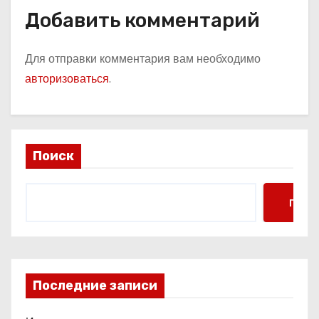
Добавить комментарий
Для отправки комментария вам необходимо
авторизоваться
.
Поиск
Поис
Последние записи