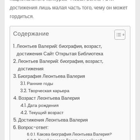
достижения лишь малая часть того, чему он может
гордиться.
Содержание
Леонтьев Валерий: биография, возраст,
достижения Сайт Открытая Библиотека
Леонтьев Валерий: биография, возраст,
достижения
Биография Леонтьева Валерия
Ранние годы
Творческая карьера
Возраст Леонтьева Валерия
Дата рождения
Текущий возраст
Достижения Леонтьева Валерия
Вопрос-ответ:
Какова биография Леонтьева Валерия?