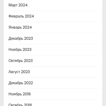
Март 2024
Февраль 2024
Январь 2024
Декабрь 2023
Ноябрь 2023
Октябрь 2023
Август 2023
Декабрь 2022
Ноябрь 2018
Октябрь 2018