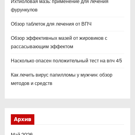
Ихтиоловая мазь: применение для лечения
фурункулов
Обзор таблеток для лечения от ВПЧ
Обзор эффективных мазей от жировиков с
рассасывающим эффектом
Насколько опасен положительный тест на впч 45
Как лечить вирус папилломы у мужчин: обзор
методов и средств
Архив
Май 2026