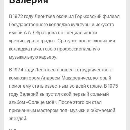
Валерия
В 1972 году Леонтьев окончил Горьковский филиал
Государственного колледжа культуры и искусств
имени А.А. Образцова по специальности
«режиссура эстрады». Сразу же после окончания
колледжа начал свою профессиональную
музыкальную карьеру.
В 1974 году Леонтьев прошел сотрудничество с
композитором Андреем Макаревичем, который
помог ему стать известным во всей стране. В 1975
году Валерий выпустил свой первый сольный
альбом «Солнце моё». После этого он стал
признанным мастером поп-музыки и обожаемой
звездой.