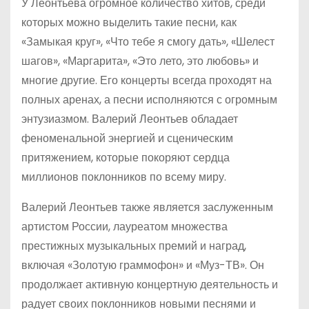
У Леонтьева огромное количество хитов, среди
которых можно выделить такие песни, как
«Замыкая круг», «Что тебе я смогу дать», «Шелест
шагов», «Маргарита», «Это лето, это любовь» и
многие другие. Его концерты всегда проходят на
полных аренах, а песни исполняются с огромным
энтузиазмом. Валерий Леонтьев обладает
феноменальной энергией и сценическим
притяжением, которые покоряют сердца
миллионов поклонников по всему миру.
Валерий Леонтьев также является заслуженным
артистом России, лауреатом множества
престижных музыкальных премий и наград,
включая «Золотую граммофон» и «Муз-ТВ». Он
продолжает активную концертную деятельность и
радует своих поклонников новыми песнями и