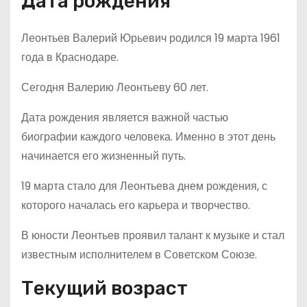
Дата рождения
Леонтьев Валерий Юрьевич родился 19 марта 1961
года в Краснодаре.
Сегодня Валерию Леонтьеву 60 лет.
Дата рождения является важной частью
биографии каждого человека. Именно в этот день
начинается его жизненный путь.
19 марта стало для Леонтьева днем рождения, с
которого началась его карьера и творчество.
В юности Леонтьев проявил талант к музыке и стал
известным исполнителем в Советском Союзе.
Текущий возраст