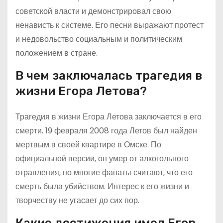
советской власти и демонстрировал свою
ненависть к системе. Его песни выражают протест
и недовольство социальным и политическим
положением в стране.
В чем заключалась трагедия в
жизни Егора Летова?
Трагедия в жизни Егора Летова заключается в его
смерти. 19 февраля 2008 года Летов был найден
мертвым в своей квартире в Омске. По
официальной версии, он умер от алкогольного
отравления, но многие фанаты считают, что его
смерть была убийством. Интерес к его жизни и
творчеству не угасает до сих пор.