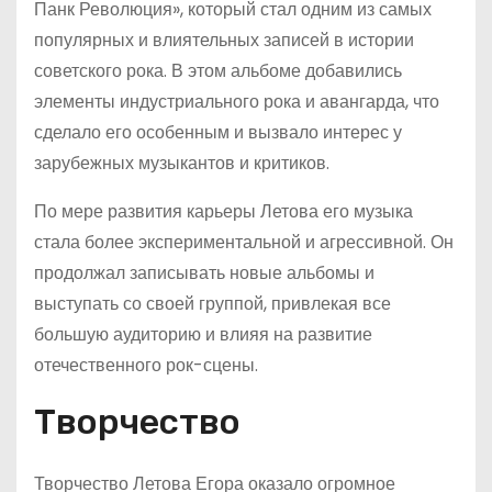
Панк Революция», который стал одним из самых
популярных и влиятельных записей в истории
советского рока. В этом альбоме добавились
элементы индустриального рока и авангарда, что
сделало его особенным и вызвало интерес у
зарубежных музыкантов и критиков.
По мере развития карьеры Летова его музыка
стала более экспериментальной и агрессивной. Он
продолжал записывать новые альбомы и
выступать со своей группой, привлекая все
большую аудиторию и влияя на развитие
отечественного рок-сцены.
Творчество
Творчество Летова Егора оказало огромное