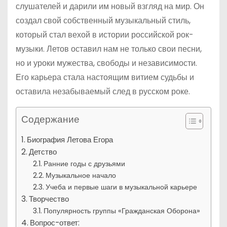
слушателей и дарили им новый взгляд на мир. Он
создал свой собственный музыкальный стиль,
который стал вехой в истории российской рок-
музыки. Летов оставил нам не только свои песни,
но и уроки мужества, свободы и независимости.
Его карьера стала настоящим витием судьбы и
оставила незабываемый след в русском роке.
Содержание
Биография Летова Егора
Детство
Ранние годы с друзьями
Музыкальное начало
Учеба и первые шаги в музыкальной карьере
Творчество
Популярность группы «Гражданская Оборона»
Вопрос-ответ: