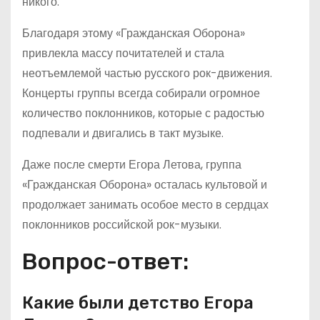
никого.
Благодаря этому «Гражданская Оборона»
привлекла массу почитателей и стала
неотъемлемой частью русского рок-движения.
Концерты группы всегда собирали огромное
количество поклонников, которые с радостью
подпевали и двигались в такт музыке.
Даже после смерти Егора Летова, группа
«Гражданская Оборона» осталась культовой и
продолжает занимать особое место в сердцах
поклонников российской рок-музыки.
Вопрос-ответ:
Какие были детство Егора