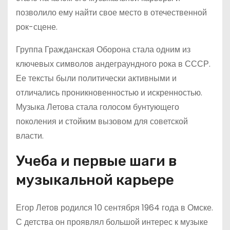
позволило ему найти свое место в отечественной
рок-сцене.
Группа Гражданская Оборона стала одним из
ключевых символов андеграундного рока в СССР.
Ее тексты были политически активными и
отличались проникновенностью и искренностью.
Музыка Летова стала голосом бунтующего
поколения и стойким вызовом для советской
власти.
Учеба и первые шаги в
музыкальной карьере
Егор Летов родился 10 сентября 1964 года в Омске.
С детства он проявлял большой интерес к музыке