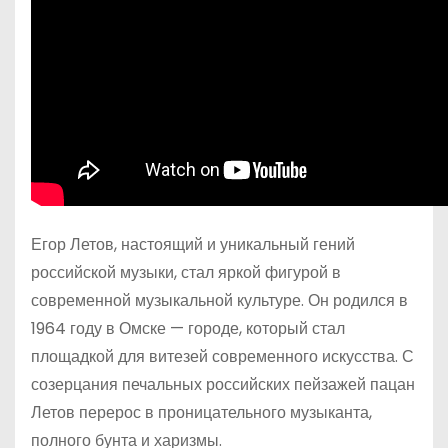
Егор Летов, настоящий и уникальный гений
российской музыки, стал яркой фигурой в
современной музыкальной культуре. Он родился в
1964 году в Омске — городе, который стал
площадкой для витезей современного искусства. С
созерцания печальных российских пейзажей пацан
Летов перерос в проницательного музыканта,
полного бунта и харизмы.