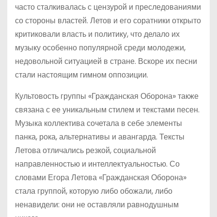
часто сталкивалась с цензурой и преследованиями
со стороны властей. Летов и его соратники открыто
критиковали власть и политику, что делало их
музыку особенно популярной среди молодежи,
недовольной ситуацией в стране. Вскоре их песни
стали настоящим гимном оппозиции.
Культовость группы «Гражданская Оборона» также
связана с ее уникальным стилем и текстами песен.
Музыка коллектива сочетала в себе элементы
панка, рока, альтернативы и авангарда. Тексты
Летова отличались резкой, социальной
направленностью и интеллектуальностью. Со
словами Егора Летова «Гражданская Оборона»
стала группой, которую либо обожали, либо
ненавидели: они не оставляли равнодушным