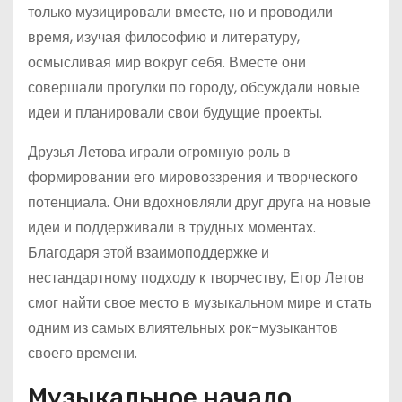
только музицировали вместе, но и проводили
время, изучая философию и литературу,
осмысливая мир вокруг себя. Вместе они
совершали прогулки по городу, обсуждали новые
идеи и планировали свои будущие проекты.
Друзья Летова играли огромную роль в
формировании его мировоззрения и творческого
потенциала. Они вдохновляли друг друга на новые
идеи и поддерживали в трудных моментах.
Благодаря этой взаимоподдержке и
нестандартному подходу к творчеству, Егор Летов
смог найти свое место в музыкальном мире и стать
одним из самых влиятельных рок-музыкантов
своего времени.
Музыкальное начало