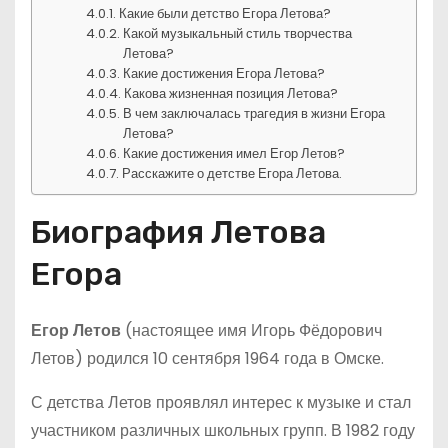
Какие были детство Егора Летова?
Какой музыкальный стиль творчества
Летова?
Какие достижения Егора Летова?
Какова жизненная позиция Летова?
В чем заключалась трагедия в жизни Егора
Летова?
Какие достижения имел Егор Летов?
Расскажите о детстве Егора Летова.
Биография Летова
Егора
Егор Летов
(настоящее имя Игорь Фёдорович
Летов) родился 10 сентября 1964 года в Омске.
С детства Летов проявлял интерес к музыке и стал
участником различных школьных групп. В 1982 году