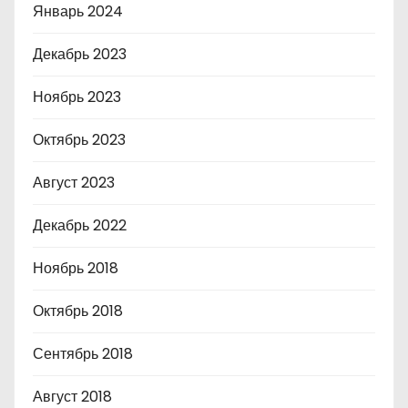
Январь 2024
Декабрь 2023
Ноябрь 2023
Октябрь 2023
Август 2023
Декабрь 2022
Ноябрь 2018
Октябрь 2018
Сентябрь 2018
Август 2018