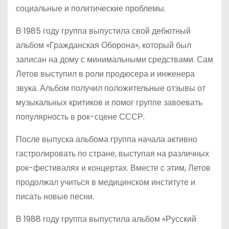
социальные и политические проблемы.
В 1985 году группа выпустила свой дебютный
альбом «Гражданская Оборона», который был
записан на дому с минимальными средствами. Сам
Летов выступил в роли продюсера и инженера
звука. Альбом получил положительные отзывы от
музыкальных критиков и помог группе завоевать
популярность в рок-сцене СССР.
После выпуска альбома группа начала активно
гастролировать по стране, выступая на различных
рок-фестивалях и концертах. Вместе с этим, Летов
продолжал учиться в медицинском институте и
писать новые песни.
В 1988 году группа выпустила альбом «Русский