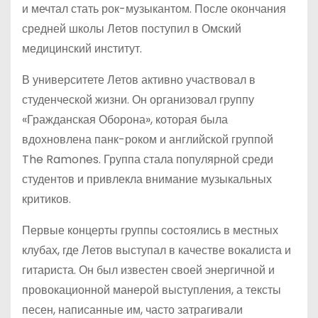
и мечтал стать рок-музыкантом. После окончания
средней школы Летов поступил в Омский
медицинский институт.
В университете Летов активно участвовал в
студенческой жизни. Он организовал группу
«Гражданская Оборона», которая была
вдохновлена панк-роком и английской группой
The Ramones. Группа стала популярной среди
студентов и привлекла внимание музыкальных
критиков.
Первые концерты группы состоялись в местных
клубах, где Летов выступал в качестве вокалиста и
гитариста. Он был известен своей энергичной и
провокационной манерой выступления, а тексты
песен, написанные им, часто затрагивали