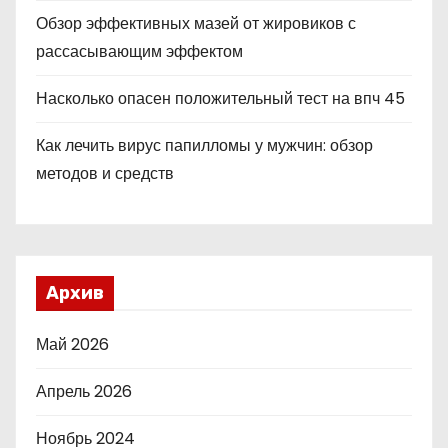
Обзор эффективных мазей от жировиков с
рассасывающим эффектом
Насколько опасен положительный тест на впч 45
Как лечить вирус папилломы у мужчин: обзор
методов и средств
Архив
Май 2026
Апрель 2026
Ноябрь 2024