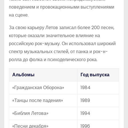
поведением и провокационными выступлениями
на сцене.
За свою карьеру Летов записал более 200 песен,
которые оказали значительное влияние на
российскую рок-музыку. Он использовал широкий
спектр музыкальных стилей, от панка и рок-н-
ролла до фолка и психоделического рока.
Альбомы
Год выпуска
«Гражданская Оборона»
1984
«Танцы после падения»
1989
«Библия Летова»
1994
«Песни декабря»
1996