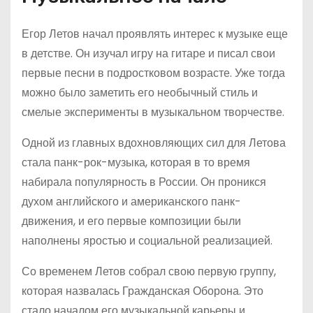
Егор Летов начал проявлять интерес к музыке еще
в детстве. Он изучал игру на гитаре и писал свои
первые песни в подростковом возрасте. Уже тогда
можно было заметить его необычный стиль и
смелые эксперименты в музыкальном творчестве.
Одной из главных вдохновляющих сил для Летова
стала панк-рок-музыка, которая в то время
набирала популярность в России. Он проникся
духом английского и американского панк-
движения, и его первые композиции были
наполнены яростью и социальной реализацией.
Со временем Летов собрал свою первую группу,
которая назвалась Гражданская Оборона. Это
стало началом его музыкальной карьеры и