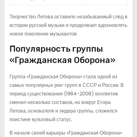
Творчество Летова оставило незабываемый след в
истории русской музыки и продолжает вдохновлять
новое поколение музыкантов.
Популярность группы
«Гражданская Оборона»
Группа «Гражданская Оборона» стала одной из
самых популярных рок-групп в СССР и России. В
период существования (1984-2008) коллектив
сменил несколько составов, но вокруг Егора
Летова, основателя и лидера группы, сложился
поистине культовый статус.
В начале своей карьеры «Гражданская Оборона»