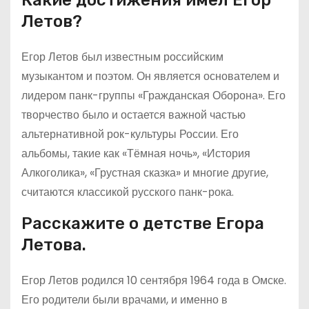
Какие достижения имел Егор
Летов?
Егор Летов был известным российским
музыкантом и поэтом. Он является основателем и
лидером панк-группы «Гражданская Оборона». Его
творчество было и остается важной частью
альтернативной рок-культуры России. Его
альбомы, такие как «Тёмная ночь», «История
Алкоголика», «Грустная сказка» и многие другие,
считаются классикой русского панк-рока.
Расскажите о детстве Егора
Летова.
Егор Летов родился 10 сентября 1964 года в Омске.
Его родители были врачами, и именно в