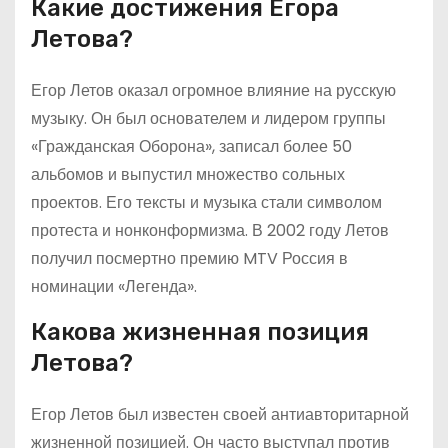
Какие достижения Егора
Летова?
Егор Летов оказал огромное влияние на русскую
музыку. Он был основателем и лидером группы
«Гражданская Оборона», записал более 50
альбомов и выпустил множество сольных
проектов. Его тексты и музыка стали символом
протеста и нонконформизма. В 2002 году Летов
получил посмертно премию MTV Россия в
номинации «Легенда».
Какова жизненная позиция
Летова?
Егор Летов был известен своей антиавторитарной
жизненной позицией. Он часто выступал против