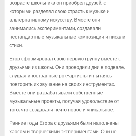
возрасте школьника он приобрел друзей, с
которыми разделял свою страсть к музыке и
альтернативному искусству. Вместе они
занимались экспериментами, создавали
нестандартные музыкальные композиции и писали
стихи.
Егор сформировал свою первую группу вместе с
друзьями из школы. Они проводили дни в подвале,
слушая иностранные рок-артисты и пытаясь
повторить их звучание на своих инструментах.
Вместе они разрабатывали собственные
музыкальные проекты, получая удовольствие от
того, что создавали нечто новое и уникальное.
Ранние годы Егора с друзьями были наполнены
хаосом и творческими экспериментами. Они не