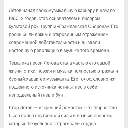
Летов начал свою музыкальную карьеру в начале
1980-х годов, став основателем и лидером
культовой рок-группы «Гражданская Оборона». Его
песни были ярким и откровенным отражением
современной действительности и вызвали
настоящую революцию в музыке того времени.
Тематика песен Летова стала частью его самой
жизни: стихи, поэзия и музыка полностью отражали
бурный характер музыканта. Его голос, словно из-
подземного источника истины, нес в себе
неподдельный гнев и бунт.
Егор Летов — искренний романтик. Его творчество
было полно внутренней силы и возвышенности,
которые безусловно затрагивали сердца