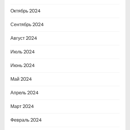
Октябрь 2024
Сентябрь 2024
Август 2024
Июль 2024
Июнь 2024
Май 2024
Апрель 2024
Март 2024
Февраль 2024