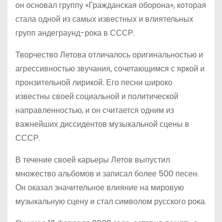
он основал группу «Гражданская оборона», которая
стала одной из самых известных и влиятельных
групп андеграунд-рока в СССР.
Творчество Летова отличалось оригинальностью и
агрессивностью звучания, сочетающимся с яркой и
пронзительной лирикой. Его песни широко
известны своей социальной и политической
направленностью, и он считается одним из
важнейших диссидентов музыкальной сцены в
СССР.
В течение своей карьеры Летов выпустил
множество альбомов и записал более 500 песен.
Он оказал значительное влияние на мировую
музыкальную сцену и стал символом русского рока.