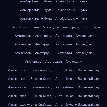
Альбер Камю — Чума
Альбер Камю — Чума
Альбер Камю — Чума
Альбер Камю — Чума
Альбер Камю — Чума
Альбер Камю — Чума
Альбер Камю — Чума
Амстердам
Амстердам
Амстердам
Амстердам
Амстердам
Амстердам
Амстердам
Амстердам
Амстердам
Амстердам
Амстердам
Амстердам
Амстердам
Амстердам
Амстердам
Амстердам
Амстердам
Амстердам
Антон Чехов — Вишнёвый сад
Антон Чехов — Вишнёвый сад
Антон Чехов — Вишнёвый сад
Антон Чехов — Вишнёвый сад
Антон Чехов — Вишнёвый сад
Антон Чехов — Вишнёвый сад
Антон Чехов — Вишнёвый сад
Антон Чехов — Вишнёвый сад
Антон Чехов — Вишнёвый сад
Антон Чехов — Вишнёвый сад