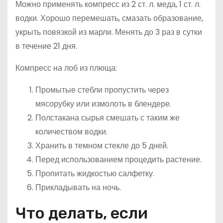
Можно применять компресс из 2 ст. л. меда, 1 ст. л.
водки. Хорошо перемешать, смазать образование,
укрыть повязкой из марли. Менять до 3 раз в сутки
в течение 21 дня.
Компресс на лоб из плюща:
Промытые стебли пропустить через
мясорубку или измолоть в блендере.
Полстакана сырья смешать с таким же
количеством водки.
Хранить в темном стекле до 5 дней.
Перед использованием процедить растение.
Пропитать жидкостью салфетку.
Прикладывать на ночь.
Что делать, если