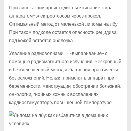
При липосакции происходит вытягивание жира
аппаратом-электроотсосом через прокол.
Оптимальный метод от маленькой липомы на лбу.
При таком подходе остается опасность рецидива,
под кожей остается оболочка.
Удаление радиоволнами — «выпаривание» с
помощью радиомагнитного излучения. Бескровный
и безболезненный метод избавления практически
без осложнений. Нельзя применять аппарат при
беременности, менструации, обострении болезней,
онкологии, гнойных кожных воспалениях,
кардиостимуляторе, повышенной температуре.