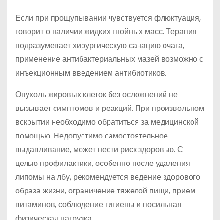
Если при прощупывании чувствуется флюктуация,
говорит о наличии жидких гнойных масс. Терапия
подразумевает хирургическую санацию очага,
применение антибактериальных мазей возможно с
инъекционным введением антибиотиков.
Опухоль жировых клеток без осложнений не
вызывает симптомов и реакций. При произвольном
вскрытии необходимо обратиться за медицинской
помощью. Недопустимо самостоятельное
выдавливание, может нести риск здоровью. С
целью профилактики, особенно после удаления
липомы на лбу, рекомендуется ведение здорового
образа жизни, ограничение тяжелой пищи, прием
витаминов, соблюдение гигиены и посильная
физическая нагрузка.