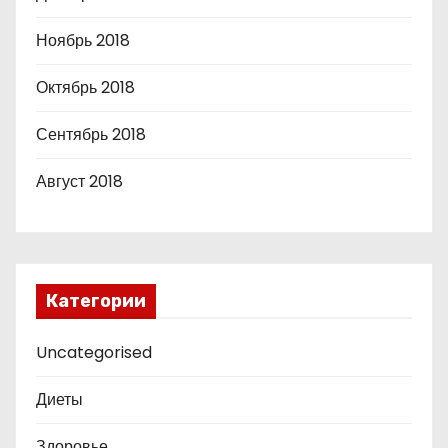
Ноябрь 2018
Октябрь 2018
Сентябрь 2018
Август 2018
Категории
Uncategorised
Диеты
Здоровье