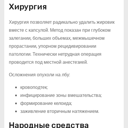
Хирургия
Хирургия позволяет радикально удалить жировик
вместе с капсулой. Метод показан при глубоком
залегании, больших объемах, межмышечном
прорастании, упорном рецидивировании
патологии. Технически нетрудная операция
проводится под местной анестезией.
Осложнения опухоли на лбу:
кровоподтек;
инфицирование зоны вмешательства;
формирование келоида;
заживление вторичным натяжением.
Народные средства