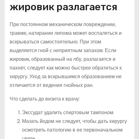
жировик разлагается
При постоянном механическом повреждении,
травме, натирании липома может воспаляться и
вскрываться самостоятельно. При этом
выделяется гной с неприятным запахом. Если
жировик, образованный на лбу, разлагается и
пахнет, следует как можно быстрее обратиться к
хирургу. Уход за вскрывшимся образованием не
отличается от ведения гнойных ран.
Что сделать до визита к врачу:
Экссудат удалить спиртовым тампоном.
Мазать йодом не следует, чтобы дать хирургу
осмотреть патологию в ее первоначальном
цвете.