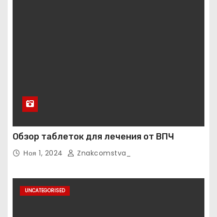
Обзор таблеток для лечения от ВПЧ
Ноя 1, 2024
Znakcomstva_
UNCATEGORISED