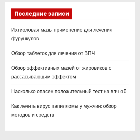
Последние записи
Ихтиоловая мазь: применение для лечения
фурункулов
Обзор таблеток для лечения от ВПЧ
Обзор эффективных мазей от жировиков с
рассасывающим эффектом
Насколько опасен положительный тест на впч 45
Как лечить вирус папилломы у мужчин: обзор
методов и средств