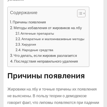
Содержание
Причины появления
Методы избавления от жировиков на лбу
Аптечные препараты
Аппаратные и малоинвазивные методы
Хирургия
Народные средства
Что делать, если жировик разлагается
Последствия неправильного удаления
Причины появления
Жировики на лбу и точные причины их появления
не выяснены. В пользу теории о демодекозе
говорит факт, что липомы появляются при падении