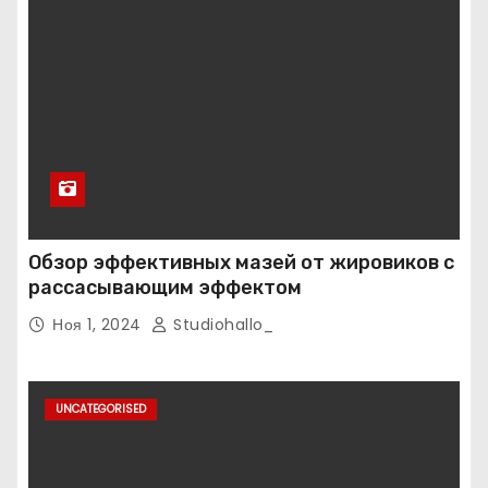
Обзор эффективных мазей от жировиков с
рассасывающим эффектом
Ноя 1, 2024
Studiohallo_
UNCATEGORISED