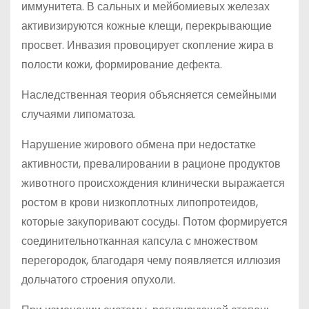
иммунитета. В сальных и мейбомиевых железах
активизируются кожные клещи, перекрывающие
просвет. Инвазия провоцирует скопление жира в
полости кожи, формирование дефекта.
Наследственная теория объясняется семейными
случаями липоматоза.
Нарушение жирового обмена при недостатке
активности, превалировании в рационе продуктов
животного происхождения клинически выражается
ростом в крови низкоплотных липопротеидов,
которые закупоривают сосуды. Потом формируется
соединительнотканная капсула с множеством
перегородок, благодаря чему появляется иллюзия
дольчатого строения опухоли.