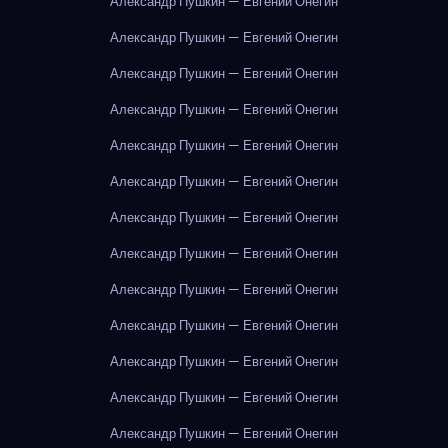
Александр Пушкин — Евгений Онегин
Александр Пушкин — Евгений Онегин
Александр Пушкин — Евгений Онегин
Александр Пушкин — Евгений Онегин
Александр Пушкин — Евгений Онегин
Александр Пушкин — Евгений Онегин
Александр Пушкин — Евгений Онегин
Александр Пушкин — Евгений Онегин
Александр Пушкин — Евгений Онегин
Александр Пушкин — Евгений Онегин
Александр Пушкин — Евгений Онегин
Александр Пушкин — Евгений Онегин
Александр Пушкин — Евгений Онегин