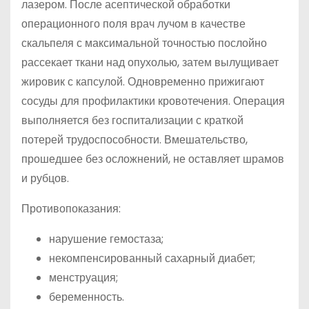
лазером. После асептической обработки
операционного поля врач лучом в качестве
скальпеля с максимальной точностью послойно
рассекает ткани над опухолью, затем вылущивает
жировик с капсулой. Одновременно прижигают
сосуды для профилактики кровотечения. Операция
выполняется без госпитализации с краткой
потерей трудоспособности. Вмешательство,
прошедшее без осложнений, не оставляет шрамов
и рубцов.
Противопоказания:
нарушение гемостаза;
некомпенсированный сахарный диабет;
менструация;
беременность.