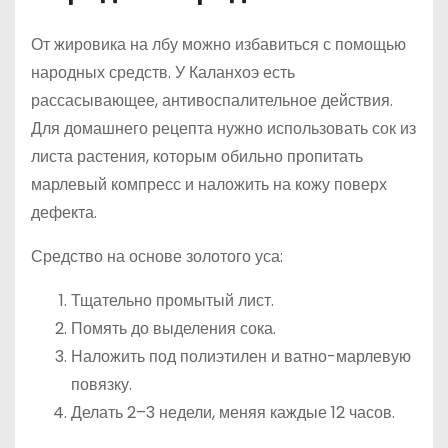
От жировика на лбу можно избавиться с помощью
народных средств. У Каланхоэ есть
рассасывающее, антивоспалительное действия.
Для домашнего рецепта нужно использовать сок из
листа растения, которым обильно пропитать
марлевый компресс и наложить на кожу поверх
дефекта.
Средство на основе золотого уса:
Тщательно промытый лист.
Помять до выделения сока.
Наложить под полиэтилен и ватно-марлевую
повязку.
Делать 2–3 недели, меняя каждые 12 часов.