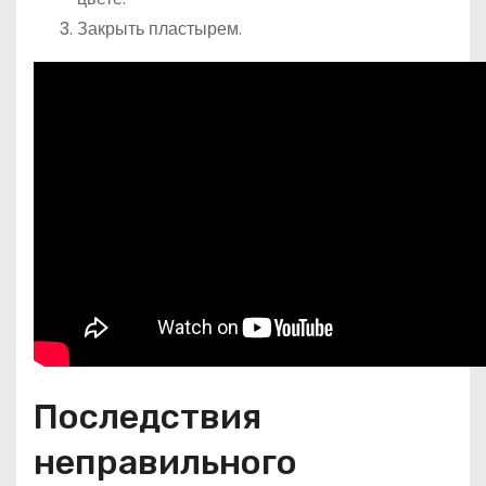
Закрыть пластырем.
Последствия
неправильного