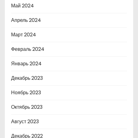
Май 2024
Апрель 2024
Март 2024
Февраль 2024
Январь 2024
Декабрь 2023
Ноябрь 2023
Октябрь 2023
Август 2023
Декабрь 2022