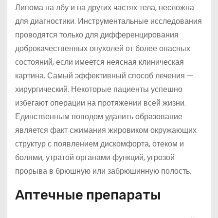
Липома на лбу и на других частях тела, несложна
для диагностики. Инструментальные исследования
проводятся только для дифференцирования
доброкачественных опухолей от более опасных
состояний, если имеется неясная клиническая
картина. Самый эффективный способ лечения —
хирургический. Некоторые пациенты успешно
избегают операции на протяжении всей жизни.
Единственным поводом удалить образование
является факт сжимания жировиком окружающих
структур с появлением дискомфорта, отеком и
болями, утратой органами функций, угрозой
прорыва в брюшную или забрюшинную полость.
Аптечные препараты