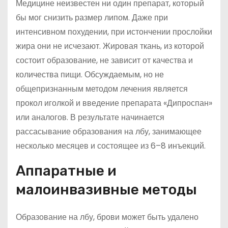
Медицине неизвестен ни один препарат, который
бы мог снизить размер липом. Даже при
интенсивном похудении, при истончении прослойки
жира они не исчезают. Жировая ткань, из которой
состоит образование, не зависит от качества и
количества пищи. Обсуждаемым, но не
общепризнанным методом лечения является
прокол иголкой и введение препарата «Дипроспан»
или аналогов. В результате начинается
рассасывание образования на лбу, занимающее
несколько месяцев и состоящее из 6–8 инъекций.
Аппаратные и
малоинвазивные методы
Образование на лбу, брови может быть удалено