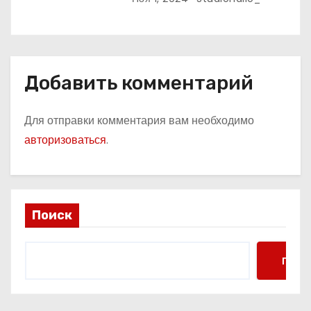
Добавить комментарий
Для отправки комментария вам необходимо
авторизоваться
.
Поиск
Поис