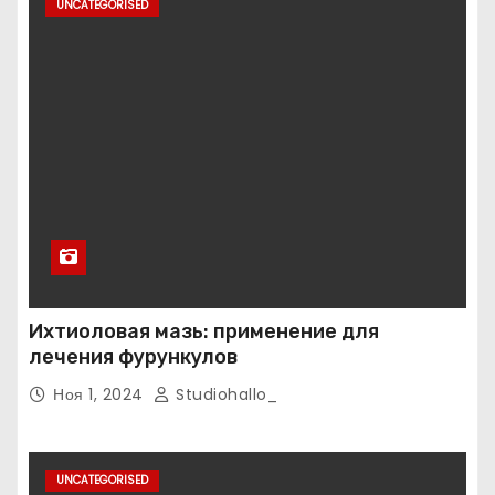
UNCATEGORISED
Ихтиоловая мазь: применение для
лечения фурункулов
Ноя 1, 2024
Studiohallo_
UNCATEGORISED