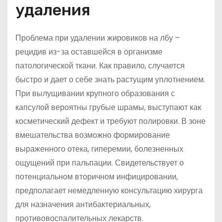
удаления
Проблема при удалении жировиков на лбу –
рецидив из-за оставшейся в организме
патологической ткани. Как правило, случается
быстро и дает о себе знать растущим уплотнением.
При вылущивании крупного образования с
капсулой вероятны грубые шрамы, выступают как
косметический дефект и требуют полировки. В зоне
вмешательства возможно формирование
выраженного отека, гиперемии, болезненных
ощущений при пальпации. Свидетельствует о
потенциальном вторичном инфицировании,
предполагает немедленную консультацию хирурга
для назначения антибактериальных,
противовоспалительных лекарств.