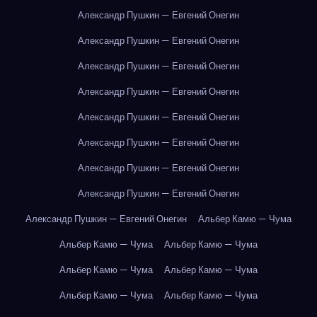
Александр Пушкин — Евгений Онегин
Александр Пушкин — Евгений Онегин
Александр Пушкин — Евгений Онегин
Александр Пушкин — Евгений Онегин
Александр Пушкин — Евгений Онегин
Александр Пушкин — Евгений Онегин
Александр Пушкин — Евгений Онегин
Александр Пушкин — Евгений Онегин
Александр Пушкин — Евгений Онегин
Альбер Камю — Чума
Альбер Камю — Чума
Альбер Камю — Чума
Альбер Камю — Чума
Альбер Камю — Чума
Альбер Камю — Чума
Альбер Камю — Чума