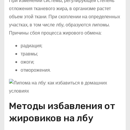
При изменении системы, регулирующей степень
отложения тканевого жира, в организме растет
объем этой ткани. При скоплении на определенных
участках, в том числе лбу, образуются липомы.
Причины сбоя процесса жирового обмена:
радиация;
травмы;
ожоги;
отморожения.
Методы избавления от
жировиков на лбу