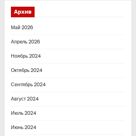
Архив
Май 2026
Апрель 2026
Ноябрь 2024
Октябрь 2024
Сентябрь 2024
Август 2024
Июль 2024
Июнь 2024