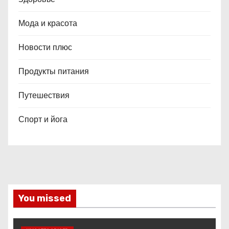
Мода и красота
Новости плюс
Продукты питания
Путешествия
Спорт и йога
You missed