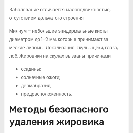
Заболевание отличается малоподвижностью,
отсутствием дольчатого строения.
Милиум – небольшие эпидермальные кисты
диаметром до 1-2 мм, которые принимают за
мелкие липомы. Локализация: скулы, щеки, глаза,
лоб. Жировики на скулах вызваны причинами:
ссадины;
солнечные ожоги;
дермабразия;
предрасположенность.
Методы безопасного
удаления жировика