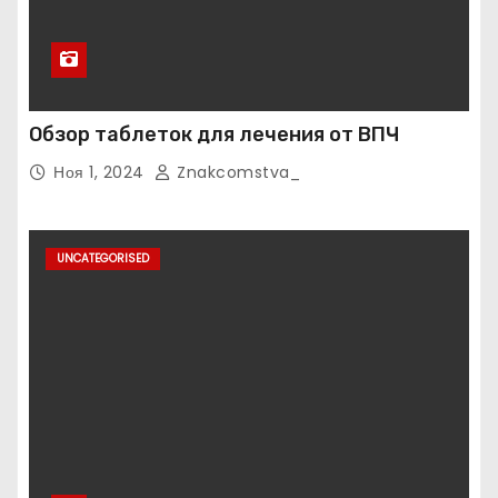
Обзор таблеток для лечения от ВПЧ
Ноя 1, 2024
Znakcomstva_
UNCATEGORISED