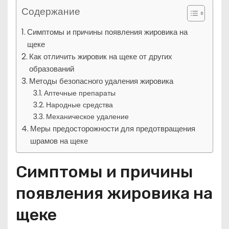
Содержание
Симптомы и причины появления жировика на
щеке
Как отличить жировик на щеке от других
образований
Методы безопасного удаления жировика
Аптечные препараты
Народные средства
Механическое удаление
Меры предосторожности для предотвращения
шрамов на щеке
Симптомы и причины
появления жировика на
щеке