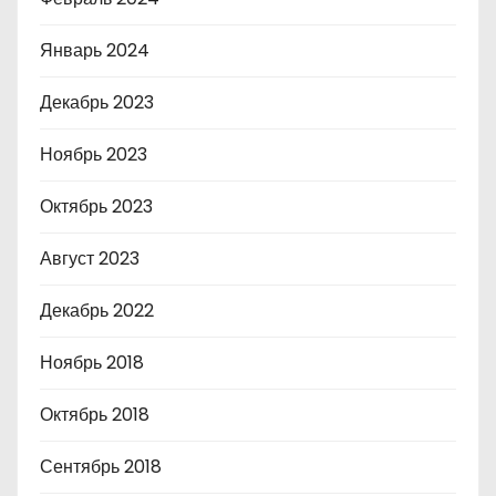
Январь 2024
Декабрь 2023
Ноябрь 2023
Октябрь 2023
Август 2023
Декабрь 2022
Ноябрь 2018
Октябрь 2018
Сентябрь 2018