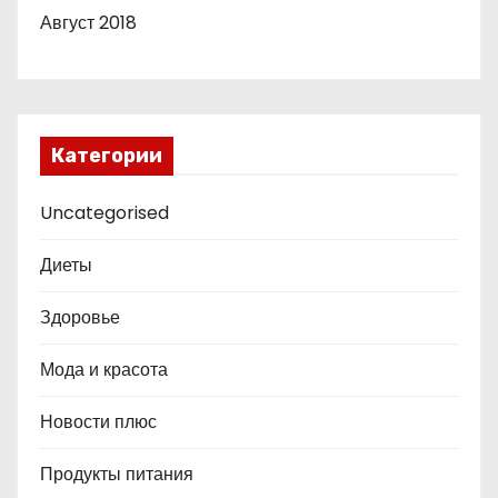
Август 2018
Категории
Uncategorised
Диеты
Здоровье
Мода и красота
Новости плюс
Продукты питания