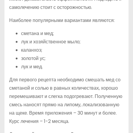
самолечению стоит с осторожностью.
Наиболее популярными вариантами являются:
сметана и мед;
лук и хозяйственное мыло;
каланхоэ;
золотой ус;
лук и мед.
Для первого рецепта необходимо смешать мед со
сметаной и солью в равных количествах, хорошо
перемешивают и слегка подогревают. Полученную
смесь наносят прямо на липому, локализованную
на щеке. Время приложения – 30 минут и более.
Курс лечения – 1-2 месяца.