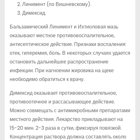
Линимент (по Вишневскому).
Димексид.
Бальзамический Линимент и Ихтиоловая мазь
оказывают местное противовоспалительное,
антисептическое действие. Признаки воспаления:
отек, гиперемия, боль. В некоторых случаях удается
остановить дальнейшее распространение
инфекции. При нагноении жировика на щеке
необходимо обратиться к врачу.
Димексид оказывает противовоспалительное,
противоотечное и рассасывающее действие.
Можно совмещать с антимикробными препаратами
местного действия. Лекарство прикладывают на
15-20 мин. 2-3 раза в сутки, фиксируя повязкой.
Концентрация раствора должна составлять около