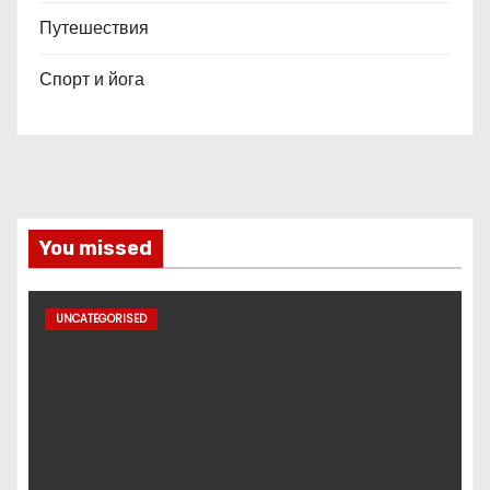
Путешествия
Спорт и йога
You missed
UNCATEGORISED