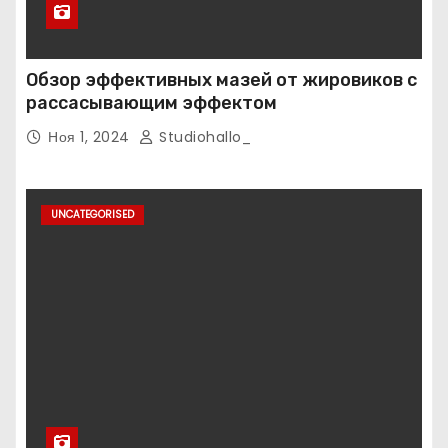
Обзор эффективных мазей от жировиков с
рассасывающим эффектом
Ноя 1, 2024
Studiohallo_
UNCATEGORISED