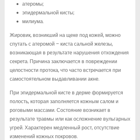
атеромы;
эпидермальной кисты;
милиума.
Жировик, возникший на щеке под кожей, можно
спутать с атеромой – киста сальной железы,
возникающая в результате нарушения отхождения
секрета. Причина заключается в повреждении
целостности протока, что часто встречается при
самостоятельном выдавливании акне.
При эпидермальной кисте в дерме формируется
полость, которая заполняется кожным салом и
роговыми массами. Состояние возникает в
результате травмы или как осложнение вульгарных
угрей. Характерен медленный рост, отсутствие
изменений кожных покровов.