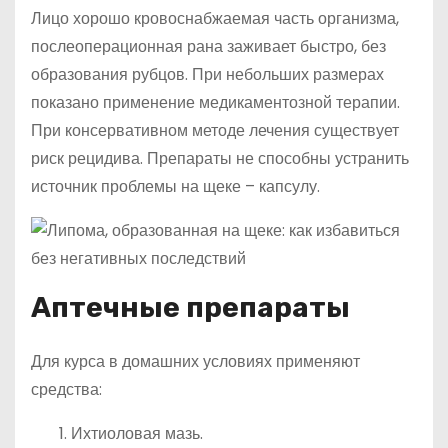
Лицо хорошо кровоснабжаемая часть организма,
послеоперационная рана заживает быстро, без
образования рубцов. При небольших размерах
показано применение медикаментозной терапии.
При консервативном методе лечения существует
риск рецидива. Препараты не способны устранить
источник проблемы на щеке – капсулу.
Аптечные препараты
Для курса в домашних условиях применяют
средства:
Ихтиоловая мазь.