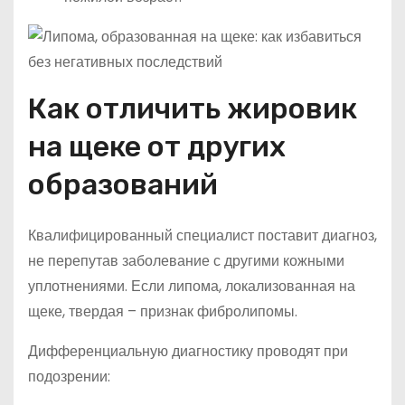
Как отличить жировик
на щеке от других
образований
Квалифицированный специалист поставит диагноз,
не перепутав заболевание с другими кожными
уплотнениями. Если липома, локализованная на
щеке, твердая – признак фибролипомы.
Дифференциальную диагностику проводят при
подозрении: