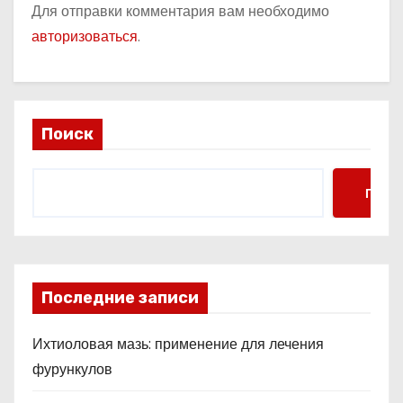
Для отправки комментария вам необходимо
авторизоваться
.
Поиск
Поис
Последние записи
Ихтиоловая мазь: применение для лечения
фурункулов