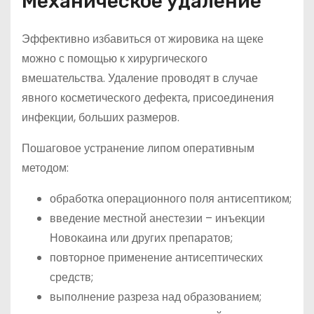
Механическое удаление
Эффективно избавиться от жировика на щеке
можно с помощью к хирургического
вмешательства. Удаление проводят в случае
явного косметического дефекта, присоединения
инфекции, больших размеров.
Пошаговое устранение липом оперативным
методом:
обработка операционного поля антисептиком;
введение местной анестезии – инъекции
Новокаина или других препаратов;
повторное применение антисептических
средств;
выполнение разреза над образованием;