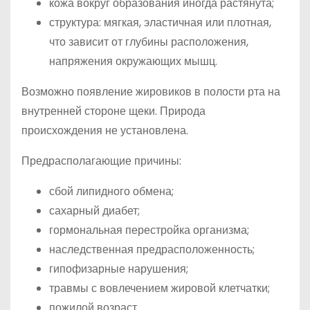
кожа вокруг образования иногда растянута;
структура: мягкая, эластичная или плотная,
что зависит от глубины расположения,
напряжения окружающих мышц.
Возможно появление жировиков в полости рта на
внутренней стороне щеки. Природа
происхождения не установлена.
Предрасполагающие причины:
сбой липидного обмена;
сахарный диабет;
гормональная перестройка организма;
наследственная предрасположенность;
гипофизарные нарушения;
травмы с вовлечением жировой клетчатки;
пожилой возраст.