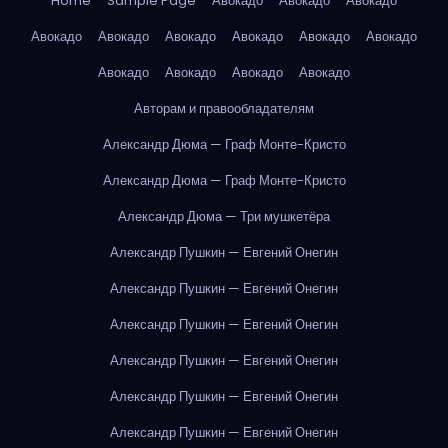
Home
Sample Page
Авокадо
Авокадо
Авокадо
Авокадо
Авокадо
Авокадо
Авокадо
Авокадо
Авокадо
Авокадо
Авокадо
Авокадо
Авокадо
Авторам и правообладателям
Александр Дюма — Граф Монте-Кристо
Александр Дюма — Граф Монте-Кристо
Александр Дюма — Три мушкетёра
Александр Пушкин — Евгений Онегин
Александр Пушкин — Евгений Онегин
Александр Пушкин — Евгений Онегин
Александр Пушкин — Евгений Онегин
Александр Пушкин — Евгений Онегин
Александр Пушкин — Евгений Онегин