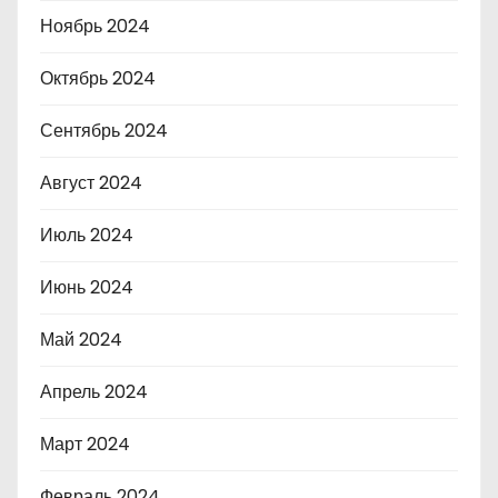
Ноябрь 2024
Октябрь 2024
Сентябрь 2024
Август 2024
Июль 2024
Июнь 2024
Май 2024
Апрель 2024
Март 2024
Февраль 2024