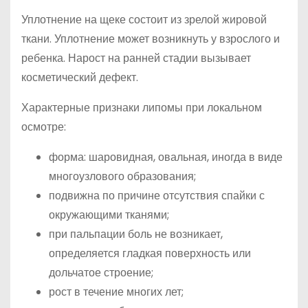
Уплотнение на щеке состоит из зрелой жировой
ткани. Уплотнение может возникнуть у взрослого и
ребенка. Нарост на ранней стадии вызывает
косметический дефект.
Характерные признаки липомы при локальном
осмотре:
форма: шаровидная, овальная, иногда в виде
многоузлового образования;
подвижна по причине отсутствия спайки с
окружающими тканями;
при пальпации боль не возникает,
определяется гладкая поверхность или
дольчатое строение;
рост в течение многих лет;