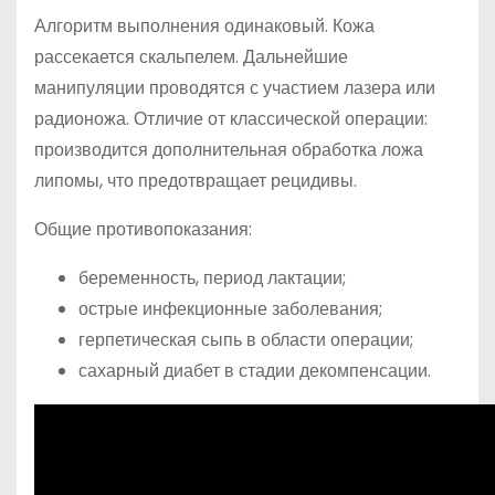
Алгоритм выполнения одинаковый. Кожа
рассекается скальпелем. Дальнейшие
манипуляции проводятся с участием лазера или
радионожа. Отличие от классической операции:
производится дополнительная обработка ложа
липомы, что предотвращает рецидивы.
Общие противопоказания:
беременность, период лактации;
острые инфекционные заболевания;
герпетическая сыпь в области операции;
сахарный диабет в стадии декомпенсации.