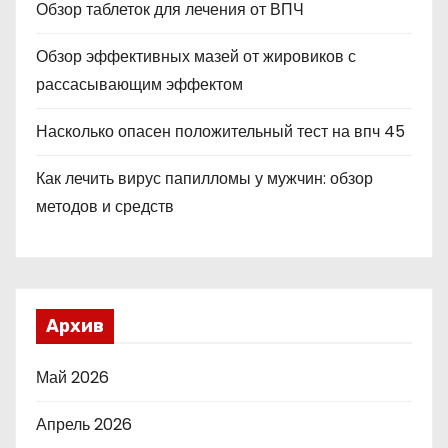
Обзор таблеток для лечения от ВПЧ
Обзор эффективных мазей от жировиков с
рассасывающим эффектом
Насколько опасен положительный тест на впч 45
Как лечить вирус папилломы у мужчин: обзор
методов и средств
Архив
Май 2026
Апрель 2026