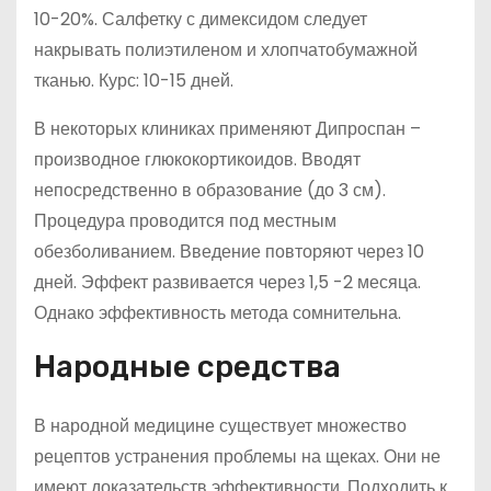
10-20%. Салфетку с димексидом следует
накрывать полиэтиленом и хлопчатобумажной
тканью. Курс: 10-15 дней.
В некоторых клиниках применяют Дипроспан –
производное глюкокортикоидов. Вводят
непосредственно в образование (до 3 см).
Процедура проводится под местным
обезболиванием. Введение повторяют через 10
дней. Эффект развивается через 1,5 -2 месяца.
Однако эффективность метода сомнительна.
Народные средства
В народной медицине существует множество
рецептов устранения проблемы на щеках. Они не
имеют доказательств эффективности. Подходить к