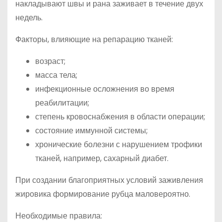
накладывают швы и рана заживает в течение двух
недель.
Факторы, влияющие на репарацию тканей:
возраст;
масса тела;
инфекционные осложнения во время
реабилитации;
степень кровоснабжения в области операции;
состояние иммунной системы;
хронические болезни с нарушением трофики
тканей, например, сахарный диабет.
При создании благоприятных условий заживления
жировика формирование рубца маловероятно.
Необходимые правила: