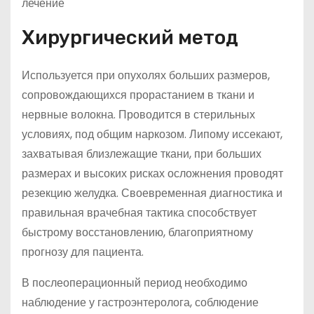
Хирургический метод
Используется при опухолях больших размеров,
сопровождающихся прорастанием в ткани и
нервные волокна. Проводится в стерильных
условиях, под общим наркозом. Липому иссекают,
захватывая близлежащие ткани, при больших
размерах и высоких рисках осложнения проводят
резекцию желудка. Своевременная диагностика и
правильная врачебная тактика способствует
быстрому восстановлению, благоприятному
прогнозу для пациента.
В послеоперационный период необходимо
наблюдение у гастроэнтеролога, соблюдение