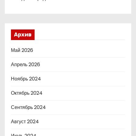
Архив
Май 2026
Апрель 2026
Ноябрь 2024
Октябрь 2024
Сентябрь 2024
Август 2024
Июль 2024