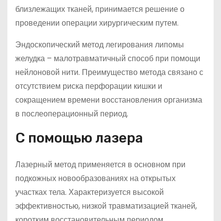
близлежащих тканей, принимается решение о
проведении операции хирургическим путем.
Эндоскопический метод легирования липомы
желудка – малотравматичный способ при помощи
нейлоновой нити. Преимущество метода связано с
отсутствием риска перфорации кишки и
сокращением времени восстановления организма
в послеоперационный период.
С помощью лазера
Лазерный метод применяется в основном при
подкожных новообразованиях на открытых
участках тела. Характеризуется высокой
эффективностью, низкой травматизацией тканей,
коротким восстановительным периодом,