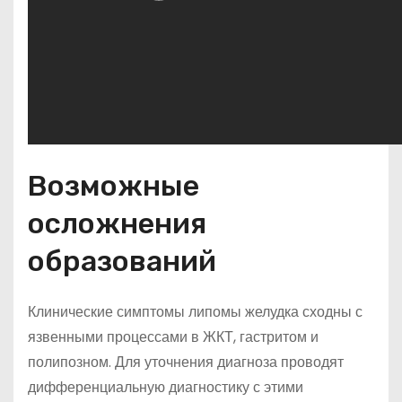
Возможные
осложнения
образований
Клинические симптомы липомы желудка сходны с
язвенными процессами в ЖКТ, гастритом и
полипозном. Для уточнения диагноза проводят
дифференциальную диагностику с этими