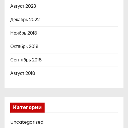
Август 2023
Декабрь 2022
Ноябрь 2018
Октябрь 2018
Сентябрь 2018
Август 2018
Категории
Uncategorised