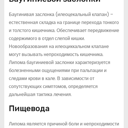
Баугинивая заслонка (илеоцекальный клапан) –
естественная складка на границе перехода тонкого
и толстого кишечника. Обеспечивает передвижение
содержимого в отдел слепой кишки.
Новообразования на илеоциккальном клапане
могут вызывать непроходимость кишечника.
Липома баугиниевой заслонки характеризуется
болезненными ощущениями при пальпации и
следами крови в кале. В зависимости от
сопутствующих симптомов, определяется
дальнейшая тактика лечения.
Пищевода
Липома является причиной боли и непроходимости