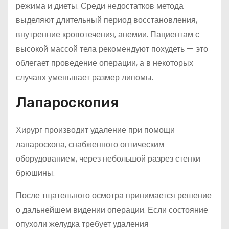
режима и диеты. Среди недостатков метода
выделяют длительный период восстановления,
внутренние кровотечения, анемии. Пациентам с
высокой массой тела рекомендуют похудеть — это
облегает проведение операции, а в некоторых
случаях уменьшает размер липомы.
Лапароскопия
Хирург производит удаление при помощи
лапароскопа, снабженного оптическим
оборудованием, через небольшой разрез стенки
брюшины.
После тщательного осмотра принимается решение
о дальнейшем видении операции. Если состояние
опухоли желудка требует удаления