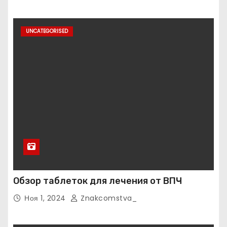
UNCATEGORISED
Обзор таблеток для лечения от ВПЧ
Ноя 1, 2024
Znakcomstva_