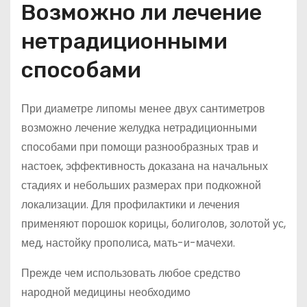
Возможно ли лечение
нетрадиционными
способами
При диаметре липомы менее двух сантиметров
возможно лечение желудка нетрадиционными
способами при помощи разнообразных трав и
настоек, эффективность доказана на начальных
стадиях и небольших размерах при подкожной
локализации. Для профилактики и лечения
применяют порошок корицы, болиголов, золотой ус,
мед, настойку прополиса, мать-и-мачехи.
Прежде чем использовать любое средство
народной медицины необходимо