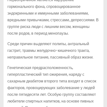
гормонального фона, спровоцированное
эндокринными и иммунными заболеваниями,
вредными привычками, стрессами, депрессиями. В
группе риска люди с лишним весом, женщины
после родов, в период менопаузы.
Среди причин выделяют полипы, антральный
гастрит, травмы желудочно-кишечного тракта,
неправильное питание, пассивный образ жизни.
Генетическая предрасположенность,
гиперпластический тип ожирения, наряду с
сахарным диабетом второго типа входят в список
факторов, провоцирующих заболевание у людей
после пятидесяти лет. Особую группу составляют
любители спиртных напитков, на основе пивных