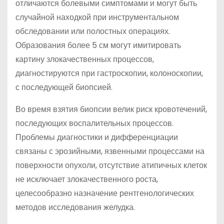
отличаются болевыми симптомами и могут быть
случайной находкой при инструментальном
обследовании или полостных операциях.
Образования более 5 см могут имитировать
картину злокачественных процессов,
диагностируются при гастроскопии, колоноскопии,
с последующей биопсией.
Во время взятия биопсии велик риск кровотечений,
последующих воспалительных процессов.
Проблемы диагностики и дифференциации
связаны с эрозийными, язвенными процессами на
поверхности опухоли, отсутствие атипичных клеток
не исключает злокачественного роста,
целесообразно назначение рентгенологических
методов исследования желудка.