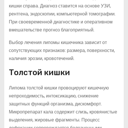
кишки справа. Диагноз ставится на основе УЗИ,
рентгена, эндоскопии, компьютерной томографии.
При своевременной диагностике и оперативном
вмешательстве прогноз благоприятный.
Выбор лечения липомы кишечника зависит от
сопутствующих признаков: размера, поверхности,
наличия эрозии, кровотечений.
Толстой кишки
Липома толстой кишки провоцируют кишечную
непроходимость, интоксикацию, снижение
защитных функций организма, дискомфорт.
Микропрепарат кала содержит слизь, кровянистые
выделения, жировые фрагменты. Процесс
дефекации сопровождается болезненными