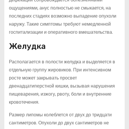
ощущениями, анус полностью не смыкается, на
последних стадиях возможно выпадение опухоли
наружу. Такие симптомы требуют немедленной
госпитализации и оперативного вмешательства.
Желудка
Располагается в полости желудка и выделяется в
отдельную группу жировиков. При интенсивном
росте может закрывать просвет
двенадцатиперстной кишки, вызывая нарушения
пищеварения, изжогу, рвоту, боли и внутренние
кровотечения.
Размер липомы колеблется от двух до тридцати
сантиметров. Опухоли до двух сантиметров не