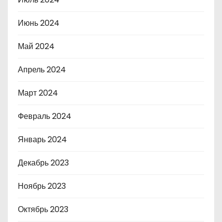
Июнь 2024
Май 2024
Апрель 2024
Март 2024
Февраль 2024
Январь 2024
Декабрь 2023
Ноябрь 2023
Октябрь 2023