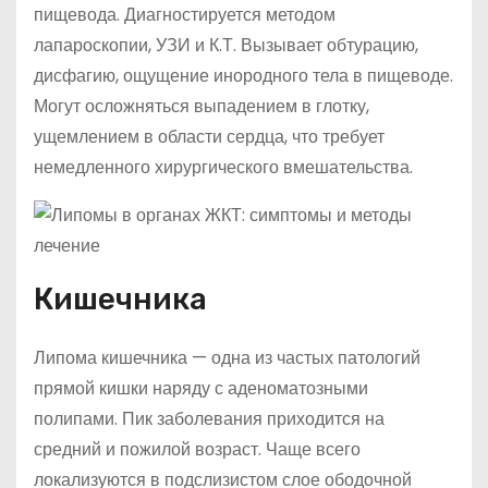
пищевода. Диагностируется методом
лапароскопии, УЗИ и К.Т. Вызывает обтурацию,
дисфагию, ощущение инородного тела в пищеводе.
Могут осложняться выпадением в глотку,
ущемлением в области сердца, что требует
немедленного хирургического вмешательства.
Кишечника
Липома кишечника — одна из частых патологий
прямой кишки наряду с аденоматозными
полипами. Пик заболевания приходится на
средний и пожилой возраст. Чаще всего
локализуются в подслизистом слое ободочной