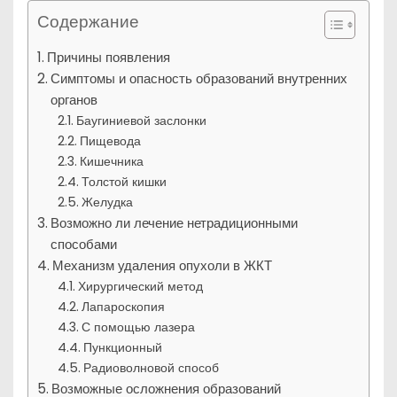
Содержание
Причины появления
Симптомы и опасность образований внутренних
органов
Баугиниевой заслонки
Пищевода
Кишечника
Толстой кишки
Желудка
Возможно ли лечение нетрадиционными
способами
Механизм удаления опухоли в ЖКТ
Хирургический метод
Лапароскопия
С помощью лазера
Пункционный
Радиоволновой способ
Возможные осложнения образований