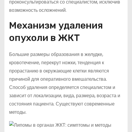
проконсультироваться со специалистом, исключив
возможность осложнений.
Механизм удаления
опухоли в ЖКТ
Большие размеры образования в желудке,
кровотечение, перекрут ножки, тенденция к
прорастанию в окружающие клетки являются
причиной для оперативного вмешательства.
Способ удаления определяется специалистом и
зависит от локализации, вида, размера, возраста и
состояния пациента. Существуют современные
методы.