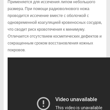
Применяется для иссечения липом небольшого
размера. При помощи радиоволнового ножа
проводится иссечение вместе с оболочкой с
одновременной коагуляцией кровеносных сосудов,
что сводит риск кровотечения к минимуму.
Отличается отсутствием косметических дефектов и
сокращенным сроком восстановления кожных
покровов.