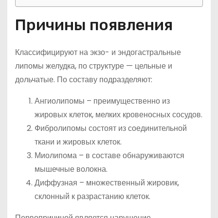
Причины появления
Классифицируют на экзо- и эндогастральные
липомы желудка, по структуре — цельные и
дольчатые. По составу подразделяют:
Ангиолипомы – преимущественно из
жировых клеток, мелких кровеносных сосудов.
Фибролипомы состоят из соединительной
ткани и жировых клеток.
Миолипома – в составе обнаруживаются
мышечные волокна.
Диффузная – множественный жировик,
склонный к разрастанию клеток.
Первопричиной является нарушение