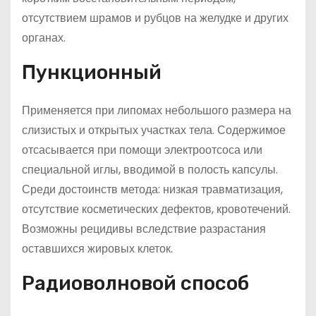
отсутствием шрамов и рубцов на желудке и других
органах.
Пункционный
Применяется при липомах небольшого размера на
слизистых и открытых участках тела. Содержимое
отсасывается при помощи электроотсоса или
специальной иглы, вводимой в полость капсулы.
Среди достоинств метода: низкая травматизация,
отсутствие косметических дефектов, кровотечений.
Возможны рецидивы вследствие разрастания
оставшихся жировых клеток.
Радиоволновой способ