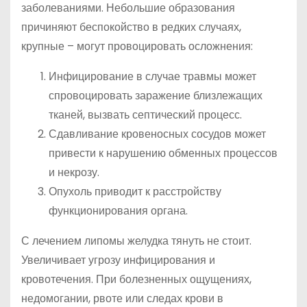
заболеваниями. Небольшие образования
причиняют беспокойство в редких случаях,
крупные – могут провоцировать осложнения:
Инфицирование в случае травмы может
спровоцировать заражение близлежащих
тканей, вызвать септический процесс.
Сдавливание кровеносных сосудов может
привести к нарушению обменных процессов
и некрозу.
Опухоль приводит к расстройству
функционирования органа.
С лечением липомы желудка тянуть не стоит.
Увеличивает угрозу инфицирования и
кровотечения. При болезненных ощущениях,
недомогании, рвоте или следах крови в