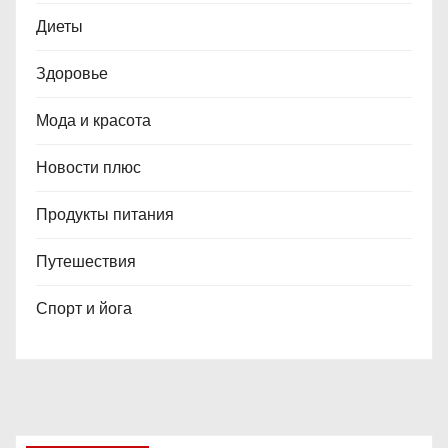
Диеты
Здоровье
Мода и красота
Новости плюс
Продукты питания
Путешествия
Спорт и йога