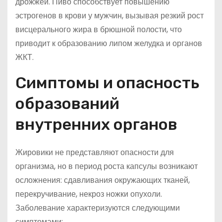
дрожжей. Пиво способствует повышению
эстрогенов в крови у мужчин, вызывая резкий рост
висцерального жира в брюшной полости, что
приводит к образованию липом желудка и органов
ЖКТ.
Симптомы и опасность
образований
внутренних органов
Жировики не представляют опасности для
организма, но в период роста капсулы возникают
осложнения: сдавливания окружающих тканей,
перекручивание, некроз ножки опухоли.
Заболевание характеризуются следующими
симптомами: