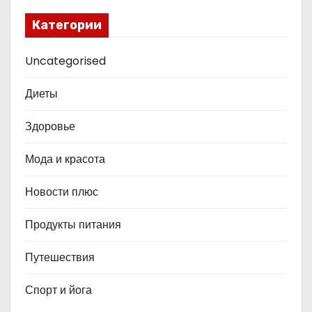
Категории
Uncategorised
Диеты
Здоровье
Мода и красота
Новости плюс
Продукты питания
Путешествия
Спорт и йога