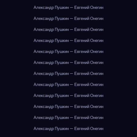
Александр Пушкин — Евгений Онегин
Александр Пушкин — Евгений Онегин
Александр Пушкин — Евгений Онегин
Александр Пушкин — Евгений Онегин
Александр Пушкин — Евгений Онегин
Александр Пушкин — Евгений Онегин
Александр Пушкин — Евгений Онегин
Александр Пушкин — Евгений Онегин
Александр Пушкин — Евгений Онегин
Александр Пушкин — Евгений Онегин
Александр Пушкин — Евгений Онегин
Александр Пушкин — Евгений Онегин