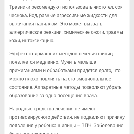
Травники рекомендуют использовать чистотел, сок
чеснока, йод, разные агрессивные жидкости для
выжигания папиллом. Это может вызвать
аллергические реакции, химические ожоги, травмы
кожи, интоксикацию.
Эффект от домашних методов лечения шипиц
появляется медленно. Мучить малыша
прижиганиями и обработками придется долго, что
можно плохо повлиять на его эмоциональное
состояние. Аппаратные методы позволяют убрать
образование за одно посещение врача.
Народные средства лечения не имеют
противовирусного действия, не подавляют причину
появления у ребенка шипицы – ВПЧ. Заболевание
будет рецидивировать.