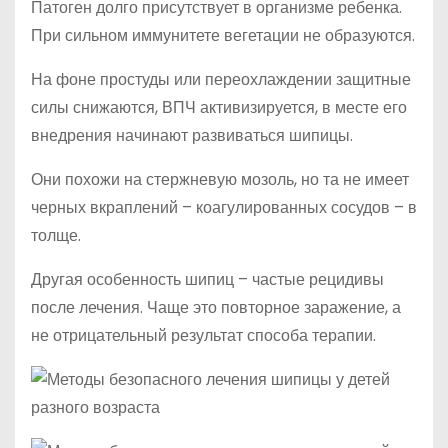
Патоген долго присутствует в организме ребенка.
При сильном иммунитете вегетации не образуются.
На фоне простуды или переохлаждении защитные
силы снижаются, ВПЧ активизируется, в месте его
внедрения начинают развиваться шипицы.
Они похожи на стержневую мозоль, но та не имеет
черных вкраплений – коагулированных сосудов – в
толще.
Другая особенность шипиц – частые рецидивы
после лечения. Чаще это повторное заражение, а
не отрицательный результат способа терапии.