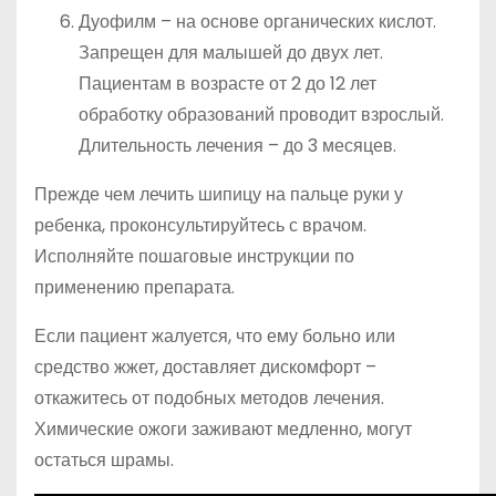
Дуофилм – на основе органических кислот.
Запрещен для малышей до двух лет.
Пациентам в возрасте от 2 до 12 лет
обработку образований проводит взрослый.
Длительность лечения – до 3 месяцев.
Прежде чем лечить шипицу на пальце руки у
ребенка, проконсультируйтесь с врачом.
Исполняйте пошаговые инструкции по
применению препарата.
Если пациент жалуется, что ему больно или
средство жжет, доставляет дискомфорт –
откажитесь от подобных методов лечения.
Химические ожоги заживают медленно, могут
остаться шрамы.