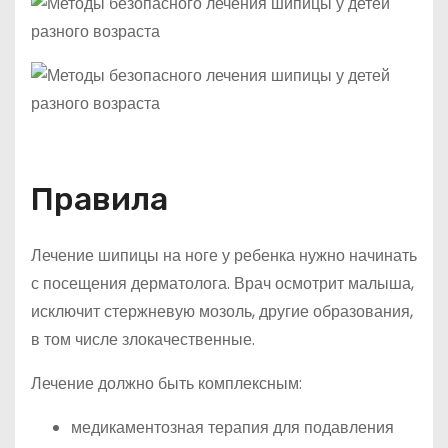
Правила
Лечение шипицы на ноге у ребенка нужно начинать
с посещения дерматолога. Врач осмотрит малыша,
исключит стержневую мозоль, другие образования,
в том числе злокачественные.
Лечение должно быть комплексным:
медикаментозная терапия для подавления