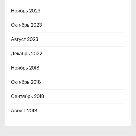
Ноябрь 2023
Октябрь 2023
Август 2023
Декабрь 2022
Ноябрь 2018
Октябрь 2018
Сентябрь 2018
Август 2018