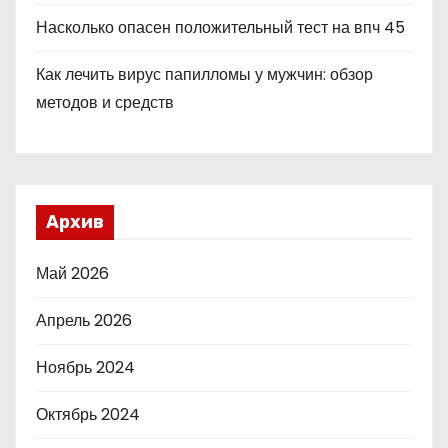
Насколько опасен положительный тест на впч 45
Как лечить вирус папилломы у мужчин: обзор
методов и средств
Архив
Май 2026
Апрель 2026
Ноябрь 2024
Октябрь 2024