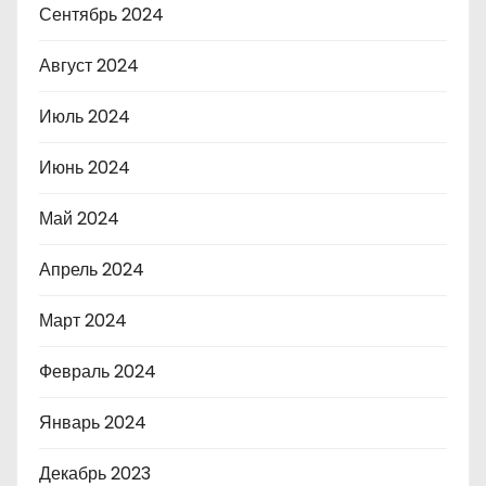
Сентябрь 2024
Август 2024
Июль 2024
Июнь 2024
Май 2024
Апрель 2024
Март 2024
Февраль 2024
Январь 2024
Декабрь 2023