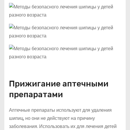
Прижигание аптечными
препаратами
Аптечные препараты используют для удаления
шипиц, но они не действуют на причину
заболевания. Использовать их для лечения детей