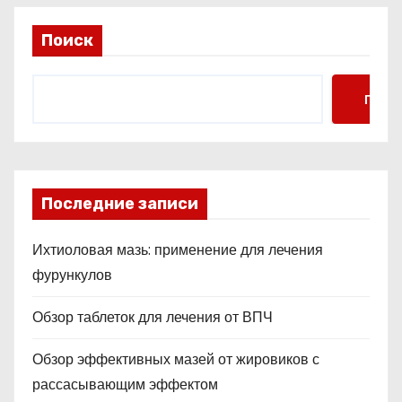
Поиск
Поис
Последние записи
Ихтиоловая мазь: применение для лечения
фурункулов
Обзор таблеток для лечения от ВПЧ
Обзор эффективных мазей от жировиков с
рассасывающим эффектом