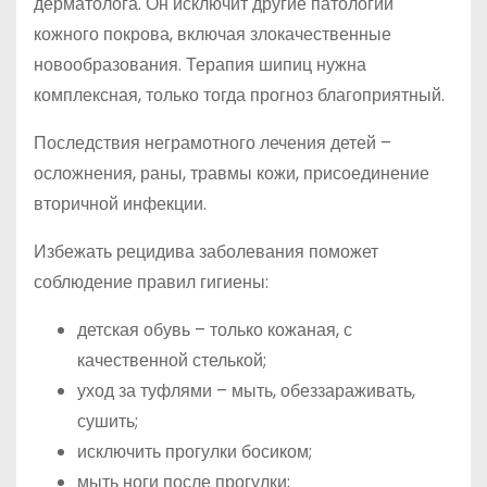
дерматолога. Он исключит другие патологии
кожного покрова, включая злокачественные
новообразования. Терапия шипиц нужна
комплексная, только тогда прогноз благоприятный.
Последствия неграмотного лечения детей –
осложнения, раны, травмы кожи, присоединение
вторичной инфекции.
Избежать рецидива заболевания поможет
соблюдение правил гигиены:
детская обувь – только кожаная, с
качественной стелькой;
уход за туфлями – мыть, обеззараживать,
сушить;
исключить прогулки босиком;
мыть ноги после прогулки;