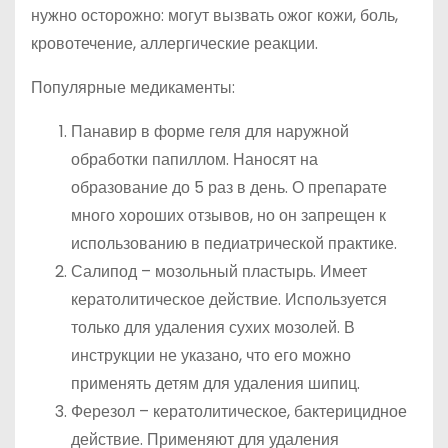
нужно осторожно: могут вызвать ожог кожи, боль,
кровотечение, аллергические реакции.
Популярные медикаменты:
Панавир в форме геля для наружной
обработки папиллом. Наносят на
образование до 5 раз в день. О препарате
много хороших отзывов, но он запрещен к
использованию в педиатрической практике.
Салипод – мозольный пластырь. Имеет
кератолитическое действие. Используется
только для удаления сухих мозолей. В
инструкции не указано, что его можно
применять детям для удаления шипиц.
Ферезол – кератолитическое, бактерицидное
действие. Применяют для удаления