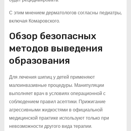
С этим мнением дерматологов согласны педиатры,
включая Комаровского.
Обзор безопасных
методов выведения
образования
Для лечения шипиц у детей применяют
малоинвазивные процедуры. Манипуляции
выполняет врач в условиях операционной с
соблюдением правил асептики. Прижигание
агрессивными жидкостями в официальной
медицинской практике используют только при
невозможности другого вида терапии.