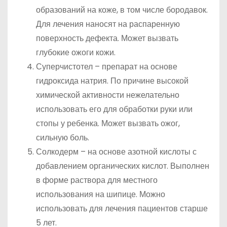
образований на коже, в том числе бородавок.
Для лечения наносят на распаренную
поверхность дефекта. Может вызвать
глубокие ожоги кожи.
Суперчистотел – препарат на основе
гидроксида натрия. По причине высокой
химической активности нежелательно
использовать его для обработки руки или
стопы у ребенка. Может вызвать ожог,
сильную боль.
Солкодерм – на основе азотной кислоты с
добавлением органических кислот. Выполнен
в форме раствора для местного
использования на шипице. Можно
использовать для лечения пациентов старше
5 лет.