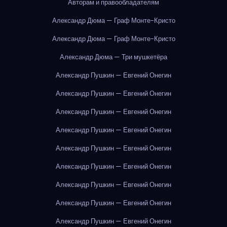
Авторам и правообладателям
Александр Дюма — Граф Монте-Кристо
Александр Дюма — Граф Монте-Кристо
Александр Дюма — Три мушкетёра
Александр Пушкин — Евгений Онегин
Александр Пушкин — Евгений Онегин
Александр Пушкин — Евгений Онегин
Александр Пушкин — Евгений Онегин
Александр Пушкин — Евгений Онегин
Александр Пушкин — Евгений Онегин
Александр Пушкин — Евгений Онегин
Александр Пушкин — Евгений Онегин
Александр Пушкин — Евгений Онегин