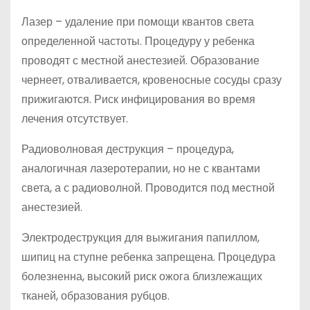
Лазер – удаление при помощи квантов света
определенной частоты. Процедуру у ребенка
проводят с местной анестезией. Образование
чернеет, отваливается, кровеносные сосуды сразу
прижигаются. Риск инфицирования во время
лечения отсутствует.
Радиоволновая деструкция – процедура,
аналогичная лазеротерапии, но не с квантами
света, а с радиоволной. Проводится под местной
анестезией.
Электродеструкция для выжигания папиллом,
шипиц на ступне ребенка запрещена. Процедура
болезненна, высокий риск ожога близлежащих
тканей, образования рубцов.