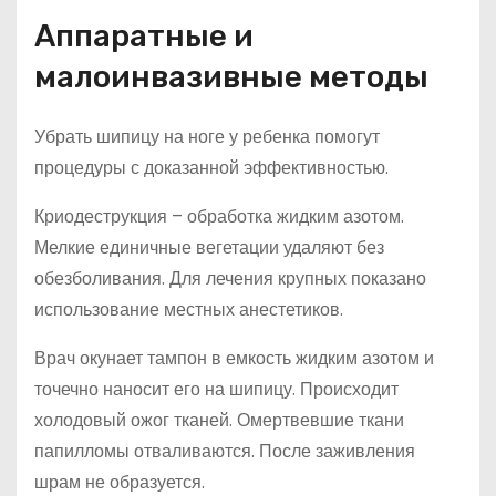
Аппаратные и
малоинвазивные методы
Убрать шипицу на ноге у ребенка помогут
процедуры с доказанной эффективностью.
Криодеструкция – обработка жидким азотом.
Мелкие единичные вегетации удаляют без
обезболивания. Для лечения крупных показано
использование местных анестетиков.
Врач окунает тампон в емкость жидким азотом и
точечно наносит его на шипицу. Происходит
холодовый ожог тканей. Омертвевшие ткани
папилломы отваливаются. После заживления
шрам не образуется.