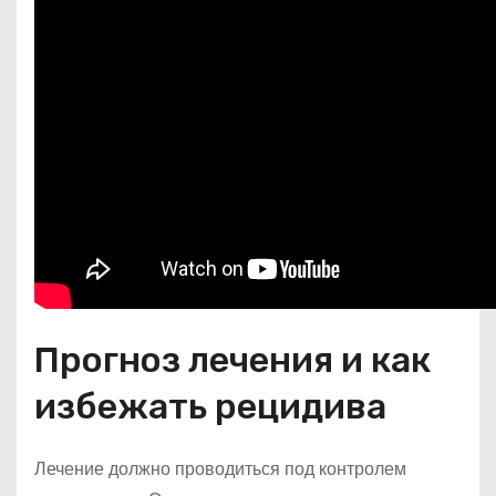
Прогноз лечения и как
избежать рецидива
Лечение должно проводиться под контролем