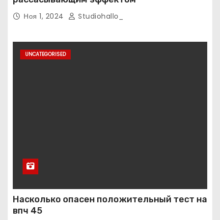
Ноя 1, 2024
Studiohallo_
UNCATEGORISED
Насколько опасен положительный тест на
впч 45