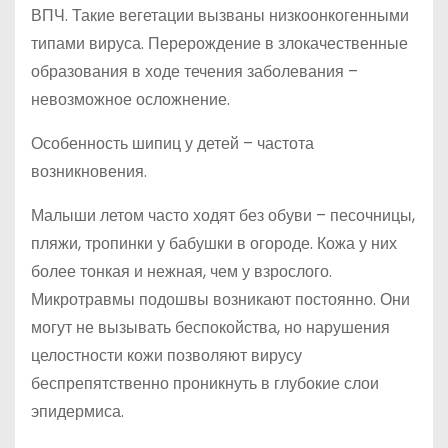
ВПЧ. Такие вегетации вызваны низкоонкогенными
типами вируса. Перерождение в злокачественные
образования в ходе течения заболевания –
невозможное осложнение.
Особенность шипиц у детей – частота
возникновения.
Малыши летом часто ходят без обуви – песочницы,
пляжи, тропинки у бабушки в огороде. Кожа у них
более тонкая и нежная, чем у взрослого.
Микротравмы подошвы возникают постоянно. Они
могут не вызывать беспокойства, но нарушения
целостности кожи позволяют вирусу
беспрепятственно проникнуть в глубокие слои
эпидермиса.