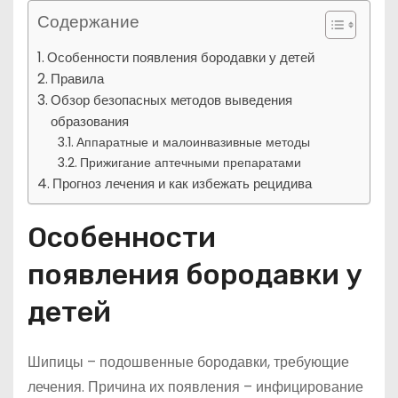
Содержание
Особенности появления бородавки у детей
Правила
Обзор безопасных методов выведения
образования
Аппаратные и малоинвазивные методы
Прижигание аптечными препаратами
Прогноз лечения и как избежать рецидива
Особенности
появления бородавки у
детей
Шипицы – подошвенные бородавки, требующие
лечения. Причина их появления – инфицирование