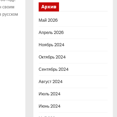
н своим
Архив
в русском
Май 2026
Апрель 2026
Ноябрь 2024
Октябрь 2024
Сентябрь 2024
Август 2024
Июль 2024
Июнь 2024