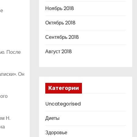
Ноябрь 2018
ие
Октябрь 2018
Сентябрь 2018
Август 2018
ью. После
писки». Он
Категории
ого
Uncategorised
ом Н.
Диеты
на
Здоровье