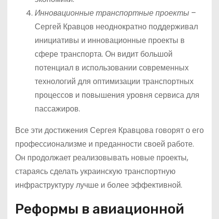
Инновационные транспортные проекты
–
Сергей Кравцов неоднократно поддерживал
инициативы и инновационные проекты в
сфере транспорта. Он видит большой
потенциал в использовании современных
технологий для оптимизации транспортных
процессов и повышения уровня сервиса для
пассажиров.
Все эти достижения Сергея Кравцова говорят о его
профессионализме и преданности своей работе.
Он продолжает реализовывать новые проекты,
стараясь сделать украинскую транспортную
инфраструктуру лучше и более эффективной.
Реформы в авиационной