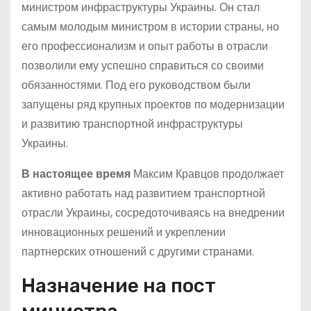
министром инфраструктуры Украины. Он стал
самым молодым министром в истории страны, но
его профессионализм и опыт работы в отрасли
позволили ему успешно справиться со своими
обязанностями. Под его руководством были
запущены ряд крупных проектов по модернизации
и развитию транспортной инфраструктуры
Украины.
В настоящее время
Максим Кравцов продолжает
активно работать над развитием транспортной
отрасли Украины, сосредоточиваясь на внедрении
инновационных решений и укреплении
партнерских отношений с другими странами.
Назначение на пост