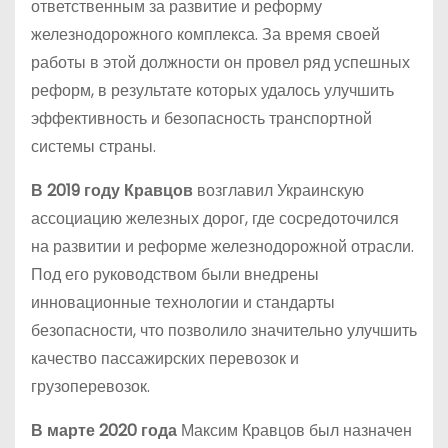
ответственным за развитие и реформу
железнодорожного комплекса. За время своей
работы в этой должности он провел ряд успешных
реформ, в результате которых удалось улучшить
эффективность и безопасность транспортной
системы страны.
В 2019 году
Кравцов
возглавил Украинскую
ассоциацию железных дорог, где сосредоточился
на развитии и реформе железнодорожной отрасли.
Под его руководством были внедрены
инновационные технологии и стандарты
безопасности, что позволило значительно улучшить
качество пассажирских перевозок и
грузоперевозок.
В марте 2020 года
Максим Кравцов был назначен