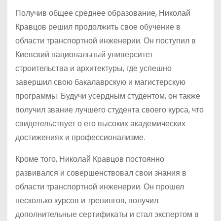
Получив общее среднее образование, Николай
Кравцов решил продолжить свое обучение в
области транспортной инженерии. Он поступил в
Киевский национальный университет
строительства и архитектуры, где успешно
завершил свою бакалаврскую и магистерскую
программы. Будучи усердным студентом, он также
получил звание лучшего студента своего курса, что
свидетельствует о его высоких академических
достижениях и профессионализме.
Кроме того, Николай Кравцов постоянно
развивался и совершенствовал свои знания в
области транспортной инженерии. Он прошел
несколько курсов и тренингов, получил
дополнительные сертификаты и стал экспертом в