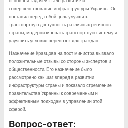
основной задачей стало развитие и
совершенствование инфраструктуры Украины. Он
поставил перед собой цель улучшить
транспортную доступность различных регионов
страны, модернизировать транспортную систему и
улучшить условия перевозок для граждан.
Назначение Кравцова на пост министра вызвало
положительные отзывы со стороны экспертов и
общественности. Его назначение было
рассмотрено как шаг вперед в развитии
инфраструктуры страны и показало стремление
правительства Украины к современным и
эффективным подходам в управлении этой
сферой.
Вопрос-ответ: