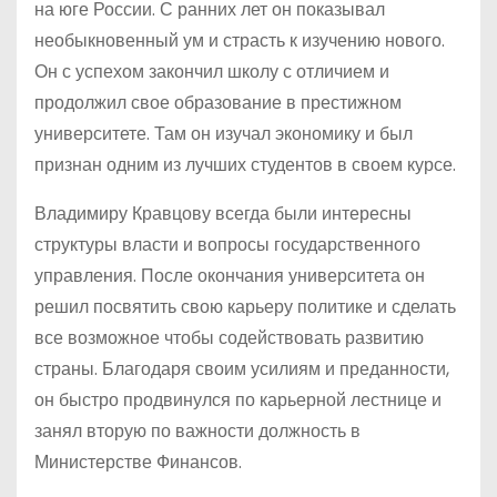
на юге России. С ранних лет он показывал
необыкновенный ум и страсть к изучению нового.
Он с успехом закончил школу с отличием и
продолжил свое образование в престижном
университете. Там он изучал экономику и был
признан одним из лучших студентов в своем курсе.
Владимиру Кравцову всегда были интересны
структуры власти и вопросы государственного
управления. После окончания университета он
решил посвятить свою карьеру политике и сделать
все возможное чтобы содействовать развитию
страны. Благодаря своим усилиям и преданности,
он быстро продвинулся по карьерной лестнице и
занял вторую по важности должность в
Министерстве Финансов.