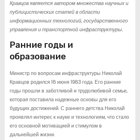
Кравцов является автором множества научных и
публицистических статей в области
информационных технологий, государственного
управления и транспортной инфраструктуры.
Ранние годы и
образование
Министр по вопросам инфраструктуры Николай
Кравцов родился 16 июня 1983 года. Его ранние
годы прошли в заботливой и трудолюбивой семье,
которая поставила надежные основы для его
будущих достижений. С раннего детства Николай
проявлял интерес к науке и технологиям, что стало
его основной мотивацией и стимулом в
дальнейшей жизни.