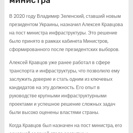
министра
В 2020 году Владимир Зеленский, ставший новым
президентом Украины, назначил Алексея Кравцова
на пост министра инфраструктуры. Это решение
было принято в рамках кабинета Министров,
сформированного после президентских выборов.
Алексей Кравцов уже ранее работал в сфере
транспорта и инфраструктуры, что позволило ему
заслужить доверие и стать одним из ключевых
кандидатов на эту должность. Его опыт в
руководстве крупными инфраструктурными
проектами и успешное решение сложных задач
были высоко оценены властями страны.
Когда Кравцов был назначен на пост министра, его