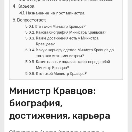
Карьера
Назначение на пост министра
Вопрос-ответ:
Кто такой Министр Кравцов?
Какова биография Министра Кравцова?
Какие достижения есть у Министра
Кравцова?
Какую карьеру сделал Министр Кравцов до
того, как стать министром?
Какие планы и задачи ставит перед собой
Министр Кравцов?
Кто такой Министр Кравцов?
Министр Кравцов:
биография,
достижения, карьера