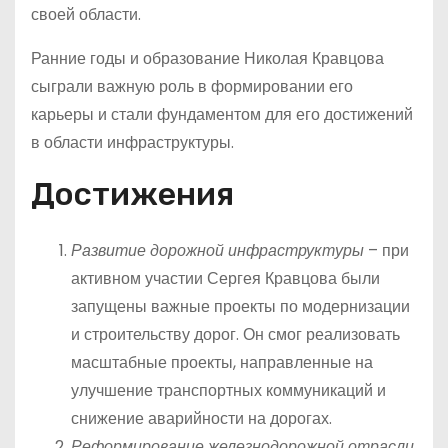
своей области.
Ранние годы и образование Николая Кравцова
сыграли важную роль в формировании его
карьеры и стали фундаментом для его достижений
в области инфраструктуры.
Достижения
Развитие дорожной инфраструктуры
– при
активном участии Сергея Кравцова были
запущены важные проекты по модернизации
и строительству дорог. Он смог реализовать
масштабные проекты, направленные на
улучшение транспортных коммуникаций и
снижение аварийности на дорогах.
Реформирование железнодорожной отрасли