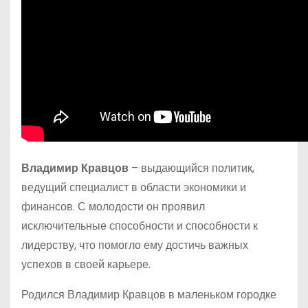
Владимир Кравцов
– выдающийся политик,
ведущий специалист в области экономики и
финансов. С молодости он проявил
исключительные способности и способности к
лидерству, что помогло ему достичь важных
успехов в своей карьере.
Родился Владимир Кравцов в маленьком городке