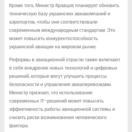
Кроме того, Министр Кравцов планирует обновить
техническую базу украинских авиакомпаний и
аэропортов, чтобы они соответствовали
современным международным стандартам. Это
может повысить конкурентоспособность
украинской авиации на мировом рынке.
Реформы в авиационной отрасли также включают
в себя внедрение новых технологий и цифровых
решений, которые могут улучшить процессы
безопасности и управления авиаперевозками.
Министр признает, что использование
современных IT-решений может повысить
эффективность работы авиационной системы и
снизить риски возникновения человеческого
фактора.