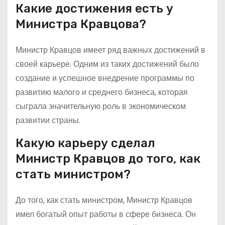
Какие достижения есть у
Министра Кравцова?
Министр Кравцов имеет ряд важных достижений в
своей карьере. Одним из таких достижений было
создание и успешное внедрение программы по
развитию малого и среднего бизнеса, которая
сыграла значительную роль в экономическом
развитии страны.
Какую карьеру сделал
Министр Кравцов до того, как
стать министром?
До того, как стать министром, Министр Кравцов
имел богатый опыт работы в сфере бизнеса. Он