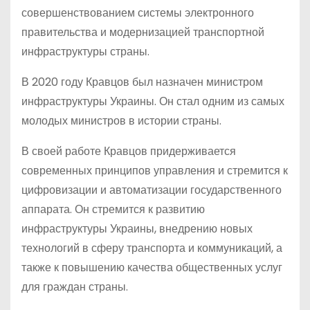
совершенствованием системы электронного
правительства и модернизацией транспортной
инфраструктуры страны.
В 2020 году Кравцов был назначен министром
инфраструктуры Украины. Он стал одним из самых
молодых министров в истории страны.
В своей работе Кравцов придерживается
современных принципов управления и стремится к
цифровизации и автоматизации государственного
аппарата. Он стремится к развитию
инфраструктуры Украины, внедрению новых
технологий в сферу транспорта и коммуникаций, а
также к повышению качества общественных услуг
для граждан страны.