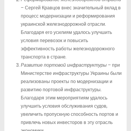
– Сергей Кравцов внес значительный вклад в
процесс модернизации и реформирования
украинской железнодорожной отрасли.
Благодаря его усилиям удалось улучшить
условия перевозок и повысить
эффективность работы железнодорожного
транспорта в стране.
Развитие портовой инфраструктуры
– при
Министерстве инфраструктуры Украины были
реализованы проекты по модернизации и
развитию портовой инфраструктуры.
Благодаря этим мероприятиям удалось
улучшить условия обслуживания судов,
увеличить пропускную способность портов и
привлечь новых инвесторов в эту отрасль
экономики.