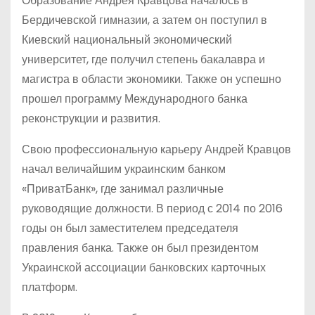
Образование Андрея Кравцова началось в
Бердичевской гимназии, а затем он поступил в
Киевский национальный экономический
университет, где получил степень бакалавра и
магистра в области экономики. Также он успешно
прошел программу Международного банка
реконструкции и развития.
Свою профессиональную карьеру Андрей Кравцов
начал величайшим украинским банком
«ПриватБанк», где занимал различные
руководящие должности. В период с 2014 по 2016
годы он был заместителем председателя
правления банка. Также он был президентом
Украинской ассоциации банковских карточных
платформ.