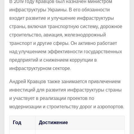
В 2019 году Кравцов был назначен министром
инфраструктуры Украины. В его обязанности
входит развитие и улучшение инфраструктуры
страны, включая транспортную систему, дорожное
строительство, авиация, железнодорожный
транспорт и другие сферы. Он активно работает
над улучшением эффективности государственных
предприятий и снижением коррупции в
инфраструктурном секторе.
Андрей Кравцов также занимается привлечением
инвестиций для развития инфраструктуры страны
и участвует в реализации проектов по
модернизации и строительству дорог и аэропортов.
Год
Достижение