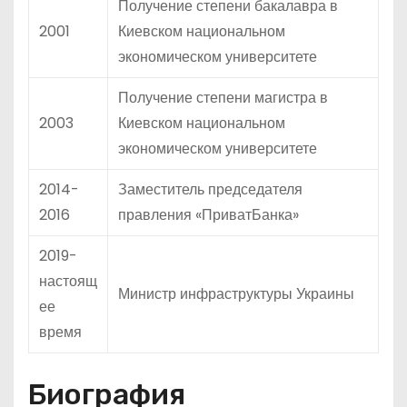
Получение степени бакалавра в
2001
Киевском национальном
экономическом университете
Получение степени магистра в
2003
Киевском национальном
экономическом университете
2014-
Заместитель председателя
2016
правления «ПриватБанка»
2019-
настоящ
Министр инфраструктуры Украины
ее
время
Биография