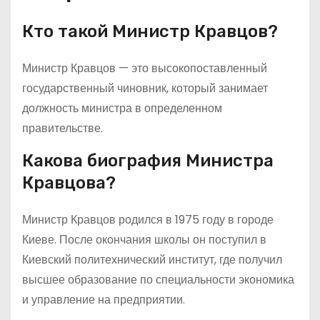
Кто такой Министр Кравцов?
Министр Кравцов — это высокопоставленный
государственный чиновник, который занимает
должность министра в определенном
правительстве.
Какова биография Министра
Кравцова?
Министр Кравцов родился в 1975 году в городе
Киеве. После окончания школы он поступил в
Киевский политехнический институт, где получил
высшее образование по специальности экономика
и управление на предприятии.