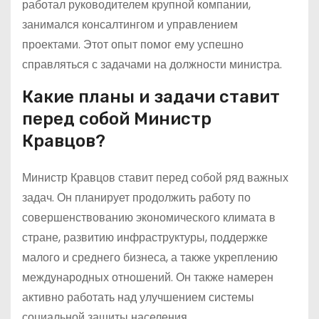
работал руководителем крупной компании,
занимался консалтингом и управлением
проектами. Этот опыт помог ему успешно
справляться с задачами на должности министра.
Какие планы и задачи ставит
перед собой Министр
Кравцов?
Министр Кравцов ставит перед собой ряд важных
задач. Он планирует продолжить работу по
совершенствованию экономического климата в
стране, развитию инфраструктуры, поддержке
малого и среднего бизнеса, а также укреплению
международных отношений. Он также намерен
активно работать над улучшением системы
социальной защиты населения.