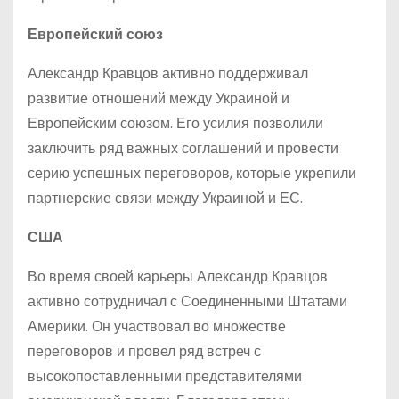
Европейский союз
Александр Кравцов активно поддерживал
развитие отношений между Украиной и
Европейским союзом. Его усилия позволили
заключить ряд важных соглашений и провести
серию успешных переговоров, которые укрепили
партнерские связи между Украиной и ЕС.
США
Во время своей карьеры Александр Кравцов
активно сотрудничал с Соединенными Штатами
Америки. Он участвовал во множестве
переговоров и провел ряд встреч с
высокопоставленными представителями