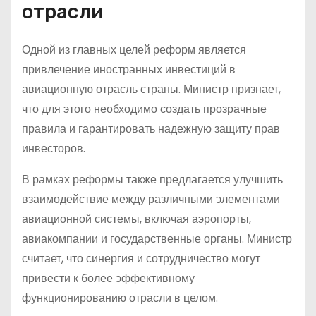
отрасли
Одной из главных целей реформ является
привлечение иностранных инвестиций в
авиационную отрасль страны. Министр признает,
что для этого необходимо создать прозрачные
правила и гарантировать надежную защиту прав
инвесторов.
В рамках реформы также предлагается улучшить
взаимодействие между различными элементами
авиационной системы, включая аэропорты,
авиакомпании и государственные органы. Министр
считает, что синергия и сотрудничество могут
привести к более эффективному
функционированию отрасли в целом.