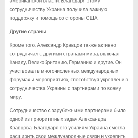
американской власти. Благодаря этому
сотрудничеству Украина получила важную
поддержку и помощь со стороны США.
Другие страны
Кроме того, Александр Кравцов также активно
сотрудничал с другими странами мира, включая
Канаду, Великобританию, Германию и другие. Он
участвовал в многочисленных международных
форумах и мероприятиях, способствуя укреплению
сотрудничества Украины с партнерами по всему
миру.
Сотрудничество с зарубежными партнерами было
одной из приоритетных задач Александра
Кравцова. Благодаря его усилиям Украина смогла
расширить свои международные связи и укрепить