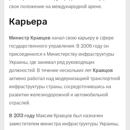
свое положение на международной арене.
Карьера
Министр Кравцов
начал свою карьеру в сфере
государственного управления. В 2006 году он
присоединился к Министерству инфраструктуры
Украины, где занимал ряд руководящих
должностей. В течение нескольких лет
Кравцов
активно работал над модернизацией транспортной
инфраструктуры страны, сосредоточившись на
развитии железнодорожной и автомобильной
отраслей.
В 2013 году
Максим Кравцов был назначен
заместителем министра инфраструктуры Украины,