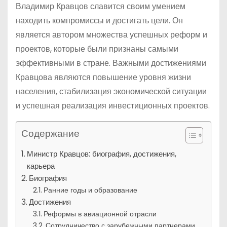
Владимир Кравцов славится своим умением
находить компромиссы и достигать цели. Он
является автором множества успешных реформ и
проектов, которые были признаны самыми
эффективными в стране. Важными достижениями
Кравцова являются повышение уровня жизни
населения, стабилизация экономической ситуации
и успешная реализация инвестиционных проектов.
Содержание
Министр Кравцов: биография, достижения,
карьера
Биография
Ранние годы и образование
Достижения
Реформы в авиационной отрасли
Сотрудничество с зарубежными партнерами