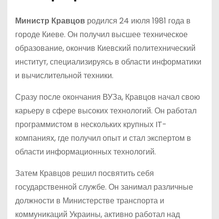
Министр Кравцов
родился 24 июля 1981 года в
городе Киеве. Он получил высшее техническое
образование, окончив Киевский политехнический
институт, специализируясь в области информатики
и вычислительной техники.
Сразу после окончания ВУЗа, Кравцов начал свою
карьеру в сфере высоких технологий. Он работал
программистом в нескольких крупных IT-
компаниях, где получил опыт и стал экспертом в
области информационных технологий.
Затем Кравцов решил посвятить себя
государственной службе. Он занимал различные
должности в Министерстве транспорта и
коммуникаций Украины, активно работал над