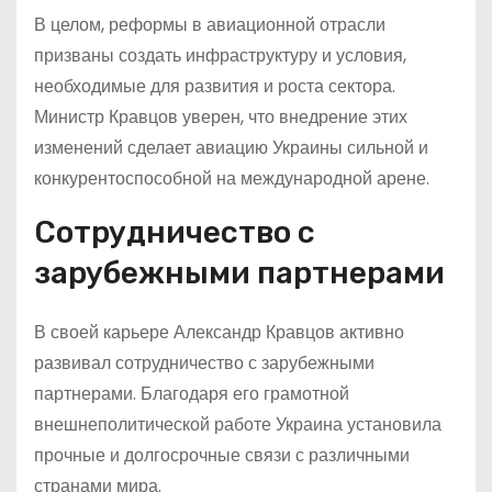
В целом, реформы в авиационной отрасли
призваны создать инфраструктуру и условия,
необходимые для развития и роста сектора.
Министр Кравцов уверен, что внедрение этих
изменений сделает авиацию Украины сильной и
конкурентоспособной на международной арене.
Сотрудничество с
зарубежными партнерами
В своей карьере Александр Кравцов активно
развивал сотрудничество с зарубежными
партнерами. Благодаря его грамотной
внешнеполитической работе Украина установила
прочные и долгосрочные связи с различными
странами мира.