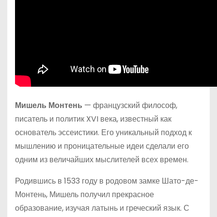
Мишель Монтень
— французский философ,
писатель и политик XVI века, известный как
основатель эссеистики. Его уникальный подход к
мышлению и проницательные идеи сделали его
одним из величайших мыслителей всех времен.
Родившись в 1533 году в родовом замке Шато-де-
Монтень, Мишель получил прекрасное
образование, изучая латынь и греческий язык. С