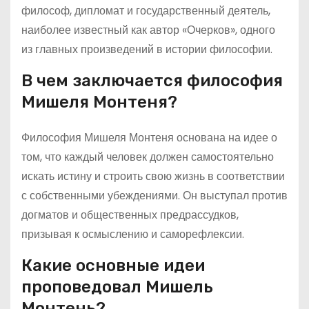
философ, дипломат и государственный деятель,
наиболее известный как автор «Очерков», одного
из главных произведений в истории философии.
В чем заключается философия
Мишеля Монтеня?
Философия Мишеля Монтеня основана на идее о
том, что каждый человек должен самостоятельно
искать истину и строить свою жизнь в соответствии
с собственными убеждениями. Он выступал против
догматов и общественных предрассудков,
призывая к осмыслению и саморефлексии.
Какие основные идеи
проповедовал Мишель
Монтень?