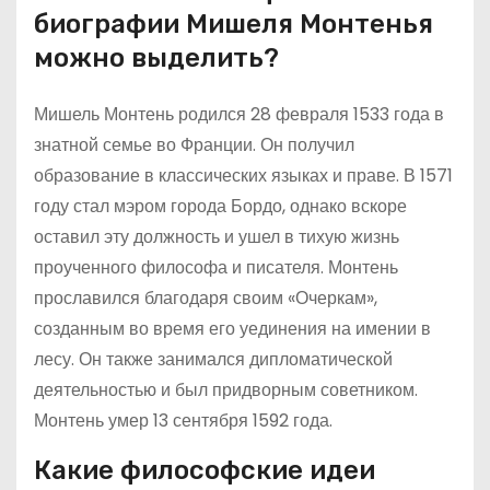
биографии Мишеля Монтенья
можно выделить?
Мишель Монтень родился 28 февраля 1533 года в
знатной семье во Франции. Он получил
образование в классических языках и праве. В 1571
году стал мэром города Бордо, однако вскоре
оставил эту должность и ушел в тихую жизнь
проученного философа и писателя. Монтень
прославился благодаря своим «Очеркам»,
созданным во время его уединения на имении в
лесу. Он также занимался дипломатической
деятельностью и был придворным советником.
Монтень умер 13 сентября 1592 года.
Какие философские идеи