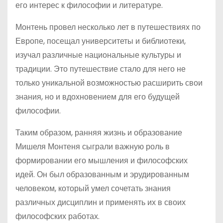
его интерес к философии и литературе.
Монтень провел несколько лет в путешествиях по
Европе, посещал университеты и библиотеки,
изучал различные национальные культуры и
традиции. Это путешествие стало для него не
только уникальной возможностью расширить свои
знания, но и вдохновением для его будущей
философии.
Таким образом, ранняя жизнь и образование
Мишеля Монтеня сыграли важную роль в
формировании его мышления и философских
идей. Он был образованным и эрудированным
человеком, который умел сочетать знания
различных дисциплин и применять их в своих
философских работах.