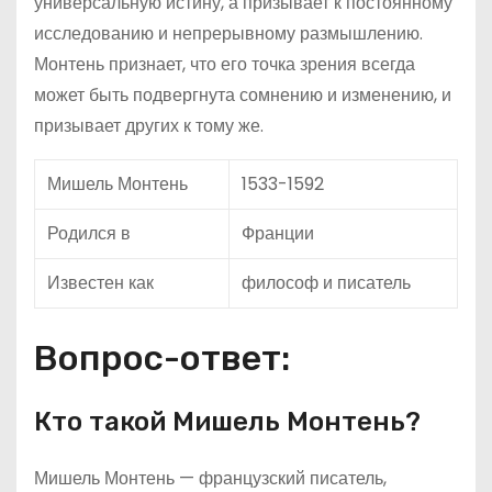
универсальную истину, а призывает к постоянному
исследованию и непрерывному размышлению.
Монтень признает, что его точка зрения всегда
может быть подвергнута сомнению и изменению, и
призывает других к тому же.
Мишель Монтень
1533-1592
Родился в
Франции
Известен как
философ и писатель
Вопрос-ответ:
Кто такой Мишель Монтень?
Мишель Монтень — французский писатель,