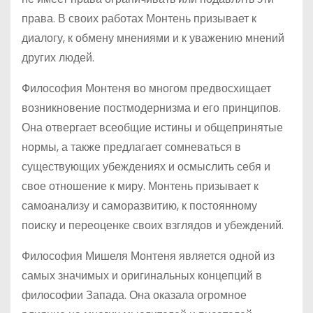
права. В своих работах Монтень призывает к
диалогу, к обмену мнениями и к уважению мнений
других людей.
Философия Монтеня во многом предвосхищает
возникновение постмодернизма и его принципов.
Она отвергает всеобщие истины и общепринятые
нормы, а также предлагает сомневаться в
существующих убеждениях и осмыслить себя и
свое отношение к миру. Монтень призывает к
самоанализу и саморазвитию, к постоянному
поиску и переоценке своих взглядов и убеждений.
Философия Мишеля Монтеня является одной из
самых значимых и оригинальных концепций в
философии Запада. Она оказала огромное