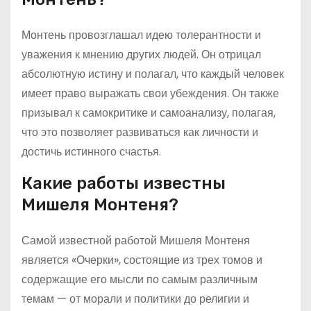
Монтень провозглашал идею толерантности и
уважения к мнению других людей. Он отрицал
абсолютную истину и полагал, что каждый человек
имеет право выражать свои убеждения. Он также
призывал к самокритике и самоанализу, полагая,
что это позволяет развиваться как личности и
достичь истинного счастья.
Какие работы известны
Мишеля Монтеня?
Самой известной работой Мишеля Монтеня
является «Очерки», состоящие из трех томов и
содержащие его мысли по самым различным
темам — от морали и политики до религии и