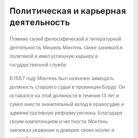
Политическая и карьерная
деятельность
Помимо своей философической и литературной
деятельности, Мишель Монтень также занимался
политикой и имел успешную карьеру в
государственной службе.
В 1557 году Монтень был назначен замещать
должность старшего судьи в провинции Бордо. Он
оставался на этой должности в течение 13 лет и
сумел внести значительный вклад в правосудие и
административную реформу региона. Благодаря
своим компетенциям и честности, Монтень
завоевал уважение и доверие своих коллег и