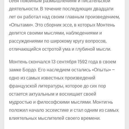
себя покойным размышлениям и писательской
деятельности. В течение последующих двадцати
лет он работал над своим главным произведением,
«Опытами». Это сборник эссе, в которых Монтень
делится своими мыслями, наблюдениями и
рассуждениями по широкому кругу вопросов,
отличающийся остротой ума и глубиной мысли.
Монтень скончался 13 сентября 1592 года в своем
замке Бордо. Его наследием остались «Опыты» –
одно из самых известных произведений
французской литературы, которое до сих пор
остается актуальным и восхищает своей
мудростью и философскими мыслями. Монтигнь
положил начало эссеистике и стал одним из самых
влиятельных мыслителей своего времени.