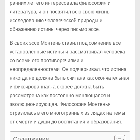
ранних лет его интересовала философия и
литература, и он посвятил всю свою жизнь
исследованию человеческой природы и
обнажению истины через письмо эссе.
В своих эссе Монтень ставил под сомнение все
установленные истины и рассматривал человека
со всеми его противоречиями и
неопределенностями. Он подчеркивал, что истина
никогда не должна быть считана как окончательная
и фиксированная, а скорее должна быть
рассмотрена как постоянно меняющаяся и
эволюционирующая. Философия Монтенья
отразилась в его многогранных взглядах на темы
от смерти и души до воспитания и образования.
Содержание