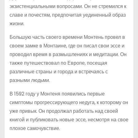
экзистенциальными вопросами. Он не стремился к
славе и почестям, предпочитая уединенный образ
жизни.
Большую часть своего времени Монтень провел в
своем замке в Монтаине, где он писал свои эссе и
проводил время в размышлениях и медитации. Он
также путешествовал по Европе, посещая
различные страны и города и встречаясь с
разными людьми.
В 1592 году у Монтеня появились первые
симптомы прогрессирующего недуга, к которому он
уже привык. Он продолжал работать над своей
книгой и публиковать новые эссе, несмотря на свое
плохое самочувствие.