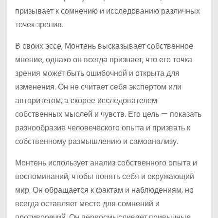
призывает к сомнению и исследованию различных
точек зрения.
В своих эссе, Монтень высказывает собственное
мнение, однако он всегда признает, что его точка
зрения может быть ошибочной и открыта для
изменения. Он не считает себя экспертом или
авторитетом, а скорее исследователем
собственных мыслей и чувств. Его цель — показать
разнообразие человеческого опыта и призвать к
собственному размышлению и самоанализу.
Монтень использует анализ собственного опыта и
воспоминаний, чтобы понять себя и окружающий
мир. Он обращается к фактам и наблюдениям, но
всегда оставляет место для сомнений и
противоречий. Он переосмысливает привычные