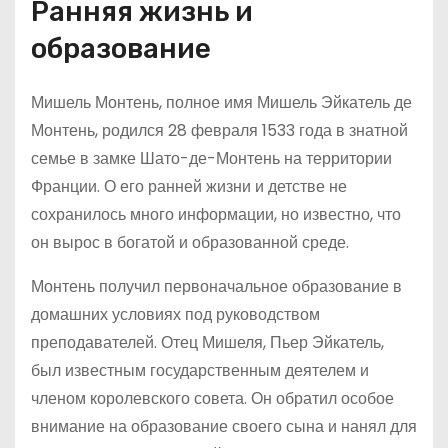
Ранняя жизнь и
образование
Мишель Монтень, полное имя Мишель Эйкатель де
Монтень, родился 28 февраля 1533 года в знатной
семье в замке Шато-де-Монтень на территории
Франции. О его ранней жизни и детстве не
сохранилось много информации, но известно, что
он вырос в богатой и образованной среде.
Монтень получил первоначальное образование в
домашних условиях под руководством
преподавателей. Отец Мишеля, Пьер Эйкатель,
был известным государственным деятелем и
членом королевского совета. Он обратил особое
внимание на образование своего сына и нанял для