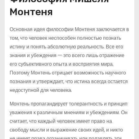
Монтеня
Основная идея философии Монтеня заключается в
том, что человек неспособен полностью познать
истину и понять абсолютную реальность. Все его
знания и убеждения — это всего лишь отражение
его субъективного опыта и восприятия мира.
Поэтому Монтень отрицает возможность научного
познания и утверждает, что истина всегда остается
недоступной для человека.
Монтень пропагандирует толерантность и принцип
уважения к различным мнениям и убеждениям. Он
считает, что каждый человек имеет право на
свободу мысли и выражение своих идей, и никто
не имеет права ограничивать или подавлять эти