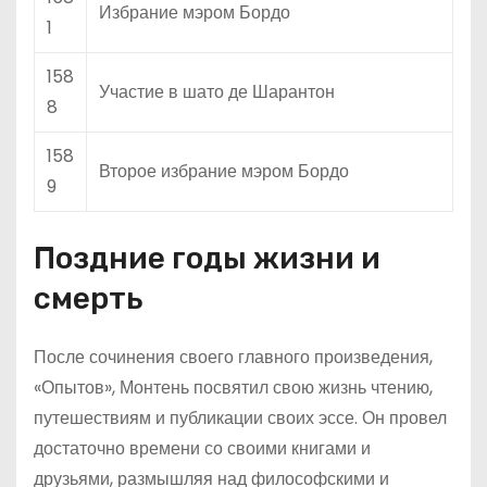
Избрание мэром Бордо
1
158
Участие в шато де Шарантон
8
158
Второе избрание мэром Бордо
9
Поздние годы жизни и
смерть
После сочинения своего главного произведения,
«Опытов», Монтень посвятил свою жизнь чтению,
путешествиям и публикации своих эссе. Он провел
достаточно времени со своими книгами и
друзьями, размышляя над философскими и