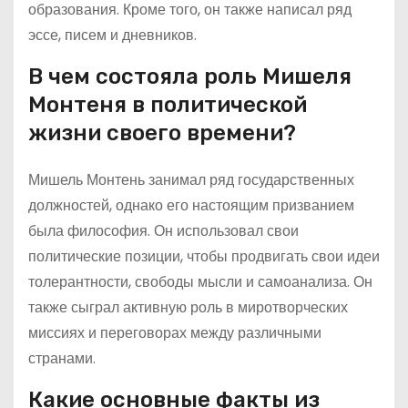
образования. Кроме того, он также написал ряд
эссе, писем и дневников.
В чем состояла роль Мишеля
Монтеня в политической
жизни своего времени?
Мишель Монтень занимал ряд государственных
должностей, однако его настоящим призванием
была философия. Он использовал свои
политические позиции, чтобы продвигать свои идеи
толерантности, свободы мысли и самоанализа. Он
также сыграл активную роль в миротворческих
миссиях и переговорах между различными
странами.
Какие основные факты из