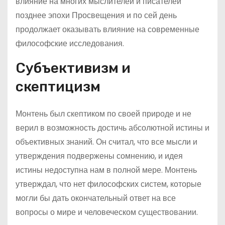
влияние на многих мыслителей и писателей
позднее эпохи Просвещения и по сей день
продолжает оказывать влияние на современные
философские исследования.
Субъективизм и
скептицизм
Монтень был скептиком по своей природе и не
верил в возможность достичь абсолютной истины и
объективных знаний. Он считал, что все мысли и
утверждения подвержены сомнению, и идея
истины недоступна нам в полной мере. Монтень
утверждал, что нет философских систем, которые
могли бы дать окончательный ответ на все
вопросы о мире и человеческом существовании.