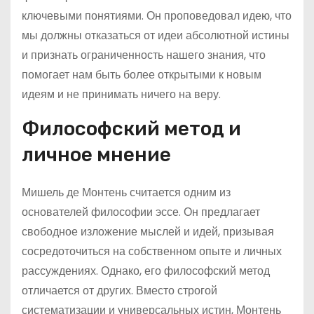
ключевыми понятиями. Он проповедовал идею, что
мы должны отказаться от идеи абсолютной истины
и признать ограниченность нашего знания, что
помогает нам быть более открытыми к новым
идеям и не принимать ничего на веру.
Философский метод и
личное мнение
Мишель де Монтень считается одним из
основателей философии эссе. Он предлагает
свободное изложение мыслей и идей, призывая
сосредоточиться на собственном опыте и личных
рассуждениях. Однако, его философский метод
отличается от других. Вместо строгой
систематизации и универсальных истин, Монтень