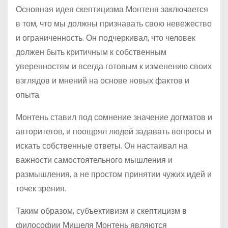
Основная идея скептицизма Монтеня заключается
в том, что мы должны признавать свою невежество
и ограниченность. Он подчеркивал, что человек
должен быть критичным к собственным
уверенностям и всегда готовым к изменению своих
взглядов и мнений на основе новых фактов и
опыта.
Монтень ставил под сомнение значение догматов и
авторитетов, и поощрял людей задавать вопросы и
искать собственные ответы. Он настаивал на
важности самостоятельного мышления и
размышления, а не простом принятии чужих идей и
точек зрения.
Таким образом, субъективизм и скептицизм в
философии Мишеля Монтень являются