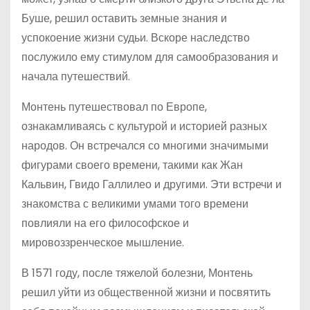
Буше, решил оставить земные знания и
успокоение жизни судьи. Вскоре наследство
послужило ему стимулом для самообразования и
начала путешествий.
Монтень путешествовал по Европе,
ознакамливаясь с культурой и историей разных
народов. Он встречался со многими значимыми
фигурами своего времени, такими как Жан
Кальвин, Гвидо Галлилео и другими. Эти встречи и
знакомства с великими умами того времени
повлияли на его философское и
мировоззренческое мышление.
В 1571 году, после тяжелой болезни, Монтень
решил уйти из общественной жизни и посвятить