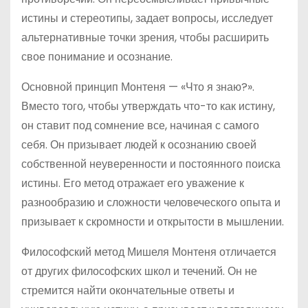
истины и стереотипы, задает вопросы, исследует
альтернативные точки зрения, чтобы расширить
свое понимание и осознание.
Основной принцип Монтеня — «Что я знаю?».
Вместо того, чтобы утверждать что-то как истину,
он ставит под сомнение все, начиная с самого
себя. Он призывает людей к осознанию своей
собственной неуверенности и постоянного поиска
истины. Его метод отражает его уважение к
разнообразию и сложности человеческого опыта и
призывает к скромности и открытости в мышлении.
Философский метод Мишеля Монтеня отличается
от других философских школ и течений. Он не
стремится найти окончательные ответы и