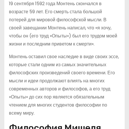
19 сентября 1592 года Монтень скончался в
возрасте 59 лет. Его смерть стала большой
потерей для мировой философской мысли. В
своей завещании Монтень написал, что «я хочу,
чтобы он (его труд «Опыты») был его трудом моей
жизни и последним приветом к смерти».
Монтень оставил свое наследие в виде своих эссе,
которые стали одним из самых значительных
философских произведений своего времени. Его
мысли и идеи продолжают влиять на многих
современных авторов и философов, а его труд
«Опыты» до сих пор является обязательным
чтением для многих студентов философии по
всему миру.
Философия Мишеля