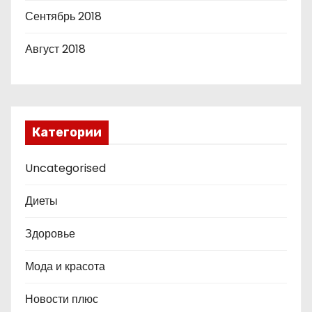
Сентябрь 2018
Август 2018
Категории
Uncategorised
Диеты
Здоровье
Мода и красота
Новости плюс