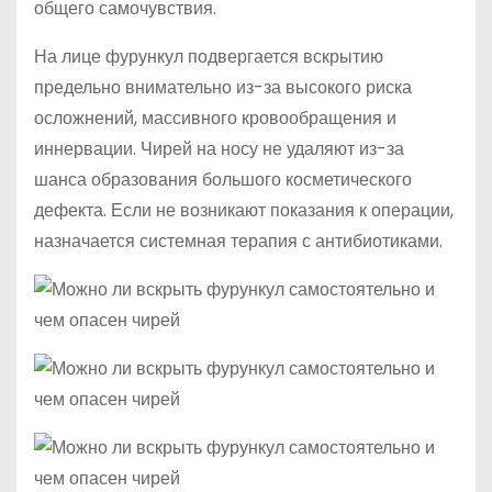
общего самочувствия.
На лице фурункул подвергается вскрытию
предельно внимательно из-за высокого риска
осложнений, массивного кровообращения и
иннервации. Чирей на носу не удаляют из-за
шанса образования большого косметического
дефекта. Если не возникают показания к операции,
назначается системная терапия с антибиотиками.