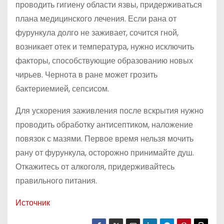
проводить гигиену области язвы, придерживаться
плана медицинского лечения. Если рана от
фурункула долго не заживает, сочится гной,
возникает отек и температура, нужно исключить
факторы, способствующие образованию новых
чирьев. Чернота в ране может грозить
бактериемией, сепсисом.
Для ускорения заживления после вскрытия нужно
проводить обработку антисептиком, наложение
повязок с мазями. Первое время нельзя мочить
рану от фурункула, осторожно принимайте душ.
Откажитесь от алкоголя, придерживайтесь
правильного питания.
Источник