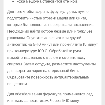
кожа мешочка становится отечной.
Для того чтобы вскрыть фурункул дома, нужно
подготовить чистые отрезки марли или бинта,
которые бы полностью перекрывали воспаление.
Необходимо найти острое лезвие или иголку без
ржавчины. Опустите их в спирт или другой
антисептик на 5-10 минут или прокипятите 15 минут
при температуре 100 С. Обработайте руки:
вымойте тщательно с мылом и смочите кожу
спиртом. Затем остудите, разместите инструменты
для вскрытия чирия на стерильный бинт.
Обработайте поверхность антибактериальным
веществом.
Для обезболивания фурункула применяется лед
или мазь с анестетиком. Через 5-10 минут