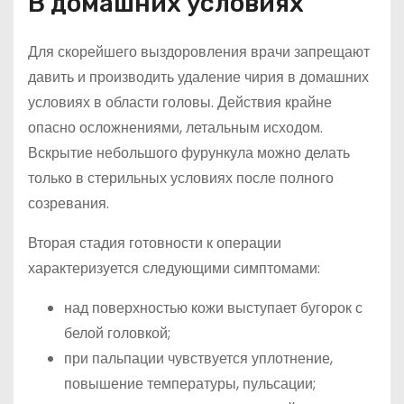
В домашних условиях
Для скорейшего выздоровления врачи запрещают
давить и производить удаление чирия в домашних
условиях в области головы. Действия крайне
опасно осложнениями, летальным исходом.
Вскрытие небольшого фурункула можно делать
только в стерильных условиях после полного
созревания.
Вторая стадия готовности к операции
характеризуется следующими симптомами:
над поверхностью кожи выступает бугорок с
белой головкой;
при пальпации чувствуется уплотнение,
повышение температуры, пульсации;