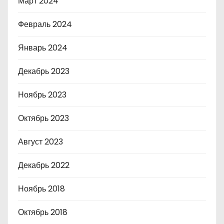
Март 2024
Февраль 2024
Январь 2024
Декабрь 2023
Ноябрь 2023
Октябрь 2023
Август 2023
Декабрь 2022
Ноябрь 2018
Октябрь 2018