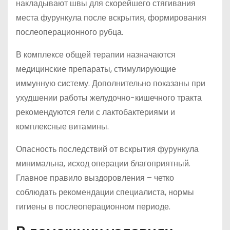
накладывают швы для скорейшего стягивания
места фурункула после вскрытия, формирования
послеоперационного рубца.
В комплексе общей терапии назначаются
медицинские препараты, стимулирующие
иммунную систему. Дополнительно показаны при
ухудшении работы желудочно-кишечного тракта
рекомендуются гели с лактобактериями и
комплексные витамины.
Опасность последствий от вскрытия фурункула
минимальна, исход операции благоприятный.
Главное правило выздоровления – четко
соблюдать рекомендации специалиста, нормы
гигиены в послеоперационном периоде.