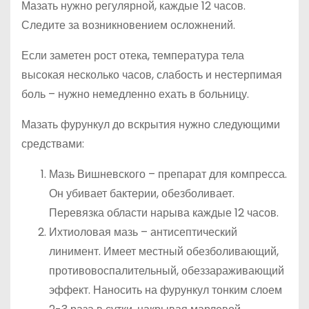
Мазать нужно регулярной, каждые 12 часов.
Следите за возникновением осложнений.
Если заметен рост отека, температура тела
высокая несколько часов, слабость и нестерпимая
боль – нужно немедленно ехать в больницу.
Мазать фурункул до вскрытия нужно следующими
средствами:
Мазь Вишневского – препарат для компресса.
Он убивает бактерии, обезболивает.
Перевязка области нарыва каждые 12 часов.
Ихтиоловая мазь – антисептический
линимент. Имеет местный обезболивающий,
противовоспалительный, обеззараживающий
эффект. Наносить на фурункул тонким слоем