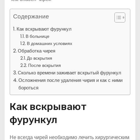
Содержание
Как вскрывают фурункул
В больнице
В домашних условиях
Обработка чирея
До вскрытия
После вскрытия
Сколько времени заживает вскрытый фурункул
Осложнения после удаления чирия и как с ними
бороться
Как вскрывают
фурункул
Не всегда чирей необходимо лечить хирургическим