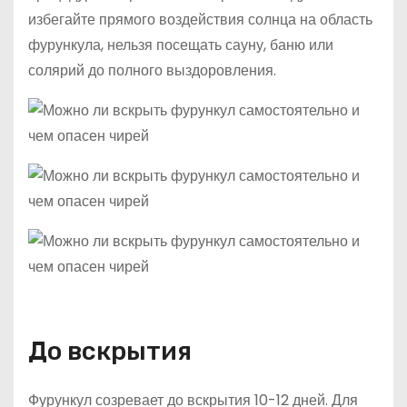
избегайте прямого воздействия солнца на область
фурункула, нельзя посещать сауну, баню или
солярий до полного выздоровления.
До вскрытия
Фурункул созревает до вскрытия 10-12 дней. Для