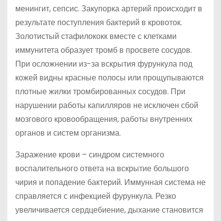
менингит, сепсис. Закупорка артерий происходит в
результате поступления бактерий в кровоток.
Золотистый стафилококк вместе с клетками
иммунитета образует тромб в просвете сосудов.
При осложнении из-за вскрытия фурункула под
кожей видны красные полосы или прощупываются
плотные жилки тромбированных сосудов. При
нарушении работы капилляров не исключен сбой
мозгового кровообращения, работы внутренних
органов и систем организма.
Заражение крови – синдром системного
воспалительного ответа на вскрытие большого
чирия и попадение бактерий. Иммунная система не
справляется с инфекцией фурункула. Резко
увеличивается сердцебиение, дыхание становится