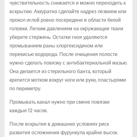
чувствительность снижается и можно переходить к
вскрытию. Аккуратно сделайте надрез лезвием или
прокол иглой ровно посередине в области белой
головки. Легким давлением на окружающие ткани
уберите стержень. Остатки гноя удаляются
промыванием раны хлоргексидином или
перекисью водорода. После очищения полости
нужно сделать повязку с антибактериальной мазью.
Она делается из стерильного банта, который
крепится мотком вокруг ноги или руки, пластырями
по периметру.
Промывать канал нужно при смене повязки
каждые 12 часов.
После вскрытия в домашних условиях риск
развития осложнения фурункула крайне высок.