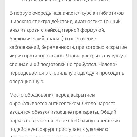
В первую очередь назначается курс антибиотиков
широкого спектра действия, диагностика (общий
анализ крови с лейкоцитарной формулой,
биохимический анализ) и исключение
заболеваний, беременности, при которых вскрытие
чирия противопоказано. Чтобы раскрыть фурункул
специальной подготовки не требуется. Человек
переодевается в стерильную одежду и проходит в
операционную.
Место образования перед вскрытием
обрабатывается антисептиком. Около нароста
вводятся обезволивающие препараты. Общий
наркоз не делается. Через 5-10 минут анестезия
подействует, хирург приступает к удалению