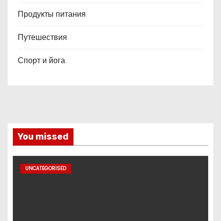
Продукты питания
Путешествия
Спорт и йога
You missed
UNCATEGORISED