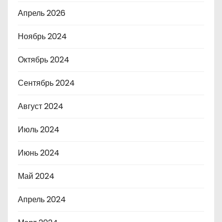
Апрель 2026
Ноябрь 2024
Октябрь 2024
Сентябрь 2024
Август 2024
Июль 2024
Июнь 2024
Май 2024
Апрель 2024