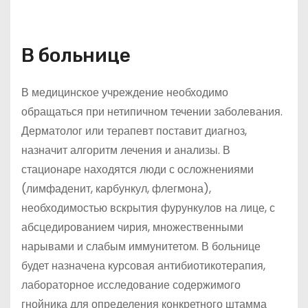
В больнице
В медицинское учреждение необходимо
обращаться при нетипичном течении заболевания.
Дерматолог или терапевт поставит диагноз,
назначит алгоритм лечения и анализы. В
стационаре находятся люди с осложнениями
(лимфаденит, карбункул, флегмона),
необходимостью вскрытия фурункулов на лице, с
абсцедированием чирия, множественными
нарывами и слабым иммунитетом. В больнице
будет назначена курсовая антибиотикотерапия,
лабораторное исследование содержимого
гнойника для определения конкретного штамма