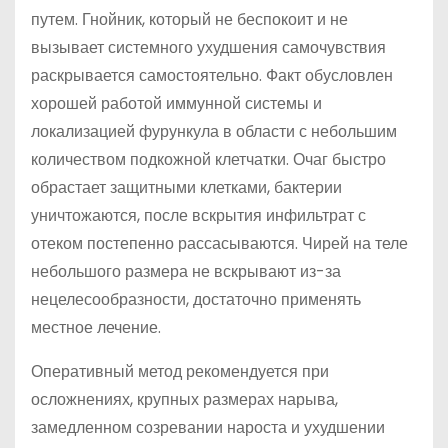
путем. Гнойник, который не беспокоит и не
вызывает системного ухудшения самочувствия
раскрывается самостоятельно. Факт обусловлен
хорошей работой иммунной системы и
локализацией фурункула в области с небольшим
количеством подкожной клетчатки. Очаг быстро
обрастает защитными клетками, бактерии
уничтожаются, после вскрытия инфильтрат с
отеком постепенно рассасываются. Чирей на теле
небольшого размера не вскрывают из-за
нецелесообразности, достаточно применять
местное лечение.
Оперативный метод рекомендуется при
осложнениях, крупных размерах нарыва,
замедленном созревании нароста и ухудшении