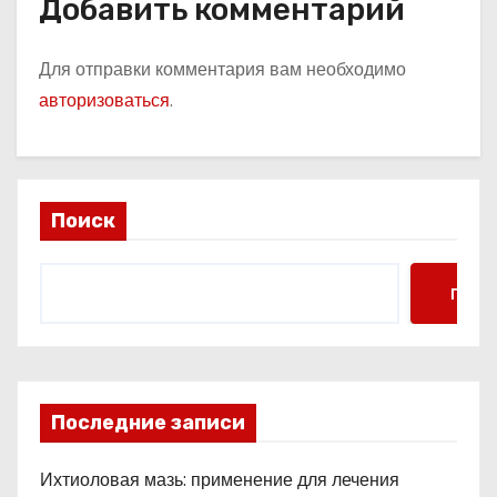
Добавить комментарий
Для отправки комментария вам необходимо
авторизоваться
.
Поиск
Поис
Последние записи
Ихтиоловая мазь: применение для лечения