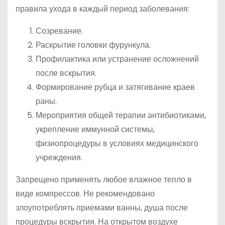
правила ухода в каждый период заболевания:
Созревание.
Раскрытие головки фурункула.
Профилактика или устранение осложнений
после вскрытия.
Формирование рубца и затягивание краев
раны.
Мероприятия общей терапии антибиотиками,
укрепление иммунной системы,
физиопроцедуры в условиях медицинского
учреждения.
Запрещено применять любое влажное тепло в
виде компрессов. Не рекомендовано
злоупотреблять приемами ванны, душа после
процедуры вскрытия. На открытом воздухе