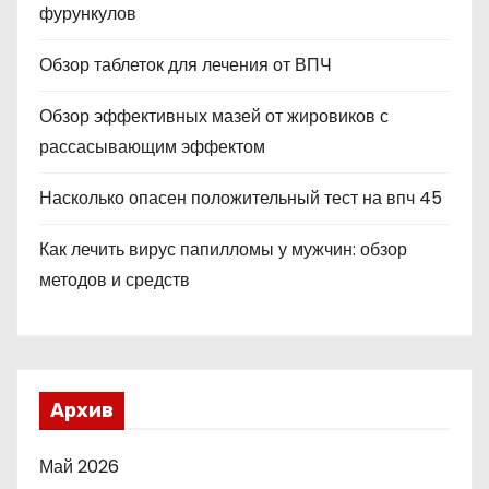
фурункулов
Обзор таблеток для лечения от ВПЧ
Обзор эффективных мазей от жировиков с
рассасывающим эффектом
Насколько опасен положительный тест на впч 45
Как лечить вирус папилломы у мужчин: обзор
методов и средств
Архив
Май 2026