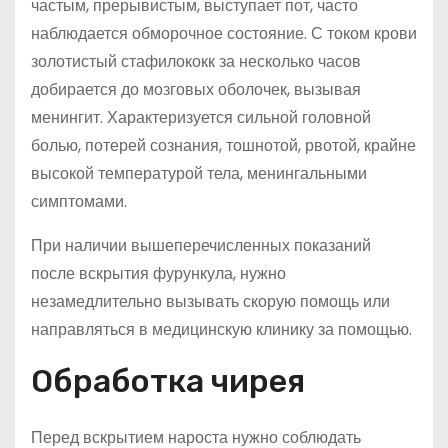
частым, прерывистым, выступает пот, часто
наблюдается обморочное состояние. С током крови
золотистый стафилококк за несколько часов
добирается до мозговых оболочек, вызывая
менингит. Характеризуется сильной головной
болью, потерей сознания, тошнотой, рвотой, крайне
высокой температурой тела, менингальными
симптомами.
При наличии вышеперечисленных показаний
после вскрытия фурункула, нужно
незамедлительно вызывать скорую помощь или
направляться в медицинскую клинику за помощью.
Обработка чирея
Перед вскрытием нароста нужно соблюдать