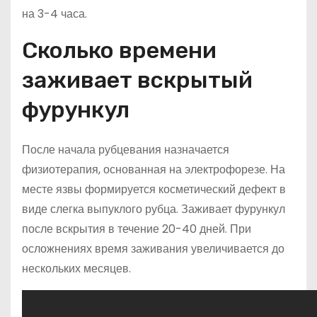
на 3-4 часа.
Сколько времени
заживает вскрытый
фурункул
После начала рубцевания назначается
физиотерапия, основанная на электрофорезе. На
месте язвы формируется косметический дефект в
виде слегка выпуклого рубца. Заживает фурункул
после вскрытия в течение 20-40 дней. При
осложнениях время заживания увеличивается до
нескольких месяцев.