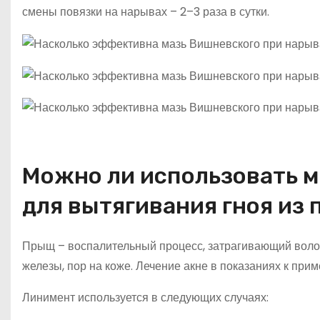
смены повязки на нарывах – 2–3 раза в сутки.
Можно ли использовать м
для вытягивания гноя из
Прыщ – воспалительный процесс, затрагивающий волос
железы, пор на коже. Лечение акне в показаниях к при
Линимент используется в следующих случаях: