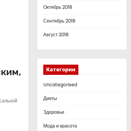
Октябрь 2018
Сентябрь 2018
Август 2018
Категории
ким,
Uncategorised
Диеты
 сальной
Здоровье
Мода и красота