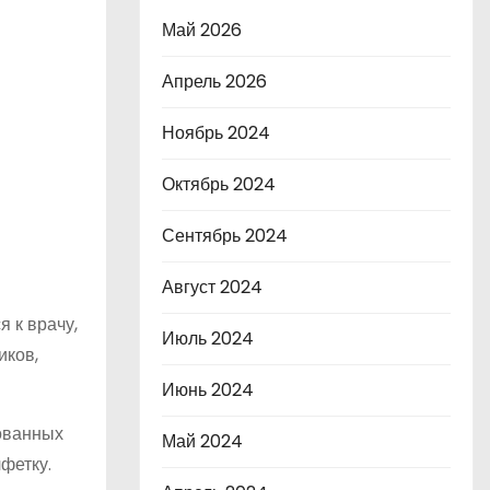
Май 2026
Апрель 2026
Ноябрь 2024
Октябрь 2024
Сентябрь 2024
Август 2024
 к врачу,
Июль 2024
иков,
Июнь 2024
ованных
Май 2024
фетку.