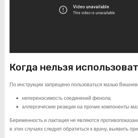
Когда нельзя использоват
По инструкции запрещено пользоваться мазью Вишневс
непереносимость соединений фенола;
аллергические реакции на прочие компоненты ма
Беременность и лактация не являются противопоказан
в этих случаях следует обратиться к врачу, выявить п