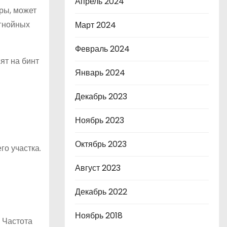
Апрель 2024
ры, может
 гнойных
Март 2024
Февраль 2024
ят на бинт
Январь 2024
Декабрь 2023
Ноябрь 2023
Октябрь 2023
го участка.
Август 2023
Декабрь 2022
Ноябрь 2018
 Частота