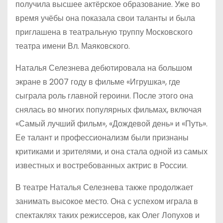
получила высшее актёрское образование. Уже во
время учёбы она показала свои таланты и была
приглашена в театральную труппу Московского
театра имени Вл. Маяковского.
Наталья Селезнева дебютировала на большом
экране в 2007 году в фильме «Игрушка», где
сыграла роль главной героини. После этого она
снялась во многих популярных фильмах, включая
«Самый лучший фильм», «Дождевой день» и «Путь».
Ее талант и профессионализм были признаны
критиками и зрителями, и она стала одной из самых
известных и востребованных актрис в России.
В театре Наталья Селезнева также продолжает
занимать высокое место. Она с успехом играла в
спектаклях таких режиссеров, как Олег Лопухов и