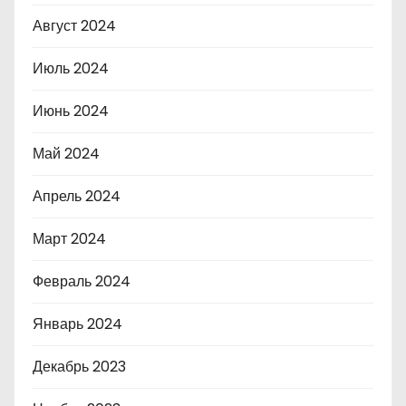
Август 2024
Июль 2024
Июнь 2024
Май 2024
Апрель 2024
Март 2024
Февраль 2024
Январь 2024
Декабрь 2023