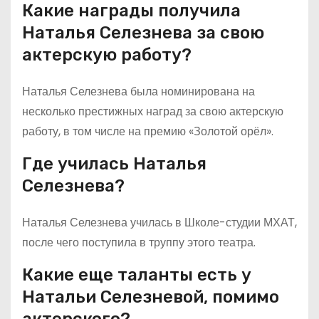
Какие награды получила
Наталья Селезнева за свою
актерскую работу?
Наталья Селезнева была номинирована на
несколько престижных наград за свою актерскую
работу, в том числе на премию «Золотой орёл».
Где училась Наталья
Селезнева?
Наталья Селезнева училась в Школе-студии МХАТ,
после чего поступила в труппу этого театра.
Какие еще таланты есть у
Натальи Селезневой, помимо