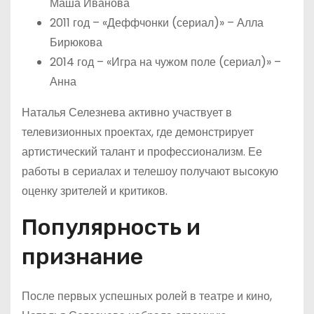
Маша Иванова
2011 год – «Деффчонки (сериал)» – Алла
Бирюкова
2014 год – «Игра на чужом поле (сериал)» –
Анна
Наталья Селезнева активно участвует в
телевизионных проектах, где демонстрирует
артистический талант и профессионализм. Ее
работы в сериалах и телешоу получают высокую
оценку зрителей и критиков.
Популярность и
признание
После первых успешных ролей в театре и кино,