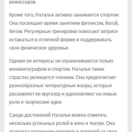
режиссеров.
Кроме того, Наталья активно занимается спортом.
Она посвящает время занятиям фитнесом, йогой,
бегом. Регулярные тренировки помогают актрисе
оставаться в отличной форме и поддерживать
свое физическое здоровье.
Однако ее интересы не ограничиваются только
кинематографом и спортом. Наталья также
страстно увлекается чтением. Она предпочитает
разнообразные литературные жанры, которые
расширяют ее кругозор и вдохновляют на новые
роли и творческие идеи.
Среди достижений Натальи можно отметить
несколько успешных ролей в кино и театре. Она
получила признание критиков и зрителей за свои