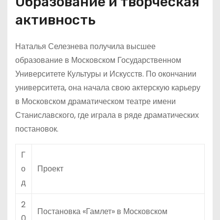
Образование и творческая
активность
Наталья Селезнева получила высшее
образование в Московском Государственном
Университете Культуры и Искусств. По окончании
университета, она начала свою актерскую карьеру
в Московском драматическом театре имени
Станиславского, где играла в ряде драматических
постановок.
Г
о
Проект
д
2
Постановка «Гамлет» в Московском
0