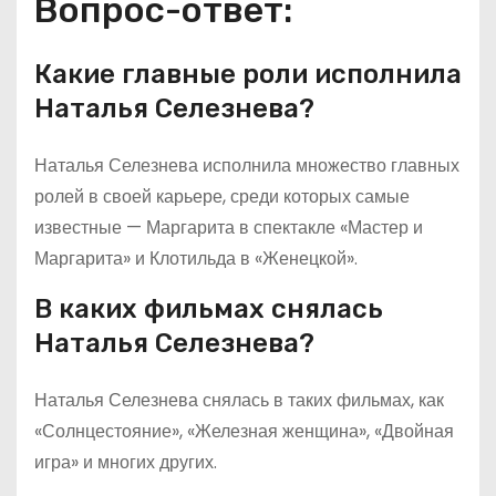
Вопрос-ответ:
Какие главные роли исполнила
Наталья Селезнева?
Наталья Селезнева исполнила множество главных
ролей в своей карьере, среди которых самые
известные — Маргарита в спектакле «Мастер и
Маргарита» и Клотильда в «Женецкой».
В каких фильмах снялась
Наталья Селезнева?
Наталья Селезнева снялась в таких фильмах, как
«Солнцестояние», «Железная женщина», «Двойная
игра» и многих других.