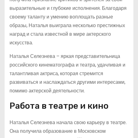
выразительные и глубокие исполнения. Благодаря
своему таланту и умению воплощать разные
образы, Наталья выиграла несколько престижных
наград и стала известной в мире актерского
искусства.
Наталья Селезнева – яркая представительница
российского кинематографа и театра, удачливая и
талантливая актриса, которая стремится
развиваться и наслаждаться другими интересами,
помимо актерской деятельности.
Работа в театре и кино
Наталья Селезнева начала свою карьеру в театре.
Она получила образование в Московском