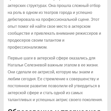
актерских структурах. Она прошла сложный отбор
на роль в одном из театров города и успешно
дебютировала на профессиональной сцене. Этот
опыт помог ей найти свое место в актерском
сообществе и привлекать внимание режиссеров и
продюсеров своим талантом и
профессионализмом.
Первые шаги в актерской сфере оказались для
Натальи Селезневой важным этапом в ее жизни.
Они сделали ее актрисой, которую мы знаем и
любим сегодня. Ее стремление к совершенству и
постоянное развитие позволили ей утвердиться в
актерской сфере и стать одной из самых
талантливых и успешных актрис своего поколения.