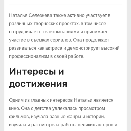
Наталья Селезнева также активно участвует в
различных творческих проектах, в том числе
сотрудничает с телекомпаниями и принимает
участие в съемках сериалов. Она продолжает
развиваться как актриса и демонстрирует высокий
профессионализм в своей работе.
Интересы и
достижения
Одним из главных интересов Натальи является
кино. Она с детства увлекалась просмотром
фильмов, изучала разные жанры и истории,
изучила и рассмотрела работы великих актеров и