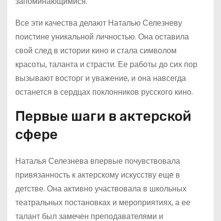
запоминающимися.
Все эти качества делают Наталью Селезневу
поистине уникальной личностью. Она оставила
свой след в истории кино и стала символом
красоты, таланта и страсти. Ее работы до сих пор
вызывают восторг и уважение, и она навсегда
останется в сердцах поклонников русского кино.
Первые шаги в актерской
сфере
Наталья Селезнева впервые почувствовала
привязанность к актерскому искусству еще в
детстве. Она активно участвовала в школьных
театральных постановках и мероприятиях, а ее
талант был замечен преподавателями и