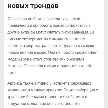
новых трендов
Селезнева не боится выходить за рамки
привычного и пробовать новые роли, которые
другие актрисы могут считать рискованными. Ее
смелые эксперименты с имиджем и стилем
освежают мир театрального искусства и создают
новые веяния в моде. Она не просто вдохновляет
модельеров и стилистов своими образами,
Наталья Селезнева и сама становится иконой
стиля.
Актриса также активно участвует в рекламных
кампаниях и модных проектах. Ее коллаборации с
крупными брендами становятся событием в
индустрии моды, а ее образы становятся