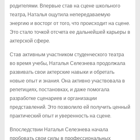
родителями. Впервые став на сцене школьного
театра, Наталья ощутила непередаваемую
энергию и восторг от того, что происходит на сцене.
Это стало точкой отсчета ее дальнейшей карьеры в
актерской сфере.
Став активным участником студенческого театра
во время учебы, Наталья Селезнева продолжала
развивать свои актерские навыки и обретать
новые опыт и знания. Она активно участвовала в
репетициях, постановках, и даже помогала
разработке сценариев и организации
представлений. Это позволило ей получить ценный
практический опыт и уверенность на сцене.
Впоследствии Наталья Селезнева начала
пробовать свои силы в профессиональных