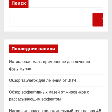
Поиск
Поис
Последние записи
Ихтиоловая мазь: применение для лечения
фурункулов
Обзор таблеток для лечения от ВПЧ
Обзор эффективных мазей от жировиков с
рассасывающим эффектом
Насколько опасен положительный тест на впч 45