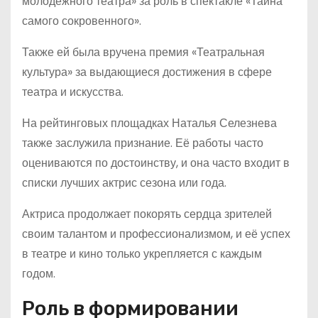
молодежного театра» за роль в спектакле «Тайна
самого сокровенного».
Также ей была вручена премия «Театральная
культура» за выдающиеся достижения в сфере
театра и искусства.
На рейтинговых площадках Наталья Селезнева
также заслужила признание. Её работы часто
оцениваются по достоинству, и она часто входит в
списки лучших актрис сезона или года.
Актриса продолжает покорять сердца зрителей
своим талантом и профессионализмом, и её успех
в театре и кино только укрепляется с каждым
годом.
Роль в формировании