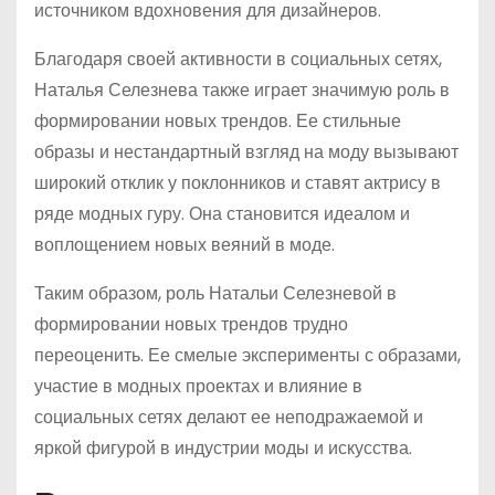
источником вдохновения для дизайнеров.
Благодаря своей активности в социальных сетях,
Наталья Селезнева также играет значимую роль в
формировании новых трендов. Ее стильные
образы и нестандартный взгляд на моду вызывают
широкий отклик у поклонников и ставят актрису в
ряде модных гуру. Она становится идеалом и
воплощением новых веяний в моде.
Таким образом, роль Натальи Селезневой в
формировании новых трендов трудно
переоценить. Ее смелые эксперименты с образами,
участие в модных проектах и влияние в
социальных сетях делают ее неподражаемой и
яркой фигурой в индустрии моды и искусства.