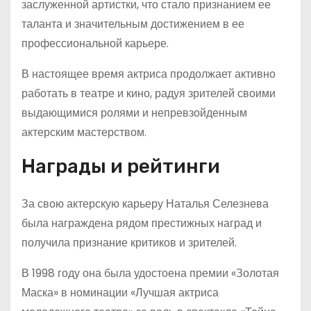
заслуженной артистки, что стало признанием ее
таланта и значительным достижением в ее
профессиональной карьере.
В настоящее время актриса продолжает активно
работать в театре и кино, радуя зрителей своими
выдающимися ролями и непревзойденным
актерским мастерством.
Награды и рейтинги
За свою актерскую карьеру Наталья Селезнева
была награждена рядом престижных наград и
получила признание критиков и зрителей.
В 1998 году она была удостоена премии «Золотая
Маска» в номинации «Лучшая актриса