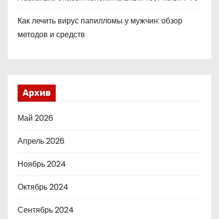
Как лечить вирус папилломы у мужчин: обзор
методов и средств
Архив
Май 2026
Апрель 2026
Ноябрь 2024
Октябрь 2024
Сентябрь 2024