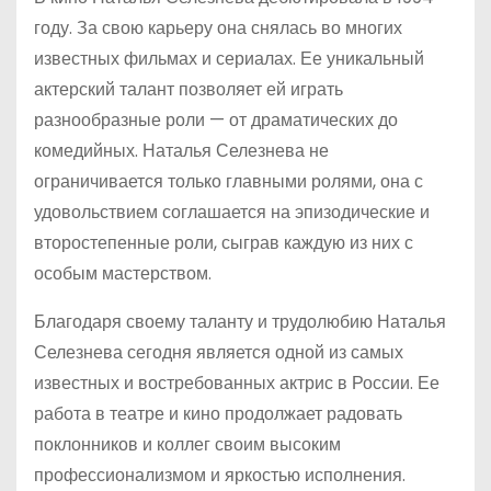
году. За свою карьеру она снялась во многих
известных фильмах и сериалах. Ее уникальный
актерский талант позволяет ей играть
разнообразные роли — от драматических до
комедийных. Наталья Селезнева не
ограничивается только главными ролями, она с
удовольствием соглашается на эпизодические и
второстепенные роли, сыграв каждую из них с
особым мастерством.
Благодаря своему таланту и трудолюбию Наталья
Селезнева сегодня является одной из самых
известных и востребованных актрис в России. Ее
работа в театре и кино продолжает радовать
поклонников и коллег своим высоким
профессионализмом и яркостью исполнения.