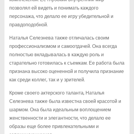
позволял ей видеть и понимать каждого
персонажа, что делало ее игру убедительной и
правдоподобной.
Наталья Селезнева также отличалась своим
профессионализмом и самоотдачей. Она всегда
полностью вкладывалась в каждую роль и
старательно готовилась к съемкам. Ее работа была
признана высоко оцененной и получила признание
как среди коллег, так и у зрителей.
Кроме своего актерского таланта, Наталья
Селезнева также была известна своей красотой и
шармом. Она была идеальным воплощением
женственности и элегантности, что делало ее
образы еще более привлекательными и