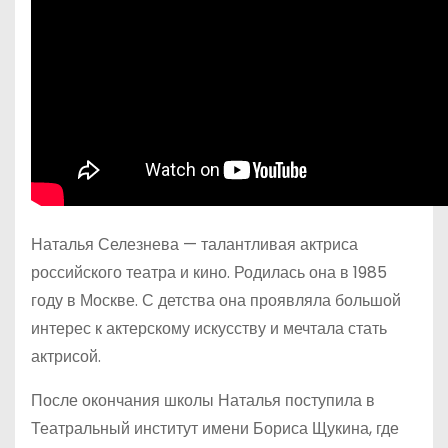
Наталья Селезнева — талантливая актриса
российского театра и кино. Родилась она в 1985
году в Москве. С детства она проявляла большой
интерес к актерскому искусству и мечтала стать
актрисой.
После окончания школы Наталья поступила в
Театральный институт имени Бориса Щукина, где