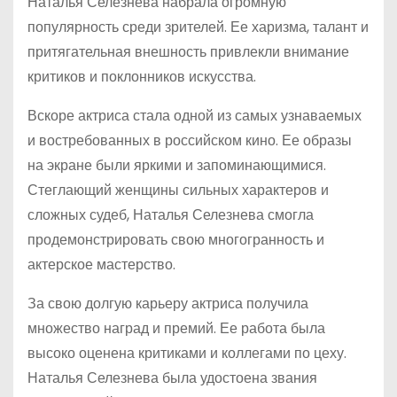
Наталья Селезнева набрала огромную
популярность среди зрителей. Ее харизма, талант и
притягательная внешность привлекли внимание
критиков и поклонников искусства.
Вскоре актриса стала одной из самых узнаваемых
и востребованных в российском кино. Ее образы
на экране были яркими и запоминающимися.
Стеглающий женщины сильных характеров и
сложных судеб, Наталья Селезнева смогла
продемонстрировать свою многогранность и
актерское мастерство.
За свою долгую карьеру актриса получила
множество наград и премий. Ее работа была
высоко оценена критиками и коллегами по цеху.
Наталья Селезнева была удостоена звания