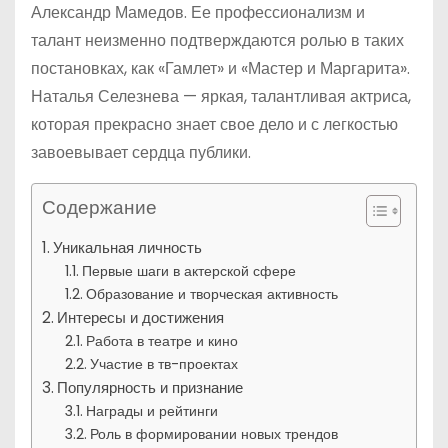
Александр Мамедов. Ее профессионализм и
талант неизменно подтверждаются ролью в таких
постановках, как «Гамлет» и «Мастер и Маргарита».
Наталья Селезнева — яркая, талантливая актриса,
которая прекрасно знает свое дело и с легкостью
завоевывает сердца публики.
Содержание
Уникальная личность
Первые шаги в актерской сфере
Образование и творческая активность
Интересы и достижения
Работа в театре и кино
Участие в тв-проектах
Популярность и признание
Награды и рейтинги
Роль в формировании новых трендов