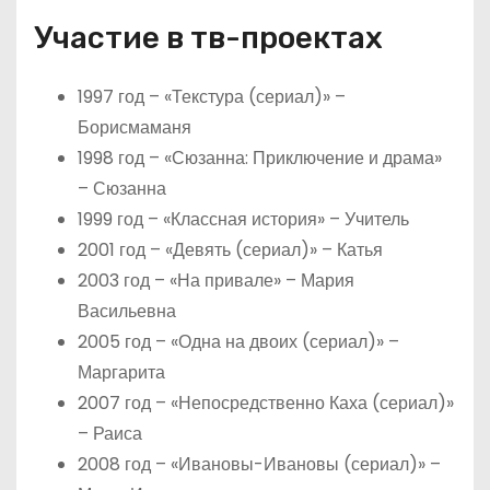
Участие в тв-проектах
1997 год – «Текстура (сериал)» –
Борисмаманя
1998 год – «Сюзанна: Приключение и драма»
– Сюзанна
1999 год – «Классная история» – Учитель
2001 год – «Девять (сериал)» – Катья
2003 год – «На привале» – Мария
Васильевна
2005 год – «Одна на двоих (сериал)» –
Маргарита
2007 год – «Непосредственно Каха (сериал)»
– Раиса
2008 год – «Ивановы-Ивановы (сериал)» –