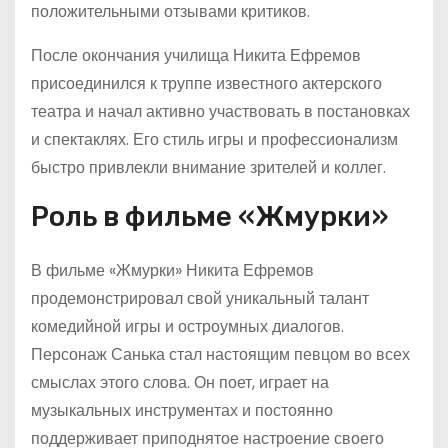
положительными отзывами критиков.
После окончания училища Никита Ефремов
присоединился к труппе известного актерского
театра и начал активно участвовать в постановках
и спектаклях. Его стиль игры и профессионализм
быстро привлекли внимание зрителей и коллег.
Роль в фильме «Жмурки»
В фильме «Жмурки» Никита Ефремов
продемонстрировал свой уникальный талант
комедийной игры и остроумных диалогов.
Персонаж Санька стал настоящим певцом во всех
смыслах этого слова. Он поет, играет на
музыкальных инструментах и постоянно
поддерживает приподнятое настроение своего