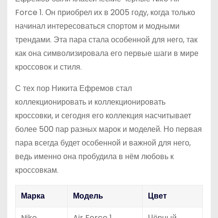
Force 1. Он приобрел их в 2005 году, когда только
начинал интересоваться спортом и модными
трендами. Эта пара стала особенной для него, так
как она символизировала его первые шаги в мире
кроссовок и стиля.
С тех пор Никита Ефремов стал
коллекционировать и коллекционировать
кроссовки, и сегодня его коллекция насчитывает
более 500 пар разных марок и моделей. Но первая
пара всегда будет особенной и важной для него,
ведь именно она пробудила в нём любовь к
кроссовкам.
Марка
Модель
Цвет
Nike
Air Force 1
Чёрный