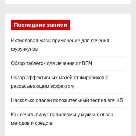
Последние записи
Ихтиоловая мазь: применение для лечения
фурункулов
Обзор таблеток для лечения от ВПЧ
Обзор эффективных мазей от жировиков с
рассасывающим эффектом
Насколько опасен положительный тест на впч 45
Как лечить вирус папилломы у мужчин: обзор
методов и средств