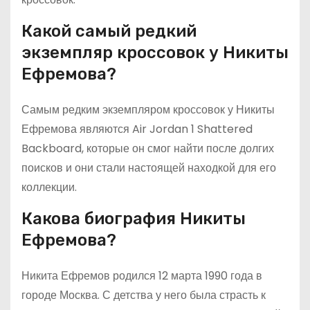
Какой самый редкий
экземпляр кроссовок у Никиты
Ефремова?
Самым редким экземпляром кроссовок у Никиты
Ефремова являются Air Jordan 1 Shattered
Backboard, которые он смог найти после долгих
поисков и они стали настоящей находкой для его
коллекции.
Какова биография Никиты
Ефремова?
Никита Ефремов родился 12 марта 1990 года в
городе Москва. С детства у него была страсть к