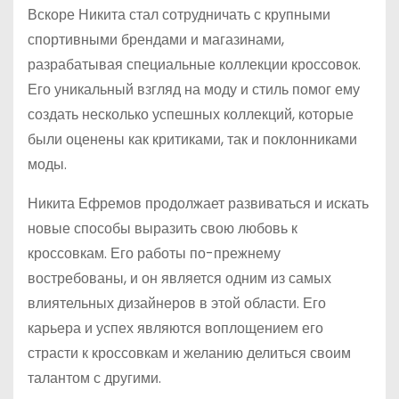
Вскоре Никита стал сотрудничать с крупными
спортивными брендами и магазинами,
разрабатывая специальные коллекции кроссовок.
Его уникальный взгляд на моду и стиль помог ему
создать несколько успешных коллекций, которые
были оценены как критиками, так и поклонниками
моды.
Никита Ефремов продолжает развиваться и искать
новые способы выразить свою любовь к
кроссовкам. Его работы по-прежнему
востребованы, и он является одним из самых
влиятельных дизайнеров в этой области. Его
карьера и успех являются воплощением его
страсти к кроссовкам и желанию делиться своим
талантом с другими.