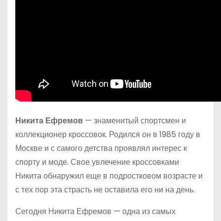
Никита Ефремов
— знаменитый спортсмен и
коллекционер кроссовок. Родился он в 1985 году в
Москве и с самого детства проявлял интерес к
спорту и моде. Свое увлечение кроссовками
Никита обнаружил еще в подростковом возрасте и
с тех пор эта страсть не оставила его ни на день.
Сегодня Никита Ефремов — одна из самых