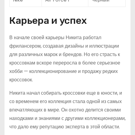
Карьера и успех
В начале своей карьеры Никита работал
фрилансером, создавая дизайны и иллюстрации
для различных марок и брендов. Но его страсть к
кроссовкам вскоре переросла в более серьезное
хобби — коллекционирование и продажу редких
кроссовок.
Никита начал собирать кроссовки еще в юности, и
со временем его коллекция стала одной из самых
впечатляющих в мире. Он охотно делится своими
находками и знаниями с другими коллекционерами,
что дало ему репутацию эксперта в этой области.