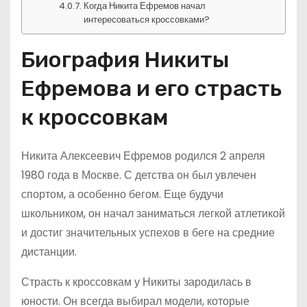
Когда Никита Ефремов начал
интересоваться кроссовками?
Биография Никиты
Ефремова и его страсть
к кроссовкам
Никита Алексеевич Ефремов родился 2 апреля
1980 года в Москве. С детства он был увлечен
спортом, а особенно бегом. Еще будучи
школьником, он начал заниматься легкой атлетикой
и достиг значительных успехов в беге на средние
дистанции.
Страсть к кроссовкам у Никиты зародилась в
юности. Он всегда выбирал модели, которые