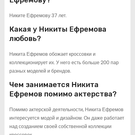
Ефремову?
Никите Ефремову 37 лет.
Какая у Никиты Ефремова
любовь?
Никита Ефремов обожает кроссовки и
коллекционирует их. У него есть больше 200 пар
разных моделей и брендов.
Чем занимается Никита
Ефремов помимо актерства?
Помимо актерской деятельности, Никита Ефремов
интересуется модой и дизайном. Он даже работает
над созданием своей собственной коллекции
кроссовок.