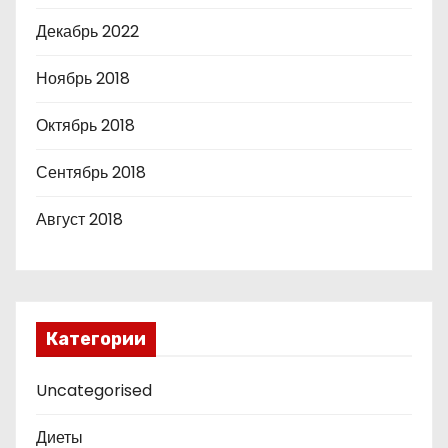
Декабрь 2022
Ноябрь 2018
Октябрь 2018
Сентябрь 2018
Август 2018
Категории
Uncategorised
Диеты