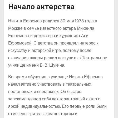
Начало актерства
Никита Ефремов родился 30 мая 1978 года в
Москве в семье известного актера Михаила
Ефремова и режиссера и художника Аси
Ефремовой. С детства он проявлял интерес к
искусству и актерской игре, поэтому после
окончания школы решил поступить в Театральное
училище имени Б. В. Щукина.
Во время обучения в училище Никита Ефремов
начал активно участвовать в театральных
постановках и спектаклях. Он быстро
зарекомендовал себя как талантливый актер с
яркой индивидуальностью. Его первые роли были
отмечены зрительским восторгом и