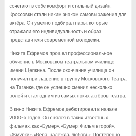
сочетают в себе комфорт и стильный дизайн.
Кроссовки стали неким знаком самовыражения для
актёра. Он умелно подбирал пары, которые
отражали его индивидуальность и образ
представителя современной молодежи.
Никита Ефремов прошел профессиональное
обучение в Московском театральном училище
имени Щепкина. После окончания училища он
получил приглашение в труппу Московского Театра
на Таганке, где он успешно сменил несколько
ролей и стал одним из самых ярких актёров театра.
В кино Никита Ефремов дебютировал в начале
2000-х годов. Он снялся в таких известных
фильмах, как «Бумер», «Бумер: Фильм второй»,
«Жмурки», «Вера, надежда, любовь». Постепенно