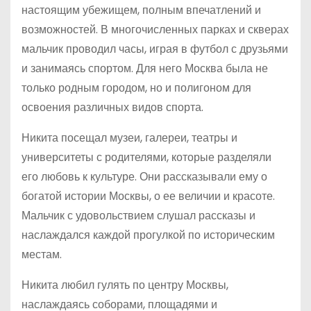
настоящим убежищем, полным впечатлений и
возможностей. В многочисленных парках и скверах
мальчик проводил часы, играя в футбол с друзьями
и занимаясь спортом. Для него Москва была не
только родным городом, но и полигоном для
освоения различных видов спорта.
Никита посещал музеи, галереи, театры и
университеты с родителями, которые разделяли
его любовь к культуре. Они рассказывали ему о
богатой истории Москвы, о ее величии и красоте.
Мальчик с удовольствием слушал рассказы и
наслаждался каждой прогулкой по историческим
местам.
Никита любил гулять по центру Москвы,
наслаждаясь соборами, площадями и