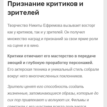
Признание критиков и
зрителей
Творчество Никиты Ефремова вызывает восторг
как у критиков, так и у зрителей. Он получил
множество наград и признаний за свои яркие роли
на сцене и в кино.
Критики отмечают его мастерство в передаче
эмоций и глубокую проработку персонажей.
Его актерская техника и уникальный стиль собрали
вокруг него многочисленных поклонников.
Зрители ценят его способность создать
жизненные, запоминающиеся образы, которые до
сих пор привлекают и волнуют их.
Фильмы и
спектакли с его участием всегда пользуются