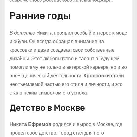
Ранние годы
В детстве
Никита проявил особый интерес к моде
и обуви. Он всегда обращал внимание на
кроссовки и даже создавал свои собственные
дизайны. Этот любопытство и талант в будущем
помогли ему не только в актерской карьере, но и во
вне-сценической деятельности.
Кроссовки
стали
неотъемлемой частью его стиля и личности, и это
стало неким символом его успеха.
Детство в Москве
Никита Ефремов
родился и вырос в Москве, где
провел свое детство. Город стал для него