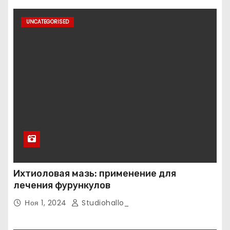
UNCATEGORISED
Ихтиоловая мазь: применение для
лечения фурункулов
Ноя 1, 2024
Studiohallo_