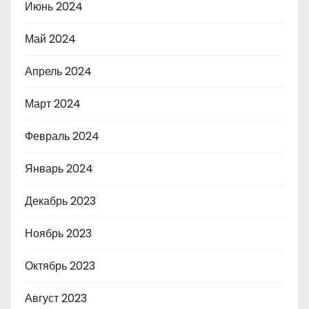
Июнь 2024
Май 2024
Апрель 2024
Март 2024
Февраль 2024
Январь 2024
Декабрь 2023
Ноябрь 2023
Октябрь 2023
Август 2023