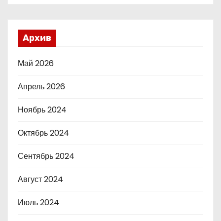
Архив
Май 2026
Апрель 2026
Ноябрь 2024
Октябрь 2024
Сентябрь 2024
Август 2024
Июль 2024