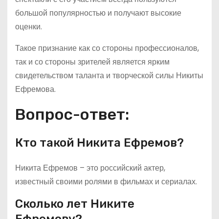
большой популярностью и получают высокие
оценки.
Такое признание как со стороны профессионалов,
так и со стороны зрителей является ярким
свидетельством таланта и творческой силы Никиты
Ефремова.
Вопрос-ответ:
Кто такой Никита Ефремов?
Никита Ефремов – это российский актер,
известный своими ролями в фильмах и сериалах.
Сколько лет Никите