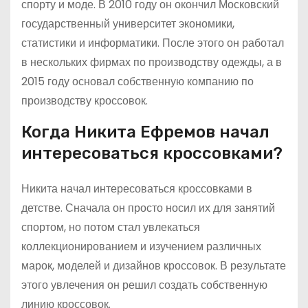
спорту и моде. В 2010 году он окончил Московский
государственный университет экономики,
статистики и информатики. После этого он работал
в нескольких фирмах по производству одежды, а в
2015 году основал собственную компанию по
производству кроссовок.
Когда Никита Ефремов начал
интересоваться кроссовками?
Никита начал интересоваться кроссовками в
детстве. Сначала он просто носил их для занятий
спортом, но потом стал увлекаться
коллекционированием и изучением различных
марок, моделей и дизайнов кроссовок. В результате
этого увлечения он решил создать собственную
линию кроссовок.