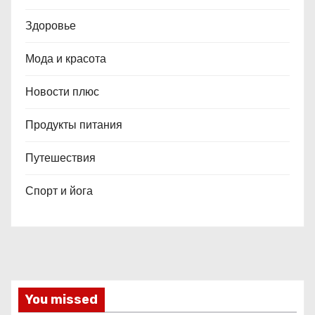
Здоровье
Мода и красота
Новости плюс
Продукты питания
Путешествия
Спорт и йога
You missed