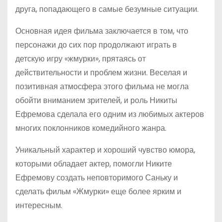
друга, попадающего в самые безумные ситуации.
Основная идея фильма заключается в том, что
персонажи до сих пор продолжают играть в
детскую игру «жмурки», прятаясь от
действительности и проблем жизни. Веселая и
позитивная атмосфера этого фильма не могла
обойти вниманием зрителей, и роль Никиты
Ефремова сделала его одним из любимых актеров
многих поклонников комедийного жанра.
Уникальный характер и хороший чувство юмора,
которыми обладает актер, помогли Никите
Ефремову создать неповторимого Саньку и
сделать фильм «Жмурки» еще более ярким и
интересным.