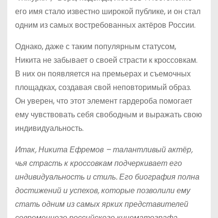
его имя стало известно широкой публике, и он стал
одним из самых востребованных актёров России.
Однако, даже с таким популярным статусом,
Никита не забывает о своей страсти к кроссовкам.
В них он появляется на премьерах и съемочных
площадках, создавая свой неповторимый образ.
Он уверен, что этот элемент гардероба помогает
ему чувствовать себя свободным и выражать свою
индивидуальность.
Итак, Никита Ефремов – талантливый актёр,
чья страсть к кроссовкам подчеркивает его
индивидуальность и стиль. Его биография полна
достижений и успехов, которые позволили ему
стать одним из самых ярких представителей
современного российского кинематографа.