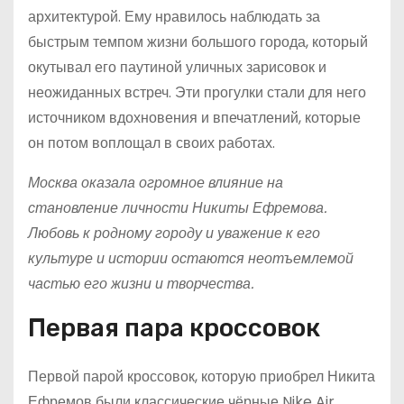
архитектурой. Ему нравилось наблюдать за
быстрым темпом жизни большого города, который
окутывал его паутиной уличных зарисовок и
неожиданных встреч. Эти прогулки стали для него
источником вдохновения и впечатлений, которые
он потом воплощал в своих работах.
Москва оказала огромное влияние на
становление личности Никиты Ефремова.
Любовь к родному городу и уважение к его
культуре и истории остаются неотъемлемой
частью его жизни и творчества.
Первая пара кроссовок
Первой парой кроссовок, которую приобрел Никита
Ефремов были классические чёрные Nike Air