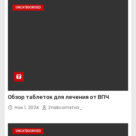
UNCATEGORISED
Обзор таблеток для лечения от ВПЧ
Ноя 1, 2024
Znakcomstva_
UNCATEGORISED