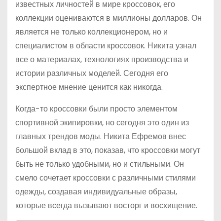
известных личностей в мире кроссовок, его
коллекции оцениваются в миллионы долларов. Он
является не только коллекционером, но и
специалистом в области кроссовок. Никита узнал
все о материалах, технологиях производства и
истории различных моделей. Сегодня его
экспертное мнение ценится как никогда.
Когда-то кроссовки были просто элементом
спортивной экипировки, но сегодня это один из
главных трендов моды. Никита Ефремов внес
большой вклад в это, показав, что кроссовки могут
быть не только удобными, но и стильными. Он
смело сочетает кроссовки с различными стилями
одежды, создавая индивидуальные образы,
которые всегда вызывают восторг и восхищение.