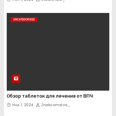
UNCATEGORISED
Обзор таблеток для лечения от ВПЧ
Ноя 1, 2024
Znakcomstva_