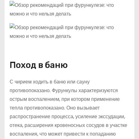
Поход в баню
С чирием ходить в баню или сауну
противопоказано. Фурункулы характеризуются
острым воспалением, при котором применение
тепла противопоказано. Оно вызывает
распространение процесса, усиление экссудации,
отека, расширения кровеносных сосудов в участке
воспаления, что может привести к попаданию