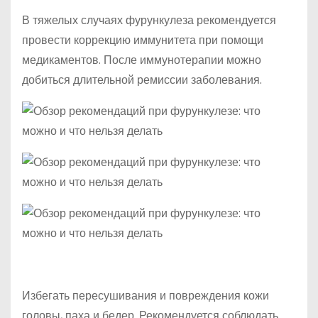
В тяжелых случаях фурункулеза рекомендуется
провести коррекцию иммунитета при помощи
медикаментов. После иммунотерапии можно
добиться длительной ремиссии заболевания.
Избегать пересушивания и повреждения кожи
головы, паха и бедер. Рекомендуется соблюдать