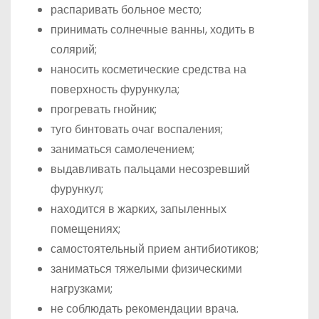
распаривать больное место;
принимать солнечные ванны, ходить в
солярий;
наносить косметические средства на
поверхность фурункула;
прогревать гнойник;
туго бинтовать очаг воспаления;
заниматься самолечением;
выдавливать пальцами несозревший
фурункул;
находится в жарких, запыленных
помещениях;
самостоятельный прием антибиотиков;
заниматься тяжелыми физическими
нагрузками;
не соблюдать рекомендации врача.