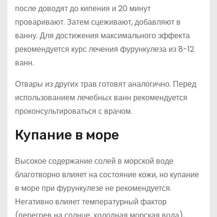
после доводят до кипения и 20 минут
проваривают. Затем сцеживают, добавляют в
ванну. Для достижения максимального эффекта
рекомендуется курс лечения фурункулеза из 8-12
ванн.
Отвары из других трав готовят аналогично. Перед
использованием лечебных ванн рекомендуется
проконсультироваться с врачом.
Купание в море
Высокое содержание солей в морской воде
благотворно влияет на состояние кожи, но купание
в море при фурункулезе не рекомендуется.
Негативно влияет температурный фактор
(перегрев на солнце, холодная морская вода),