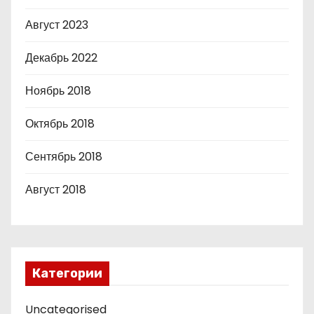
Август 2023
Декабрь 2022
Ноябрь 2018
Октябрь 2018
Сентябрь 2018
Август 2018
Категории
Uncategorised