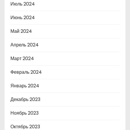
Июль 2024
Июнь 2024
Май 2024
Апрель 2024
Март 2024
Февраль 2024
Январь 2024
Декабрь 2023
Ноябрь 2023
Октябрь 2023