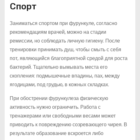
Спорт
Заниматься спортом при фурункуле, согласно
рекомендациям врачей, можно на стадии
ремиссии, но соблюдать личную гигиену. После
тренировки принимать душ, чтобы смыть с себя
пот, являющийся благоприятной средой для роста
бактерий. Тщательно вымывать места его
скопления: подмышечные впадины, пах, между
ягодицами, под грудью, в кожных складках.
При обострении фурункулеза физическую
активность нужно ограничить. Работа с
тренажерами или свободными весами может
приводить к повреждению созревающего чирея. В
результате образование вскроется либо