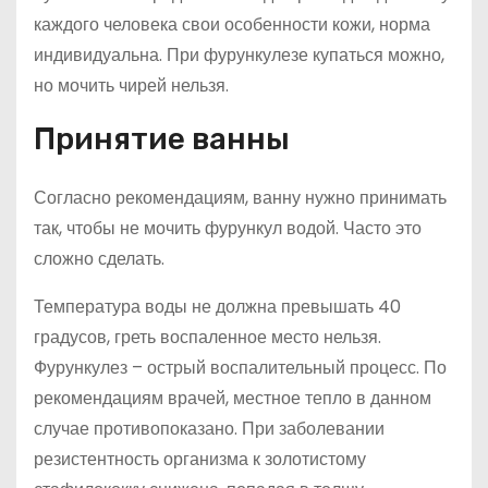
каждого человека свои особенности кожи, норма
индивидуальна. При фурункулезе купаться можно,
но мочить чирей нельзя.
Принятие ванны
Согласно рекомендациям, ванну нужно принимать
так, чтобы не мочить фурункул водой. Часто это
сложно сделать.
Температура воды не должна превышать 40
градусов, греть воспаленное место нельзя.
Фурункулез – острый воспалительный процесс. По
рекомендациям врачей, местное тепло в данном
случае противопоказано. При заболевании
резистентность организма к золотистому