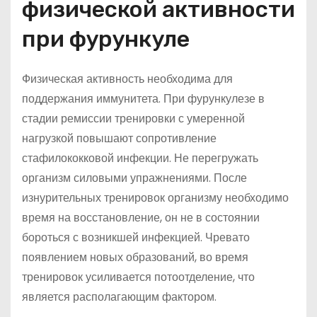
физической активности
при фурункуле
Физическая активность необходима для
поддержания иммунитета. При фурункулезе в
стадии ремиссии тренировки с умеренной
нагрузкой повышают сопротивление
стафилококковой инфекции. Не перегружать
организм силовыми упражнениями. После
изнурительных тренировок организму необходимо
время на восстановление, он не в состоянии
бороться с возникшей инфекцией. Чревато
появлением новых образований, во время
тренировок усиливается потоотделение, что
является располагающим фактором.