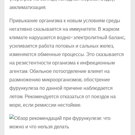
акклиматизация.
Привыкание организма к новым условиям среды
негативно сказывается на иммунитете. В жарком
климате нарушается водно-электролитный баланс,
усиливается работа потовых и сальных желез,
изменяются обменные процессы. Это сказывается
на резистентности организма к инфекционным
агентам. Обильное потоотделение влияет на
размножению микроорганизмов, обострение
фурункулеза по данной причине наблюдается
летом. Рекомендуется отказаться от поездок на
море, если ремиссии нестойкие.