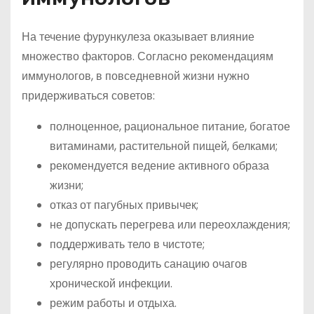
На течение фурункулеза оказывает влияние
множество факторов. Согласно рекомендациям
иммунологов, в повседневной жизни нужно
придерживаться советов:
полноценное, рациональное питание, богатое
витаминами, растительной пищей, белками;
рекомендуется ведение активного образа
жизни;
отказ от пагубных привычек;
не допускать перегрева или переохлаждения;
поддерживать тело в чистоте;
регулярно проводить санацию очагов
хронической инфекции.
режим работы и отдыха.