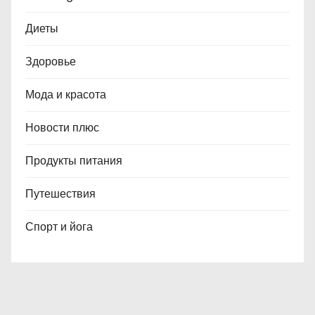
Диеты
Здоровье
Мода и красота
Новости плюс
Продукты питания
Путешествия
Спорт и йога