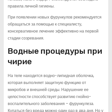
правила личной гигиены.
При появлении новых фурункулов рекомендуется
обращаться за помощью к специалисту,
консервативное лечение эффективно на первой
стадии созревания.
Водные процедуры при
чирие
На теле находится водно-липидная оболочка,
которая выполняет защитную функцию от
микробов и внешней среды. Нарушение ее
целостности способствует развитию гнойно-
воспалительного заболевания – фурункулеза.
Купаться без вреда можно один раз в два дня. Но у