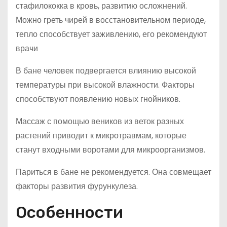
стафилококка в кровь, развитию осложнений.
Можно греть чирей в восстановительном периоде,
тепло способствует заживлению, его рекомендуют
врачи
В бане человек подвергается влиянию высокой
температуры при высокой влажности. Факторы
способствуют появлению новых гнойников.
Массаж с помощью веников из веток разных
растений приводит к микротравмам, которые
станут входными воротами для микроорганизмов.
Париться в бане не рекомендуется. Она совмещает
факторы развития фурункулеза.
Особенности