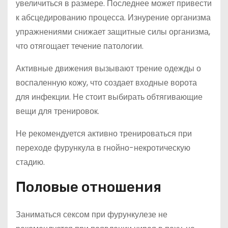
увеличиться в размере. Последнее может привести
к абсцедированию процесса. Изнурение организма
упражнениями снижает защитные силы организма,
что отягощает течение патологии.
Активные движения вызывают трение одежды о
воспаленную кожу, что создает входные ворота
для инфекции. Не стоит выбирать обтягивающие
вещи для тренировок.
Не рекомендуется активно тренироваться при
переходе фурункула в гнойно-некротическую
стадию.
Половые отношения
Заниматься сексом при фурункулезе не