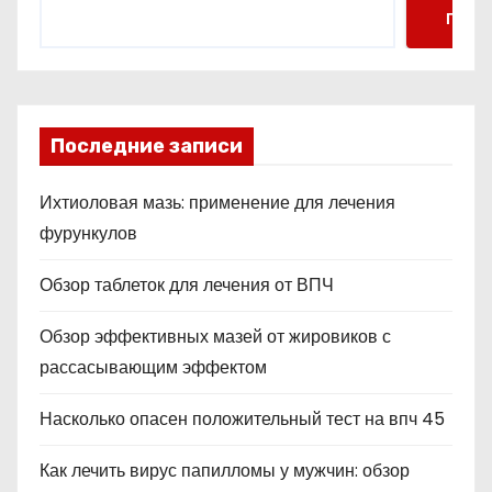
Поис
Последние записи
Ихтиоловая мазь: применение для лечения
фурункулов
Обзор таблеток для лечения от ВПЧ
Обзор эффективных мазей от жировиков с
рассасывающим эффектом
Насколько опасен положительный тест на впч 45
Как лечить вирус папилломы у мужчин: обзор