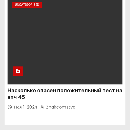
UNCATEGORISED
Насколько опасен положительный тест на
впч 45
Ноя 1, 2024
Znakcomstva_