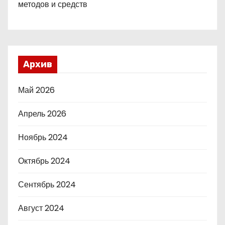
методов и средств
Архив
Май 2026
Апрель 2026
Ноябрь 2024
Октябрь 2024
Сентябрь 2024
Август 2024