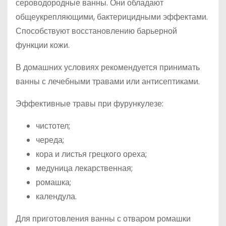
сероводородные ванны. Они обладают
общеукрепляющими, бактерицидными эффектами.
Способствуют восстановлению барьерной
функции кожи.
В домашних условиях рекомендуется принимать
ванны с лечебными травами или антисептиками.
Эффективные травы при фурункулезе:
чистотел;
череда;
кора и листья грецкого ореха;
медуница лекарственная;
ромашка;
календула.
Для приготовления ванны с отваром ромашки