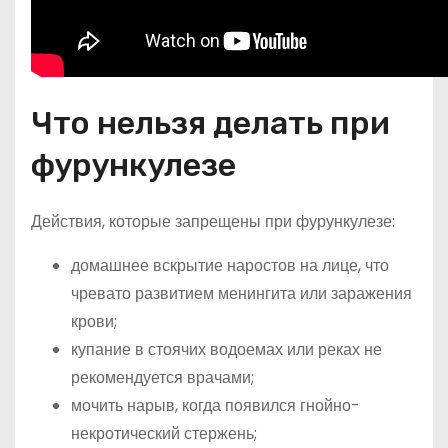
Что нельзя делать при
фурункулезе
Действия, которые запрещены при фурункулезе:
домашнее вскрытие наростов на лице, что
чревато развитием менингита или заражения
крови;
купание в стоячих водоемах или реках не
рекомендуется врачами;
мочить нарыв, когда появился гнойно-
некротический стержень;