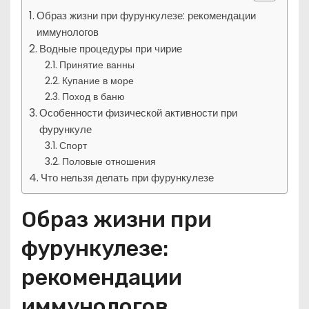
Образ жизни при фурункулезе: рекомендации
иммунологов
Водные процедуры при чирие
Принятие ванны
Купание в море
Поход в баню
Особенности физической активности при
фурункуле
Спорт
Половые отношения
Что нельзя делать при фурункулезе
Образ жизни при
фурункулезе:
рекомендации
иммунологов